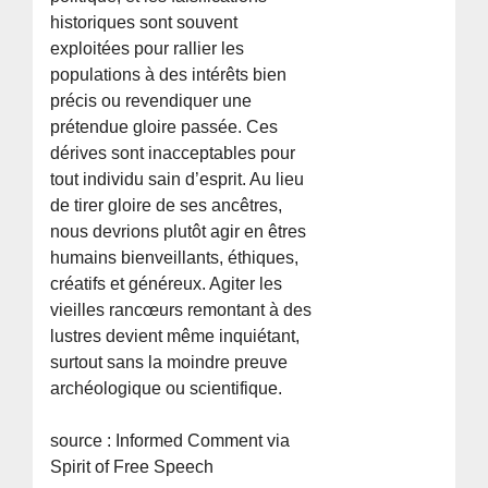
historiques sont souvent
exploitées pour rallier les
populations à des intérêts bien
précis ou revendiquer une
prétendue gloire passée. Ces
dérives sont inacceptables pour
tout individu sain d’esprit. Au lieu
de tirer gloire de ses ancêtres,
nous devrions plutôt agir en êtres
humains bienveillants, éthiques,
créatifs et généreux. Agiter les
vieilles rancœurs remontant à des
lustres devient même inquiétant,
surtout sans la moindre preuve
archéologique ou scientifique.
source : Informed Comment via
Spirit of Free Speech