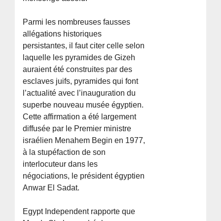
Parmi les nombreuses fausses
allégations historiques
persistantes, il faut citer celle selon
laquelle les pyramides de Gizeh
auraient été construites par des
esclaves juifs, pyramides qui font
l’actualité avec l’inauguration du
superbe nouveau musée égyptien.
Cette affirmation a été largement
diffusée par le Premier ministre
israélien Menahem Begin en 1977,
à la stupéfaction de son
interlocuteur dans les
négociations, le président égyptien
Anwar El Sadat.
Egypt Independent rapporte que