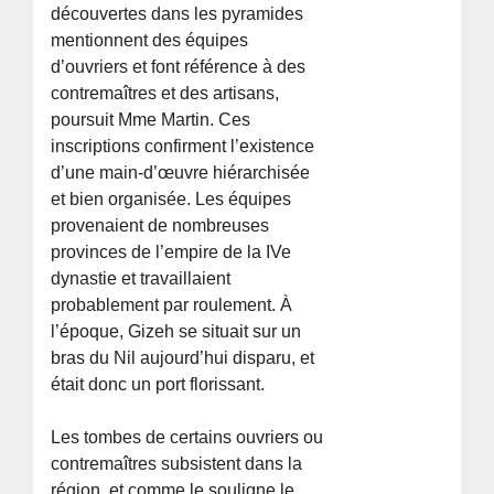
découvertes dans les pyramides
mentionnent des équipes
d’ouvriers et font référence à des
contremaîtres et des artisans,
poursuit Mme Martin. Ces
inscriptions confirment l’existence
d’une main-d’œuvre hiérarchisée
et bien organisée. Les équipes
provenaient de nombreuses
provinces de l’empire de la IVe
dynastie et travaillaient
probablement par roulement. À
l’époque, Gizeh se situait sur un
bras du Nil aujourd’hui disparu, et
était donc un port florissant.
Les tombes de certains ouvriers ou
contremaîtres subsistent dans la
région, et comme le souligne le