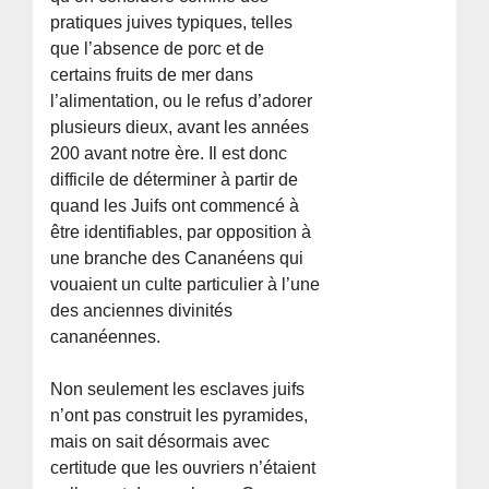
pratiques juives typiques, telles
que l’absence de porc et de
certains fruits de mer dans
l’alimentation, ou le refus d’adorer
plusieurs dieux, avant les années
200 avant notre ère. Il est donc
difficile de déterminer à partir de
quand les Juifs ont commencé à
être identifiables, par opposition à
une branche des Cananéens qui
vouaient un culte particulier à l’une
des anciennes divinités
cananéennes.
Non seulement les esclaves juifs
n’ont pas construit les pyramides,
mais on sait désormais avec
certitude que les ouvriers n’étaient