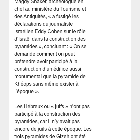
Magdy Shaker, archéologue en
chef au ministère du Tourisme et
des Antiquités, « a fustigé les
déclarations du journaliste
israélien Eddy Cohen sur le rôle
d’Israël dans la construction des
pyramides », concluant : « On se
demande comment on peut
prétendre avoir participé à la
construction d’un édifice aussi
monumental que la pyramide de
Khéops sans même exister à
l’époque ».
Les Hébreux ou « juifs » n’ont pas
participé à la construction des
pyramides, car il n’y avait pas
encore de juifs à cette époque. Les
trois pyramides de Gizeh ont été