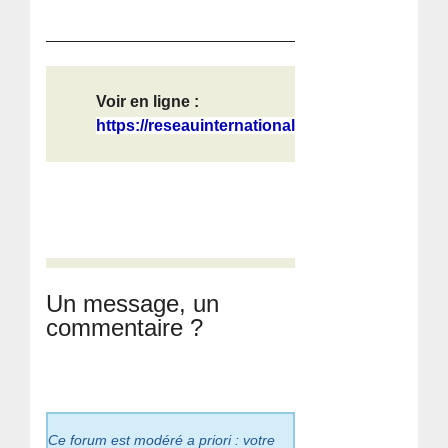
Voir en ligne :
https://reseauinternational.net/non...
Un message, un
commentaire ?
Ce forum est modéré a priori : votre