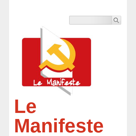
Le
Manifeste