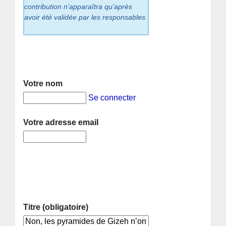
contribution n’apparaîtra qu’après
avoir été validée par les responsables.
Votre nom
Se connecter
Votre adresse email
Titre (obligatoire)