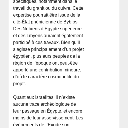
spécifiques, notamment dans le
travail du granit ou du cuivre. Cette
expertise pourrait être issue de la
cité-État phénicienne de Byblos.
Des Nubiens d’Égypte supérieure
et des Libyens auraient également
participé à ces travaux. Bien qu’il
s’agisse principalement d’un projet
égyptien, plusieurs peuples de la
région de l’époque ont peut-être
apporté une contribution mineure,
d’où le caractère cosmopolite du
projet.
Quant aux Israélites, il n’existe
aucune trace archéologique de
leur passage en Égypte, et encore
moins de leur asservissement. Les
évènements de l’Exode sont