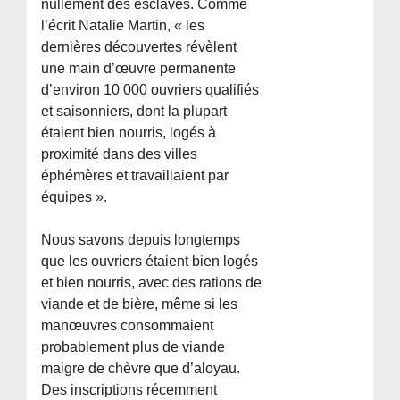
nullement des esclaves. Comme
l’écrit Natalie Martin, « les
dernières découvertes révèlent
une main d’œuvre permanente
d’environ 10 000 ouvriers qualifiés
et saisonniers, dont la plupart
étaient bien nourris, logés à
proximité dans des villes
éphémères et travaillaient par
équipes ».
Nous savons depuis longtemps
que les ouvriers étaient bien logés
et bien nourris, avec des rations de
viande et de bière, même si les
manœuvres consommaient
probablement plus de viande
maigre de chèvre que d’aloyau.
Des inscriptions récemment