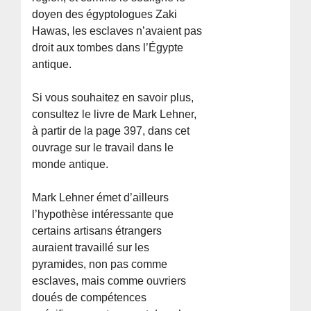
doyen des égyptologues Zaki
Hawas, les esclaves n’avaient pas
droit aux tombes dans l’Égypte
antique.
Si vous souhaitez en savoir plus,
consultez le livre de Mark Lehner,
à partir de la page 397, dans cet
ouvrage sur le travail dans le
monde antique.
Mark Lehner émet d’ailleurs
l’hypothèse intéressante que
certains artisans étrangers
auraient travaillé sur les
pyramides, non pas comme
esclaves, mais comme ouvriers
doués de compétences