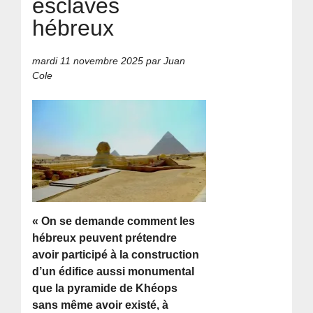
esclaves
hébreux
mardi 11 novembre 2025
par Juan
Cole
« On se demande comment les
hébreux peuvent prétendre
avoir participé à la construction
d’un édifice aussi monumental
que la pyramide de Khéops
sans même avoir existé, à