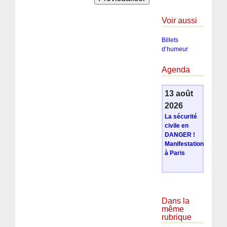
Voir aussi
Billets
d’humeur
Agenda
13 août
2026
La sécurité
civile en
DANGER !
Manifestation
à Paris
Dans la
même
rubrique