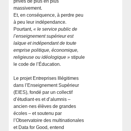
privés de plus en plus
massivement.
Et, en conséquence, à perdre peu
à peu leur indépendance.
Pourtant,
« le service public de
l’enseignement supérieur est
laïque et indépendant de toute
emprise politique, économique,
religieuse ou idéologique »
stipule
le code de l’Éducation.
Le projet Entreprises Illégitimes
dans l’Enseignement Supérieur
(EIES), fondé par un collectif
d’étudiant·es et d’alumnis –
ancien·nes élèves de grandes
écoles – et soutenu par
l’Observatoire des multinationales
et Data for Good, entend