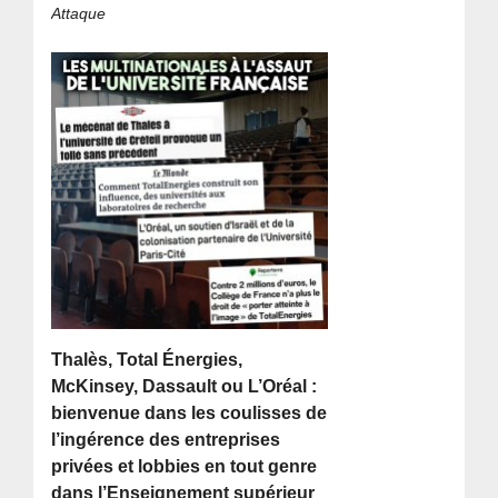
Attaque
Thalès, Total Énergies,
McKinsey, Dassault ou L’Oréal :
bienvenue dans les coulisses de
l’ingérence des entreprises
privées et lobbies en tout genre
dans l’Enseignement supérieur