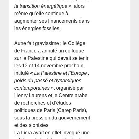
la transition énergétique »
, alors
même qu’elle continue à
augmenter ses financements dans
les énergies fossiles.
Autre fait gravissime : le Collège
de France a annulé un colloque
sur la Palestine qui devait se tenir
les 13 et 14 novembre prochain,
intitulé
« La Palestine et l’Europe :
poids du passé et dynamiques
contemporaines »
, organisé par
Henry Laurens et le Centre arabe
de recherches et d’études
politiques de Paris (Carep Paris),
sous la pression du gouvernement
et des sionistes.
La Licra avait en effet invoqué une