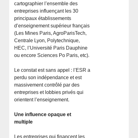
cartographier l’ensemble des
entreprises influençant les 30
principaux établissements
d’enseignement supérieur français
(Les Mines Paris, AgroParisTech,
Centrale Lyon, Polytechnique,
HEC, l’Université Paris Dauphine
ou encore Sciences Po Paris, etc).
Le constat est sans appel : l’ESR a
perdu son indépendance et est
massivement contrôlé par des
entreprises et lobbies privés qui
orientent l’enseignement.
Une influence opaque et
multiple
Les entreprises qui financent les