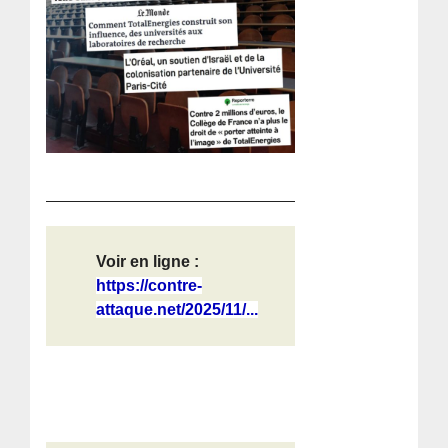
Voir en ligne :
https://contre-
attaque.net/2025/11/...