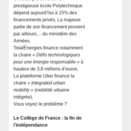
prestigieuse école Polytechnique
dépend aujourd’hui à 15% des
financements privés. La majeure
partie de son financement provient
par ailleurs… du ministère des
Armées.
TotalÉnergies finance notamment
la chaire
« Défis technologiques
pour une énergie responsable »
à
hauteur de 3,8 millions d’euros.
La plateforme Uber finance la
chaire
« Integrated urban
mobility »
(mobilité urbaine
intégrée).
Vous voyez le problème ?
Le Collège de France : la fin de
l’indépendance