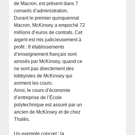
de Macron, est présent dans 7
conseils d’administration.
Durant le premier quinquennat
Macron, McKinsey a empoché 72
millions d’euros de contrats. Cet
argent est mis judicieusement à
profit : 8 établissements
d’enseignement français sont
arrosés par McKinsey, quand ce
ne sont pas directement des
lobbyistes de McKinsey qui
animent les cours.
Ainsi, le cours d’économie
d’entreprise de l’École
polytechnique est assuré par un
ancien de McKinsey et de chez
Thalès.
Un exemple concret : la