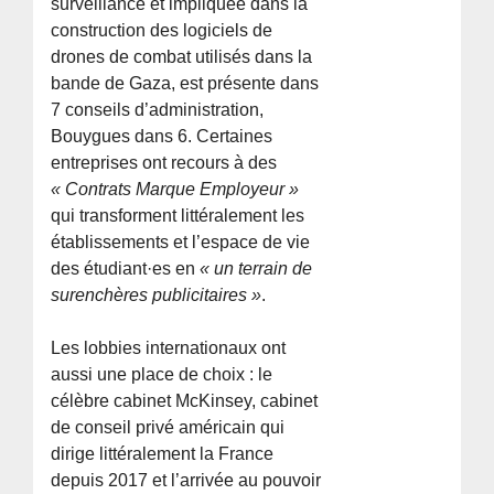
surveillance et impliquée dans la
construction des logiciels de
drones de combat utilisés dans la
bande de Gaza, est présente dans
7 conseils d’administration,
Bouygues dans 6. Certaines
entreprises ont recours à des
« Contrats Marque Employeur »
qui transforment littéralement les
établissements et l’espace de vie
des étudiant·es en
« un terrain de
surenchères publicitaires »
.
Les lobbies internationaux ont
aussi une place de choix : le
célèbre cabinet McKinsey, cabinet
de conseil privé américain qui
dirige littéralement la France
depuis 2017 et l’arrivée au pouvoir