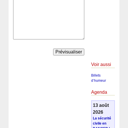
Voir aussi
Billets
d’humeur
Agenda
13 août
2026
La sécurité
civile en