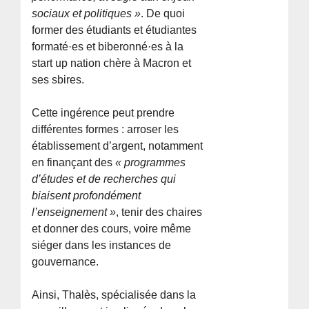
sociaux et politiques »
. De quoi
former des étudiants et étudiantes
formaté·es et biberonné·es à la
start up nation chère à Macron et
ses sbires.
Cette ingérence peut prendre
différentes formes : arroser les
établissement d’argent, notamment
en finançant des
« programmes
d’études et de recherches qui
biaisent profondément
l’enseignement »
, tenir des chaires
et donner des cours, voire même
siéger dans les instances de
gouvernance.
Ainsi, Thalès, spécialisée dans la