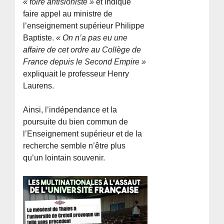
« foire antisioniste »
et indiqué
faire appel au ministre de
l’enseignement supérieur Philippe
Baptiste.
« On n’a pas eu une
affaire de cet ordre au Collège de
France depuis le Second Empire »
expliquait le professeur Henry
Laurens.
Ainsi, l’indépendance et la
poursuite du bien commun de
l’Enseignement supérieur et de la
recherche semble n’être plus
qu’un lointain souvenir.