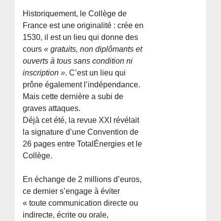
Historiquement, le Collège de
France est une originalité : crée en
1530, il est un lieu qui donne des
cours
« gratuits, non diplômants et
ouverts à tous sans condition ni
inscription »
. C’est un lieu qui
prône également l’indépendance.
Mais cette dernière a subi de
graves attaques.
Déjà cet été, la revue XXI révélait
la signature d’une Convention de
26 pages entre TotalÉnergies et le
Collège.
En échange de 2 millions d’euros,
ce dernier s’engage à éviter
« toute communication directe ou
indirecte, écrite ou orale,