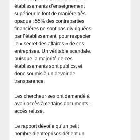
établissements d’enseignement
supérieur le font de manière très
opaque : 55% des contreparties
financières ne sont pas divulguées
par l’établissement, pour respecter
le « secret des affaires » de ces
entreprises. Un véritable scandale,
puisque la majorité de ces
établissements sont publics, et
donc soumis à un devoir de
transparence.
Les chercheur·ses ont demandé à
avoir accès à certains documents :
accès refusé.
Le rapport dévoile qu’un petit
nombre d’entreprises détient un