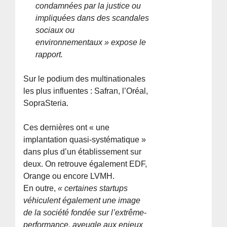
condamnées par la justice ou
impliquées dans des scandales
sociaux ou
environnementaux » expose le
rapport.
Sur le podium des multinationales
les plus influentes : Safran, l’Oréal,
SopraSteria.
Ces dernières ont « une
implantation quasi-systématique »
dans plus d’un établissement sur
deux. On retrouve également EDF,
Orange ou encore LVMH.
En outre,
« certaines startups
véhiculent également une image
de la société fondée sur l’extrême-
performance, aveugle aux enjeux