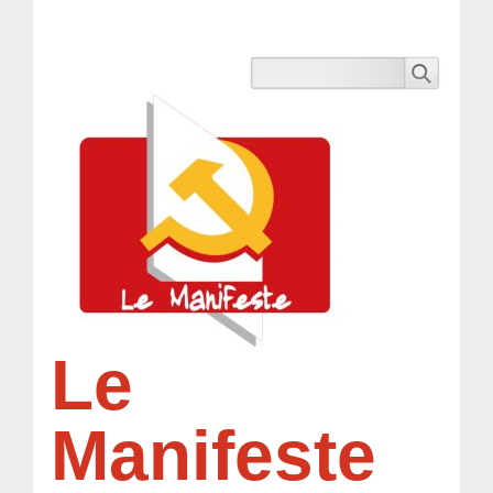
Le
Manifeste