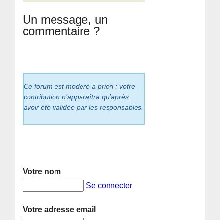
Un message, un
commentaire ?
Ce forum est modéré a priori : votre
contribution n’apparaîtra qu’après
avoir été validée par les responsables.
Votre nom
Se connecter
Votre adresse email