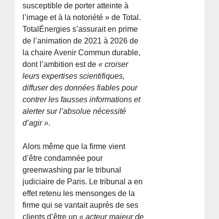
susceptible de porter atteinte à
l’image et à la notoriété » de Total.
TotalÉnergies s’assurait en prime
de l’animation de 2021 à 2026 de
la chaire Avenir Commun durable,
dont l’ambition est de
« croiser
leurs expertises scientifiques,
diffuser des données fiables pour
contrer les fausses informations et
alerter sur l’absolue nécessité
d’agir »
.
Alors même que la firme vient
d’être condamnée pour
greenwashing par le tribunal
judiciaire de Paris. Le tribunal a en
effet retenu les mensonges de la
firme qui se vantait auprès de ses
clients d’être un
« acteur majeur de