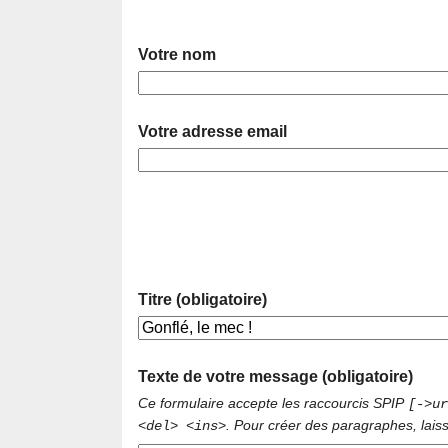
Votre nom
Votre adresse email
Titre (obligatoire)
Texte de votre message (obligatoire)
Ce formulaire accepte les raccourcis SPIP
[->ur
. Pour créer des paragraphes, lais
<del> <ins>