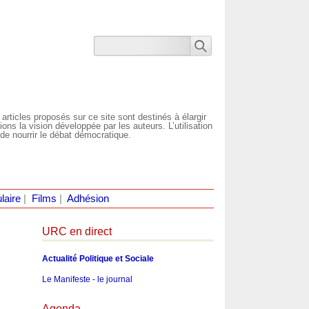
 articles proposés sur ce site sont destinés à élargir
ns la vision développée par les auteurs. L’utilisation
de nourrir le débat démocratique.
laire
|
Films
|
Adhésion
URC en direct
Actualité Politique et Sociale
Le Manifeste - le journal
Agenda