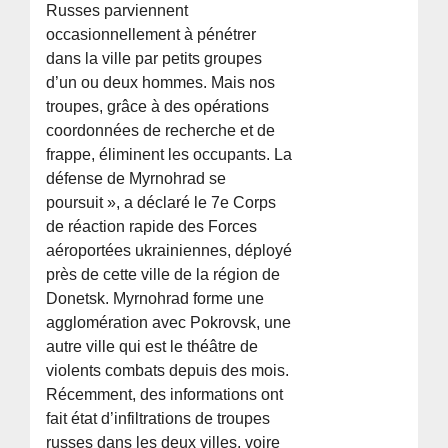
Russes parviennent
occasionnellement à pénétrer
dans la ville par petits groupes
d’un ou deux hommes. Mais nos
troupes, grâce à des opérations
coordonnées de recherche et de
frappe, éliminent les occupants. La
défense de Myrnohrad se
poursuit », a déclaré le 7e Corps
de réaction rapide des Forces
aéroportées ukrainiennes, déployé
près de cette ville de la région de
Donetsk. Myrnohrad forme une
agglomération avec Pokrovsk, une
autre ville qui est le théâtre de
violents combats depuis des mois.
Récemment, des informations ont
fait état d’infiltrations de troupes
russes dans les deux villes, voire