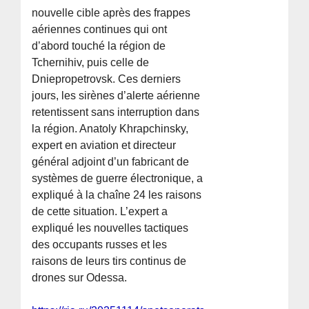
nouvelle cible après des frappes
aériennes continues qui ont
d’abord touché la région de
Tchernihiv, puis celle de
Dniepropetrovsk. Ces derniers
jours, les sirènes d’alerte aérienne
retentissent sans interruption dans
la région. Anatoly Khrapchinsky,
expert en aviation et directeur
général adjoint d’un fabricant de
systèmes de guerre électronique, a
expliqué à la chaîne 24 les raisons
de cette situation. L’expert a
expliqué les nouvelles tactiques
des occupants russes et les
raisons de leurs tirs continus de
drones sur Odessa.