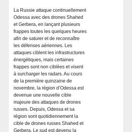
La Russie attaque continuellement
Odessa avec des drones Shahed
et Gerbera, en lançant plusieurs
frappes toutes les quelques heures
afin de saturer et de reconnaître
les défenses aériennes. Les
attaques ciblent les infrastructures
énergétiques, mais certaines
frappes sont non ciblées et visent
à surcharger les radars. Au cours
de la première quinzaine de
novembre, la région d’Odessa est
devenue une nouvelle cible
majeure des attaques de drones
russes. Depuis, Odessa et sa
région sont quotidiennement la
cible de drones russes Shahed et
Gerbera. Le sud est devenu la