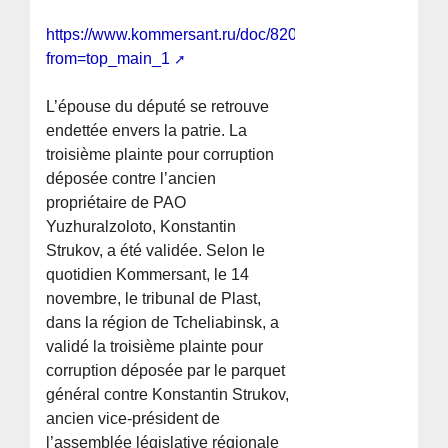
https://www.kommersant.ru/doc/8209187?
from=top_main_1
L’épouse du député se retrouve
endettée envers la patrie. La
troisième plainte pour corruption
déposée contre l’ancien
propriétaire de PAO
Yuzhuralzoloto, Konstantin
Strukov, a été validée. Selon le
quotidien Kommersant, le 14
novembre, le tribunal de Plast,
dans la région de Tcheliabinsk, a
validé la troisième plainte pour
corruption déposée par le parquet
général contre Konstantin Strukov,
ancien vice-président de
l’assemblée législative régionale