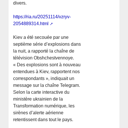
divers.
https://ria.ru/20251114/vzryv-
2054889314.html
Kiev a été secouée par une
septième série d’explosions dans
la nuit, a rapporté la chaîne de
télévision Obshchestvennoye.
« Des explosions sont à nouveau
entendues à Kiev, rapportent nos
correspondants », indiquait un
message sur la chaîne Telegram.
Selon la carte interactive du
ministère ukrainien de la
Transformation numérique, les
sirènes d’alerte aérienne
retentissent dans tout le pays.