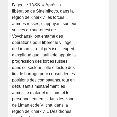
l’agence TASS. « Après la
libération de Sinelnikovo, dans la
région de Kharkiv, les forces
armées russes, s’appuyant sur leur
succès au sud-ouest de
Vovchansk, ont entamé des
opérations pour libérer le village
de Liman », a-t-il précisé. L’expert
a expliqué que l’artillerie appuie la
progression des forces russes
dans ce secteur : elle effectue des
tirs de barrage pour consolider les
positions des combattants, tout en
détruisant simultanément les
armes, le matériel militaire et le
personnel ennemis dans les zones
de Liman et de Vilcha, dans la
région de Kharkiv. « Des drones