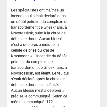
Les spécialistes ont maîtrisé un
incendie qui s’était déclaré dans
un dépôt pétrolier du complexe de
transbordement de Sheskharis, à
Novorossiïsk, suite à la chute de
débris de drone. Aucun blessé
n’est à déplorer, a indiqué la
cellule de crise du kraï de
Krasnodar. « L’incendie du dépôt
pétrolier du complexe de
transbordement de Sheskharis, à
Novorossiïsk, est éteint. Le feu qui
s’était déclaré après la chute de
débris de drone est maîtrisé.
Aucun blessé n’est à déplorer »,
précise le communiqué. Selon ce
même communiqué, 172