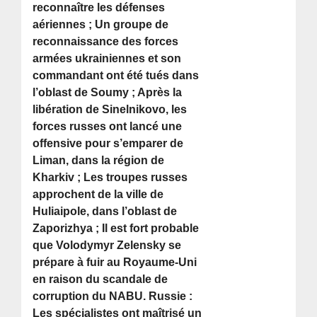
reconnaître les défenses
aériennes ; Un groupe de
reconnaissance des forces
armées ukrainiennes et son
commandant ont été tués dans
l’oblast de Soumy ; Après la
libération de Sinelnikovo, les
forces russes ont lancé une
offensive pour s’emparer de
Liman, dans la région de
Kharkiv ; Les troupes russes
approchent de la ville de
Huliaipole, dans l’oblast de
Zaporizhya ; Il est fort probable
que Volodymyr Zelensky se
prépare à fuir au Royaume-Uni
en raison du scandale de
corruption du NABU. Russie :
Les spécialistes ont maîtrisé un