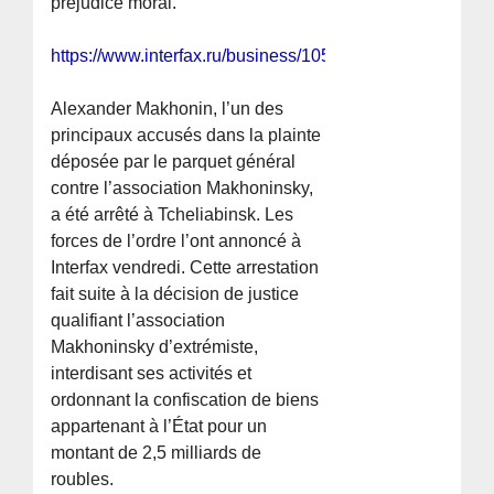
préjudice moral.
https://www.interfax.ru/business/1058088
Alexander Makhonin, l’un des
principaux accusés dans la plainte
déposée par le parquet général
contre l’association Makhoninsky,
a été arrêté à Tcheliabinsk. Les
forces de l’ordre l’ont annoncé à
Interfax vendredi. Cette arrestation
fait suite à la décision de justice
qualifiant l’association
Makhoninsky d’extrémiste,
interdisant ses activités et
ordonnant la confiscation de biens
appartenant à l’État pour un
montant de 2,5 milliards de
roubles.