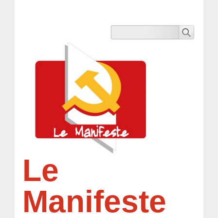
Le
Manifeste