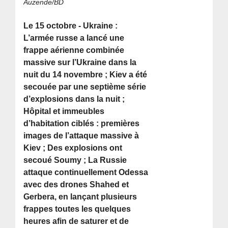
Auzende/BD
Le 15 octobre - Ukraine :
L’armée russe a lancé une
frappe aérienne combinée
massive sur l’Ukraine dans la
nuit du 14 novembre ; Kiev a été
secouée par une septième série
d’explosions dans la nuit ;
Hôpital et immeubles
d’habitation ciblés : premières
images de l’attaque massive à
Kiev ; Des explosions ont
secoué Soumy ; La Russie
attaque continuellement Odessa
avec des drones Shahed et
Gerbera, en lançant plusieurs
frappes toutes les quelques
heures afin de saturer et de