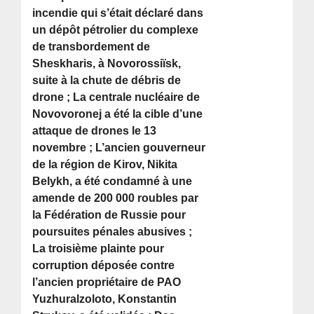
incendie qui s’était déclaré dans
un dépôt pétrolier du complexe
de transbordement de
Sheskharis, à Novorossiïsk,
suite à la chute de débris de
drone ; La centrale nucléaire de
Novovoronej a été la cible d’une
attaque de drones le 13
novembre ; L’ancien gouverneur
de la région de Kirov, Nikita
Belykh, a été condamné à une
amende de 200 000 roubles par
la Fédération de Russie pour
poursuites pénales abusives ;
La troisième plainte pour
corruption déposée contre
l’ancien propriétaire de PAO
Yuzhuralzoloto, Konstantin