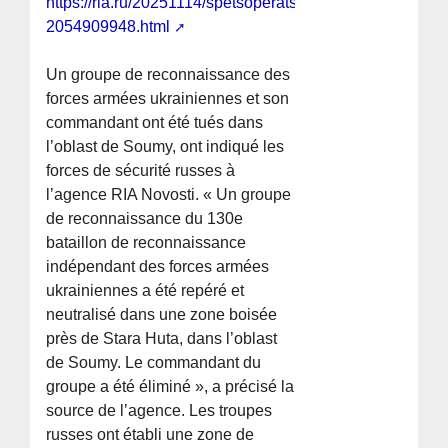
https://ria.ru/20251114/spetsoperatsiya-
2054909948.html
Un groupe de reconnaissance des
forces armées ukrainiennes et son
commandant ont été tués dans
l’oblast de Soumy, ont indiqué les
forces de sécurité russes à
l’agence RIA Novosti. « Un groupe
de reconnaissance du 130e
bataillon de reconnaissance
indépendant des forces armées
ukrainiennes a été repéré et
neutralisé dans une zone boisée
près de Stara Huta, dans l’oblast
de Soumy. Le commandant du
groupe a été éliminé », a précisé la
source de l’agence. Les troupes
russes ont établi une zone de