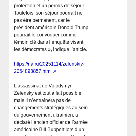
protection et un permis de séjour.
Toutefois, son séjour pourrait ne
pas être permanent, car le
président américain Donald Trump
pourrait le convoquer comme
témoin clé dans l’enquête visant
les démocrates », indique l’article.
https://ria.ru/20251114/zelenskiy-
2054893857.html
L’assassinat de Volodymyr
Zelensky est tout à fait possible,
mais il n’entraînera pas de
changements stratégiques au sein
du gouvernement ukrainien, a
déclaré l’ancien officier de l’armée
américaine Bill Buppert lors d’un