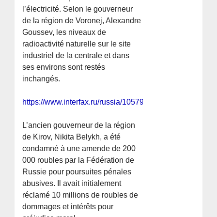
l’électricité. Selon le gouverneur
de la région de Voronej, Alexandre
Goussev, les niveaux de
radioactivité naturelle sur le site
industriel de la centrale et dans
ses environs sont restés
inchangés.
https://www.interfax.ru/russia/1057973
L’ancien gouverneur de la région
de Kirov, Nikita Belykh, a été
condamné à une amende de 200
000 roubles par la Fédération de
Russie pour poursuites pénales
abusives. Il avait initialement
réclamé 10 millions de roubles de
dommages et intérêts pour