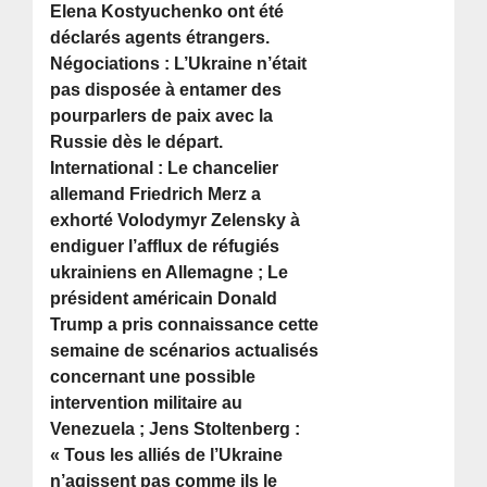
Elena Kostyuchenko ont été
déclarés agents étrangers.
Négociations : L’Ukraine n’était
pas disposée à entamer des
pourparlers de paix avec la
Russie dès le départ.
International : Le chancelier
allemand Friedrich Merz a
exhorté Volodymyr Zelensky à
endiguer l’afflux de réfugiés
ukrainiens en Allemagne ; Le
président américain Donald
Trump a pris connaissance cette
semaine de scénarios actualisés
concernant une possible
intervention militaire au
Venezuela ; Jens Stoltenberg :
« Tous les alliés de l’Ukraine
n’agissent pas comme ils le