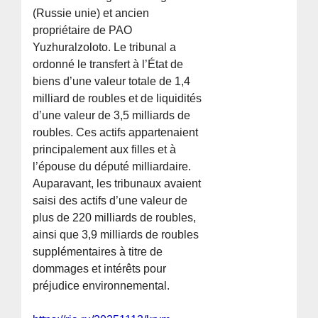
(Russie unie) et ancien
propriétaire de PAO
Yuzhuralzoloto. Le tribunal a
ordonné le transfert à l’État de
biens d’une valeur totale de 1,4
milliard de roubles et de liquidités
d’une valeur de 3,5 milliards de
roubles. Ces actifs appartenaient
principalement aux filles et à
l’épouse du député milliardaire.
Auparavant, les tribunaux avaient
saisi des actifs d’une valeur de
plus de 220 milliards de roubles,
ainsi que 3,9 milliards de roubles
supplémentaires à titre de
dommages et intérêts pour
préjudice environnemental.