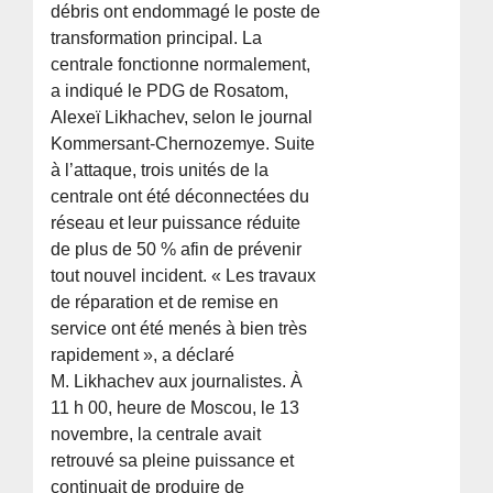
débris ont endommagé le poste de
transformation principal. La
centrale fonctionne normalement,
a indiqué le PDG de Rosatom,
Alexeï Likhachev, selon le journal
Kommersant-Chernozemye. Suite
à l’attaque, trois unités de la
centrale ont été déconnectées du
réseau et leur puissance réduite
de plus de 50 % afin de prévenir
tout nouvel incident. « Les travaux
de réparation et de remise en
service ont été menés à bien très
rapidement », a déclaré
M. Likhachev aux journalistes. À
11 h 00, heure de Moscou, le 13
novembre, la centrale avait
retrouvé sa pleine puissance et
continuait de produire de