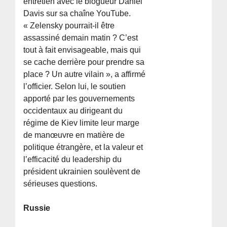
entretien avec le blogueur Daniel
Davis sur sa chaîne YouTube.
« Zelensky pourrait-il être
assassiné demain matin ? C’est
tout à fait envisageable, mais qui
se cache derrière pour prendre sa
place ? Un autre vilain », a affirmé
l’officier. Selon lui, le soutien
apporté par les gouvernements
occidentaux au dirigeant du
régime de Kiev limite leur marge
de manœuvre en matière de
politique étrangère, et la valeur et
l’efficacité du leadership du
président ukrainien soulèvent de
sérieuses questions.
Russie