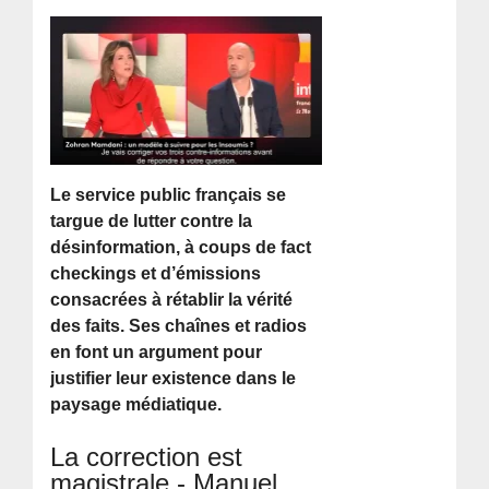
Le service public français se
targue de lutter contre la
désinformation, à coups de fact
checkings et d’émissions
consacrées à rétablir la vérité
des faits. Ses chaînes et radios
en font un argument pour
justifier leur existence dans le
paysage médiatique.
La correction est
magistrale - Manuel