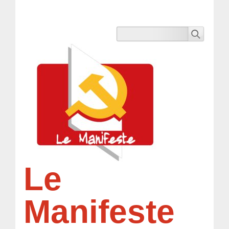
Le
Manifeste