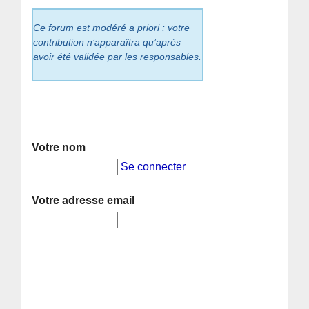
Ce forum est modéré a priori : votre
contribution n’apparaîtra qu’après
avoir été validée par les responsables.
Votre nom
Se connecter
Votre adresse email