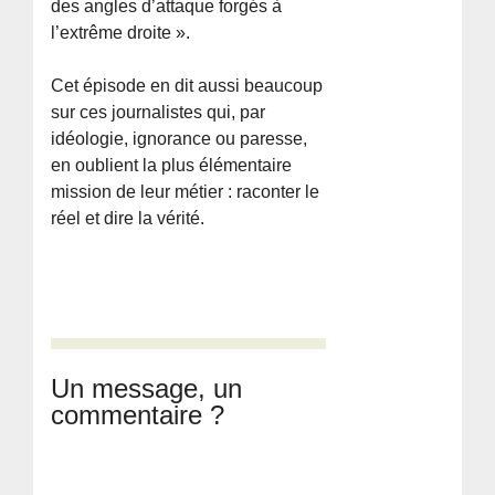
des angles d’attaque forgés à
l’extrême droite ».
Cet épisode en dit aussi beaucoup
sur ces journalistes qui, par
idéologie, ignorance ou paresse,
en oublient la plus élémentaire
mission de leur métier : raconter le
réel et dire la vérité.
Un message, un
commentaire ?