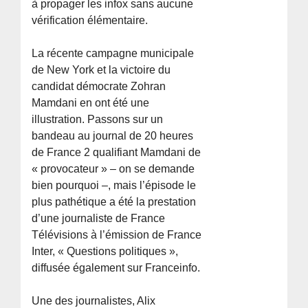
à propager les infox sans aucune
vérification élémentaire.
La récente campagne municipale
de New York et la victoire du
candidat démocrate Zohran
Mamdani en ont été une
illustration. Passons sur un
bandeau au journal de 20 heures
de France 2 qualifiant Mamdani de
« provocateur » – on se demande
bien pourquoi –, mais l’épisode le
plus pathétique a été la prestation
d’une journaliste de France
Télévisions à l’émission de France
Inter, « Questions politiques »,
diffusée également sur Franceinfo.
Une des journalistes, Alix