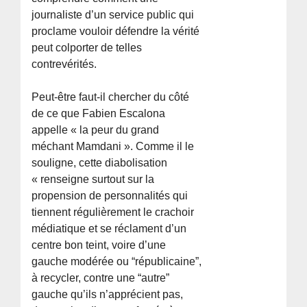
journaliste d’un service public qui
proclame vouloir défendre la vérité
peut colporter de telles
contrevérités.
Peut-être faut-il chercher du côté
de ce que Fabien Escalona
appelle « la peur du grand
méchant Mamdani ». Comme il le
souligne, cette diabolisation
« renseigne surtout sur la
propension de personnalités qui
tiennent régulièrement le crachoir
médiatique et se réclament d’un
centre bon teint, voire d’une
gauche modérée ou “républicaine”,
à recycler, contre une “autre”
gauche qu’ils n’apprécient pas,