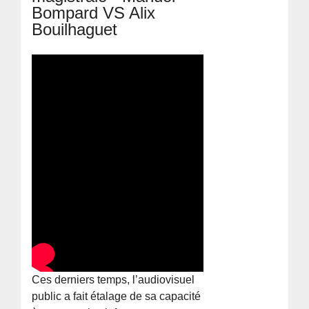
Bompard VS Alix
Bouilhaguet
Ces derniers temps, l’audiovisuel
public a fait étalage de sa capacité