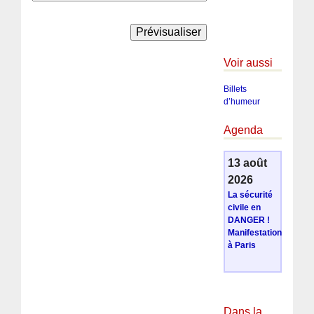
Voir aussi
Billets
d’humeur
Agenda
13 août
2026
La sécurité
civile en
DANGER !
Manifestation
à Paris
Dans la