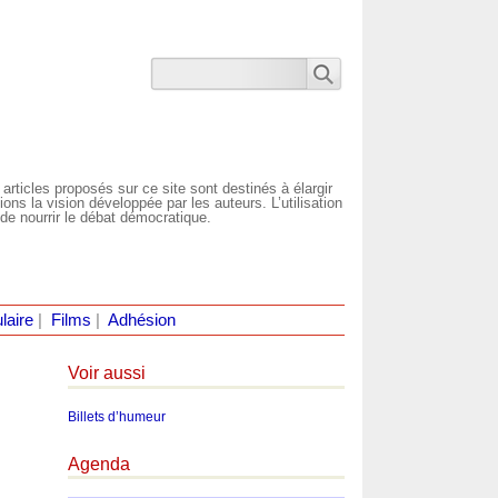
 articles proposés sur ce site sont destinés à élargir
ns la vision développée par les auteurs. L’utilisation
de nourrir le débat démocratique.
laire
|
Films
|
Adhésion
Voir aussi
Billets d’humeur
Agenda