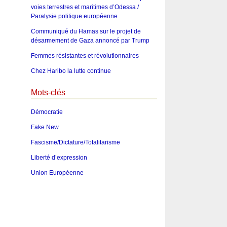
voies terrestres et maritimes d’Odessa /
Paralysie politique européenne
Communiqué du Hamas sur le projet de
désarmement de Gaza annoncé par Trump
Femmes résistantes et révolutionnaires
Chez Haribo la lutte continue
Mots-clés
Démocratie
Fake New
Fascisme/Dictature/Totalitarisme
Liberté d’expression
Union Européenne