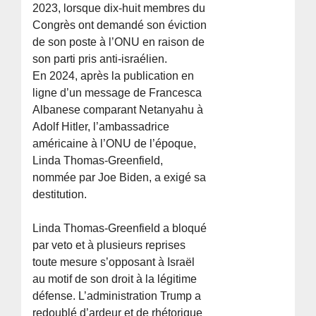
2023, lorsque dix-huit membres du
Congrès ont demandé son éviction
de son poste à l’ONU en raison de
son parti pris anti-israélien.
En 2024, après la publication en
ligne d’un message de Francesca
Albanese comparant Netanyahu à
Adolf Hitler, l’ambassadrice
américaine à l’ONU de l’époque,
Linda Thomas-Greenfield,
nommée par Joe Biden, a exigé sa
destitution.
Linda Thomas-Greenfield a bloqué
par veto et à plusieurs reprises
toute mesure s’opposant à Israël
au motif de son droit à la légitime
défense. L’administration Trump a
redoublé d’ardeur et de rhétorique