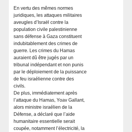
En vertu des mêmes normes
juridiques, les attaques militaires
aveugles d’Israël contre la
population civile palestinienne
sans défense à Gaza constituent
indubitablement des crimes de
guerre. Les crimes du Hamas
auraient dû être jugés par un
tribunal indépendant et non punis
par le déploiement de la puissance
de feu israélienne contre des
civils.
De plus, immédiatement après
l’attaque du Hamas, Yoav Gallant,
alors ministre israélien de la
Défense, a déclaré que l’aide
humanitaire essentielle serait
coupée, notamment l’électricité, la