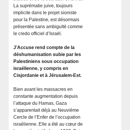
La suprématie juive, toujours
implicite dans le projet sioniste
pour la Palestine, est désormais
présentée sans ambiguïté comme
le credo officiel d’Israël.
J’Accuse rend compte de la
déshumanisation subie par les
Palestiniens sous occupation
israélienne, y compris en
Cisjordanie et à Jérusalem-Est.
Bien avant les massacres en
constante augmentation depuis
l’attaque du Hamas, Gaza
s’apparentait déjà au Neuvième
Cercle de l’Enfer de l’occupation
israélienne. Elle a été au cœur de