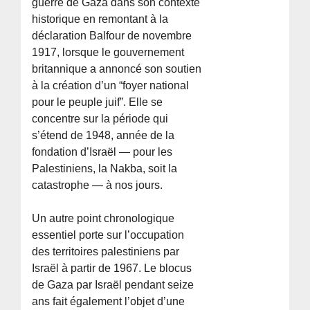
guerre de Gaza dans son contexte
historique en remontant à la
déclaration Balfour de novembre
1917, lorsque le gouvernement
britannique a annoncé son soutien
à la création d’un “foyer national
pour le peuple juif”. Elle se
concentre sur la période qui
s’étend de 1948, année de la
fondation d’Israël — pour les
Palestiniens, la Nakba, soit la
catastrophe — à nos jours.
Un autre point chronologique
essentiel porte sur l’occupation
des territoires palestiniens par
Israël à partir de 1967. Le blocus
de Gaza par Israël pendant seize
ans fait également l’objet d’une