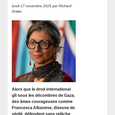
lundi 17 novembre 2025
par Richard
Drake
Alors que le droit international
gît sous les décombres de Gaza,
des âmes courageuses comme
Francesca Albanese, diseuse de
vérité, défendent sans relâche