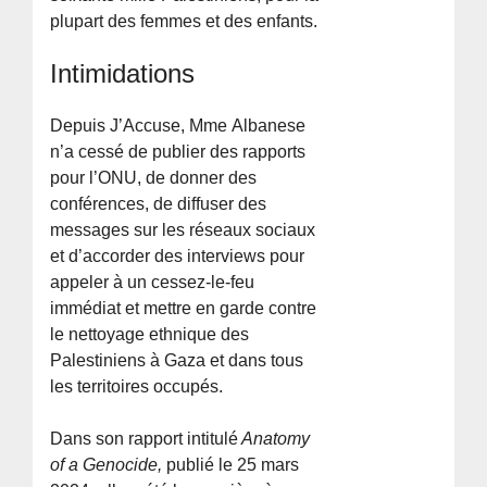
plupart des femmes et des enfants.
Intimidations
Depuis J’Accuse, Mme Albanese
n’a cessé de publier des rapports
pour l’ONU, de donner des
conférences, de diffuser des
messages sur les réseaux sociaux
et d’accorder des interviews pour
appeler à un cessez-le-feu
immédiat et mettre en garde contre
le nettoyage ethnique des
Palestiniens à Gaza et dans tous
les territoires occupés.
Dans son rapport intitulé
Anatomy
of a Genocide,
publié le 25 mars