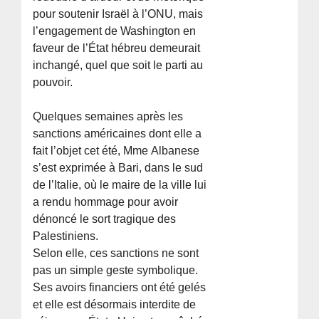
pour soutenir Israël à l’ONU, mais
l’engagement de Washington en
faveur de l’État hébreu demeurait
inchangé, quel que soit le parti au
pouvoir.
Quelques semaines après les
sanctions américaines dont elle a
fait l’objet cet été, Mme Albanese
s’est exprimée à Bari, dans le sud
de l’Italie, où le maire de la ville lui
a rendu hommage pour avoir
dénoncé le sort tragique des
Palestiniens.
Selon elle, ces sanctions ne sont
pas un simple geste symbolique.
Ses avoirs financiers ont été gelés
et elle est désormais interdite de