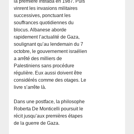
la première intifada en 1987. Puis
vinrent les invasions militaires
successives, ponctuant les
souffrances quotidiennes du
blocus. Albanese aborde
rapidement l’actualité de Gaza,
soulignant qu’au lendemain du 7
octobre, le gouvernement israélien
a arrêté des milliers de
Palestiniens sans procédure
régulière. Eux aussi doivent être
considérés comme des otages. Le
livre s’arrête là.
Dans une postface, la philosophe
Roberta De Monticelli poursuit le
récit jusqu’aux premières étapes
de la guerre de Gaza.