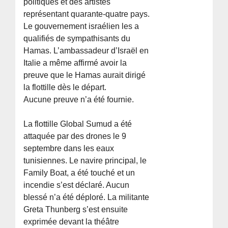
politiques et des artistes
représentant quarante-quatre pays.
Le gouvernement israélien les a
qualifiés de sympathisants du
Hamas. L’ambassadeur d’Israël en
Italie a même affirmé avoir la
preuve que le Hamas aurait dirigé
la flottille dès le départ.
Aucune preuve n’a été fournie.
La flottille Global Sumud a été
attaquée par des drones le 9
septembre dans les eaux
tunisiennes. Le navire principal, le
Family Boat, a été touché et un
incendie s’est déclaré. Aucun
blessé n’a été déploré. La militante
Greta Thunberg s’est ensuite
exprimée devant la théâtre