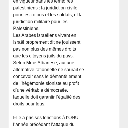
en vigueur dans les territoires
palestiniens : la juridiction civile
pour les colons et les soldats, et la
juridiction militaire pour les
Palestiniens.
Les Arabes israéliens vivant en
Israël proprement dit ne jouissent
pas non plus des mêmes droits
que les citoyens juifs du pays.
Selon Mme Albanese, aucune
alternative rationnelle ne saurait se
concevoir sans le démantèlement
de l’hégémonie sioniste au profit
d’une véritable démocratie,
laquelle doit garantir l’égalité des
droits pour tous.
Elle a pris ses fonctions à l’ONU
l’année précédant l’attaque du