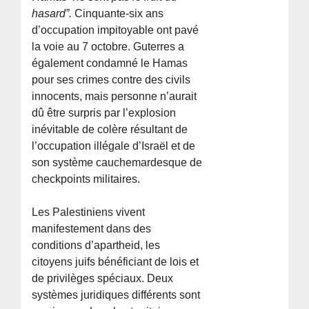
hasard”.
Cinquante-six ans
d’occupation impitoyable ont pavé
la voie au 7 octobre. Guterres a
également condamné le Hamas
pour ses crimes contre des civils
innocents, mais personne n’aurait
dû être surpris par l’explosion
inévitable de colère résultant de
l’occupation illégale d’Israël et de
son système cauchemardesque de
checkpoints militaires.
Les Palestiniens vivent
manifestement dans des
conditions d’apartheid, les
citoyens juifs bénéficiant de lois et
de privilèges spéciaux. Deux
systèmes juridiques différents sont