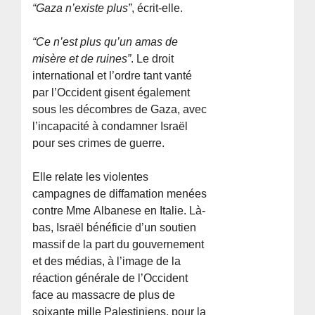
“Gaza n’existe plus”
, écrit-elle.
“Ce n’est plus qu’un amas de
misère et de ruines”
. Le droit
international et l’ordre tant vanté
par l’Occident gisent également
sous les décombres de Gaza, avec
l’incapacité à condamner Israël
pour ses crimes de guerre.
Elle relate les violentes
campagnes de diffamation menées
contre Mme Albanese en Italie. Là-
bas, Israël bénéficie d’un soutien
massif de la part du gouvernement
et des médias, à l’image de la
réaction générale de l’Occident
face au massacre de plus de
soixante mille Palestiniens, pour la