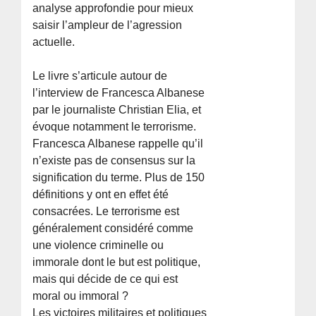
analyse approfondie pour mieux
saisir l’ampleur de l’agression
actuelle.
Le livre s’articule autour de
l’interview de Francesca Albanese
par le journaliste Christian Elia, et
évoque notamment le terrorisme.
Francesca Albanese rappelle qu’il
n’existe pas de consensus sur la
signification du terme. Plus de 150
définitions y ont en effet été
consacrées. Le terrorisme est
généralement considéré comme
une violence criminelle ou
immorale dont le but est politique,
mais qui décide de ce qui est
moral ou immoral ?
Les victoires militaires et politiques