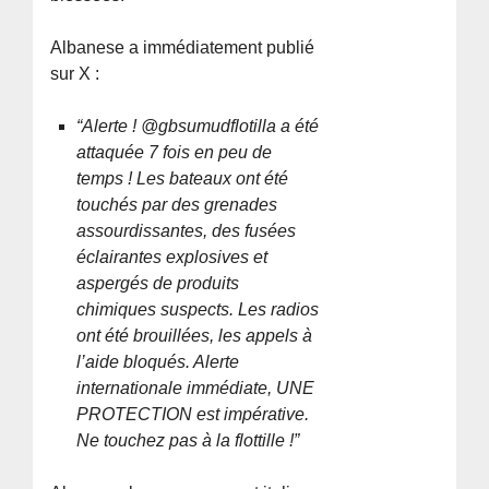
Albanese a immédiatement publié
sur X :
“Alerte ! @gbsumudflotilla a été
attaquée 7 fois en peu de
temps ! Les bateaux ont été
touchés par des grenades
assourdissantes, des fusées
éclairantes explosives et
aspergés de produits
chimiques suspects. Les radios
ont été brouillées, les appels à
l’aide bloqués. Alerte
internationale immédiate, UNE
PROTECTION est impérative.
Ne touchez pas à la flottille !”