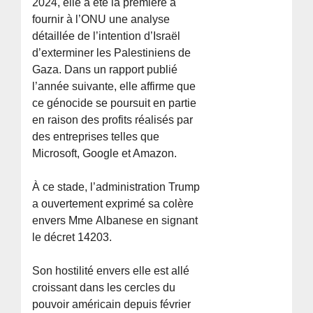
2024, elle a été la première à
fournir à l’ONU une analyse
détaillée de l’intention d’Israël
d’exterminer les Palestiniens de
Gaza. Dans un rapport publié
l’année suivante, elle affirme que
ce génocide se poursuit en partie
en raison des profits réalisés par
des entreprises telles que
Microsoft, Google et Amazon.
À ce stade, l’administration Trump
a ouvertement exprimé sa colère
envers Mme Albanese en signant
le décret 14203.
Son hostilité envers elle est allé
croissant dans les cercles du
pouvoir américain depuis février