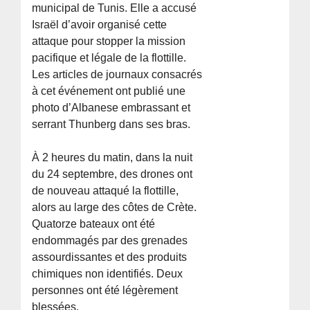
municipal de Tunis. Elle a accusé
Israël d’avoir organisé cette
attaque pour stopper la mission
pacifique et légale de la flottille.
Les articles de journaux consacrés
à cet événement ont publié une
photo d’Albanese embrassant et
serrant Thunberg dans ses bras.
À 2 heures du matin, dans la nuit
du 24 septembre, des drones ont
de nouveau attaqué la flottille,
alors au large des côtes de Crète.
Quatorze bateaux ont été
endommagés par des grenades
assourdissantes et des produits
chimiques non identifiés. Deux
personnes ont été légèrement
blessées.