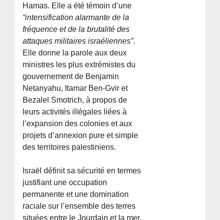
Hamas. Elle a été témoin d’une
“intensification alarmante de la
fréquence et de la brutalité des
attaques militaires israéliennes”
.
Elle donne la parole aux deux
ministres les plus extrémistes du
gouvernement de Benjamin
Netanyahu, Itamar Ben-Gvir et
Bezalel Smotrich, à propos de
leurs activités illégales liées à
l’expansion des colonies et aux
projets d’annexion pure et simple
des territoires palestiniens.
Israël définit sa sécurité en termes
justifiant une occupation
permanente et une domination
raciale sur l’ensemble des terres
situées entre le Jourdain et la mer.