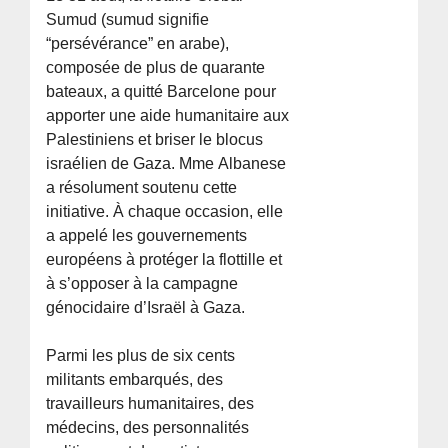
Sumud (sumud signifie
“persévérance” en arabe),
composée de plus de quarante
bateaux, a quitté Barcelone pour
apporter une aide humanitaire aux
Palestiniens et briser le blocus
israélien de Gaza. Mme Albanese
a résolument soutenu cette
initiative. À chaque occasion, elle
a appelé les gouvernements
européens à protéger la flottille et
à s’opposer à la campagne
génocidaire d’Israël à Gaza.
Parmi les plus de six cents
militants embarqués, des
travailleurs humanitaires, des
médecins, des personnalités