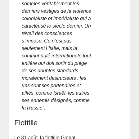
sommes véritablement les
derniers vestiges de la violence
colonialiste et impérialiste qui a
caractérisé le siècle dernier. Un
réveil des consciences
s’impose. Ce n’est pas
seulement l’Italie, mais la
communauté internationale tout
entière qui doit sortir du piège
de ses doubles standards
moralement destructeurs : les
uns sont ses partenaires et
alliés, comme Israël, les autres
ses ennemis désignés, comme
la Russie”.
Flottille
Le 31 août, la flottille Global