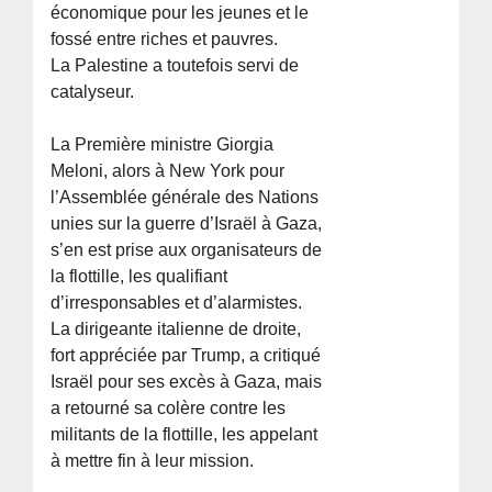
économique pour les jeunes et le
fossé entre riches et pauvres.
La Palestine a toutefois servi de
catalyseur.
La Première ministre Giorgia
Meloni, alors à New York pour
l’Assemblée générale des Nations
unies sur la guerre d’Israël à Gaza,
s’en est prise aux organisateurs de
la flottille, les qualifiant
d’irresponsables et d’alarmistes.
La dirigeante italienne de droite,
fort appréciée par Trump, a critiqué
Israël pour ses excès à Gaza, mais
a retourné sa colère contre les
militants de la flottille, les appelant
à mettre fin à leur mission.