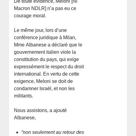
De toute évidence, Meloni [Ni
Macron NDLR] n’a pas eu ce
courage moral.
Le même jour, lors d’une
conférence juridique à Milan,
Mme Albanese a déclaré que le
gouvernement italien viole la
constitution du pays, qui exige
expressément le respect du droit
international. En vertu de cette
exigence, Meloni se doit de
condamner Israël, et non les
militants.
Nous assistons, a ajouté
Albanese,
“non seulement au retour des