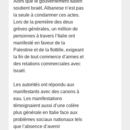
Alors que le gouvernement italien
soutient Israël, Albanese n’est pas
la seule à condamner ces actes.
Lors de la première des deux
grèves générales, un million de
personnes à travers l’Italie ont
manifesté en faveur de la
Palestine et de la flottille, exigeant
la fin de tout commerce d’armes et
des relations commerciales avec
Israël.
Les autorités ont répondu aux
manifestants avec des canons à
eau. Les manifestations
témoignaient aussi d’une colère
plus générale en Italie face aux
problèmes sociaux nationaux tels
que l’absence d’avenir