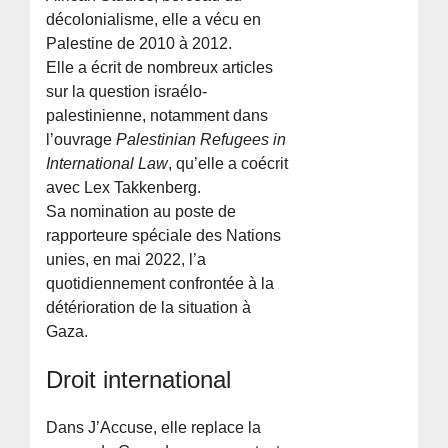
décolonialisme, elle a vécu en
Palestine de 2010 à 2012.
Elle a écrit de nombreux articles
sur la question israélo-
palestinienne, notamment dans
l’ouvrage
Palestinian Refugees in
International Law
, qu’elle a coécrit
avec Lex Takkenberg.
Sa nomination au poste de
rapporteure spéciale des Nations
unies, en mai 2022, l’a
quotidiennement confrontée à la
détérioration de la situation à
Gaza.
Droit international
Dans J’Accuse, elle replace la