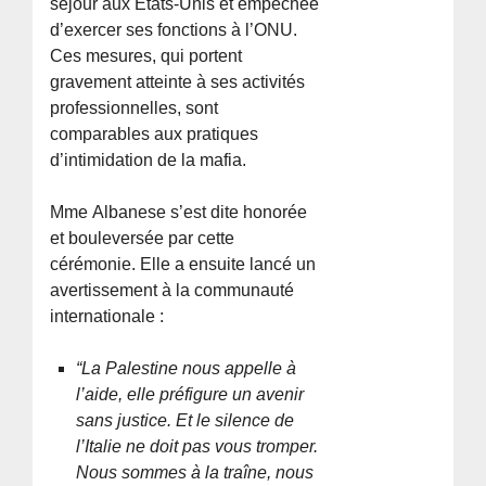
séjour aux États-Unis et empêchée
d’exercer ses fonctions à l’ONU.
Ces mesures, qui portent
gravement atteinte à ses activités
professionnelles, sont
comparables aux pratiques
d’intimidation de la mafia.
Mme Albanese s’est dite honorée
et bouleversée par cette
cérémonie. Elle a ensuite lancé un
avertissement à la communauté
internationale :
“La Palestine nous appelle à
l’aide, elle préfigure un avenir
sans justice. Et le silence de
l’Italie ne doit pas vous tromper.
Nous sommes à la traîne, nous