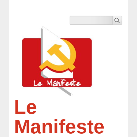
Le
Manifeste