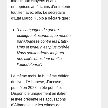
interdit aux citoyens et aux
entreprises américains d’entretenir
tout lien avec elle. Le secrétaire
d’État Marco Rubio a déclaré que :
“La campagne de guerre
politique et économique menée
par Albanese contre les États-
Unis et Israël n’est plus tolérée.
Nous soutiendrons toujours
nos alliés dans leur droit à
l’autodéfense”.
Le même mois, la huitième édition
du livre d’Albanese, J’accuse,
publié en 2023, a été publiée.
Disponible uniquement en italien,
le livre présente les accusations
d’Albanese sur les crimes de