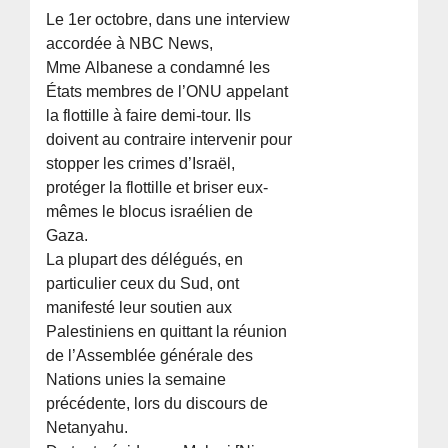
Le 1er octobre, dans une interview
accordée à NBC News,
Mme Albanese a condamné les
États membres de l’ONU appelant
la flottille à faire demi-tour. Ils
doivent au contraire intervenir pour
stopper les crimes d’Israël,
protéger la flottille et briser eux-
mêmes le blocus israélien de
Gaza.
La plupart des délégués, en
particulier ceux du Sud, ont
manifesté leur soutien aux
Palestiniens en quittant la réunion
de l’Assemblée générale des
Nations unies la semaine
précédente, lors du discours de
Netanyahu.