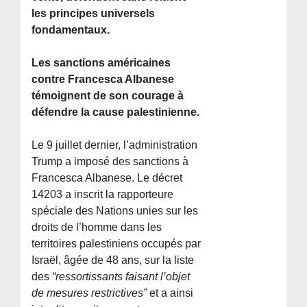
les principes universels
fondamentaux.
Les sanctions américaines
contre Francesca Albanese
témoignent de son courage à
défendre la cause palestinienne.
Le 9 juillet dernier, l’administration
Trump a imposé des sanctions à
Francesca Albanese. Le décret
14203 a inscrit la rapporteure
spéciale des Nations unies sur les
droits de l’homme dans les
territoires palestiniens occupés par
Israël, âgée de 48 ans, sur la liste
des
“ressortissants faisant l’objet
de mesures restrictives”
et a ainsi