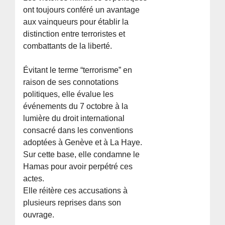
ont toujours conféré un avantage
aux vainqueurs pour établir la
distinction entre terroristes et
combattants de la liberté.
Évitant le terme “terrorisme” en
raison de ses connotations
politiques, elle évalue les
événements du 7 octobre à la
lumière du droit international
consacré dans les conventions
adoptées à Genève et à La Haye.
Sur cette base, elle condamne le
Hamas pour avoir perpétré ces
actes.
Elle réitère ces accusations à
plusieurs reprises dans son
ouvrage.