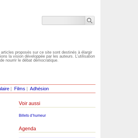
 articles proposés sur ce site sont destinés à élargir
ns la vision développée par les auteurs. L’utilisation
de nourrir le débat démocratique.
laire
|
Films
|
Adhésion
Voir aussi
Billets d’humeur
Agenda