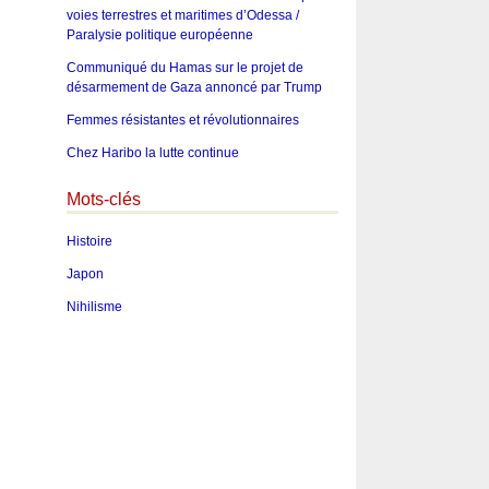
voies terrestres et maritimes d’Odessa /
Paralysie politique européenne
Communiqué du Hamas sur le projet de
désarmement de Gaza annoncé par Trump
Femmes résistantes et révolutionnaires
Chez Haribo la lutte continue
Mots-clés
Histoire
Japon
Nihilisme