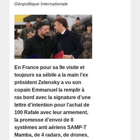
Géopolitique Internationale
En France pour sa 9e visite et
toujours sa sébile a la main l’ex
président Zelensky a vu son
copain Emmanuel la remplir à
ras bord avec la signature d’une
lettre d’intention pour l’achat de
100 Rafale avec leur armement,
la promesse d’envoi de 8
systèmes anti aériens SAMP-T
Mamba, de 4 radars, de drones,