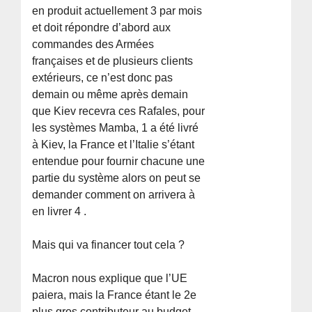
en produit actuellement 3 par mois
et doit répondre d’abord aux
commandes des Armées
françaises et de plusieurs clients
extérieurs, ce n’est donc pas
demain ou même après demain
que Kiev recevra ces Rafales, pour
les systèmes Mamba, 1 a été livré
à Kiev, la France et l’Italie s’étant
entendue pour fournir chacune une
partie du système alors on peut se
demander comment on arrivera à
en livrer 4 .
Mais qui va financer tout cela ?
Macron nous explique que l’UE
paiera, mais la France étant le 2e
plus gros contributeur au budget