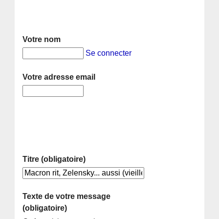
Votre nom
Se connecter
Votre adresse email
Titre (obligatoire)
Texte de votre message
(obligatoire)