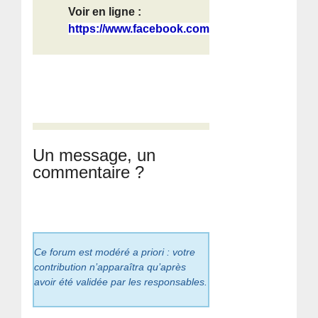
Voir en ligne :
https://www.facebook.com/people/G%2...
Un message, un
commentaire ?
Ce forum est modéré a priori : votre
contribution n’apparaîtra qu’après
avoir été validée par les responsables.