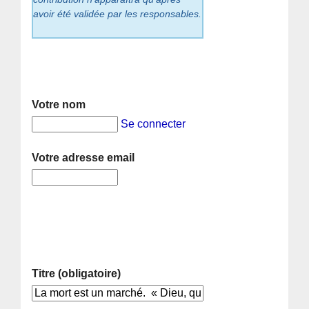
avoir été validée par les responsables.
Votre nom
Se connecter
Votre adresse email
Titre (obligatoire)