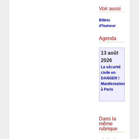
Voir aussi
Billets
d’humeur
Agenda
13 août
2026
La sécurité
civile en
DANGER !
Manifestation
à Paris
Dans la
même
rubrique