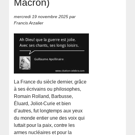
Macron)
mercredi 19 novembre 2025
par
Francis Arzalier
La France du siècle dernier, grâce
à ses écrivains ou philosophes,
Romain Rolland, Barbusse,
Éluard, Joliot-Curie et bien
d’autres, fut longtemps aux yeux
du monde entier une des voix qui
luttait pour la paix, contre les
armes nucléaires et pour la