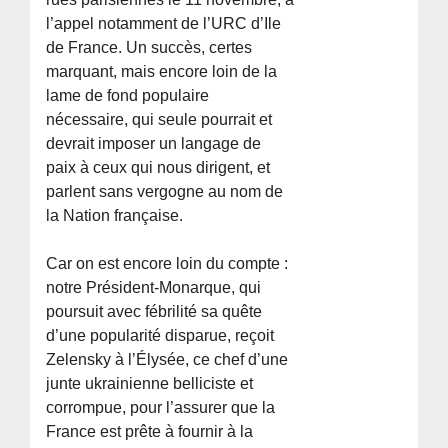
l’appel notamment de l’URC d’Ile
de France. Un succès, certes
marquant, mais encore loin de la
lame de fond populaire
nécessaire, qui seule pourrait et
devrait imposer un langage de
paix à ceux qui nous dirigent, et
parlent sans vergogne au nom de
la Nation française.
Car on est encore loin du compte :
notre Président-Monarque, qui
poursuit avec fébrilité sa quête
d’une popularité disparue, reçoit
Zelensky à l’Élysée, ce chef d’une
junte ukrainienne belliciste et
corrompue, pour l’assurer que la
France est prête à fournir à la