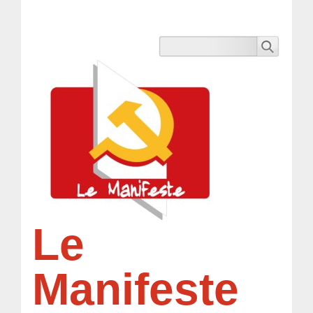
Le
Manifeste