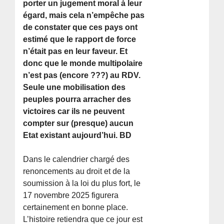
porter un jugement moral à leur
égard, mais cela n’empêche pas
de constater que ces pays ont
estimé que le rapport de force
n’était pas en leur faveur. Et
donc que le monde multipolaire
n’est pas (encore ???) au RDV.
Seule une mobilisation des
peuples pourra arracher des
victoires car ils ne peuvent
compter sur (presque) aucun
Etat existant aujourd’hui. BD
Dans le calendrier chargé des
renoncements au droit et de la
soumission à la loi du plus fort, le
17 novembre 2025 figurera
certainement en bonne place.
L’histoire retiendra que ce jour est