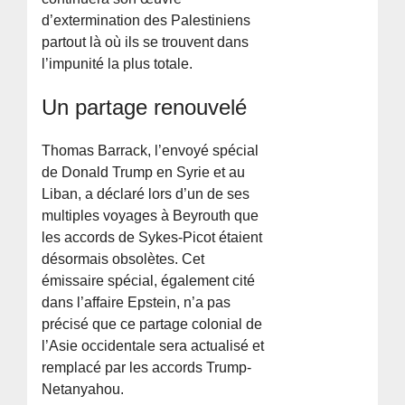
d’extermination des Palestiniens
partout là où ils se trouvent dans
l’impunité la plus totale.
Un partage renouvelé
Thomas Barrack, l’envoyé spécial
de Donald Trump en Syrie et au
Liban, a déclaré lors d’un de ses
multiples voyages à Beyrouth que
les accords de Sykes-Picot étaient
désormais obsolètes. Cet
émissaire spécial, également cité
dans l’affaire Epstein, n’a pas
précisé que ce partage colonial de
l’Asie occidentale sera actualisé et
remplacé par les accords Trump-
Netanyahou.