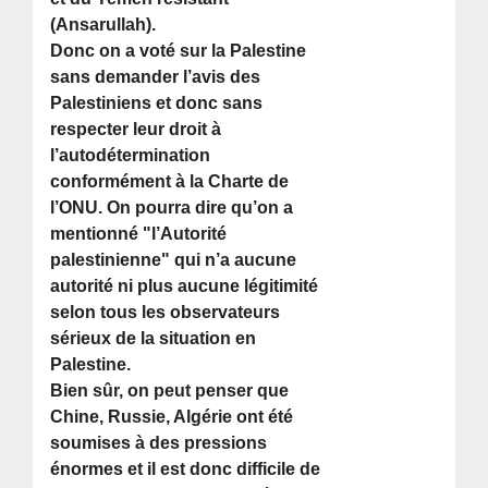
(Ansarullah).
Donc on a voté sur la Palestine
sans demander l’avis des
Palestiniens et donc sans
respecter leur droit à
l’autodétermination
conformément à la Charte de
l’ONU. On pourra dire qu’on a
mentionné "l’Autorité
palestinienne" qui n’a aucune
autorité ni plus aucune légitimité
selon tous les observateurs
sérieux de la situation en
Palestine.
Bien sûr, on peut penser que
Chine, Russie, Algérie ont été
soumises à des pressions
énormes et il est donc difficile de