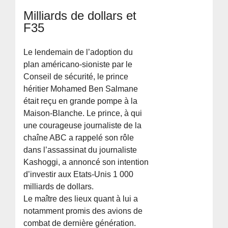
Milliards de dollars et
F35
Le lendemain de l’adoption du
plan américano-sioniste par le
Conseil de sécurité, le prince
héritier Mohamed Ben Salmane
était reçu en grande pompe à la
Maison-Blanche. Le prince, à qui
une courageuse journaliste de la
chaîne ABC a rappelé son rôle
dans l’assassinat du journaliste
Kashoggi, a annoncé son intention
d’investir aux Etats-Unis 1 000
milliards de dollars.
Le maître des lieux quant à lui a
notamment promis des avions de
combat de dernière génération.