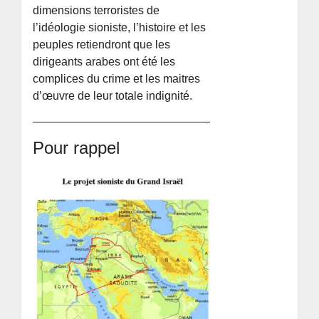
dimensions terroristes de
l’idéologie sioniste, l’histoire et les
peuples retiendront que les
dirigeants arabes ont été les
complices du crime et les maitres
d’œuvre de leur totale indignité.
Pour rappel