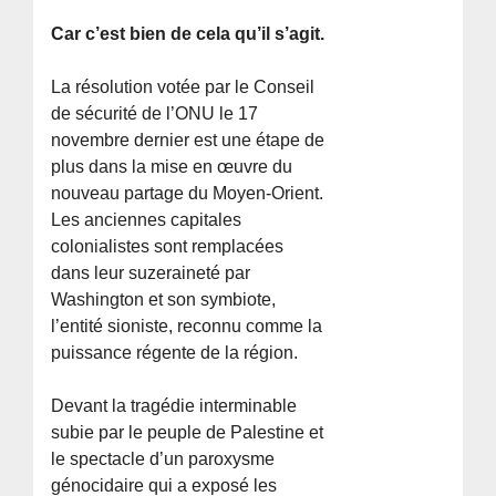
Car c’est bien de cela qu’il s’agit.
La résolution votée par le Conseil
de sécurité de l’ONU le 17
novembre dernier est une étape de
plus dans la mise en œuvre du
nouveau partage du Moyen-Orient.
Les anciennes capitales
colonialistes sont remplacées
dans leur suzeraineté par
Washington et son symbiote,
l’entité sioniste, reconnu comme la
puissance régente de la région.
Devant la tragédie interminable
subie par le peuple de Palestine et
le spectacle d’un paroxysme
génocidaire qui a exposé les