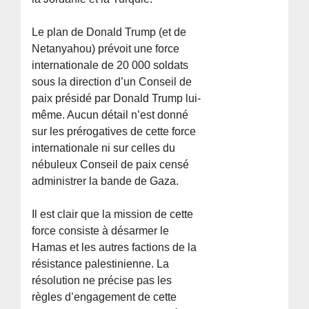
Le plan de Donald Trump (et de
Netanyahou) prévoit une force
internationale de 20 000 soldats
sous la direction d’un Conseil de
paix présidé par Donald Trump lui-
même. Aucun détail n’est donné
sur les prérogatives de cette force
internationale ni sur celles du
nébuleux Conseil de paix censé
administrer la bande de Gaza.
Il est clair que la mission de cette
force consiste à désarmer le
Hamas et les autres factions de la
résistance palestinienne. La
résolution ne précise pas les
règles d’engagement de cette