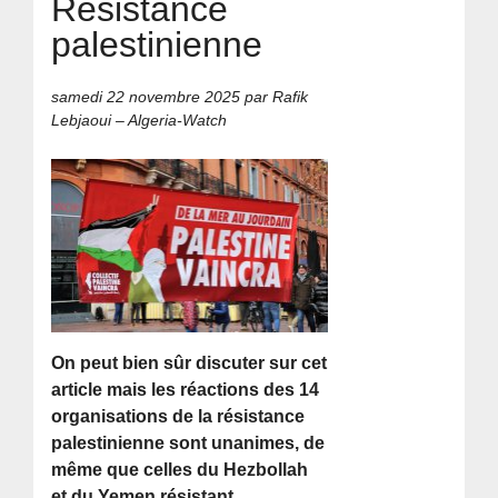
Résistance
palestinienne
samedi 22 novembre 2025
par Rafik
Lebjaoui – Algeria-Watch
On peut bien sûr discuter sur cet
article mais les réactions des 14
organisations de la résistance
palestinienne sont unanimes, de
même que celles du Hezbollah
et du Yemen résistant