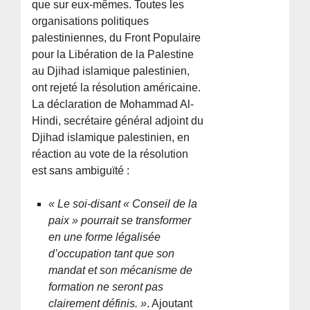
que sur eux-mêmes. Toutes les
organisations politiques
palestiniennes, du Front Populaire
pour la Libération de la Palestine
au Djihad islamique palestinien,
ont rejeté la résolution américaine.
La déclaration de Mohammad Al-
Hindi, secrétaire général adjoint du
Djihad islamique palestinien, en
réaction au vote de la résolution
est sans ambiguïté :
« Le soi-disant « Conseil de la
paix » pourrait se transformer
en une forme légalisée
d’occupation tant que son
mandat et son mécanisme de
formation ne seront pas
clairement définis. »
. Ajoutant