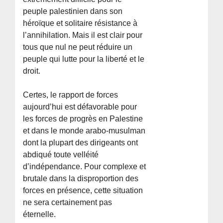
peuple palestinien dans son
héroïque et solitaire résistance à
l’annihilation. Mais il est clair pour
tous que nul ne peut réduire un
peuple qui lutte pour la liberté et le
droit.
Certes, le rapport de forces
aujourd’hui est défavorable pour
les forces de progrès en Palestine
et dans le monde arabo-musulman
dont la plupart des dirigeants ont
abdiqué toute velléité
d’indépendance. Pour complexe et
brutale dans la disproportion des
forces en présence, cette situation
ne sera certainement pas
éternelle.