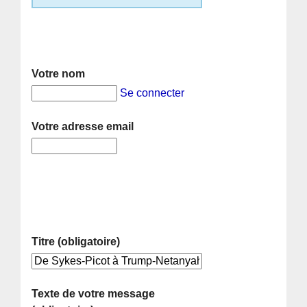
Votre nom
Se connecter
Votre adresse email
Titre (obligatoire)
Texte de votre message