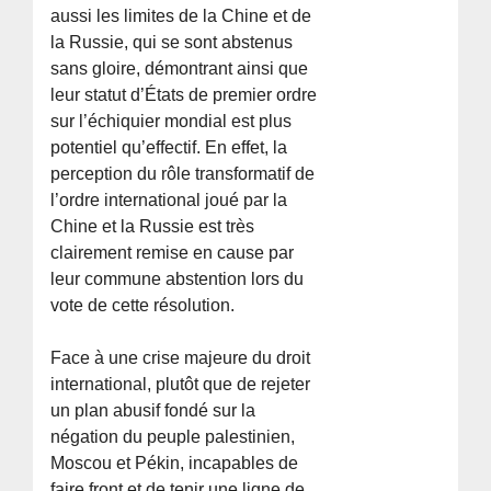
aussi les limites de la Chine et de
la Russie, qui se sont abstenus
sans gloire, démontrant ainsi que
leur statut d’États de premier ordre
sur l’échiquier mondial est plus
potentiel qu’effectif. En effet, la
perception du rôle transformatif de
l’ordre international joué par la
Chine et la Russie est très
clairement remise en cause par
leur commune abstention lors du
vote de cette résolution.
Face à une crise majeure du droit
international, plutôt que de rejeter
un plan abusif fondé sur la
négation du peuple palestinien,
Moscou et Pékin, incapables de
faire front et de tenir une ligne de