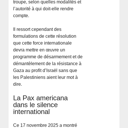
troupe, selon quelles modalités et
l’autorité à qui doit-elle rendre
compte.
Il ressort cependant des
formulations de cette résolution
que cette force internationale
devra mettre en œuvre un
programme de désarmement et de
démantèlement de la résistance à
Gaza au profit d’Israël sans que
les Palestiniens aient leur mot à
dire.
La Pax americana
dans le silence
international
Ce 17 novembre 2025 a montré