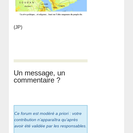
(JP)
Un message, un
commentaire ?
Ce forum est modéré a priori : votre
contribution n’apparaîtra qu’après
avoir été validée par les responsables.