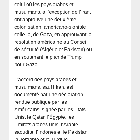
celui où les pays arabes et
musulmans, à l’exception de l’Iran,
ont approuvé une deuxième
colonisation, américano-sioniste
celle-là, de Gaza, en approuvant la
résolution américaine au Conseil
de sécurité (Algérie et Pakistan) ou
en soutenant le plan de Trump
pour Gaza.
L’accord des pays arabes et
musulmans, sauf l’Iran, est
documenté par une déclaration,
rendue publique par les
Américains, signée par les États-
Unis, le Qatar, l’Égypte, les
Émirats arabes unis, l’Arabie
saoudite, l’Indonésie, le Pakistan,
la Jordanie et la Turquie.