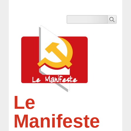
Le
Manifeste