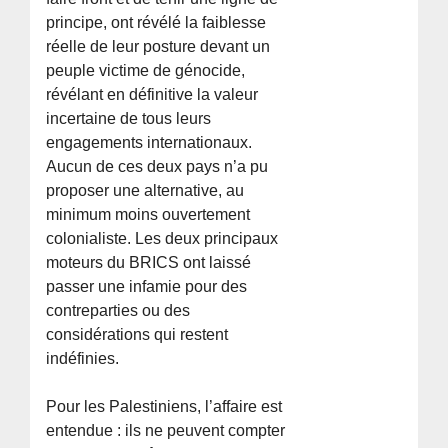
principe, ont révélé la faiblesse
réelle de leur posture devant un
peuple victime de génocide,
révélant en définitive la valeur
incertaine de tous leurs
engagements internationaux.
Aucun de ces deux pays n’a pu
proposer une alternative, au
minimum moins ouvertement
colonialiste. Les deux principaux
moteurs du BRICS ont laissé
passer une infamie pour des
contreparties ou des
considérations qui restent
indéfinies.
Pour les Palestiniens, l’affaire est
entendue : ils ne peuvent compter