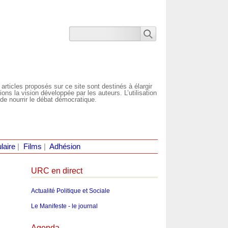
 articles proposés sur ce site sont destinés à élargir
ns la vision développée par les auteurs. L’utilisation
de nourrir le débat démocratique.
laire
|
Films
|
Adhésion
URC en direct
Actualité Politique et Sociale
Le Manifeste - le journal
Agenda