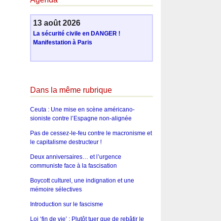
13 août 2026
La sécurité civile en DANGER !
Manifestation à Paris
Dans la même rubrique
Ceuta : Une mise en scène américano-
sioniste contre l’Espagne non-alignée
Pas de cessez-le-feu contre le macronisme et
le capitalisme destructeur !
Deux anniversaires… et l’urgence
communiste face à la fascisation
Boycott culturel, une indignation et une
mémoire sélectives
Introduction sur le fascisme
Loi ‘fin de vie’ : Plutôt tuer que de rebâtir le