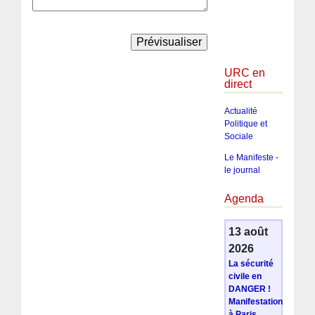
URC en
direct
Actualité
Politique et
Sociale
Le Manifeste -
le journal
Agenda
13 août
2026
La sécurité
civile en
DANGER !
Manifestation
à Paris