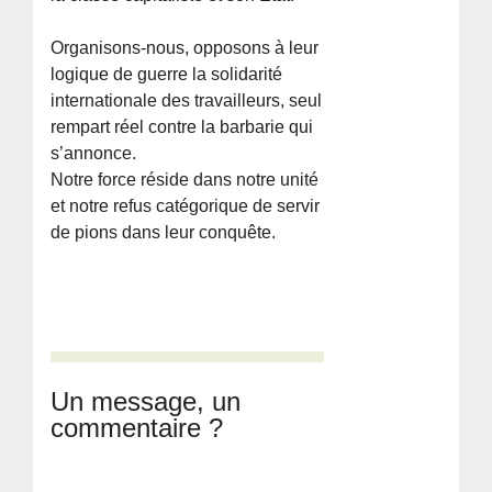
Organisons-nous, opposons à leur
logique de guerre la solidarité
internationale des travailleurs, seul
rempart réel contre la barbarie qui
s’annonce.
Notre force réside dans notre unité
et notre refus catégorique de servir
de pions dans leur conquête.
Un message, un
commentaire ?