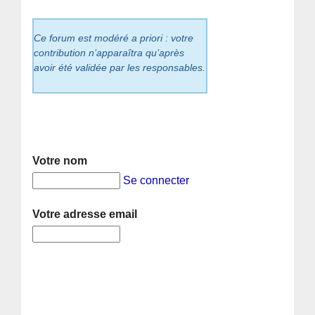
Ce forum est modéré a priori : votre
contribution n’apparaîtra qu’après
avoir été validée par les responsables.
Votre nom
Se connecter
Votre adresse email