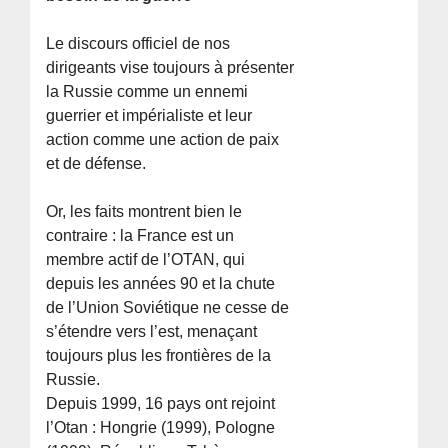
Le discours officiel de nos
dirigeants vise toujours à présenter
la Russie comme un ennemi
guerrier et impérialiste et leur
action comme une action de paix
et de défense.
Or, les faits montrent bien le
contraire : la France est un
membre actif de l’OTAN, qui
depuis les années 90 et la chute
de l’Union Soviétique ne cesse de
s’étendre vers l’est, menaçant
toujours plus les frontières de la
Russie.
Depuis 1999, 16 pays ont rejoint
l’Otan : Hongrie (1999), Pologne