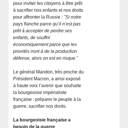
pour inviter les citoyens à être prêt
à sacrifier nos enfants et nos droits
pour affronter la Russie :
"Si notre
pays flanche parce qu’il n’est pas
prêt à accepter de perdre ses
enfants, de souffrir
économiquement parce que les
priorités iront à de la production
défense, alors on est en risque."
Le général Mandon, très proche du
Président Macron, a ainsi exposé
à haute voix l’avenir que souhaite
la bourgeoisie impérialiste
française : préparer le peuple à la
guerre, sacrifier nos droits.
La bourgeoisie française a
besoin de la guerre