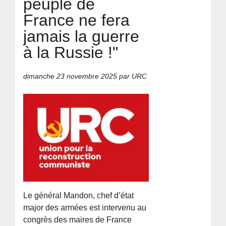
peuple de
France ne fera
jamais la guerre
à la Russie !"
dimanche 23 novembre 2025
par URC
Le général Mandon, chef d’état
major des armées est intervenu au
congrès des maires de France