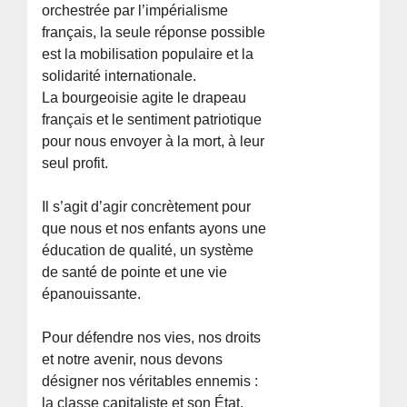
orchestrée par l’impérialisme
français, la seule réponse possible
est la mobilisation populaire et la
solidarité internationale.
La bourgeoisie agite le drapeau
français et le sentiment patriotique
pour nous envoyer à la mort, à leur
seul profit.
Il s’agit d’agir concrètement pour
que nous et nos enfants ayons une
éducation de qualité, un système
de santé de pointe et une vie
épanouissante.
Pour défendre nos vies, nos droits
et notre avenir, nous devons
désigner nos véritables ennemis :
la classe capitaliste et son État.