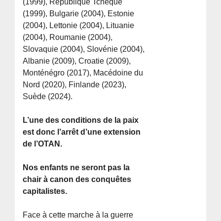
(1999), République Tchèque
(1999), Bulgarie (2004), Estonie
(2004), Lettonie (2004), Lituanie
(2004), Roumanie (2004),
Slovaquie (2004), Slovénie (2004),
Albanie (2009), Croatie (2009),
Monténégro (2017), Macédoine du
Nord (2020), Finlande (2023),
Suède (2024).
L’une des conditions de la paix
est donc l’arrêt d’une extension
de l’OTAN.
Nos enfants ne seront pas la
chair à canon des conquêtes
capitalistes.
Face à cette marche à la guerre