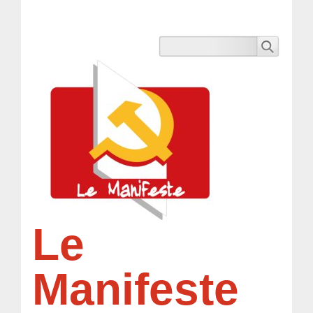
Le
Manifeste