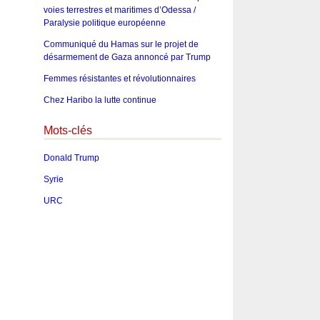
voies terrestres et maritimes d’Odessa /
Paralysie politique européenne
Communiqué du Hamas sur le projet de
désarmement de Gaza annoncé par Trump
Femmes résistantes et révolutionnaires
Chez Haribo la lutte continue
Mots-clés
Donald Trump
Syrie
URC