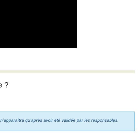
e ?
 n’apparaîtra qu’après avoir été validée par les responsables.