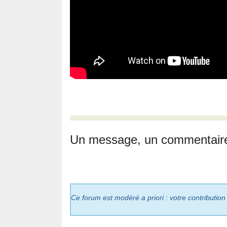
Un message, un commentair
Ce forum est modéré a priori : votre contribution