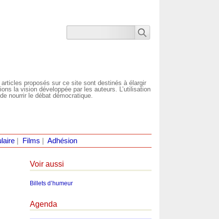
 articles proposés sur ce site sont destinés à élargir
ns la vision développée par les auteurs. L’utilisation
de nourrir le débat démocratique.
laire
|
Films
|
Adhésion
Voir aussi
Billets d’humeur
Agenda