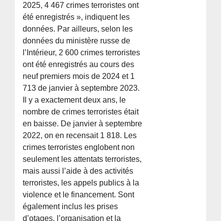
2025, 4 467 crimes terroristes ont
été enregistrés », indiquent les
données. Par ailleurs, selon les
données du ministère russe de
l’Intérieur, 2 600 crimes terroristes
ont été enregistrés au cours des
neuf premiers mois de 2024 et 1
713 de janvier à septembre 2023.
Il y a exactement deux ans, le
nombre de crimes terroristes était
en baisse. De janvier à septembre
2022, on en recensait 1 818. Les
crimes terroristes englobent non
seulement les attentats terroristes,
mais aussi l’aide à des activités
terroristes, les appels publics à la
violence et le financement. Sont
également inclus les prises
d’otages, l’organisation et la