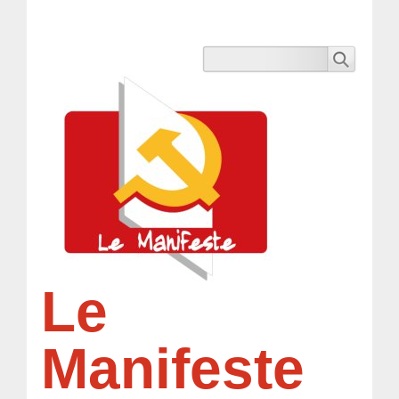
Le
Manifeste