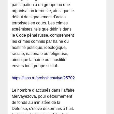
participation à un groupe ou une
organisation terroriste, ainsi que le
défaut de signalement d’actes
terroristes en cours. Les crimes
extrémistes, tels que définis dans
le Code pénal russe, comprennent
les crimes commis par haine ou
hostilité politique, idéologique,
raciale, nationale ou religieuse,
ainsi que la haine ou l’hostilité
envers tout groupe social.
https://tass.ru/proisshestviya/25702651
Le nombre d’accusés dans l’affaire
Mervayezova, pour détournement
de fonds au ministère de la
Défense, s’élève désormais à huit.