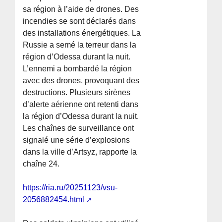
sa région à l’aide de drones. Des
incendies se sont déclarés dans
des installations énergétiques. La
Russie a semé la terreur dans la
région d’Odessa durant la nuit.
L’ennemi a bombardé la région
avec des drones, provoquant des
destructions. Plusieurs sirènes
d’alerte aérienne ont retenti dans
la région d’Odessa durant la nuit.
Les chaînes de surveillance ont
signalé une série d’explosions
dans la ville d’Artsyz, rapporte la
chaîne 24.
https://ria.ru/20251123/vsu-
2056882454.html