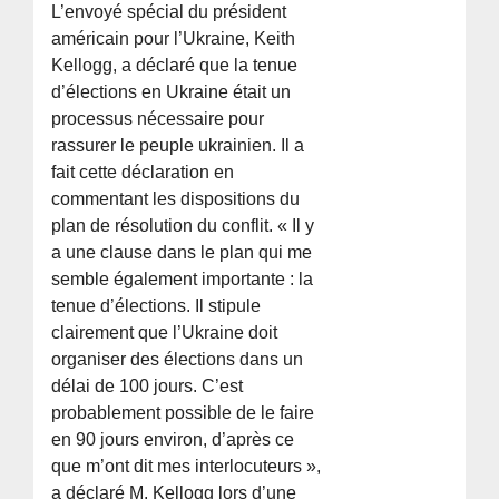
L’envoyé spécial du président
américain pour l’Ukraine, Keith
Kellogg, a déclaré que la tenue
d’élections en Ukraine était un
processus nécessaire pour
rassurer le peuple ukrainien. Il a
fait cette déclaration en
commentant les dispositions du
plan de résolution du conflit. « Il y
a une clause dans le plan qui me
semble également importante : la
tenue d’élections. Il stipule
clairement que l’Ukraine doit
organiser des élections dans un
délai de 100 jours. C’est
probablement possible de le faire
en 90 jours environ, d’après ce
que m’ont dit mes interlocuteurs »,
a déclaré M. Kellogg lors d’une