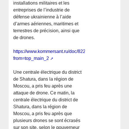
installations militaires et les
entreprises de l’industrie de
défense ukrainienne à l’aide
d’armes aériennes, maritimes et
terrestres de précision, ainsi que
de drones.
https://www.kommersant.ru/doc/8228426?
from=top_main_2
Une centrale électrique du district
de Shatura, dans la région de
Moscou, a pris feu après une
attaque de drone. Ce matin, la
centrale électrique du district de
Shatura, dans la région de
Moscou, a pris feu après que
plusieurs drones se sont écrasés
sur son site, selon le gouverneur