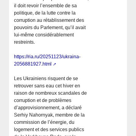
il doit revoir l’ensemble de sa
politique, de la lutte contre la
corruption au rétablissement des
pouvoirs du Parlement, qu’il avait
lui-même considérablement
restreints.
https://ria.ru/20251123/ukraina-
2056881927.html
Les Ukrainiens risquent de se
retrouver sans eau cet hiver en
raison de nombreux scandales de
corruption et de problèmes
d’approvisionnement, a déclaré
Serhiy Nahornyak, membre de la
commission de l’énergie, du
logement et des services publics