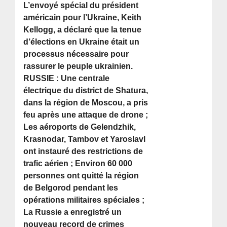
L’envoyé spécial du président
américain pour l’Ukraine, Keith
Kellogg, a déclaré que la tenue
d’élections en Ukraine était un
processus nécessaire pour
rassurer le peuple ukrainien.
RUSSIE : Une centrale
électrique du district de Shatura,
dans la région de Moscou, a pris
feu après une attaque de drone ;
Les aéroports de Gelendzhik,
Krasnodar, Tambov et Yaroslavl
ont instauré des restrictions de
trafic aérien ; Environ 60 000
personnes ont quitté la région
de Belgorod pendant les
opérations militaires spéciales ;
La Russie a enregistré un
nouveau record de crimes