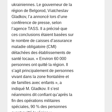
ukrainiennes. Le gouverneur de la
région de Belgorod, Viatcheslav
Gladkov, l’a annoncé lors d’une
conférence de presse, selon
l’agence TASS. Il a précisé que
ces conclusions étaient basées sur
le nombre de caisses d’assurance
maladie obligatoire (CMI)
détachées des établissements de
santé locaux. « Environ 60 000
personnes ont quitté la région. Il
s’agit principalement de personnes
vivant dans la zone frontalière et
de familles avec enfants », a
indiqué M. Gladkov. Il s’est
néanmoins dit confiant qu’après la
fin des opérations militaires
spéciales, 90 % des personnes