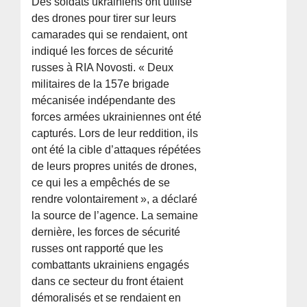
Des soldats ukrainiens ont utilisé
des drones pour tirer sur leurs
camarades qui se rendaient, ont
indiqué les forces de sécurité
russes à RIA Novosti. « Deux
militaires de la 157e brigade
mécanisée indépendante des
forces armées ukrainiennes ont été
capturés. Lors de leur reddition, ils
ont été la cible d’attaques répétées
de leurs propres unités de drones,
ce qui les a empêchés de se
rendre volontairement », a déclaré
la source de l’agence. La semaine
dernière, les forces de sécurité
russes ont rapporté que les
combattants ukrainiens engagés
dans ce secteur du front étaient
démoralisés et se rendaient en