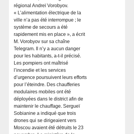
régional Andreï Vorobyov.
« L’alimentation électrique de la
ville n’a pas été interrompue ; le
système de secours a été
rapidement mis en place », a écrit
M. Vorobyov sur sa chaîne
Telegram. Il n’y a aucun danger
pour les habitants, a-t-il précisé.
Les pompiers ont maîtrisé
l’incendie et les services
d’urgence poursuivent leurs efforts
pour l’éteindre. Des chaufferies
modulaires mobiles ont été
déployées dans le district afin de
maintenir le chauffage. Sergueï
Sobianine a indiqué que trois
drones qui se dirigeaient vers
Moscou avaient été détruits le 23