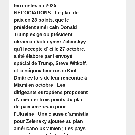
terroristes en 2025.
NÉGOCIATIONS : Le plan de
paix en 28 points, que le
président américain Donald
Trump exige du président
ukrainien Volodymyr Zelenskyy
qu’il accepte d’ici le 27 octobre,
a été élaboré par l’envoyé
spécial de Trump, Steve Witkoff,
et le négociateur russe Kirill
Dmitriev lors de leur rencontre à
Miami en octobre ; Les
dirigeants européens proposent
d’amender trois points du plan
de paix américain pour
l’Ukraine ; Une clause d’amnistie
pour Zelensky ajoutée au plan
américano-ukrainien ; Les pays