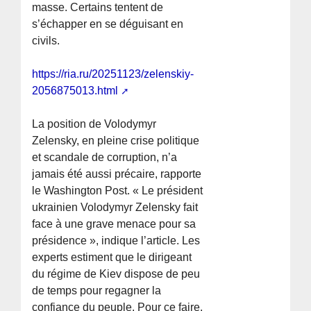
masse. Certains tentent de
s’échapper en se déguisant en
civils.
https://ria.ru/20251123/zelenskiy-
2056875013.html
La position de Volodymyr
Zelensky, en pleine crise politique
et scandale de corruption, n’a
jamais été aussi précaire, rapporte
le Washington Post. « Le président
ukrainien Volodymyr Zelensky fait
face à une grave menace pour sa
présidence », indique l’article. Les
experts estiment que le dirigeant
du régime de Kiev dispose de peu
de temps pour regagner la
confiance du peuple. Pour ce faire,