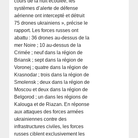
cours de la nuit écoulée, les
systèmes d’alerte de défense
aérienne ont intercepté et détruit
75 drones ukrainiens », précise le
rapport. Les forces russes ont
abattu : 36 drones au-dessus de la
mer Noire ; 10 au-dessus de la
Crimée ; neuf dans la région de
Briansk ; sept dans la région de
Voronej ; quatre dans la région de
Krasnodar ; trois dans la région de
Smolensk ; deux dans la région de
Moscou et deux dans la région de
Belgorod ; un dans les régions de
Kalouga et de Riazan. En réponse
aux attaques des forces armées
ukrainiennes contre des
infrastructures civiles, les forces
russes ciblent exclusivement les