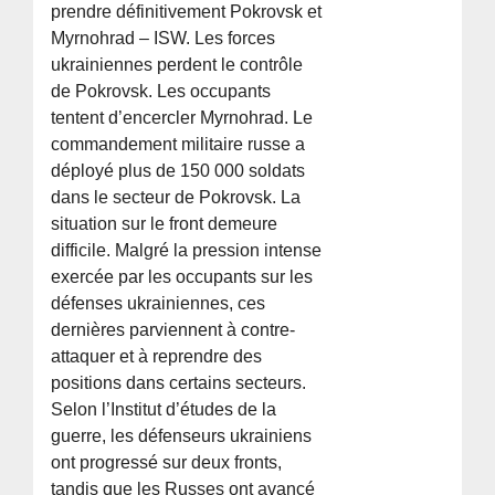
prendre définitivement Pokrovsk et
Myrnohrad – ISW. Les forces
ukrainiennes perdent le contrôle
de Pokrovsk. Les occupants
tentent d’encercler Myrnohrad. Le
commandement militaire russe a
déployé plus de 150 000 soldats
dans le secteur de Pokrovsk. La
situation sur le front demeure
difficile. Malgré la pression intense
exercée par les occupants sur les
défenses ukrainiennes, ces
dernières parviennent à contre-
attaquer et à reprendre des
positions dans certains secteurs.
Selon l’Institut d’études de la
guerre, les défenseurs ukrainiens
ont progressé sur deux fronts,
tandis que les Russes ont avancé