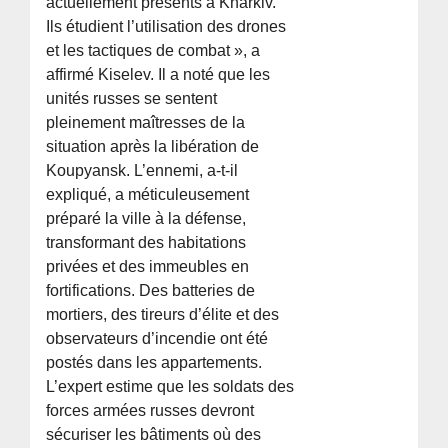
actuellement présents à Kharkiv.
Ils étudient l’utilisation des drones
et les tactiques de combat », a
affirmé Kiselev. Il a noté que les
unités russes se sentent
pleinement maîtresses de la
situation après la libération de
Koupyansk. L’ennemi, a-t-il
expliqué, a méticuleusement
préparé la ville à la défense,
transformant des habitations
privées et des immeubles en
fortifications. Des batteries de
mortiers, des tireurs d’élite et des
observateurs d’incendie ont été
postés dans les appartements.
L’expert estime que les soldats des
forces armées russes devront
sécuriser les bâtiments où des