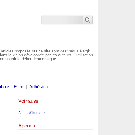
 articles proposés sur ce site sont destinés à élargir
ns la vision développée par les auteurs. L’utilisation
de nourrir le débat démocratique.
laire
|
Films
|
Adhésion
Voir aussi
Billets d’humeur
Agenda