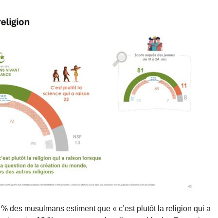
 % des musulmans estiment que « c’est plutôt la religion qui a