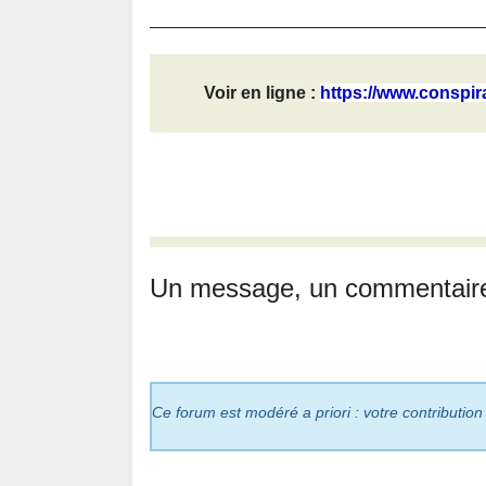
Voir en ligne :
https://www.conspira
Un message, un commentair
Ce forum est modéré a priori : votre contribution