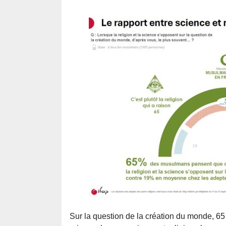
Sur la question de la création du monde, 65