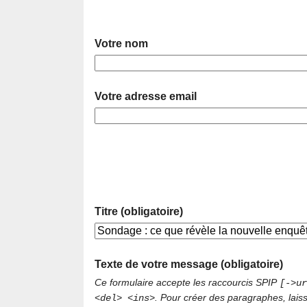
Votre nom
Votre adresse email
Titre (obligatoire)
Texte de votre message (obligatoire)
Ce formulaire accepte les raccourcis SPIP
[->ur
. Pour créer des paragraphes, lais
<del> <ins>