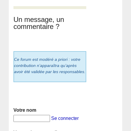
Un message, un
commentaire ?
Ce forum est modéré a priori : votre
contribution n’apparaîtra qu’après
avoir été validée par les responsables.
Votre nom
Se connecter