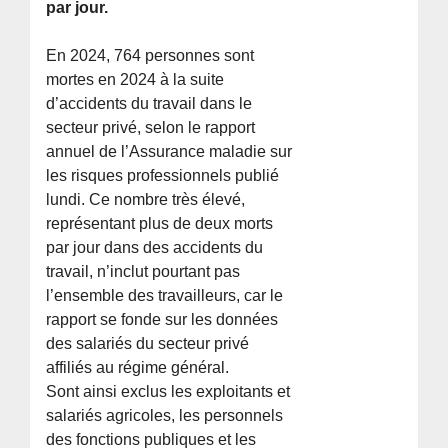
par jour.
En 2024, 764 personnes sont
mortes en 2024 à la suite
d’accidents du travail dans le
secteur privé, selon le rapport
annuel de l’Assurance maladie sur
les risques professionnels publié
lundi. Ce nombre très élevé,
représentant plus de deux morts
par jour dans des accidents du
travail, n’inclut pourtant pas
l’ensemble des travailleurs, car le
rapport se fonde sur les données
des salariés du secteur privé
affiliés au régime général.
Sont ainsi exclus les exploitants et
salariés agricoles, les personnels
des fonctions publiques et les