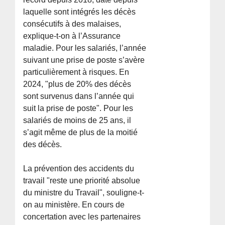
laquelle sont intégrés les décès
consécutifs à des malaises,
explique-t-on à l’Assurance
maladie. Pour les salariés, l’année
suivant une prise de poste s’avère
particulièrement à risques. En
2024, "plus de 20% des décès
sont survenus dans l’année qui
suit la prise de poste". Pour les
salariés de moins de 25 ans, il
s’agit même de plus de la moitié
des décès.
La prévention des accidents du
travail "reste une priorité absolue
du ministre du Travail", souligne-t-
on au ministère. En cours de
concertation avec les partenaires