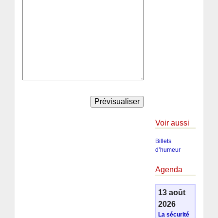
Voir aussi
Billets
d’humeur
Agenda
13 août
2026
La sécurité