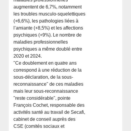
augmentent de 6,7%, notamment
les troubles musculo-squelettiques
(+6,6%), les pathologies liées à
l’amiante (+8,5%) et les affections
psychiques (+9%). Le nombre de
maladies professionnelles
psychiques a même doublé entre
2020 et 2024.
"Ce doublement en quatre ans
correspond à une réduction de la
sous-déclaration, de la sous-
reconnaissance" de ces maladies
mais leur sous-reconnaissance
"reste considérable", pointe
François Cochet, responsable des
activités santé au travail de Secafi,
cabinet de conseil auprès des
CSE (comités sociaux et