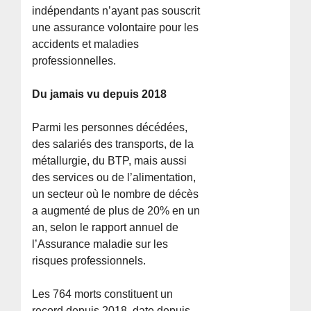
indépendants n’ayant pas souscrit
une assurance volontaire pour les
accidents et maladies
professionnelles.
Du jamais vu depuis 2018
Parmi les personnes décédées,
des salariés des transports, de la
métallurgie, du BTP, mais aussi
des services ou de l’alimentation,
un secteur où le nombre de décès
a augmenté de plus de 20% en un
an, selon le rapport annuel de
l’Assurance maladie sur les
risques professionnels.
Les 764 morts constituent un
record depuis 2018, date depuis