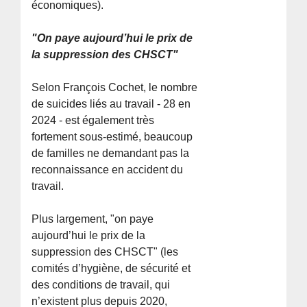
économiques).
"On paye aujourd’hui le prix de
la suppression des CHSCT"
Selon François Cochet, le nombre
de suicides liés au travail - 28 en
2024 - est également très
fortement sous-estimé, beaucoup
de familles ne demandant pas la
reconnaissance en accident du
travail.
Plus largement, "on paye
aujourd’hui le prix de la
suppression des CHSCT" (les
comités d’hygiène, de sécurité et
des conditions de travail, qui
n’existent plus depuis 2020,