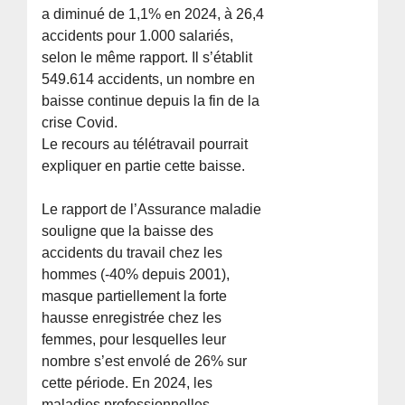
a diminué de 1,1% en 2024, à 26,4
accidents pour 1.000 salariés,
selon le même rapport. Il s’établit
549.614 accidents, un nombre en
baisse continue depuis la fin de la
crise Covid.
Le recours au télétravail pourrait
expliquer en partie cette baisse.
Le rapport de l’Assurance maladie
souligne que la baisse des
accidents du travail chez les
hommes (-40% depuis 2001),
masque partiellement la forte
hausse enregistrée chez les
femmes, pour lesquelles leur
nombre s’est envolé de 26% sur
cette période. En 2024, les
maladies professionnelles