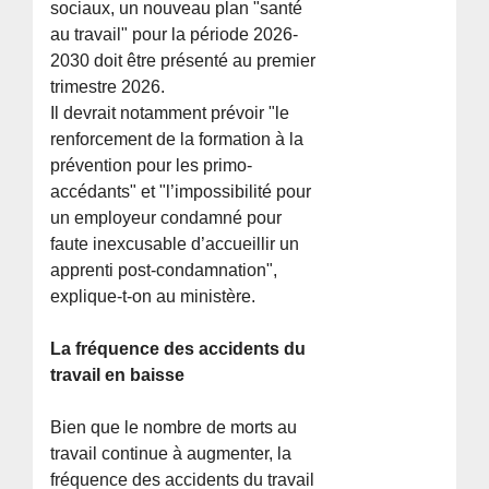
sociaux, un nouveau plan "santé
au travail" pour la période 2026-
2030 doit être présenté au premier
trimestre 2026.
Il devrait notamment prévoir "le
renforcement de la formation à la
prévention pour les primo-
accédants" et "l’impossibilité pour
un employeur condamné pour
faute inexcusable d’accueillir un
apprenti post-condamnation",
explique-t-on au ministère.
La fréquence des accidents du
travail en baisse
Bien que le nombre de morts au
travail continue à augmenter, la
fréquence des accidents du travail