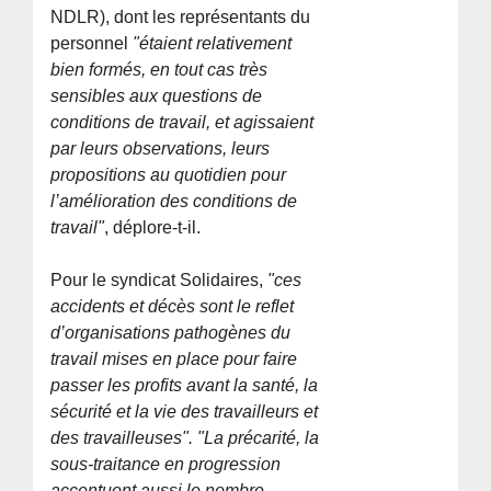
NDLR), dont les représentants du
personnel
"étaient relativement
bien formés, en tout cas très
sensibles aux questions de
conditions de travail, et agissaient
par leurs observations, leurs
propositions au quotidien pour
l’amélioration des conditions de
travail"
, déplore-t-il.
Pour le syndicat Solidaires,
"ces
accidents et décès sont le reflet
d’organisations pathogènes du
travail mises en place pour faire
passer les profits avant la santé, la
sécurité et la vie des travailleurs et
des travailleuses". "La précarité, la
sous-traitance en progression
accentuent aussi le nombre