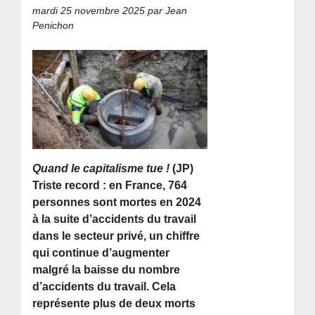
mardi 25 novembre 2025
par Jean
Penichon
Quand le capitalisme tue !
(JP)
Triste record : en France, 764
personnes sont mortes en 2024
à la suite d’accidents du travail
dans le secteur privé, un chiffre
qui continue d’augmenter
malgré la baisse du nombre
d’accidents du travail. Cela
représente plus de deux morts