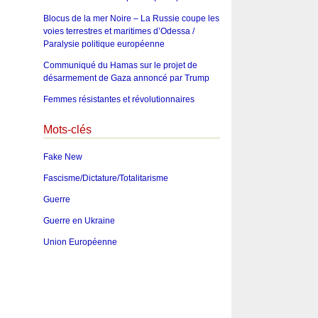
Blocus de la mer Noire – La Russie coupe les
voies terrestres et maritimes d’Odessa /
Paralysie politique européenne
Communiqué du Hamas sur le projet de
désarmement de Gaza annoncé par Trump
Femmes résistantes et révolutionnaires
Mots-clés
Fake New
Fascisme/Dictature/Totalitarisme
Guerre
Guerre en Ukraine
Union Européenne