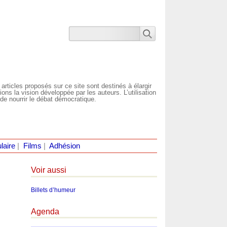
 articles proposés sur ce site sont destinés à élargir
ns la vision développée par les auteurs. L’utilisation
de nourrir le débat démocratique.
laire
|
Films
|
Adhésion
Voir aussi
Billets d’humeur
Agenda