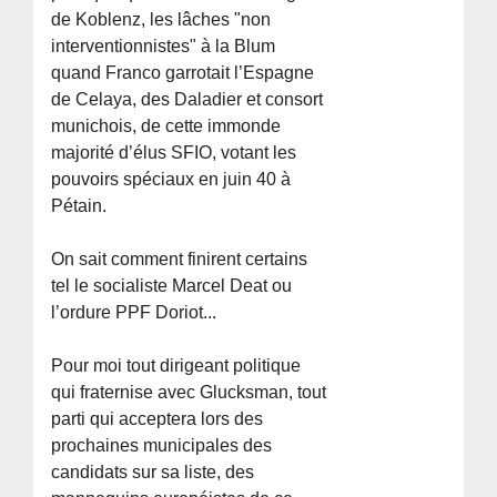
de Koblenz, les lâches "non
interventionnistes" à la Blum
quand Franco garrotait l’Espagne
de Celaya, des Daladier et consort
munichois, de cette immonde
majorité d’élus SFIO, votant les
pouvoirs spéciaux en juin 40 à
Pétain.
On sait comment finirent certains
tel le socialiste Marcel Deat ou
l’ordure PPF Doriot...
Pour moi tout dirigeant politique
qui fraternise avec Glucksman, tout
parti qui acceptera lors des
prochaines municipales des
candidats sur sa liste, des