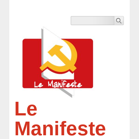
Le
Manifeste