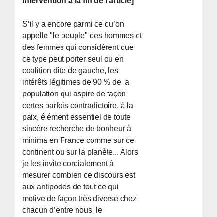
intervention à la fin de l’article]
S’il y a encore parmi ce qu’on
appelle "le peuple" des hommes et
des femmes qui considèrent que
ce type peut porter seul ou en
coalition dite de gauche, les
intérêts légitimes de 90 % de la
population qui aspire de façon
certes parfois contradictoire, à la
paix, élément essentiel de toute
sincère recherche de bonheur à
minima en France comme sur ce
continent ou sur la planète... Alors
je les invite cordialement à
mesurer combien ce discours est
aux antipodes de tout ce qui
motive de façon très diverse chez
chacun d’entre nous, le