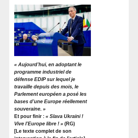
« Aujourd’hui, en adoptant le
programme industriel de
défense EDIP sur lequel je
travaille depuis des mois, le
Parlement européen a posé les
bases d’une Europe réellement
souveraine. »
Et pour finir :
« Slava Ukraini !
Vive l’Europe libre ! »
(RG)
[Le texte complet de son