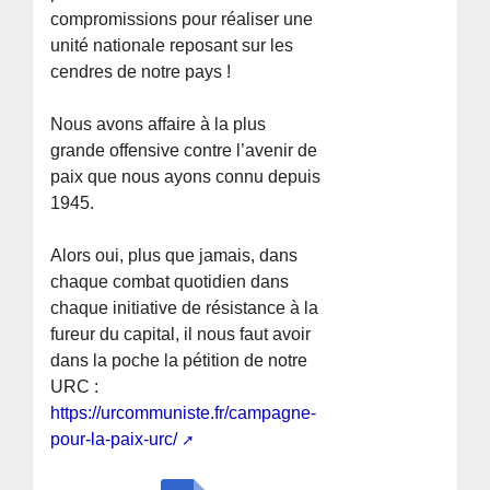
compromissions pour réaliser une
unité nationale reposant sur les
cendres de notre pays !
Nous avons affaire à la plus
grande offensive contre l’avenir de
paix que nous ayons connu depuis
1945.
Alors oui, plus que jamais, dans
chaque combat quotidien dans
chaque initiative de résistance à la
fureur du capital, il nous faut avoir
dans la poche la pétition de notre
URC :
https://urcommuniste.fr/campagne-
pour-la-paix-urc/