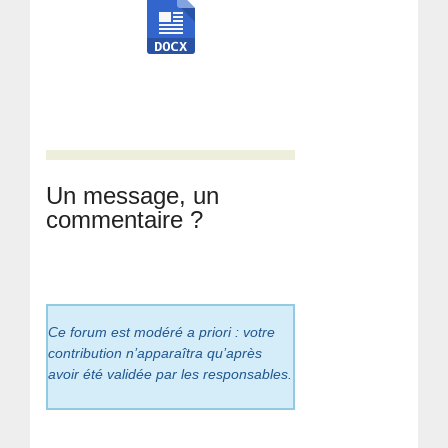
Un message, un
commentaire ?
Ce forum est modéré a priori : votre
contribution n’apparaîtra qu’après
avoir été validée par les responsables.