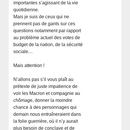
importantes s’agissant de la vie
quotidienne.
Mais je suis de ceux qui ne
prennent pas de gants sur ces
questions notamment par rapport
au problème actuel des votes de
budget de la nation, de la sécurité
sociale…
Mais attention !
N’allons pas s’il vous plaît au
prétexte de juste impatience de
voir les Macron et compagnie au
chômage, donner la moindre
chance à des personnages qui
demain nous entraîneraient dans
la folie guerrière, où il n’y aurait
plus besoin de conclave et de