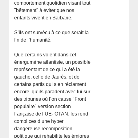
comportement quotidien visant tout
"bêtement" à éviter que nos
enfants vivent en Barbarie.
S’ils ont survécu à ce que serait la
fin de l’humanité.
Que certains voient dans cet
énergumène atlantiste, un possible
représentant de ce qui a été la
gauche, celle de Jaurès, et de
certains partis qui s’en réclament
encore, qu’ils paradent avec lui sur
des tribunes où l’on cause "Front
populaire" version section
française de l’UE- OTAN, les rend
complices d’une hyper
dangereuse recomposition
politique qui réhabilite les émigrés