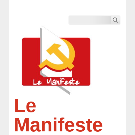
Le
Manifeste