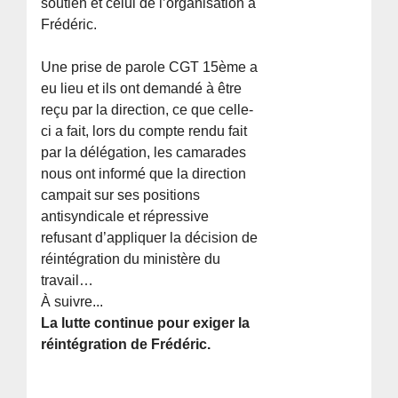
soutien et celui de l’organisation à
Frédéric.
Une prise de parole CGT 15ème a
eu lieu et ils ont demandé à être
reçu par la direction, ce que celle-
ci a fait, lors du compte rendu fait
par la délégation, les camarades
nous ont informé que la direction
campait sur ses positions
antisyndicale et répressive
refusant d’appliquer la décision de
réintégration du ministère du
travail…
À suivre...
La lutte continue pour exiger la
réintégration de Frédéric.