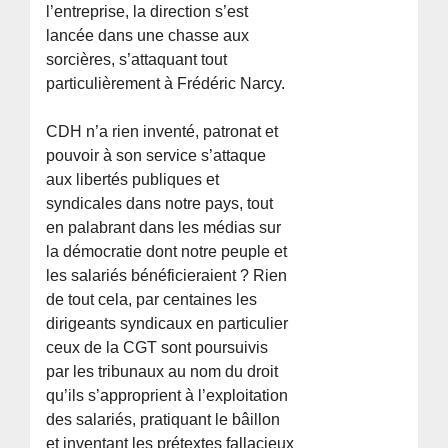
l’entreprise, la direction s’est
lancée dans une chasse aux
sorcières, s’attaquant tout
particulièrement à Frédéric Narcy.
CDH n’a rien inventé, patronat et
pouvoir à son service s’attaque
aux libertés publiques et
syndicales dans notre pays, tout
en palabrant dans les médias sur
la démocratie dont notre peuple et
les salariés bénéficieraient ? Rien
de tout cela, par centaines les
dirigeants syndicaux en particulier
ceux de la CGT sont poursuivis
par les tribunaux au nom du droit
qu’ils s’approprient à l’exploitation
des salariés, pratiquant le bâillon
et inventant les prétextes fallacieux