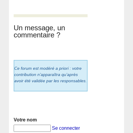
Un message, un
commentaire ?
Ce forum est modéré a priori : votre
contribution n’apparaîtra qu’après
avoir été validée par les responsables.
Votre nom
Se connecter