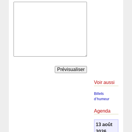
Voir aussi
Billets
d’humeur
Agenda
13 août
2026