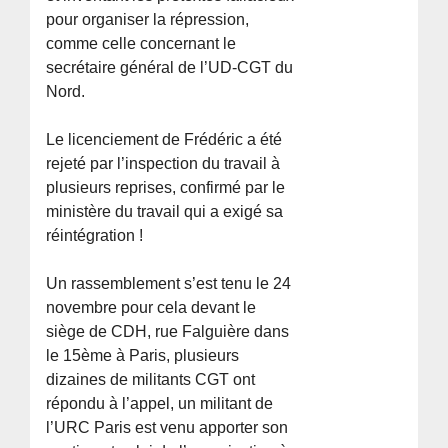
pour organiser la répression,
comme celle concernant le
secrétaire général de l’UD-CGT du
Nord.
Le licenciement de Frédéric a été
rejeté par l’inspection du travail à
plusieurs reprises, confirmé par le
ministère du travail qui a exigé sa
réintégration !
Un rassemblement s’est tenu le 24
novembre pour cela devant le
siège de CDH, rue Falguière dans
le 15ème à Paris, plusieurs
dizaines de militants CGT ont
répondu à l’appel, un militant de
l’URC Paris est venu apporter son