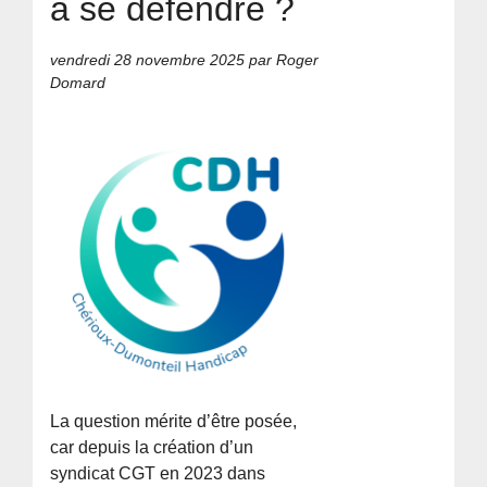
à se défendre ?
vendredi 28 novembre 2025
par Roger
Domard
La question mérite d’être posée,
car depuis la création d’un
syndicat CGT en 2023 dans