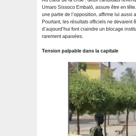
Umaro Sissoco Embaló, assure être en tête
une partie de l’opposition, affirme lui aussi 
Pourtant, les résultats officiels ne devaie
d’aujourd’hui font craindre un blocage instit
rarement apaisées.
Tension palpable dans la capitale