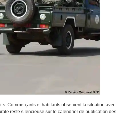
tirs. Commerçants et habitants observent la situation avec
ale reste silencieuse sur le calendrier de publication des