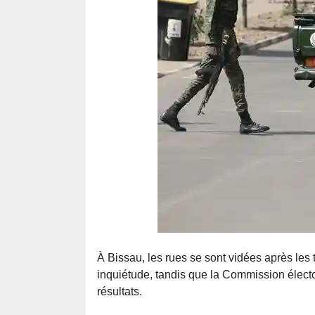
À Bissau, les rues se sont vidées après les 
inquiétude, tandis que la Commission élector
résultats.