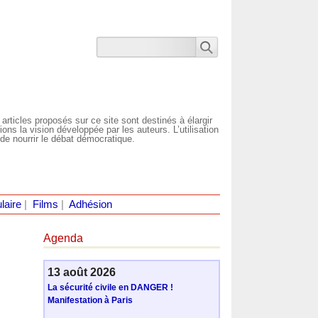
 articles proposés sur ce site sont destinés à élargir
ns la vision développée par les auteurs. L’utilisation
de nourrir le débat démocratique.
laire
|
Films
|
Adhésion
Agenda
13 août 2026
La sécurité civile en DANGER !
Manifestation à Paris