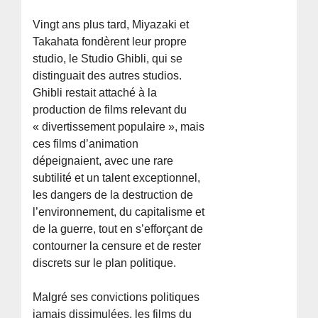
Vingt ans plus tard, Miyazaki et
Takahata fondèrent leur propre
studio, le Studio Ghibli, qui se
distinguait des autres studios.
Ghibli restait attaché à la
production de films relevant du
« divertissement populaire », mais
ces films d’animation
dépeignaient, avec une rare
subtilité et un talent exceptionnel,
les dangers de la destruction de
l’environnement, du capitalisme et
de la guerre, tout en s’efforçant de
contourner la censure et de rester
discrets sur le plan politique.
Malgré ses convictions politiques
jamais dissimulées, les films du