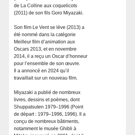
de La Colline aux coquelicots
(2011) de son fils Goro Miyazaki.
Son film Le Vent se lève (2013) a
été nommé dans la catégorie
Meilleur film d’animation aux
Oscars 2013, et en novembre
2014, il a reçu un Oscar d’honneur
pour l’ensemble de son œuvre.
Il a annoncé en 2024 qu’il
travaillait sur un nouveau film.
Miyazaki a publié de nombreux
livres, dessins et poèmes, dont
Shuppatsuten 1979–1996 (Point
de départ : 1979–1996, 1996). Il a
conçu de nombreux bâtiments,
notamment le musée Ghibli à