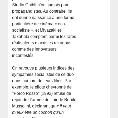
Studio Ghibli n’ont jamais paru
propagandistes. Au contraire, ils
ont donné naissance à une forme
particulière de cinéma « éco-
socialiste », et Miyazaki et
Takahata comptent parmi les rares
réalisateurs marxistes reconnus
comme des innovateurs
incontestés.
On retrouve plusieurs indices des
sympathies socialistes de ce duo
dans nombre de leurs films. Par
exemple, le pilote chevronné de
*Porco Rosso* (1992) refuse de
rejoindre l’armée de l’air de Benito
Mussolini, déclarant qu
’« il vaut
mieux être un cochon qu’un