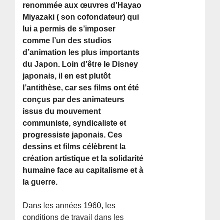
renommée aux œuvres d’Hayao
Miyazaki ( son cofondateur) qui
lui a permis de s’imposer
comme l’un des studios
d’animation les plus importants
du Japon. Loin d’être le Disney
japonais, il en est plutôt
l’antithèse, car ses films ont été
conçus par des animateurs
issus du mouvement
communiste, syndicaliste et
progressiste japonais. Ces
dessins et films célèbrent la
création artistique et la solidarité
humaine face au capitalisme et à
la guerre.
Dans les années 1960, les
conditions de travail dans les