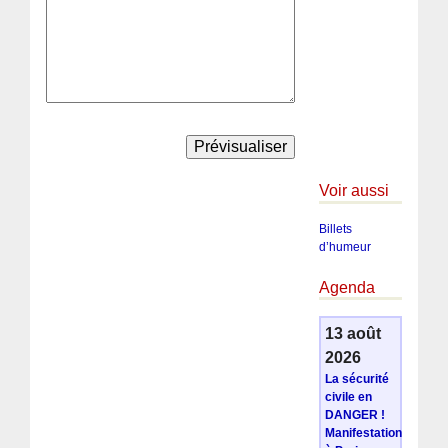
Voir aussi
Billets
d’humeur
Agenda
13 août
2026
La sécurité
civile en
DANGER !
Manifestation