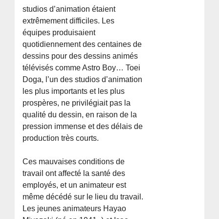
studios d’animation étaient
extrêmement difficiles. Les
équipes produisaient
quotidiennement des centaines de
dessins pour des dessins animés
télévisés comme Astro Boy… Toei
Doga, l’un des studios d’animation
les plus importants et les plus
prospères, ne privilégiait pas la
qualité du dessin, en raison de la
pression immense et des délais de
production très courts.
Ces mauvaises conditions de
travail ont affecté la santé des
employés, et un animateur est
même décédé sur le lieu du travail.
Les jeunes animateurs Hayao