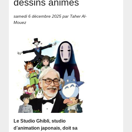
dessins animés
samedi 6 décembre 2025
par Taher Al-
Mouez
Le Studio Ghibli, studio
d’animation japonais, doit sa