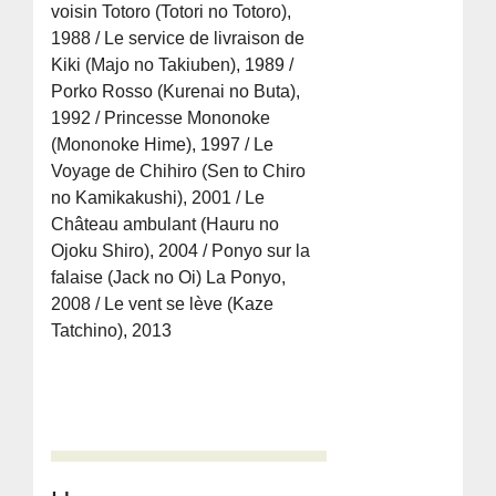
voisin Totoro (Totori no Totoro),
1988 / Le service de livraison de
Kiki (Majo no Takiuben), 1989 /
Porko Rosso (Kurenai no Buta),
1992 / Princesse Mononoke
(Mononoke Hime), 1997 / Le
Voyage de Chihiro (Sen to Chiro
no Kamikakushi), 2001 / Le
Château ambulant (Hauru no
Ojoku Shiro), 2004 / Ponyo sur la
falaise (Jack no Oi) La Ponyo,
2008 / Le vent se lève (Kaze
Tatchino), 2013