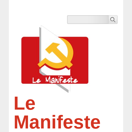
Le
Manifeste