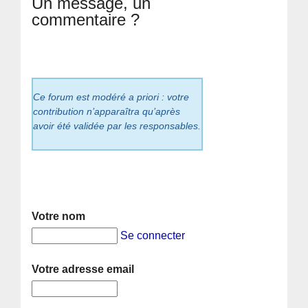
Un message, un
commentaire ?
Ce forum est modéré a priori : votre
contribution n’apparaîtra qu’après
avoir été validée par les responsables.
Votre nom
Se connecter
Votre adresse email