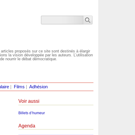
 articles proposés sur ce site sont destinés à élargir
ns la vision développée par les auteurs. L’utilisation
de nourrir le débat démocratique.
laire
|
Films
|
Adhésion
Voir aussi
Billets d’humeur
Agenda