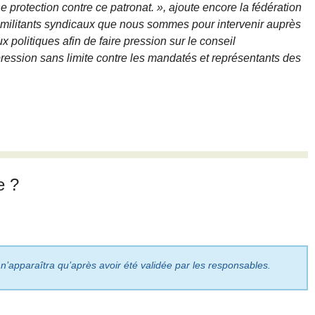
protection contre ce patronat. », ajoute encore la fédération
s militants syndicaux que nous sommes pour intervenir auprès
 politiques afin de faire pression sur le conseil
pression sans limite contre les mandatés et représentants des
e ?
 n’apparaîtra qu’après avoir été validée par les responsables.