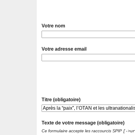
Votre nom
Votre adresse email
Titre (obligatoire)
Texte de votre message (obligatoire)
Ce formulaire accepte les raccourcis SPIP
[->ur