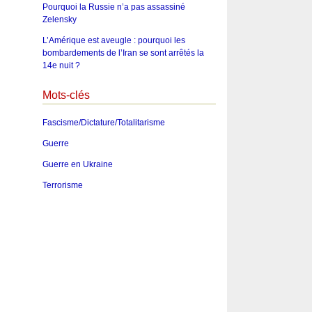
Pourquoi la Russie n’a pas assassiné
Zelensky
L’Amérique est aveugle : pourquoi les
bombardements de l’Iran se sont arrêtés la
14e nuit ?
Mots-clés
Fascisme/Dictature/Totalitarisme
Guerre
Guerre en Ukraine
Terrorisme