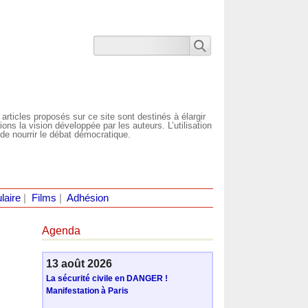
 articles proposés sur ce site sont destinés à élargir
ns la vision développée par les auteurs. L’utilisation
de nourrir le débat démocratique.
laire
|
Films
|
Adhésion
Agenda
13 août 2026
La sécurité civile en DANGER !
Manifestation à Paris