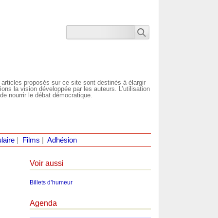
 articles proposés sur ce site sont destinés à élargir
ns la vision développée par les auteurs. L’utilisation
de nourrir le débat démocratique.
laire
|
Films
|
Adhésion
Voir aussi
Billets d’humeur
Agenda