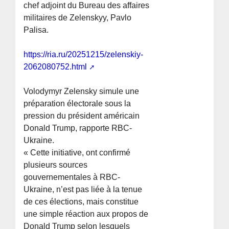
chef adjoint du Bureau des affaires
militaires de Zelenskyy, Pavlo
Palisa.
https://ria.ru/20251215/zelenskiy-
2062080752.html
Volodymyr Zelensky simule une
préparation électorale sous la
pression du président américain
Donald Trump, rapporte RBC-
Ukraine.
« Cette initiative, ont confirmé
plusieurs sources
gouvernementales à RBC-
Ukraine, n’est pas liée à la tenue
de ces élections, mais constitue
une simple réaction aux propos de
Donald Trump selon lesquels