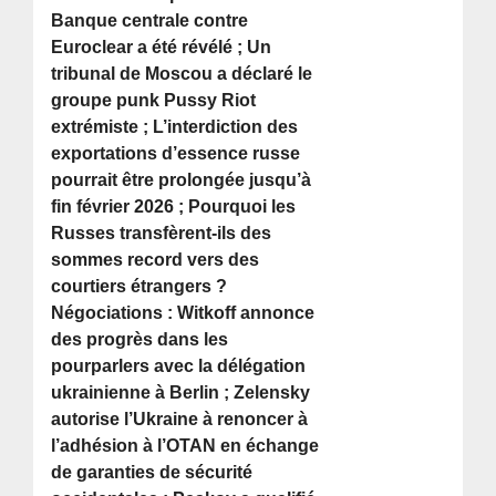
Banque centrale contre
Euroclear a été révélé ; Un
tribunal de Moscou a déclaré le
groupe punk Pussy Riot
extrémiste ; L’interdiction des
exportations d’essence russe
pourrait être prolongée jusqu’à
fin février 2026 ; Pourquoi les
Russes transfèrent-ils des
sommes record vers des
courtiers étrangers ?
Négociations : Witkoff annonce
des progrès dans les
pourparlers avec la délégation
ukrainienne à Berlin ; Zelensky
autorise l’Ukraine à renoncer à
l’adhésion à l’OTAN en échange
de garanties de sécurité