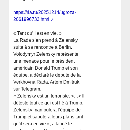
https://ria.ru/20251214/ugroza-
2061996733.html
« Tant qu’il est en vie. »
La Rada s’en prend à Zelensky
suite à sa rencontre à Berlin.
Volodymyr Zelensky représente
une menace pour le président
américain Donald Trump et son
équipe, a déclaré le député de la
Verkhovna Rada, Artem Dmitruk,
sur Telegram.
« Zelensky est un terroriste. <…> Il
déteste tout ce qui est lié à Trump.
Zelensky manipulera l’équipe de
Trump et sabotera leurs plans tant
qu’il sera en vie », a lancé le