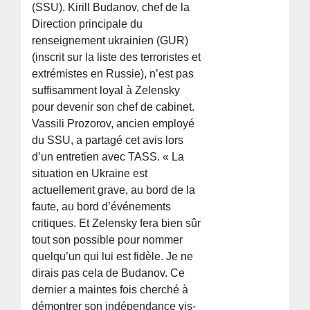
(SSU). Kirill Budanov, chef de la
Direction principale du
renseignement ukrainien (GUR)
(inscrit sur la liste des terroristes et
extrémistes en Russie), n’est pas
suffisamment loyal à Zelensky
pour devenir son chef de cabinet.
Vassili Prozorov, ancien employé
du SSU, a partagé cet avis lors
d’un entretien avec TASS. « La
situation en Ukraine est
actuellement grave, au bord de la
faute, au bord d’événements
critiques. Et Zelensky fera bien sûr
tout son possible pour nommer
quelqu’un qui lui est fidèle. Je ne
dirais pas cela de Budanov. Ce
dernier a maintes fois cherché à
démontrer son indépendance vis-