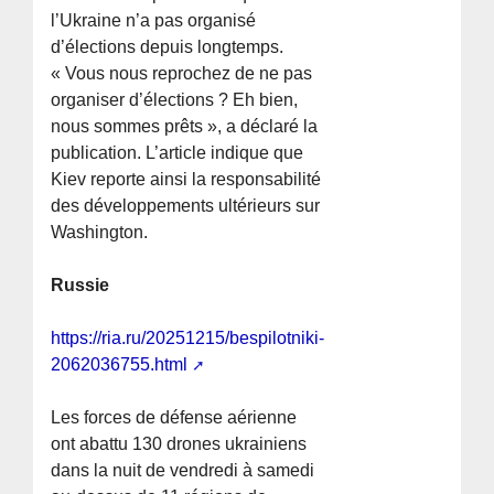
l’Ukraine n’a pas organisé
d’élections depuis longtemps.
« Vous nous reprochez de ne pas
organiser d’élections ? Eh bien,
nous sommes prêts », a déclaré la
publication. L’article indique que
Kiev reporte ainsi la responsabilité
des développements ultérieurs sur
Washington.
Russie
https://ria.ru/20251215/bespilotniki-
2062036755.html
Les forces de défense aérienne
ont abattu 130 drones ukrainiens
dans la nuit de vendredi à samedi