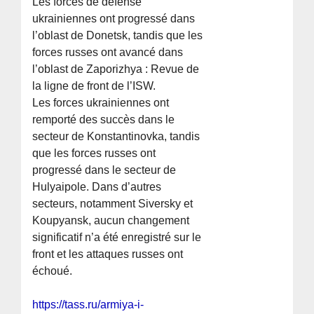
Les forces de défense
ukrainiennes ont progressé dans
l’oblast de Donetsk, tandis que les
forces russes ont avancé dans
l’oblast de Zaporizhya : Revue de
la ligne de front de l’ISW.
Les forces ukrainiennes ont
remporté des succès dans le
secteur de Konstantinovka, tandis
que les forces russes ont
progressé dans le secteur de
Hulyaipole. Dans d’autres
secteurs, notamment Siversky et
Koupyansk, aucun changement
significatif n’a été enregistré sur le
front et les attaques russes ont
échoué.
https://tass.ru/armiya-i-