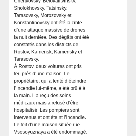
Chertkovsky, Belokalitvinsky,
Sholokhovsky, Tatsinsky,
Tarasovsky, Morozovsky et
Konstantinovsky ont été la cible
d’une attaque massive de drones
la nuit dernière. Des dégâts ont été
constatés dans les districts de
Rostov, Kamensk, Kamensky et
Tarasovsky.
À Rostov, deux voitures ont pris
feu près d’une maison. Le
propriétaire, qui a tenté d’éteindre
l’incendie lui-même, a été brûlé à
la main. Il a reçu des soins
médicaux mais a refusé d’être
hospitalisé. Les pompiers sont
intervenus et ont éteint l’incendie.
Le toit d’une maison située rue
Vsesoyuznaya a été endommagé.