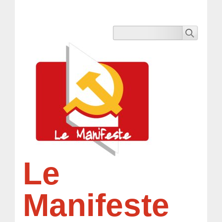
Le
Manifeste