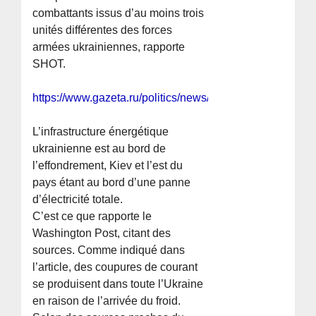
combattants issus d’au moins trois
unités différentes des forces
armées ukrainiennes, rapporte
SHOT.
https://www.gazeta.ru/politics/news/2025/12/15/2741715
L’infrastructure énergétique
ukrainienne est au bord de
l’effondrement, Kiev et l’est du
pays étant au bord d’une panne
d’électricité totale.
C’est ce que rapporte le
Washington Post, citant des
sources. Comme indiqué dans
l’article, des coupures de courant
se produisent dans toute l’Ukraine
en raison de l’arrivée du froid.