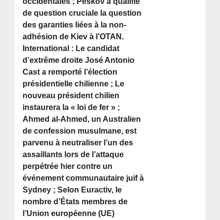
occidentales ; Peskov a qualifié
de question cruciale la question
des garanties liées à la non-
adhésion de Kiev à l’OTAN.
International : Le candidat
d’extrême droite José Antonio
Cast a remporté l’élection
présidentielle chilienne ; Le
nouveau président chilien
instaurera la « loi de fer » ;
Ahmed al-Ahmed, un Australien
de confession musulmane, est
parvenu à neutraliser l’un des
assaillants lors de l’attaque
perpétrée hier contre un
événement communautaire juif à
Sydney ; Selon Euractiv, le
nombre d’États membres de
l’Union européenne (UE)