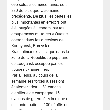
095 soldats et mercenaires, soit
220 de plus que la semaine
précédente. De plus, les pertes les
plus importantes en effectifs ont
été infligées à l’ennemi par les
groupements militaires « Ouest »
opérant dans les directions de
Koupyansk, Borovsk et
Krasnolimansk, ainsi que dans la
zone de la République populaire
de Lougansk occupée par les
troupes ukrainiennes.
Par ailleurs, au cours de la
semaine, les forces russes ont
également détruit 31 canons
d’artillerie de campagne, 15
stations de guerre électronique et
de contre-batterie, 100 dépôts de