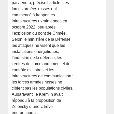
parviendra, précise l’article. Les
forces armées russes ont
commencé à frapper les
infrastructures ukrainiennes en
octobre 2022, peu après
l’explosion du pont de Crimée.
Selon le ministère de la Défense,
les attaques ne visent que les
installations énergétiques,
l’industrie de la défense, les
centres de commandement et de
contrôle militaires et les
infrastructures de communication ;
les forces armées russes ne
ciblent pas les populations civiles.
Auparavant, le Kremlin avait
répondu à la proposition de
Zelensky d’une « trêve
énergétique ».