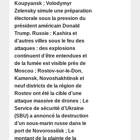
Koupyansk ; Volodymyr
Zelensky simule une préparation
électorale sous la pression du
président américain Donald
Trump. Russie : Kashira et
d’autres villes sous le feu des
attaques : des explosions
continuent d’être entendues et
de la fumée est visible près de
Moscou ; Rostov-sur-le-Don,
Kamensk, Novoshakhtinsk et
neuf districts de la région de
Rostov ont été la cible d’une
attaque massive de drones ; Le
Service de sécurité d’Ukraine
(SBU) a annoncé la destruction
d’un sous-marin russe dans le
port de Novorossiïsk ; Le
montant de la plainte de la