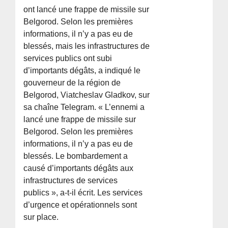
ont lancé une frappe de missile sur
Belgorod. Selon les premières
informations, il n’y a pas eu de
blessés, mais les infrastructures de
services publics ont subi
d’importants dégâts, a indiqué le
gouverneur de la région de
Belgorod, Viatcheslav Gladkov, sur
sa chaîne Telegram. « L’ennemi a
lancé une frappe de missile sur
Belgorod. Selon les premières
informations, il n’y a pas eu de
blessés. Le bombardement a
causé d’importants dégâts aux
infrastructures de services
publics », a-t-il écrit. Les services
d’urgence et opérationnels sont
sur place.