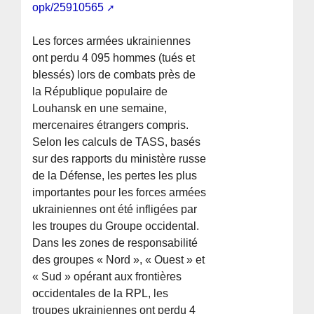
opk/25910565
Les forces armées ukrainiennes
ont perdu 4 095 hommes (tués et
blessés) lors de combats près de
la République populaire de
Louhansk en une semaine,
mercenaires étrangers compris.
Selon les calculs de TASS, basés
sur des rapports du ministère russe
de la Défense, les pertes les plus
importantes pour les forces armées
ukrainiennes ont été infligées par
les troupes du Groupe occidental.
Dans les zones de responsabilité
des groupes « Nord », « Ouest » et
« Sud » opérant aux frontières
occidentales de la RPL, les
troupes ukrainiennes ont perdu 4