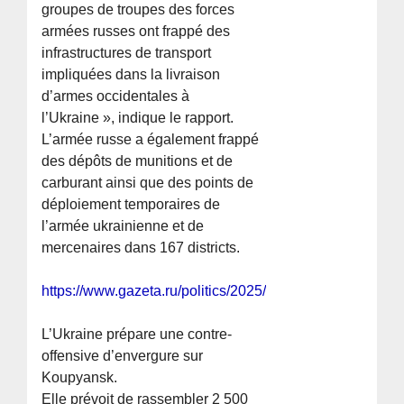
groupes de troupes des forces
armées russes ont frappé des
infrastructures de transport
impliquées dans la livraison
d’armes occidentales à
l’Ukraine », indique le rapport.
L’armée russe a également frappé
des dépôts de munitions et de
carburant ainsi que des points de
déploiement temporaires de
l’armée ukrainienne et de
mercenaires dans 167 districts.
https://www.gazeta.ru/politics/2025/12/15/22184743.shtm
L’Ukraine prépare une contre-
offensive d’envergure sur
Koupyansk.
Elle prévoit de rassembler 2 500