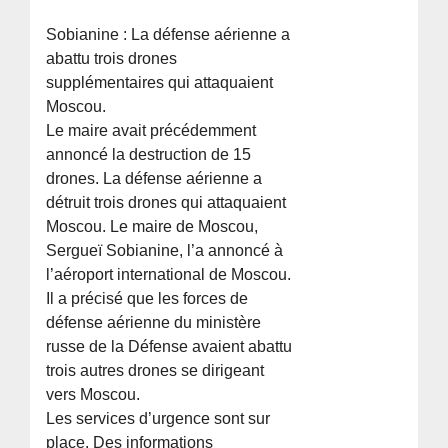
Sobianine : La défense aérienne a
abattu trois drones
supplémentaires qui attaquaient
Moscou.
Le maire avait précédemment
annoncé la destruction de 15
drones. La défense aérienne a
détruit trois drones qui attaquaient
Moscou. Le maire de Moscou,
Sergueï Sobianine, l’a annoncé à
l’aéroport international de Moscou.
Il a précisé que les forces de
défense aérienne du ministère
russe de la Défense avaient abattu
trois autres drones se dirigeant
vers Moscou.
Les services d’urgence sont sur
place. Des informations