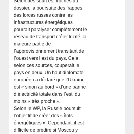
Selon des sources proches du
dossier, la poursuite des frappes
des forces russes contre les
infrastructures énergétiques
pourrait paralyser complètement le
réseau de transport d’électricité, la
majeure partie de
l’approvisionnement transitant de
l’ouest vers l’est du pays. Cela,
selon ces sources, couperait le
pays en deux. Un haut diplomate
européen a déclaré que l’Ukraine
est « sinon au bord » d’une panne
d’électricité totale dans l’est, du
moins « très proche ».
Selon le WP, la Russie poursuit
l’objectif de créer des « îlots
énergétiques ». Cependant, il est
difficile de prédire si Moscou y