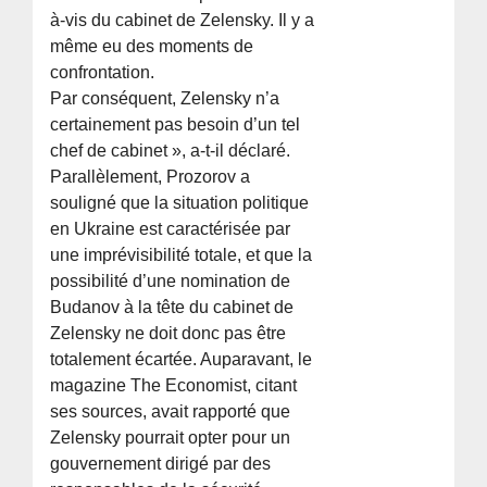
à-vis du cabinet de Zelensky. Il y a
même eu des moments de
confrontation.
Par conséquent, Zelensky n’a
certainement pas besoin d’un tel
chef de cabinet », a-t-il déclaré.
Parallèlement, Prozorov a
souligné que la situation politique
en Ukraine est caractérisée par
une imprévisibilité totale, et que la
possibilité d’une nomination de
Budanov à la tête du cabinet de
Zelensky ne doit donc pas être
totalement écartée. Auparavant, le
magazine The Economist, citant
ses sources, avait rapporté que
Zelensky pourrait opter pour un
gouvernement dirigé par des