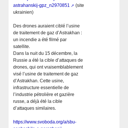
astrahanskij-gpz_n2970851
(site
ukrainien)
Des drones auraient ciblé l’usine
de traitement de gaz d’Astrakhan :
un incendie a été filmé par
satellite.
Dans la nuit du 15 décembre, la
Russie a été la cible d’attaques de
drones, qui ont vraisemblablement
visé l’usine de traitement de gaz
d’Astrakhan. Cette usine,
infrastructure essentielle de
l’industrie pétrolière et gazière
russe, a déjà été la cible
d’attaques similaires.
https://www.svoboda.org/a/sbu-