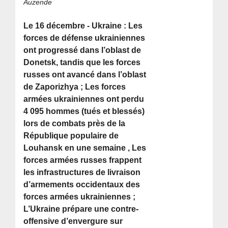
Auzende
Le 16 décembre - Ukraine : Les
forces de défense ukrainiennes
ont progressé dans l’oblast de
Donetsk, tandis que les forces
russes ont avancé dans l’oblast
de Zaporizhya ; Les forces
armées ukrainiennes ont perdu
4 095 hommes (tués et blessés)
lors de combats près de la
République populaire de
Louhansk en une semaine , Les
forces armées russes frappent
les infrastructures de livraison
d’armements occidentaux des
forces armées ukrainiennes ;
L’Ukraine prépare une contre-
offensive d’envergure sur