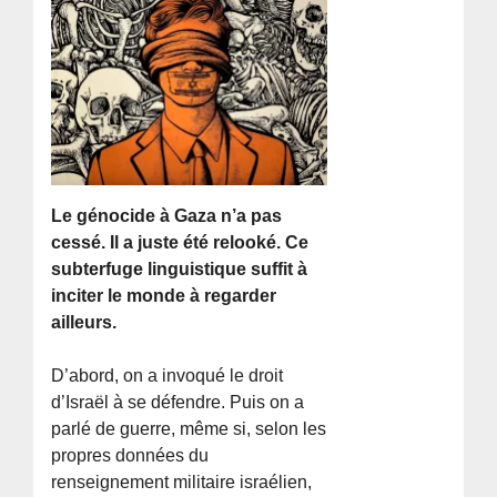
Le génocide à Gaza n’a pas
cessé. Il a juste été relooké. Ce
subterfuge linguistique suffit à
inciter le monde à regarder
ailleurs.
D’abord, on a invoqué le droit
d’Israël à se défendre. Puis on a
parlé de guerre, même si, selon les
propres données du
renseignement militaire israélien,