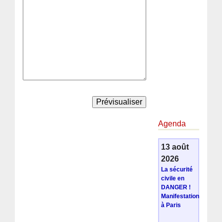
Agenda
13 août
2026
La sécurité
civile en
DANGER !
Manifestation
à Paris