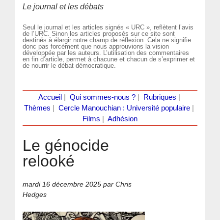
Le journal et les débats
Seul le journal et les articles signés « URC », reflètent l’avis
de l’URC. Sinon les articles proposés sur ce site sont
destinés à élargir notre champ de réflexion. Cela ne signifie
donc pas forcément que nous approuvions la vision
développée par les auteurs. L’utilisation des commentaires
en fin d’article, permet à chacune et chacun de s’exprimer et
de nourrir le débat démocratique.
Accueil
|
Qui sommes-nous ?
|
Rubriques
|
Thèmes
|
Cercle Manouchian : Université populaire
|
Films
|
Adhésion
Le génocide
relooké
mardi 16 décembre 2025
par Chris
Hedges