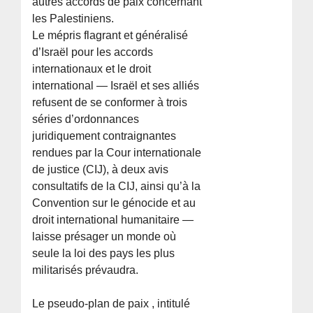
autres accords de paix concernant
les Palestiniens.
Le mépris flagrant et généralisé
d’Israël pour les accords
internationaux et le droit
international — Israël et ses alliés
refusent de se conformer à trois
séries d’ordonnances
juridiquement contraignantes
rendues par la Cour internationale
de justice (CIJ), à deux avis
consultatifs de la CIJ, ainsi qu’à la
Convention sur le génocide et au
droit international humanitaire —
laisse présager un monde où
seule la loi des pays les plus
militarisés prévaudra.
Le pseudo-plan de paix , intitulé