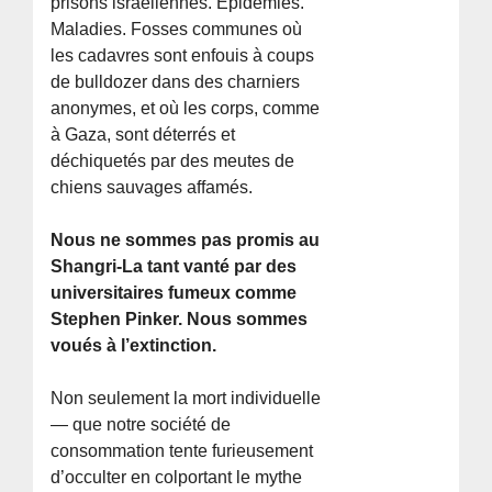
prisons israéliennes. Épidémies.
Maladies. Fosses communes où
les cadavres sont enfouis à coups
de bulldozer dans des charniers
anonymes, et où les corps, comme
à Gaza, sont déterrés et
déchiquetés par des meutes de
chiens sauvages affamés.
Nous ne sommes pas promis au
Shangri-La tant vanté par des
universitaires fumeux comme
Stephen Pinker. Nous sommes
voués à l’extinction.
Non seulement la mort individuelle
— que notre société de
consommation tente furieusement
d’occulter en colportant le mythe