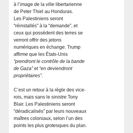
à l’image de la ville libertarienne
de Peter Thiel au Honduras.
Les Palestiniens seront
“réinstallés” à la “demande”, et
ceux qui possèdent des terres se
verront offrir des jetons
numériques en échange. Trump
affirme que les États-Unis
“prendront le contrôle de la bande
de Gaza”
et
“en deviendront
propriétaires”
.
C’est un retour à la règle des vice-
rois, mais sans le sinistre Tony
Blair. Les Palestiniens seront
“déradicalisés” par leurs nouveaux
maîtres coloniaux, selon l’un des
points les plus grotesques du plan.