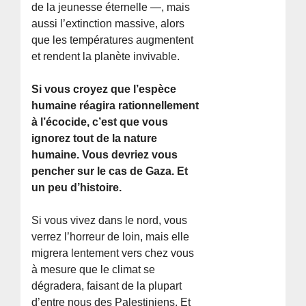
de la jeunesse éternelle —, mais
aussi l’extinction massive, alors
que les températures augmentent
et rendent la planète invivable.
Si vous croyez que l’espèce
humaine réagira rationnellement
à l’écocide, c’est que vous
ignorez tout de la nature
humaine. Vous devriez vous
pencher sur le cas de Gaza. Et
un peu d’histoire.
Si vous vivez dans le nord, vous
verrez l’horreur de loin, mais elle
migrera lentement vers chez vous
à mesure que le climat se
dégradera, faisant de la plupart
d’entre nous des Palestiniens. Et