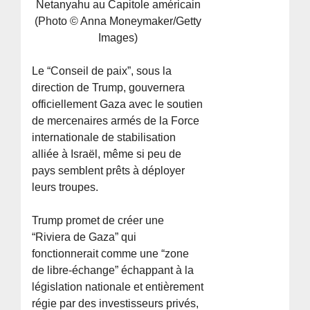
Netanyahu au Capitole américain
(Photo © Anna Moneymaker/Getty
Images)
Le “Conseil de paix”, sous la
direction de Trump, gouvernera
officiellement Gaza avec le soutien
de mercenaires armés de la Force
internationale de stabilisation
alliée à Israël, même si peu de
pays semblent prêts à déployer
leurs troupes.
Trump promet de créer une
“Riviera de Gaza” qui
fonctionnerait comme une “zone
de libre-échange” échappant à la
législation nationale et entièrement
régie par des investisseurs privés,