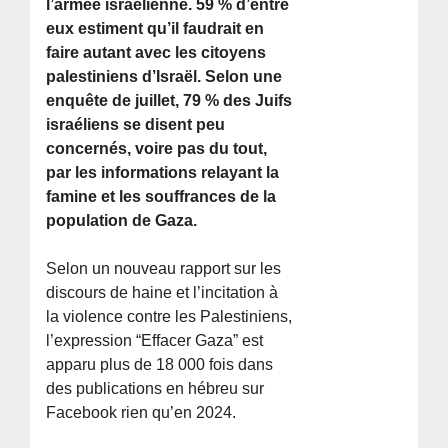
l’armée israélienne. 59 % d’entre
eux estiment qu’il faudrait en
faire autant avec les citoyens
palestiniens d’Israël. Selon une
enquête de juillet, 79 % des Juifs
israéliens se disent peu
concernés, voire pas du tout,
par les informations relayant la
famine et les souffrances de la
population de Gaza.
Selon un nouveau rapport sur les
discours de haine et l’incitation à
la violence contre les Palestiniens,
l’expression “Effacer Gaza” est
apparu plus de 18 000 fois dans
des publications en hébreu sur
Facebook rien qu’en 2024.