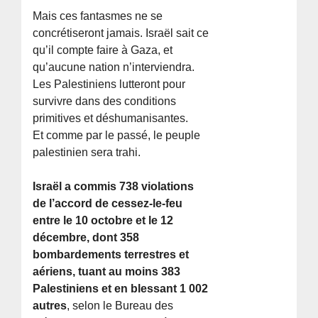
Mais ces fantasmes ne se
concrétiseront jamais. Israël sait ce
qu’il compte faire à Gaza, et
qu’aucune nation n’interviendra.
Les Palestiniens lutteront pour
survivre dans des conditions
primitives et déshumanisantes.
Et comme par le passé, le peuple
palestinien sera trahi.
Israël a commis 738 violations
de l’accord de cessez-le-feu
entre le 10 octobre et le 12
décembre, dont 358
bombardements terrestres et
aériens, tuant au moins 383
Palestiniens et en blessant 1 002
autres
, selon le Bureau des