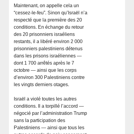
Maintenant, on appelle cela un
“cessez-le-feu”. Sinon qu’Israël n’a
respecté que la première des 20
conditions. En échange du retour
des 20 prisonniers israéliens
restants, il a libéré environ 2 000
prisonniers palestiniens détenus
dans les prisons israéliennes —
dont 1 700 arrêtés après le 7
octobre — ainsi que les corps
d’environ 300 Palestiniens contre
les vingts derniers otages.
Israël a violé toutes les autres
conditions. Il a torpillé l’accord —
négocié par l’administration Trump
sans la participation des
Palestiniens — ainsi que tous les