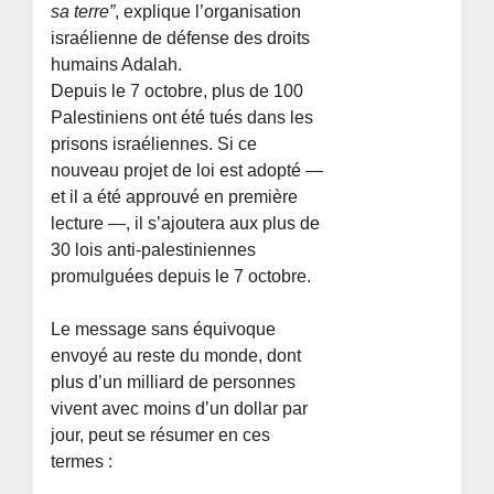
sa terre”
, explique l’organisation
israélienne de défense des droits
humains Adalah.
Depuis le 7 octobre, plus de 100
Palestiniens ont été tués dans les
prisons israéliennes. Si ce
nouveau projet de loi est adopté —
et il a été approuvé en première
lecture —, il s’ajoutera aux plus de
30 lois anti-palestiniennes
promulguées depuis le 7 octobre.
Le message sans équivoque
envoyé au reste du monde, dont
plus d’un milliard de personnes
vivent avec moins d’un dollar par
jour, peut se résumer en ces
termes :