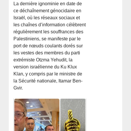
La dernière ignominie en date de
ce déchaînement génocidaire en
Israël, où les réseaux sociaux et
les chaînes d’information célèbrent
régulièrement les souffrances des
Palestiniens, se manifeste par le
port de nœuds coulants dorés sur
les vestes des membres du parti
extrémiste Otzma Yehudit, la
version israélienne du Ku Klux
Klan, y compris par le ministre de
la Sécurité nationale, Itamar Ben-
Gvir.