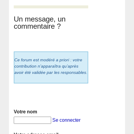
Un message, un
commentaire ?
Ce forum est modéré a priori : votre
contribution n’apparaîtra qu’après
avoir été validée par les responsables.
Votre nom
Se connecter