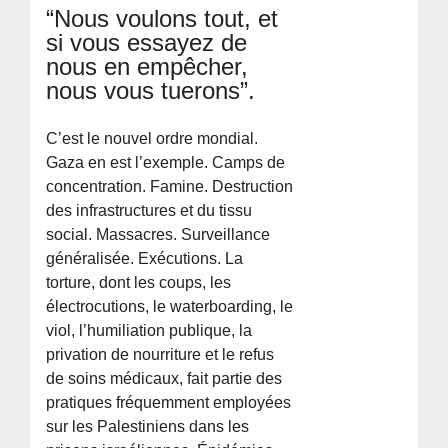
“Nous voulons tout, et
si vous essayez de
nous en empêcher,
nous vous tuerons”.
C’est le nouvel ordre mondial.
Gaza en est l’exemple. Camps de
concentration. Famine. Destruction
des infrastructures et du tissu
social. Massacres. Surveillance
généralisée. Exécutions. La
torture, dont les coups, les
électrocutions, le waterboarding, le
viol, l’humiliation publique, la
privation de nourriture et le refus
de soins médicaux, fait partie des
pratiques fréquemment employées
sur les Palestiniens dans les