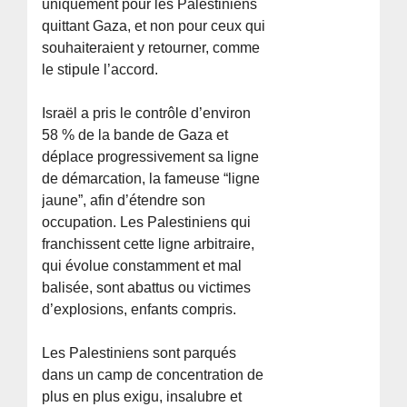
uniquement pour les Palestiniens
quittant Gaza, et non pour ceux qui
souhaiteraient y retourner, comme
le stipule l’accord.
Israël a pris le contrôle d’environ
58 % de la bande de Gaza et
déplace progressivement sa ligne
de démarcation, la fameuse “ligne
jaune”, afin d’étendre son
occupation. Les Palestiniens qui
franchissent cette ligne arbitraire,
qui évolue constamment et mal
balisée, sont abattus ou victimes
d’explosions, enfants compris.
Les Palestiniens sont parqués
dans un camp de concentration de
plus en plus exigu, insalubre et