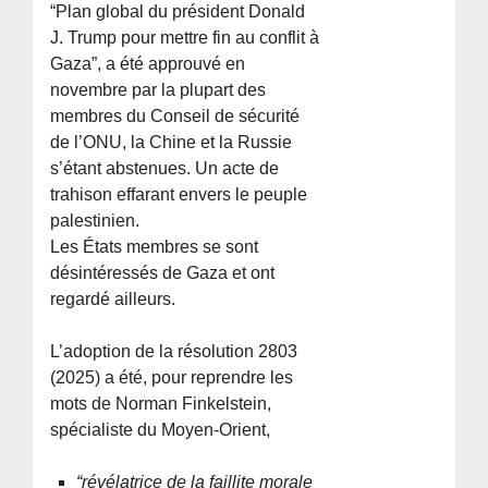
“Plan global du président Donald
J. Trump pour mettre fin au conflit à
Gaza”, a été approuvé en
novembre par la plupart des
membres du Conseil de sécurité
de l’ONU, la Chine et la Russie
s’étant abstenues. Un acte de
trahison effarant envers le peuple
palestinien.
Les États membres se sont
désintéressés de Gaza et ont
regardé ailleurs.
L’adoption de la résolution 2803
(2025) a été, pour reprendre les
mots de Norman Finkelstein,
spécialiste du Moyen-Orient,
“révélatrice de la faillite morale