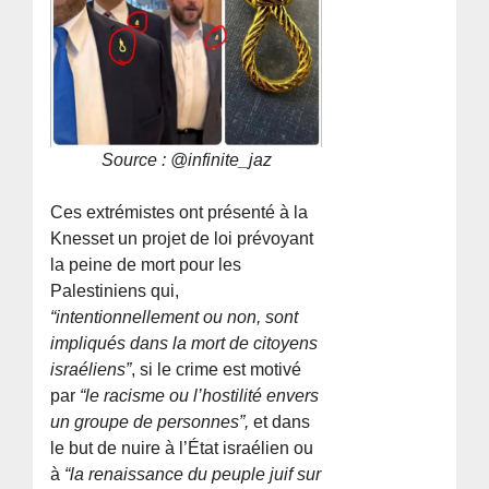
Source : @infinite_jaz
Ces extrémistes ont présenté à la
Knesset un projet de loi prévoyant
la peine de mort pour les
Palestiniens qui,
“intentionnellement ou non, sont
impliqués dans la mort de citoyens
israéliens”
, si le crime est motivé
par
“le racisme ou l’hostilité envers
un groupe de personnes”,
et dans
le but de nuire à l’État israélien ou
à
“la renaissance du peuple juif sur