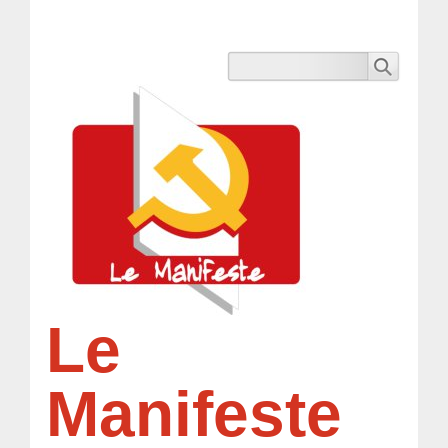
Le
Manifeste