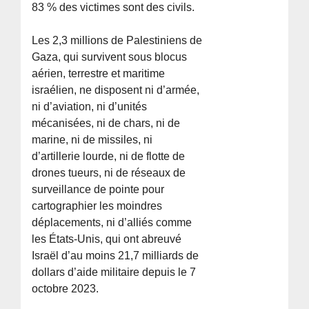
83 % des victimes sont des civils.
Les 2,3 millions de Palestiniens de
Gaza, qui survivent sous blocus
aérien, terrestre et maritime
israélien, ne disposent ni d’armée,
ni d’aviation, ni d’unités
mécanisées, ni de chars, ni de
marine, ni de missiles, ni
d’artillerie lourde, ni de flotte de
drones tueurs, ni de réseaux de
surveillance de pointe pour
cartographier les moindres
déplacements, ni d’alliés comme
les États-Unis, qui ont abreuvé
Israël d’au moins 21,7 milliards de
dollars d’aide militaire depuis le 7
octobre 2023.