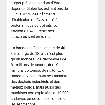
surpeuplé, en attendant d’être
déportés. Selon les estimations de
l’ONU, 92 % des bâtiments
d’habitation de Gaza ont été
endommagés ou détruits, et
environ 81 % du reste des
structures sont en ruines.
La bande de Gaza, longue de 40
km et large de 12 km, n’est plus
qu’un monceau de décombres de
61 millions de tonnes, dont 9
millions de tonnes de matériaux
dangereux contenant de l’amiante,
des déchets industriels et des
métaux lourds, mais aussi des
munitions non explosées et 10 000
cadavres en décomposition, selon
les estimations.