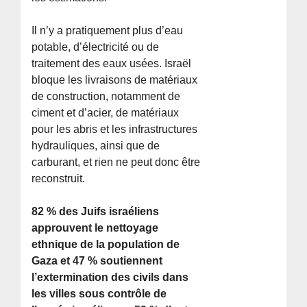
Il n’y a pratiquement plus d’eau
potable, d’électricité ou de
traitement des eaux usées. Israël
bloque les livraisons de matériaux
de construction, notamment de
ciment et d’acier, de matériaux
pour les abris et les infrastructures
hydrauliques, ainsi que de
carburant, et rien ne peut donc être
reconstruit.
82 % des Juifs israéliens
approuvent le nettoyage
ethnique de la population de
Gaza et 47 % soutiennent
l’extermination des civils dans
les villes sous contrôle de