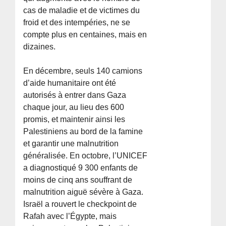
cas de maladie et de victimes du
froid et des intempéries, ne se
compte plus en centaines, mais en
dizaines.
En décembre, seuls 140 camions
d’aide humanitaire ont été
autorisés à entrer dans Gaza
chaque jour, au lieu des 600
promis, et maintenir ainsi les
Palestiniens au bord de la famine
et garantir une malnutrition
généralisée. En octobre, l’UNICEF
a diagnostiqué 9 300 enfants de
moins de cinq ans souffrant de
malnutrition aiguë sévère à Gaza.
Israël a rouvert le checkpoint de
Rafah avec l’Égypte, mais