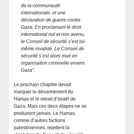
de la communauté
internationale, et une
déclaration de guerre contre
Gaza. En proclamant le droit
international nul et non avenu,
le Conseil de sécurité s’est lui-
même invalidé. Le Conseil de
sécurité s’est alors mué en
organisation criminelle envers
Gaza”.
Le prochain chapitre devait
marquer le désarmement du
Hamas et le retrait d’Israël de
Gaza. Mais ces deux étapes ne se
produiront jamais. Le Hamas,
comme d’autres factions
palestiniennes, rejettent la