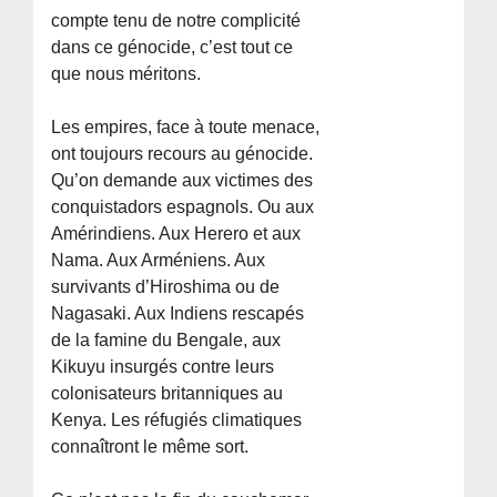
compte tenu de notre complicité
dans ce génocide, c’est tout ce
que nous méritons.
Les empires, face à toute menace,
ont toujours recours au génocide.
Qu’on demande aux victimes des
conquistadors espagnols. Ou aux
Amérindiens. Aux Herero et aux
Nama. Aux Arméniens. Aux
survivants d’Hiroshima ou de
Nagasaki. Aux Indiens rescapés
de la famine du Bengale, aux
Kikuyu insurgés contre leurs
colonisateurs britanniques au
Kenya. Les réfugiés climatiques
connaîtront le même sort.