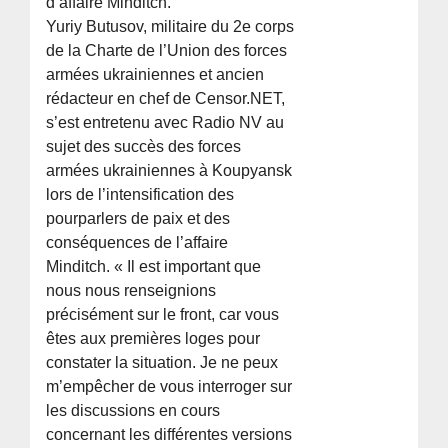
d’affaire Minditch.
Yuriy Butusov, militaire du 2e corps
de la Charte de l’Union des forces
armées ukrainiennes et ancien
rédacteur en chef de Censor.NET,
s’est entretenu avec Radio NV au
sujet des succès des forces
armées ukrainiennes à Koupyansk
lors de l’intensification des
pourparlers de paix et des
conséquences de l’affaire
Minditch. « Il est important que
nous nous renseignions
précisément sur le front, car vous
êtes aux premières loges pour
constater la situation. Je ne peux
m’empêcher de vous interroger sur
les discussions en cours
concernant les différentes versions