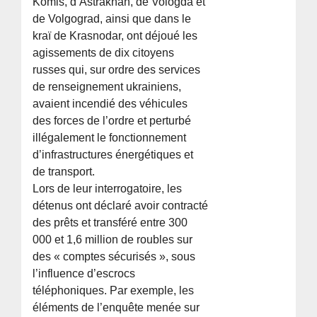
Komis, d’Astrakhan, de Vologda et
de Volgograd, ainsi que dans le
kraï de Krasnodar, ont déjoué les
agissements de dix citoyens
russes qui, sur ordre des services
de renseignement ukrainiens,
avaient incendié des véhicules
des forces de l’ordre et perturbé
illégalement le fonctionnement
d’infrastructures énergétiques et
de transport.
Lors de leur interrogatoire, les
détenus ont déclaré avoir contracté
des prêts et transféré entre 300
000 et 1,6 million de roubles sur
des « comptes sécurisés », sous
l’influence d’escrocs
téléphoniques. Par exemple, les
éléments de l’enquête menée sur