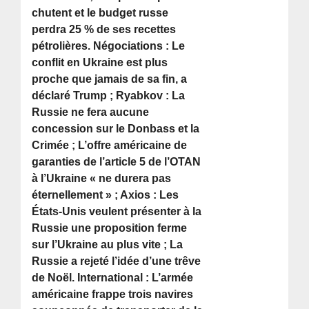
chutent et le budget russe
perdra 25 % de ses recettes
pétrolières. Négociations : Le
conflit en Ukraine est plus
proche que jamais de sa fin, a
déclaré Trump ; Ryabkov : La
Russie ne fera aucune
concession sur le Donbass et la
Crimée ; L’offre américaine de
garanties de l’article 5 de l’OTAN
à l’Ukraine « ne durera pas
éternellement » ; Axios : Les
États-Unis veulent présenter à la
Russie une proposition ferme
sur l’Ukraine au plus vite ; La
Russie a rejeté l’idée d’une trêve
de Noël. International : L’armée
américaine frappe trois navires