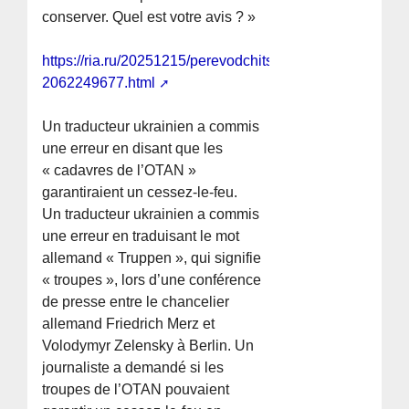
conserver. Quel est votre avis ? »
https://ria.ru/20251215/perevodchitsa-
2062249677.html
Un traducteur ukrainien a commis
une erreur en disant que les
« cadavres de l’OTAN »
garantiraient un cessez-le-feu.
Un traducteur ukrainien a commis
une erreur en traduisant le mot
allemand « Truppen », qui signifie
« troupes », lors d’une conférence
de presse entre le chancelier
allemand Friedrich Merz et
Volodymyr Zelensky à Berlin. Un
journaliste a demandé si les
troupes de l’OTAN pouvaient