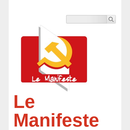
Le
Manifeste