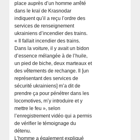
place auprès d’un homme arrêté
dans le kraï de Krasnodar
indiquent qu’il a reçu l’ordre des
services de renseignement
ukrainiens d’incendier des trains.
« Il fallait incendier des trains.
Dans la voiture, il y avait un bidon
d’essence mélangée à de l’huile,
un pied de biche, deux marteaux et
des vêtements de rechange. Il [un
représentant des services de
sécurité ukrainiens] m’a dit de
prendre ça pour pénétrer dans les
locomotives, m’y introduire et y
mettre le feu », selon
l’enregistrement vidéo qui a permis
de vérifier le témoignage du
détenu.
L’homme a également expliqué