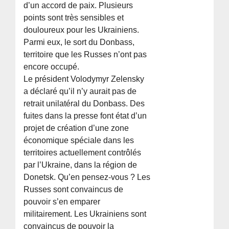
d’un accord de paix. Plusieurs
points sont très sensibles et
douloureux pour les Ukrainiens.
Parmi eux, le sort du Donbass,
territoire que les Russes n’ont pas
encore occupé.
Le président Volodymyr Zelensky
a déclaré qu’il n’y aurait pas de
retrait unilatéral du Donbass. Des
fuites dans la presse font état d’un
projet de création d’une zone
économique spéciale dans les
territoires actuellement contrôlés
par l’Ukraine, dans la région de
Donetsk. Qu’en pensez-vous ? Les
Russes sont convaincus de
pouvoir s’en emparer
militairement. Les Ukrainiens sont
convaincus de pouvoir la