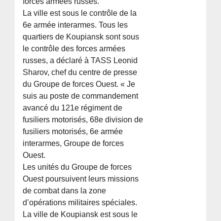
forces armées russes.
La ville est sous le contrôle de la
6e armée interarmes. Tous les
quartiers de Koupiansk sont sous
le contrôle des forces armées
russes, a déclaré à TASS Leonid
Sharov, chef du centre de presse
du Groupe de forces Ouest. « Je
suis au poste de commandement
avancé du 121e régiment de
fusiliers motorisés, 68e division de
fusiliers motorisés, 6e armée
interarmes, Groupe de forces
Ouest.
Les unités du Groupe de forces
Ouest poursuivent leurs missions
de combat dans la zone
d’opérations militaires spéciales.
La ville de Koupiansk est sous le