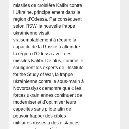
missiles de croisière Kalibr contre
l’Ukraine, principalement dans la
région d’Odessa. Par conséquent,
selon l’ISW, la nouvelle frappe
ukrainienne visait
vraisemblablement à réduire la
capacité de la Russie à atteindre
la région d’Odessa avec des
missiles Kalibr. De plus, comme le
soulignent les experts de l’Institute
for the Study of War, la frappe
ukrainienne contre le sous-marin à
Novorossiysk démontre que « les
forces ukrainiennes continuent de
moderniser et d’optimiser leurs
capacités sans pilote afin de
pouvoir frapper des cibles
militaires russes à des distances