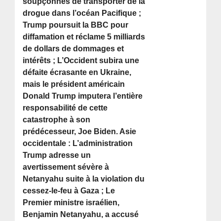
soupçonnés de transporter de la
drogue dans l’océan Pacifique ;
Trump poursuit la BBC pour
diffamation et réclame 5 milliards
de dollars de dommages et
intérêts ; L’Occident subira une
défaite écrasante en Ukraine,
mais le président américain
Donald Trump imputera l’entière
responsabilité de cette
catastrophe à son
prédécesseur, Joe Biden. Asie
occidentale : L’administration
Trump adresse un
avertissement sévère à
Netanyahu suite à la violation du
cessez-le-feu à Gaza ; Le
Premier ministre israélien,
Benjamin Netanyahu, a accusé