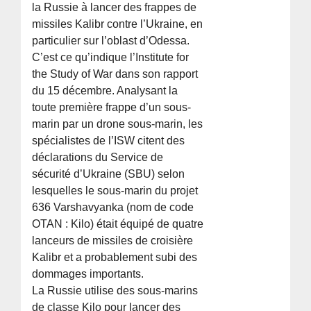
la Russie à lancer des frappes de
missiles Kalibr contre l’Ukraine, en
particulier sur l’oblast d’Odessa.
C’est ce qu’indique l’Institute for
the Study of War dans son rapport
du 15 décembre. Analysant la
toute première frappe d’un sous-
marin par un drone sous-marin, les
spécialistes de l’ISW citent des
déclarations du Service de
sécurité d’Ukraine (SBU) selon
lesquelles le sous-marin du projet
636 Varshavyanka (nom de code
OTAN : Kilo) était équipé de quatre
lanceurs de missiles de croisière
Kalibr et a probablement subi des
dommages importants.
La Russie utilise des sous-marins
de classe Kilo pour lancer des