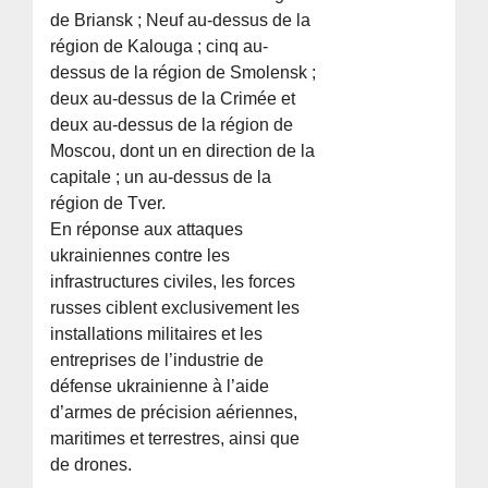
de Briansk ; Neuf au-dessus de la
région de Kalouga ; cinq au-
dessus de la région de Smolensk ;
deux au-dessus de la Crimée et
deux au-dessus de la région de
Moscou, dont un en direction de la
capitale ; un au-dessus de la
région de Tver.
En réponse aux attaques
ukrainiennes contre les
infrastructures civiles, les forces
russes ciblent exclusivement les
installations militaires et les
entreprises de l’industrie de
défense ukrainienne à l’aide
d’armes de précision aériennes,
maritimes et terrestres, ainsi que
de drones.