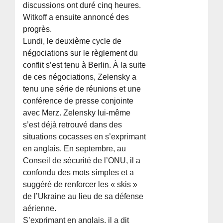
discussions ont duré cinq heures.
Witkoff a ensuite annoncé des
progrès.
Lundi, le deuxième cycle de
négociations sur le règlement du
conflit s’est tenu à Berlin. À la suite
de ces négociations, Zelensky a
tenu une série de réunions et une
conférence de presse conjointe
avec Merz. Zelensky lui-même
s’est déjà retrouvé dans des
situations cocasses en s’exprimant
en anglais. En septembre, au
Conseil de sécurité de l’ONU, il a
confondu des mots simples et a
suggéré de renforcer les « skis »
de l’Ukraine au lieu de sa défense
aérienne.
S’exprimant en anglais, il a dit