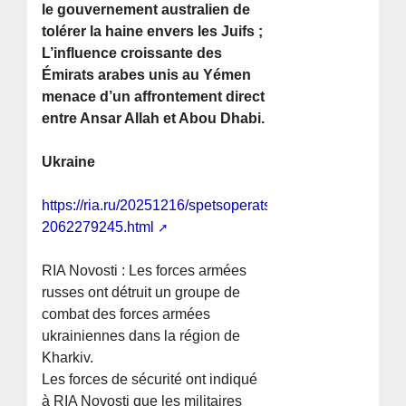
le gouvernement australien de
tolérer la haine envers les Juifs ;
L’influence croissante des
Émirats arabes unis au Yémen
menace d’un affrontement direct
entre Ansar Allah et Abou Dhabi.
Ukraine
https://ria.ru/20251216/spetsoperatsiya-
2062279245.html
RIA Novosti : Les forces armées
russes ont détruit un groupe de
combat des forces armées
ukrainiennes dans la région de
Kharkiv.
Les forces de sécurité ont indiqué
à RIA Novosti que les militaires