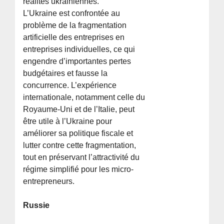
réalités ukrainiennes.
L’Ukraine est confrontée au
problème de la fragmentation
artificielle des entreprises en
entreprises individuelles, ce qui
engendre d’importantes pertes
budgétaires et fausse la
concurrence. L’expérience
internationale, notamment celle du
Royaume-Uni et de l’Italie, peut
être utile à l’Ukraine pour
améliorer sa politique fiscale et
lutter contre cette fragmentation,
tout en préservant l’attractivité du
régime simplifié pour les micro-
entrepreneurs.
Russie