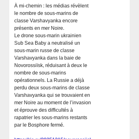
À mi-chemin : les médias révèlent
le nombre de sous-marins de
classe Varshavyanka encore
présents en mer Noire.
Le drone sous-marin ukrainien
Sub Sea Baby a neutralisé un
sous-marin russe de classe
Varshavyanka dans la baie de
Novorossiïsk, réduisant à deux le
nombre de sous-marins
opérationnels. La Russie a déjà
perdu deux sous-marins de classe
Varshavyanka qui se trouvaient en
mer Noire au moment de l’invasion
et éprouve des difficultés à
rapatrier les sous-marins restants
par le Bosphore fermé.