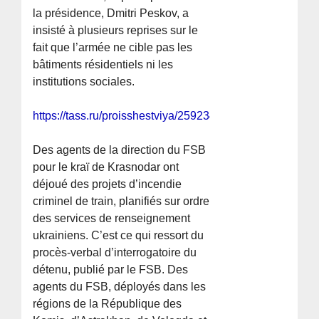
la présidence, Dmitri Peskov, a
insisté à plusieurs reprises sur le
fait que l’armée ne cible pas les
bâtiments résidentiels ni les
institutions sociales.
https://tass.ru/proisshestviya/25923497
Des agents de la direction du FSB
pour le kraï de Krasnodar ont
déjoué des projets d’incendie
criminel de train, planifiés sur ordre
des services de renseignement
ukrainiens. C’est ce qui ressort du
procès-verbal d’interrogatoire du
détenu, publié par le FSB. Des
agents du FSB, déployés dans les
régions de la République des