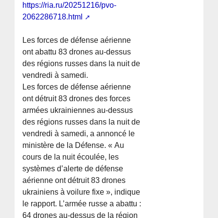
https://ria.ru/20251216/pvo-
2062286718.html
Les forces de défense aérienne
ont abattu 83 drones au-dessus
des régions russes dans la nuit de
vendredi à samedi.
Les forces de défense aérienne
ont détruit 83 drones des forces
armées ukrainiennes au-dessus
des régions russes dans la nuit de
vendredi à samedi, a annoncé le
ministère de la Défense. « Au
cours de la nuit écoulée, les
systèmes d’alerte de défense
aérienne ont détruit 83 drones
ukrainiens à voilure fixe », indique
le rapport. L’armée russe a abattu :
64 drones au-dessus de la région