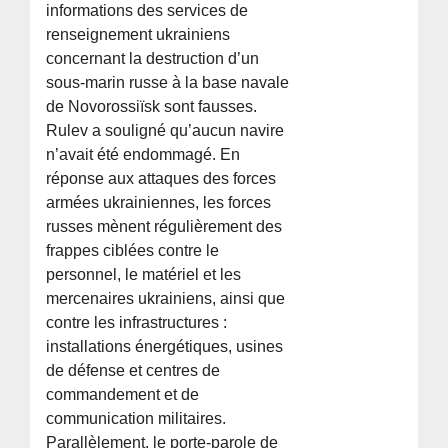
informations des services de
renseignement ukrainiens
concernant la destruction d’un
sous-marin russe à la base navale
de Novorossiïsk sont fausses.
Rulev a souligné qu’aucun navire
n’avait été endommagé. En
réponse aux attaques des forces
armées ukrainiennes, les forces
russes mènent régulièrement des
frappes ciblées contre le
personnel, le matériel et les
mercenaires ukrainiens, ainsi que
contre les infrastructures :
installations énergétiques, usines
de défense et centres de
commandement et de
communication militaires.
Parallèlement, le porte-parole de