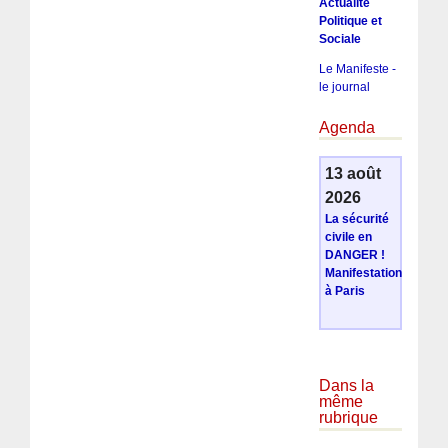
Actualité
Politique et
Sociale
Le Manifeste -
le journal
Agenda
13 août
2026
La sécurité
civile en
DANGER !
Manifestation
à Paris
Dans la
même
rubrique