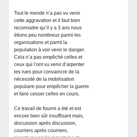
Tout le monde n’a pas vu venir
cette aggravation et il faut bien
reconnaitre qu’il y a 3 ans nous
étions peu nombreux parmi les
organisations et parmi la
population à voir venir le danger.
Cela n’a pas empêché celles et
ceux qui l’ont vu venir d’arpenter
les rues pour convaincre de la
nécessité de la mobilisation
populaire pour empêcher la guerre
et faire cesser celles en cours.
Ce travail de fourmi a été et est
encore bien sûr insuffisant mais,
discussion après discussion,
courriers après courriers,