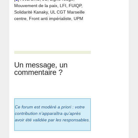
Mouvement de la paix, LFI, FUIQP,
Solidarité Kanaky, UL CGT Marseille
centre, Front anti impérialiste, UPM
Un message, un
commentaire ?
Ce forum est modéré a priori : votre
contribution n’apparaîtra qu’après
avoir été validée par les responsables.