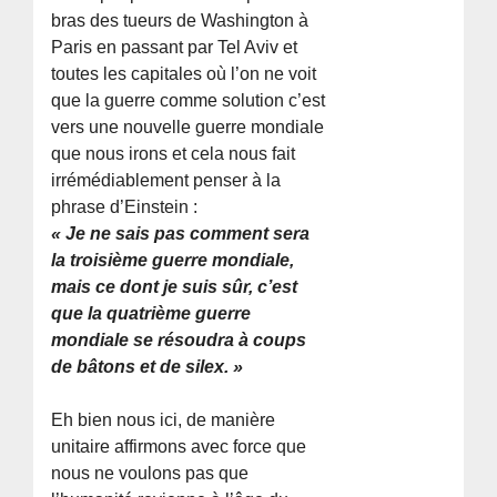
bras des tueurs de Washington à
Paris en passant par Tel Aviv et
toutes les capitales où l’on ne voit
que la guerre comme solution c’est
vers une nouvelle guerre mondiale
que nous irons et cela nous fait
irrémédiablement penser à la
phrase d’Einstein :
« Je ne sais pas comment sera
la troisième guerre mondiale,
mais ce dont je suis sûr, c’est
que la quatrième guerre
mondiale se résoudra à coups
de bâtons et de silex. »
Eh bien nous ici, de manière
unitaire affirmons avec force que
nous ne voulons pas que