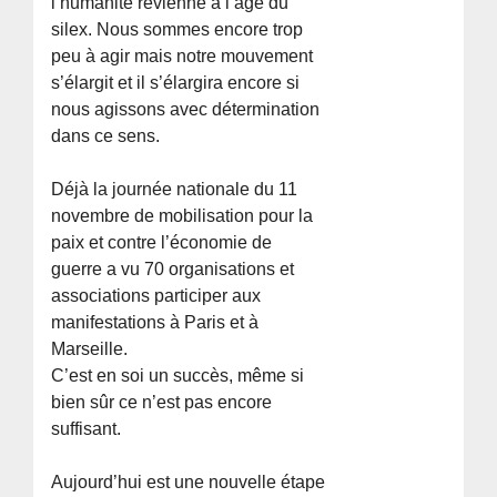
l’humanité revienne à l’âge du
silex. Nous sommes encore trop
peu à agir mais notre mouvement
s’élargit et il s’élargira encore si
nous agissons avec détermination
dans ce sens.
Déjà la journée nationale du 11
novembre de mobilisation pour la
paix et contre l’économie de
guerre a vu 70 organisations et
associations participer aux
manifestations à Paris et à
Marseille.
C’est en soi un succès, même si
bien sûr ce n’est pas encore
suffisant.
Aujourd’hui est une nouvelle étape