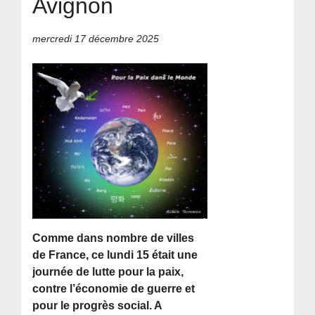
Avignon
mercredi 17 décembre 2025
Comme dans nombre de villes
de France, ce lundi 15 était une
journée de lutte pour la paix,
contre l’économie de guerre et
pour le progrès social. A