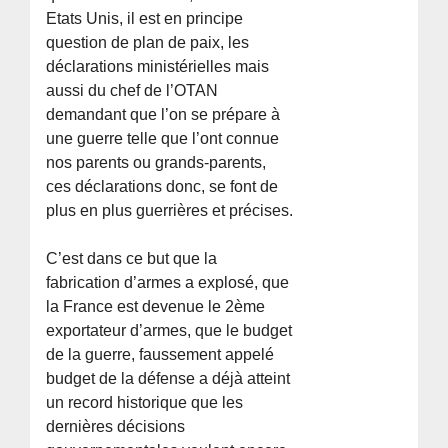
Etats Unis, il est en principe
question de plan de paix, les
déclarations ministérielles mais
aussi du chef de l’OTAN
demandant que l’on se prépare à
une guerre telle que l’ont connue
nos parents ou grands-parents,
ces déclarations donc, se font de
plus en plus guerrières et précises.
C’est dans ce but que la
fabrication d’armes a explosé, que
la France est devenue le 2ème
exportateur d’armes, que le budget
de la guerre, faussement appelé
budget de la défense a déjà atteint
un record historique que les
dernières décisions