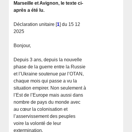
Marseille et Avignon, le texte ci-
après a été lu.
Déclaration unitaire
[
1
]
du 15 12
2025
Bonjour,
Depuis 3 ans, depuis la nouvelle
phase de la guerre entre la Russie
et l’Ukraine soutenue par l’OTAN,
chaque mois qui passe a vu la
situation empirer. Non seulement à
l’Est de l’Europe mais aussi dans
nombre de pays du monde avec
au cœur la colonisation et
l’asservissement des peuples
voire la volonté de leur
extermination.