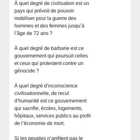
À quel degré de civilisation est un
pays qui prévoit de pouvoir
mobiliser pour la guerre des
hommes et des femmes jusqu’à
l’âge de 72 ans ?
À quel degré de barbarie est ce
gouvernement qui poursuit celles
et ceux qui protestent contre un
génocide ?
À quel degré d’inconscience
civilisationnelle, de recul
d’humanité est ce gouvernement
qui sacrifie, écoles, logements,
hôpitaux, services publics au profit
de l’économie de mort.
Si les peuples n’arrêtent pas le