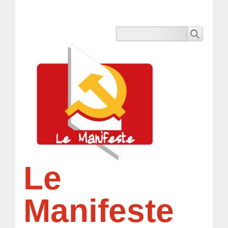
Le
Manifeste