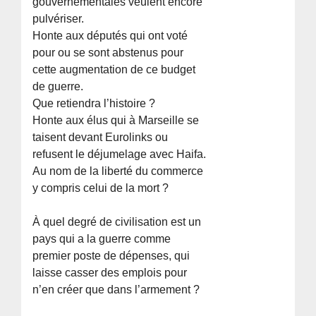
gouvernementales veulent encore
pulvériser.
Honte aux députés qui ont voté
pour ou se sont abstenus pour
cette augmentation de ce budget
de guerre.
Que retiendra l’histoire ?
Honte aux élus qui à Marseille se
taisent devant Eurolinks ou
refusent le déjumelage avec Haifa.
Au nom de la liberté du commerce
y compris celui de la mort ?
À quel degré de civilisation est un
pays qui a la guerre comme
premier poste de dépenses, qui
laisse casser des emplois pour
n’en créer que dans l’armement ?