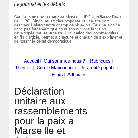
Le journal et les débats
Seul le journal et les articles signés « URC », reflètent l’avis
de l’URC. Sinon les articles proposés sur ce site sont
destinés à élargir notre champ de réflexion. Cela ne signifie
donc pas forcément que nous approuvions la vision
développée par les auteurs. L’utilisation des commentaires
en fin d’article, permet à chacune et chacun de s’exprimer et
de nourrir le débat démocratique.
Accueil
|
Qui sommes-nous ?
|
Rubriques
|
Thèmes
|
Cercle Manouchian : Université populaire
|
Films
|
Adhésion
Déclaration
unitaire aux
rassemblements
pour la paix à
Marseille et