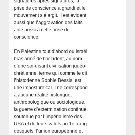
signatures après signatures, la
prise de conscience a grandi et le
mouvement s’élargit. Il est évident
aussi que l’aggravation des faits
aide aussi à cette prise de
conscience.
En Palestine tout d’abord où Israël,
bras armé de l’occident, au nom
d’une soi-disant civilisation judéo-
chrétienne, terme qui comme le dit
l’historienne Sophie Bessis, est
une imposture car il ne correspond
à aucune réalité historique,
anthropologique ou sociologique,
la guerre d’extermination continue,
soutenue par l’impérialisme des
USA et de leurs valets au 1er rang
desquels, l’union européenne et