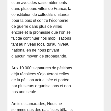
et un avec des rassemblements
dans plusieurs villes de France, la
constitution de collectifs unitaires
pour la paix et contre l’économie
de guerre dans plus de villes
encore et la promesse que l’on se
fait de continuer nos mobilisations
tant au niveau local qu’au niveau
national en ne nous privant
d’aucun moyen de propagande.
Aux 10 000 signatures de pétitions
déjà récoltées s’ajouteront celles
de la pétition actualisée et portée
par plusieurs organisations et non
pas une seule.
Amis et camarades, Nous ne
sommes pas des pacifistes bêlants