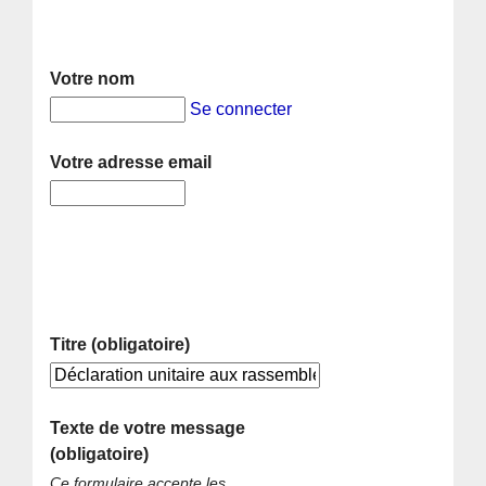
Votre nom
Se connecter
Votre adresse email
Titre (obligatoire)
Texte de votre message
(obligatoire)
Ce formulaire accepte les