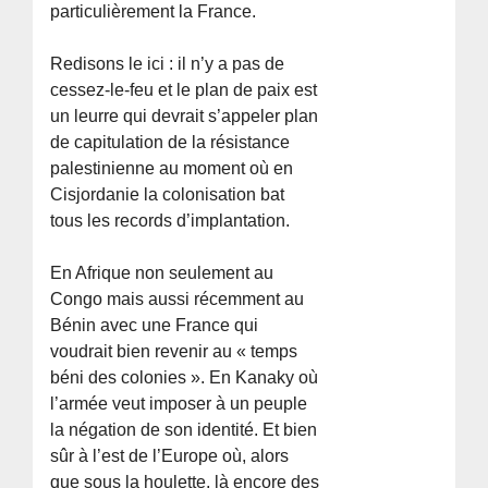
particulièrement la France.
Redisons le ici : il n’y a pas de
cessez-le-feu et le plan de paix est
un leurre qui devrait s’appeler plan
de capitulation de la résistance
palestinienne au moment où en
Cisjordanie la colonisation bat
tous les records d’implantation.
En Afrique non seulement au
Congo mais aussi récemment au
Bénin avec une France qui
voudrait bien revenir au « temps
béni des colonies ». En Kanaky où
l’armée veut imposer à un peuple
la négation de son identité. Et bien
sûr à l’est de l’Europe où, alors
que sous la houlette, là encore des