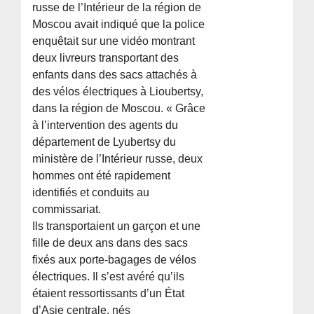
russe de l’Intérieur de la région de
Moscou avait indiqué que la police
enquêtait sur une vidéo montrant
deux livreurs transportant des
enfants dans des sacs attachés à
des vélos électriques à Lioubertsy,
dans la région de Moscou. « Grâce
à l’intervention des agents du
département de Lyubertsy du
ministère de l’Intérieur russe, deux
hommes ont été rapidement
identifiés et conduits au
commissariat.
Ils transportaient un garçon et une
fille de deux ans dans des sacs
fixés aux porte-bagages de vélos
électriques. Il s’est avéré qu’ils
étaient ressortissants d’un État
d’Asie centrale, nés