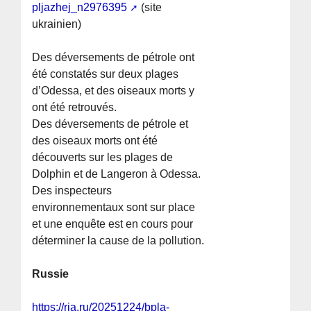
pljazhej_n2976395
(site
ukrainien)
Des déversements de pétrole ont
été constatés sur deux plages
d’Odessa, et des oiseaux morts y
ont été retrouvés.
Des déversements de pétrole et
des oiseaux morts ont été
découverts sur les plages de
Dolphin et de Langeron à Odessa.
Des inspecteurs
environnementaux sont sur place
et une enquête est en cours pour
déterminer la cause de la pollution.
Russie
https://ria.ru/20251224/bpla-