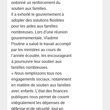
ordonné un renforcement du
soutien aux familles.
Il a exhorté le gouvernement à
adopter des solutions flexibles
pour les aides aux familles
nombreuses. Lors d’une réunion
gouvernementale, Vladimir
Poutine a salué le travail accompli
par les ministres au cours de
l’année écoulée, les encourageant
à poursuivre leur soutien aux
familles nombreuses.
« Nous remplissons tous nos
engagements sociaux, notamment
en matière de soutien aux familles
avec enfants. L’état des finances
publiques nous permet de couvrir
intégralement les dépenses de
défense et de sécurité, tout en