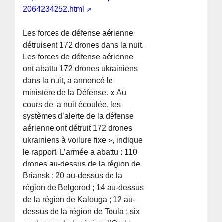
2064234252.html
Les forces de défense aérienne
détruisent 172 drones dans la nuit.
Les forces de défense aérienne
ont abattu 172 drones ukrainiens
dans la nuit, a annoncé le
ministère de la Défense. « Au
cours de la nuit écoulée, les
systèmes d’alerte de la défense
aérienne ont détruit 172 drones
ukrainiens à voilure fixe », indique
le rapport. L’armée a abattu : 110
drones au-dessus de la région de
Briansk ; 20 au-dessus de la
région de Belgorod ; 14 au-dessus
de la région de Kalouga ; 12 au-
dessus de la région de Toula ; six