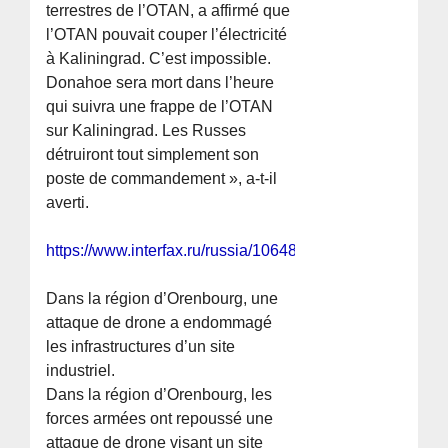
terrestres de l’OTAN, a affirmé que
l’OTAN pouvait couper l’électricité
à Kaliningrad. C’est impossible.
Donahoe sera mort dans l’heure
qui suivra une frappe de l’OTAN
sur Kaliningrad. Les Russes
détruiront tout simplement son
poste de commandement », a-t-il
averti.
https://www.interfax.ru/russia/1064807
Dans la région d’Orenbourg, une
attaque de drone a endommagé
les infrastructures d’un site
industriel.
Dans la région d’Orenbourg, les
forces armées ont repoussé une
attaque de drone visant un site