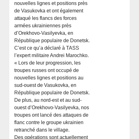
nouvelles lignes et positions près
de Vasukovka et ont également
attaqué les flancs des forces
armées ukrainiennes près
d’Orekhovo-Vasilyevka, en
République populaire de Donetsk.
C’est ce qu’a déclaré à TASS
l’expert militaire Andrei Marochko.
« Lors de leur progression, les
troupes russes ont occupé de
nouvelles lignes et positions au
sud-ouest de Vasukovka, en
République populaire de Donetsk.
De plus, au nord-est et au sud-
ouest d’Orekhovo-Vasilyevka, nos
troupes ont lancé des attaques de
flanc contre le groupe ukrainien
retranché dans le village.
Des opérations sont actuellement