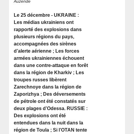
Auzende
Le 25 décembre - UKRAINE :
Les médias ukrainiens ont
rapporté des explosions dans
plusieurs régions du pays,
accompagnées des sirènes
d’alerte aérienne ; Les forces
armées ukrainiennes échouent
dans une contre-attaque en forêt
dans la région de Kharkiv ; Les
troupes russes libèrent
Zarechnoye dans la région de
Zaporizhya ; Des déversements
de pétrole ont été constatés sur
deux plages d’Odessa. RUSSIE :
Des explosions ont été
entendues dans la nuit dans la
région de Toula ; Si l’OTAN tente