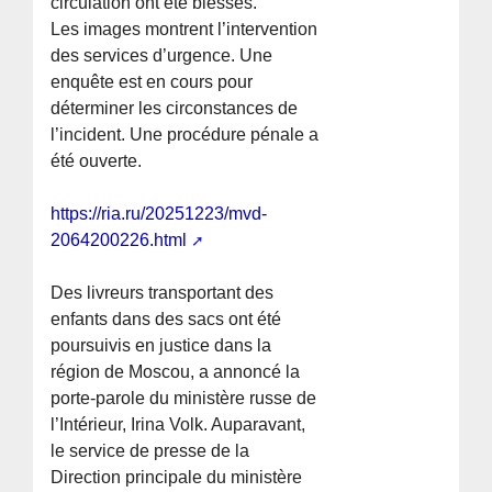
circulation ont été blessés.
Les images montrent l’intervention
des services d’urgence. Une
enquête est en cours pour
déterminer les circonstances de
l’incident. Une procédure pénale a
été ouverte.
https://ria.ru/20251223/mvd-
2064200226.html
Des livreurs transportant des
enfants dans des sacs ont été
poursuivis en justice dans la
région de Moscou, a annoncé la
porte-parole du ministère russe de
l’Intérieur, Irina Volk. Auparavant,
le service de presse de la
Direction principale du ministère