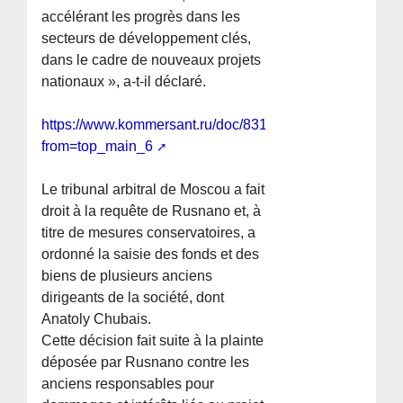
accélérant les progrès dans les
secteurs de développement clés,
dans le cadre de nouveaux projets
nationaux », a-t-il déclaré.
https://www.kommersant.ru/doc/8315640?
from=top_main_6
Le tribunal arbitral de Moscou a fait
droit à la requête de Rusnano et, à
titre de mesures conservatoires, a
ordonné la saisie des fonds et des
biens de plusieurs anciens
dirigeants de la société, dont
Anatoly Chubais.
Cette décision fait suite à la plainte
déposée par Rusnano contre les
anciens responsables pour