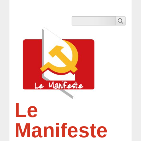
Le
Manifeste