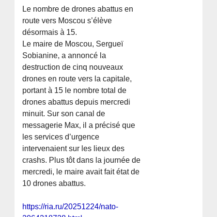
Le nombre de drones abattus en
route vers Moscou s’élève
désormais à 15.
Le maire de Moscou, Sergueï
Sobianine, a annoncé la
destruction de cinq nouveaux
drones en route vers la capitale,
portant à 15 le nombre total de
drones abattus depuis mercredi
minuit. Sur son canal de
messagerie Max, il a précisé que
les services d’urgence
intervenaient sur les lieux des
crashs. Plus tôt dans la journée de
mercredi, le maire avait fait état de
10 drones abattus.
https://ria.ru/20251224/nato-