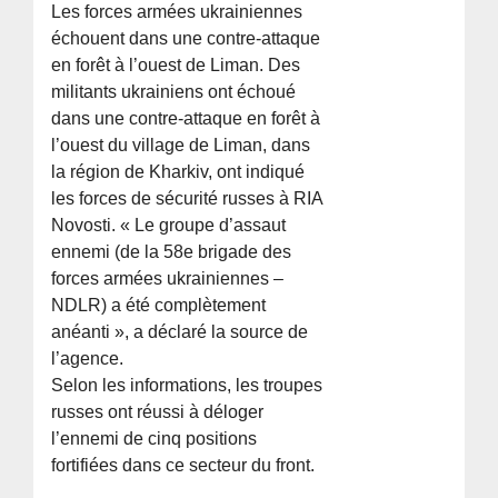
Les forces armées ukrainiennes
échouent dans une contre-attaque
en forêt à l’ouest de Liman. Des
militants ukrainiens ont échoué
dans une contre-attaque en forêt à
l’ouest du village de Liman, dans
la région de Kharkiv, ont indiqué
les forces de sécurité russes à RIA
Novosti. « Le groupe d’assaut
ennemi (de la 58e brigade des
forces armées ukrainiennes –
NDLR) a été complètement
anéanti », a déclaré la source de
l’agence.
Selon les informations, les troupes
russes ont réussi à déloger
l’ennemi de cinq positions
fortifiées dans ce secteur du front.