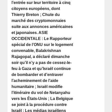
l’entrée sur leur territoire à cinq
citoyens européens, dont
Thierry Breton ; Chute du
marché des cryptomonnaies
suite aux annonces américaines
et japonaises. ASIE
OCCIDENTALE : Le Rapporteur
spécial de l’ONU sur le logement
convenable, Balakrishnan
Rajagopal, a déclaré dimanche
soir qu’il n’y a pas de cessez-le-
feu à Gaza et qu’Israël continue
de bombarder et d’entraver
l’acheminement de l’aide
humanitaire ; Israël modifie
l’itinéraire du vol de Netanyahu
vers les États-Unis ; La Belgique
se joint à la procédure contre
Israël ; Les médias israéliens