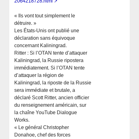
2064218728.html
« Ils vont tout simplement le
détruire. »
Les États-Unis ont publié une
déclaration sans équivoque
concernant Kaliningrad.
Ritter : Si l’OTAN tente d’attaquer
Kaliningrad, la Russie ripostera
immédiatement. Si l’OTAN tente
d’attaquer la région de
Kaliningrad, la riposte de la Russie
sera immédiate et brutale, a
déclaré Scott Ritter, ancien officier
du renseignement américain, sur
la chaîne YouTube Dialogue
Works.
« Le général Christopher
Donahoe, chef des forces