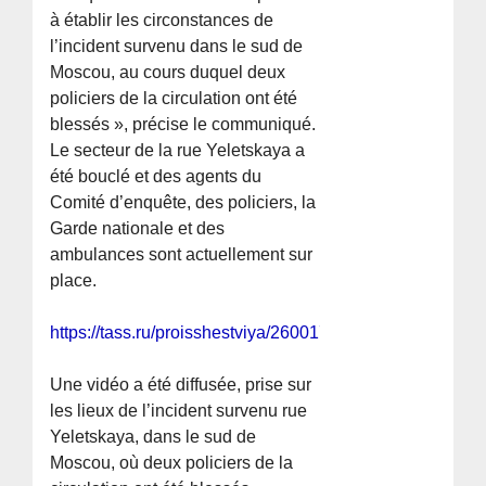
à établir les circonstances de
l’incident survenu dans le sud de
Moscou, au cours duquel deux
policiers de la circulation ont été
blessés », précise le communiqué.
Le secteur de la rue Yeletskaya a
été bouclé et des agents du
Comité d’enquête, des policiers, la
Garde nationale et des
ambulances sont actuellement sur
place.
https://tass.ru/proisshestviya/26001775
Une vidéo a été diffusée, prise sur
les lieux de l’incident survenu rue
Yeletskaya, dans le sud de
Moscou, où deux policiers de la