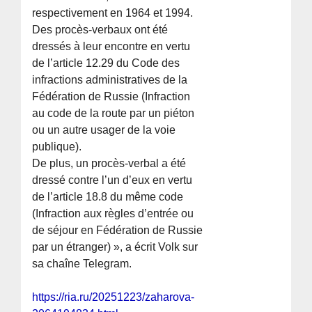
respectivement en 1964 et 1994.
Des procès-verbaux ont été
dressés à leur encontre en vertu
de l’article 12.29 du Code des
infractions administratives de la
Fédération de Russie (Infraction
au code de la route par un piéton
ou un autre usager de la voie
publique).
De plus, un procès-verbal a été
dressé contre l’un d’eux en vertu
de l’article 18.8 du même code
(Infraction aux règles d’entrée ou
de séjour en Fédération de Russie
par un étranger) », a écrit Volk sur
sa chaîne Telegram.
https://ria.ru/20251223/zaharova-