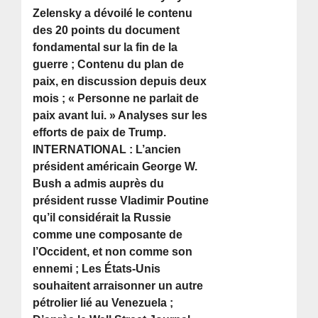
Zelensky a dévoilé le contenu
des 20 points du document
fondamental sur la fin de la
guerre ; Contenu du plan de
paix, en discussion depuis deux
mois ; « Personne ne parlait de
paix avant lui. » Analyses sur les
efforts de paix de Trump.
INTERNATIONAL : L’ancien
président américain George W.
Bush a admis auprès du
président russe Vladimir Poutine
qu’il considérait la Russie
comme une composante de
l’Occident, et non comme son
ennemi ; Les États-Unis
souhaitent arraisonner un autre
pétrolier lié au Venezuela ;