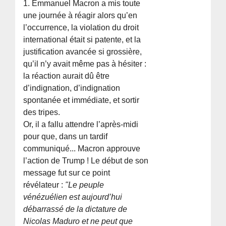
1. Emmanuel Macron a mis toute
une journée à réagir alors qu’en
l’occurrence, la violation du droit
international était si patente, et la
justification avancée si grossière,
qu’il n’y avait même pas à hésiter :
la réaction aurait dû être
d’indignation, d’indignation
spontanée et immédiate, et sortir
des tripes.
Or, il a fallu attendre l’après-midi
pour que, dans un tardif
communiqué... Macron approuve
l’action de Trump ! Le début de son
message fut sur ce point
révélateur :
"Le peuple
vénézuélien est aujourd’hui
débarrassé de la dictature de
Nicolas Maduro et ne peut que