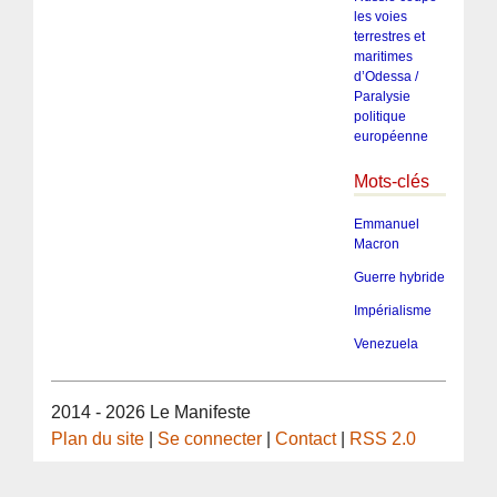
les voies
terrestres et
maritimes
d’Odessa /
Paralysie
politique
européenne
Mots-clés
Emmanuel
Macron
Guerre hybride
Impérialisme
Venezuela
2014 - 2026 Le Manifeste
Plan du site
|
Se connecter
|
Contact
|
RSS 2.0