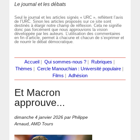
Le journal et les débats
Seul le journal et les articles signés « URC », reflètent l’avis
de l’URC. Sinon les articles proposés sur ce site sont
destinés à élargir notre champ de réflexion. Cela ne signifie
donc pas forcément que nous approuvions la vision
développée par les auteurs. L’utilisation des commentaires
en fin d’article, permet à chacune et chacun de s’exprimer et
de nourrir le débat démocratique.
Accueil
|
Qui sommes-nous ?
|
Rubriques
|
Thèmes
|
Cercle Manouchian : Université populaire
|
Films
|
Adhésion
Et Macron
approuve...
dimanche 4 janvier 2026
par Philippe
Arnaud, AMD Tours