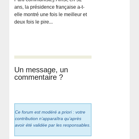
ans, la présidence française a-t-
elle montré une fois le meilleur et
deux fois le pire...
Un message, un
commentaire ?
Ce forum est modéré a priori : votre
contribution n’apparaîtra qu’après
avoir été validée par les responsables.