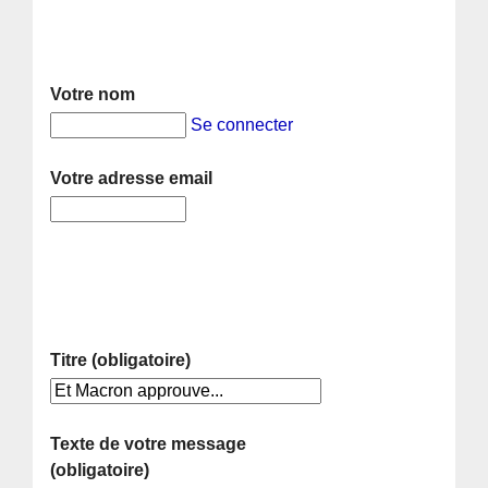
Votre nom
Se connecter
Votre adresse email
Titre (obligatoire)
Texte de votre message
(obligatoire)