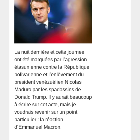
La nuit dernière et cette journée
ont été marquées par l’agression
étasunienne contre la République
bolivarienne et l’enlèvement du
président vénézuélien Nicolas
Maduro par les spadassins de
Donald Trump. Il y aurait beaucoup
à écrire sur cet acte, mais je
voudrais revenir sur un point
particulier : la réaction
d’Emmanuel Macron.