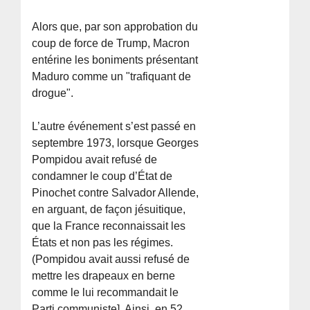
Alors que, par son approbation du
coup de force de Trump, Macron
entérine les boniments présentant
Maduro comme un "trafiquant de
drogue".
L’autre événement s’est passé en
septembre 1973, lorsque Georges
Pompidou avait refusé de
condamner le coup d’État de
Pinochet contre Salvador Allende,
en arguant, de façon jésuitique,
que la France reconnaissait les
États et non pas les régimes.
(Pompidou avait aussi refusé de
mettre les drapeaux en berne
comme le lui recommandait le
Parti communiste]. Ainsi, en 52