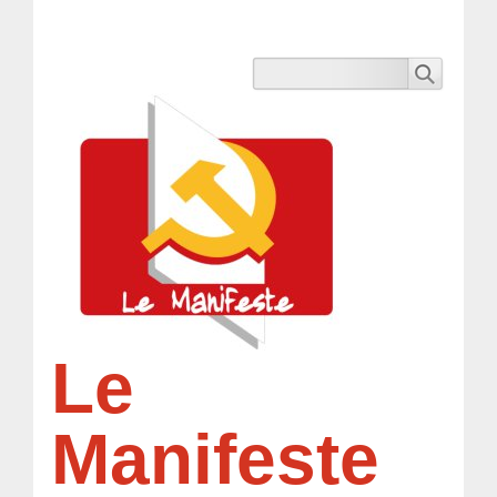
Le
Manifeste