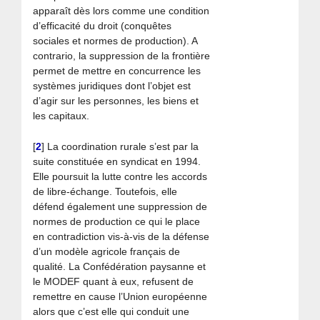
apparaît dès lors comme une condition
d’efficacité du droit (conquêtes
sociales et normes de production). A
contrario, la suppression de la frontière
permet de mettre en concurrence les
systèmes juridiques dont l’objet est
d’agir sur les personnes, les biens et
les capitaux.
[
2
]
La coordination rurale s’est par la
suite constituée en syndicat en 1994.
Elle poursuit la lutte contre les accords
de libre-échange. Toutefois, elle
défend également une suppression de
normes de production ce qui le place
en contradiction vis-à-vis de la défense
d’un modèle agricole français de
qualité. La Confédération paysanne et
le MODEF quant à eux, refusent de
remettre en cause l’Union européenne
alors que c’est elle qui conduit une