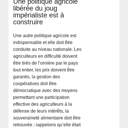
Une politique agricole
libérée du joug
impérialiste est à
construire
Une autre politique agricole est
indispensable et elle doit être
conduite au niveau nationale. Les
agriculteurs en difficulté doivent
être tirés de l’ornière par le pays
tout entier, les prix doivent être
garantis, la gestion des
coopératives doit être
démocratique avec des moyens
permettant une participation
effective des agriculteurs à la
défense de leurs intérêts, la
souveraineté alimentaire doit être
retrouvée ; rappelons qu’elle était