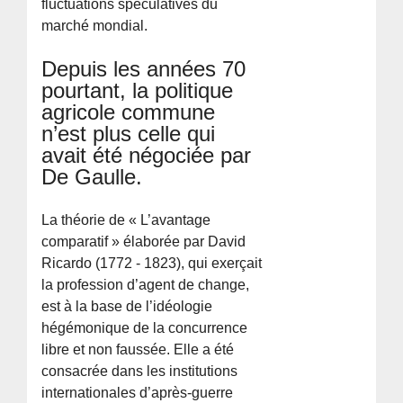
fluctuations spéculatives du
marché mondial.
Depuis les années 70
pourtant, la politique
agricole commune
n’est plus celle qui
avait été négociée par
De Gaulle.
La théorie de « L’avantage
comparatif » élaborée par David
Ricardo (1772 - 1823), qui exerçait
la profession d’agent de change,
est à la base de l’idéologie
hégémonique de la concurrence
libre et non faussée. Elle a été
consacrée dans les institutions
internationales d’après-guerre