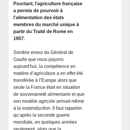
Pourtant, l’agriculture française
a permis de pourvoir à
l’alimentation des états
membres du marché unique à
partir du Traité de Rome en
1957.
Sombre erreur du Général de
Gaulle que nous payons
aujourd’hui, la compétence en
matière d’agriculture a en effet été
transférée à l’Europe alors que
seule la France était en situation
de souveraineté alimentaire et que
son modèle agricole arrivait même
à la surproduction. Il faut rappeler
qu’après la seconde guerre
mondiale, en quelques années
seulement, alors que la