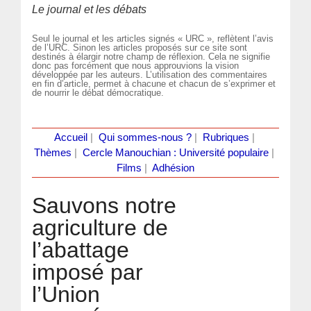
Le journal et les débats
Seul le journal et les articles signés « URC », reflètent l’avis
de l’URC. Sinon les articles proposés sur ce site sont
destinés à élargir notre champ de réflexion. Cela ne signifie
donc pas forcément que nous approuvions la vision
développée par les auteurs. L’utilisation des commentaires
en fin d’article, permet à chacune et chacun de s’exprimer et
de nourrir le débat démocratique.
Accueil
|
Qui sommes-nous ?
|
Rubriques
|
Thèmes
|
Cercle Manouchian : Université populaire
|
Films
|
Adhésion
Sauvons notre
agriculture de
l’abattage
imposé par
l’Union