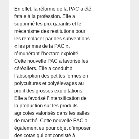
En effet, la réforme de la PAC a été
fatale à la profession. Elle a
supprimé les prix garantis et le
mécanisme des restitutions pour
les remplacer par des subventions
« les primes de la PAC »,
rémunérant l’hectare exploité.
Cette nouvelle PAC a favorisé les
céréaliers. Elle a conduit à
l’absorption des petites fermes en
polycultures et polyélevages au
profit des grosses exploitations.
Elle a favorisé l’intensification de
la production sur les produits
agricoles valorisés dans les salles
de marché. Cette nouvelle PAC a
également eu pour objet d’imposer
des cotas qui ont consisté à