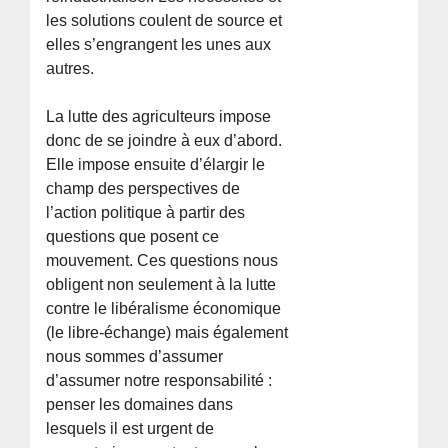
les solutions coulent de source et
elles s’engrangent les unes aux
autres.
La lutte des agriculteurs impose
donc de se joindre à eux d’abord.
Elle impose ensuite d’élargir le
champ des perspectives de
l’action politique à partir des
questions que posent ce
mouvement. Ces questions nous
obligent non seulement à la lutte
contre le libéralisme économique
(le libre-échange) mais également
nous sommes d’assumer
d’assumer notre responsabilité :
penser les domaines dans
lesquels il est urgent de