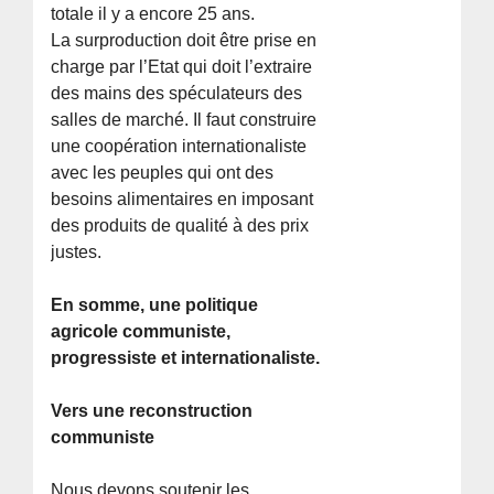
totale il y a encore 25 ans.
La surproduction doit être prise en
charge par l’Etat qui doit l’extraire
des mains des spéculateurs des
salles de marché. Il faut construire
une coopération internationaliste
avec les peuples qui ont des
besoins alimentaires en imposant
des produits de qualité à des prix
justes.
En somme, une politique
agricole communiste,
progressiste et internationaliste.
Vers une reconstruction
communiste
Nous devons soutenir les