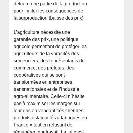
détruire une partie de la production
pour limiter les conséquences de
la surproduction (baisse des prix).
L’agriculture nécessite une
garantie des prix, une politique
agricole permettant de protéger les
agriculteurs de la voracités des
semenciers, des représentants de
commerce, des prêteurs, des
coopératives qui se sont
transformées en entreprises
transnationales et de l’industrie
agro-alimentaire. Celle-ci n’hésite
pas à maximiser les marges sur
leur dos en vendant très cher des
produits estampillés « fabriqués en
France » tout en refusant de
rémunérer leur travail. La lutte est