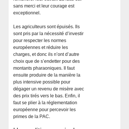
sans merci et leur courage est
exceptionnel.
Les agriculteurs sont épuisés. Ils
sont pris par la nécessité d’investir
pour respecter les normes
européennes et réduire les
charges, et donc ils n’ont d’autre
choix que de s’endetter pour des
montants pharaoniques. Il faut
ensuite produire de la manière la
plus intensive possible pour
dégager un revenu de misère avec
des prix tirés vers le bas. Enfin, il
faut se plier à la réglementation
européenne pour percevoir les
primes de la PAC.