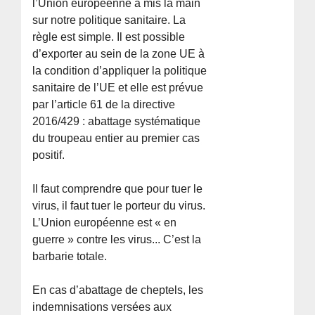
l’Union européenne a mis la main
sur notre politique sanitaire. La
règle est simple. Il est possible
d’exporter au sein de la zone UE à
la condition d’appliquer la politique
sanitaire de l’UE et elle est prévue
par l’article 61 de la directive
2016/429 : abattage systématique
du troupeau entier au premier cas
positif.
Il faut comprendre que pour tuer le
virus, il faut tuer le porteur du virus.
L’Union européenne est « en
guerre » contre les virus... C’est la
barbarie totale.
En cas d’abattage de cheptels, les
indemnisations versées aux