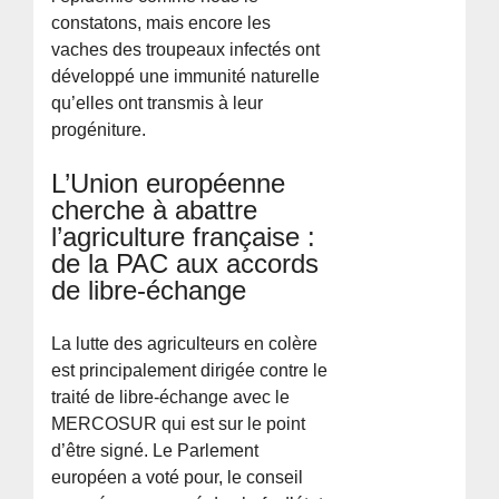
constatons, mais encore les
vaches des troupeaux infectés ont
développé une immunité naturelle
qu’elles ont transmis à leur
progéniture.
L’Union européenne
cherche à abattre
l’agriculture française :
de la PAC aux accords
de libre-échange
La lutte des agriculteurs en colère
est principalement dirigée contre le
traité de libre-échange avec le
MERCOSUR qui est sur le point
d’être signé. Le Parlement
européen a voté pour, le conseil