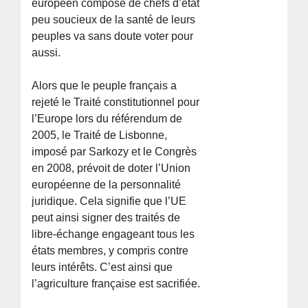
européen composé de chefs d’état
peu soucieux de la santé de leurs
peuples va sans doute voter pour
aussi.
Alors que le peuple français a
rejeté le Traité constitutionnel pour
l’Europe lors du référendum de
2005, le Traité de Lisbonne,
imposé par Sarkozy et le Congrès
en 2008, prévoit de doter l’Union
européenne de la personnalité
juridique. Cela signifie que l’UE
peut ainsi signer des traités de
libre-échange engageant tous les
états membres, y compris contre
leurs intérêts. C’est ainsi que
l’agriculture française est sacrifiée.