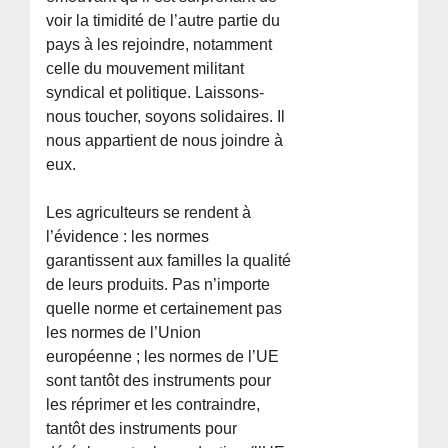
voir la timidité de l’autre partie du
pays à les rejoindre, notamment
celle du mouvement militant
syndical et politique. Laissons-
nous toucher, soyons solidaires. Il
nous appartient de nous joindre à
eux.
Les agriculteurs se rendent à
l’évidence : les normes
garantissent aux familles la qualité
de leurs produits. Pas n’importe
quelle norme et certainement pas
les normes de l’Union
européenne ; les normes de l’UE
sont tantôt des instruments pour
les réprimer et les contraindre,
tantôt des instruments pour