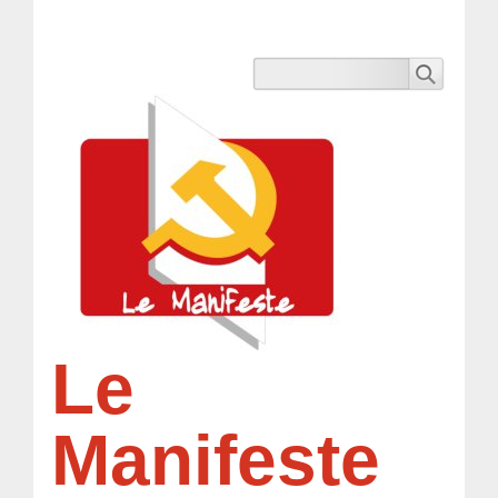
Le
Manifeste