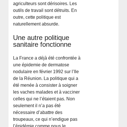
agriculteurs sont dérisoires. Les
outils de travail sont détruits. En
outre, cette politique est
naturellement absurde.
Une autre politique
sanitaire fonctionne
La France a déjà été confrontée à
une épidemie de dermatose
nodulaire en février 1992 sur l’Ile
de la Réunion. La politique qui a
été menée à consister à soigner
les vaches malades et à vacciner
celles qui ne l’étaient pas. Non
seulement il n’a pas été
nécessaire d’abattre des
troupeaux, ce qui n’endigue pas
l’épidémie comme nous le