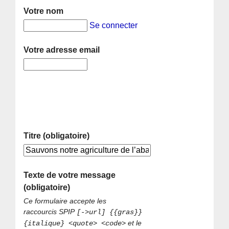
Votre nom
Se connecter
Votre adresse email
Titre (obligatoire)
Texte de votre message
(obligatoire)
Ce formulaire accepte les
raccourcis SPIP
[->url] {{gras}}
et le
{italique} <quote> <code>