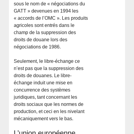
sous le nom de « négociations du
GATT » devenues en 1994 les
« accords de l’OMC ». Les produits
agricoles sont entrés dans le
champ de la suppression des
droits de douane lors des
négociations de 1986.
Seulement, le libre-échange ce
n’est pas que la suppression des
droits de douanes. Le libre-
échange induit une mise en
concurrence des systèmes
juridiques, tant concernant les
droits sociaux que les normes de
production, et ceci en les nivelant
mécaniquement vers le bas.
L’union européenne,