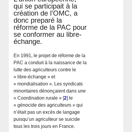
qui se participait à la
création de l’OMC, a
donc preparé la
réforme de la PAC pour
se conformer au libre-
échange.
En 1991, le projet de réforme de la
PAC a conduit à la naissance de la
lutte des agriculteurs contre le
« libre-échange » et
« mondialisation ». Les syndicats
minoritaires dénonçaient dans une
« Coordination rurale »
[
2
]
le
« génocide des agriculteurs » qui
n’était pas un excès de langage
puisqu’un agriculteur se suicide
tous les trois jours en France.