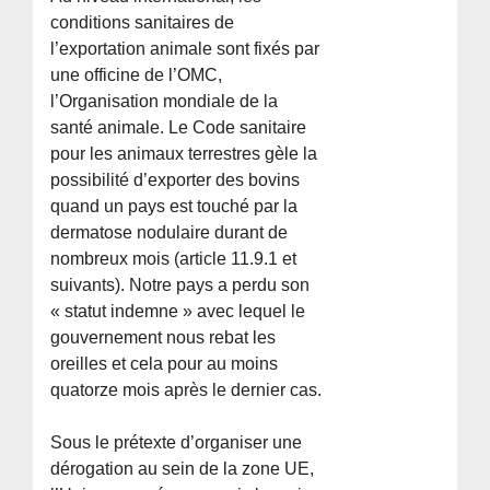
conditions sanitaires de
l’exportation animale sont fixés par
une officine de l’OMC,
l’Organisation mondiale de la
santé animale. Le Code sanitaire
pour les animaux terrestres gèle la
possibilité d’exporter des bovins
quand un pays est touché par la
dermatose nodulaire durant de
nombreux mois (article 11.9.1 et
suivants). Notre pays a perdu son
« statut indemne » avec lequel le
gouvernement nous rebat les
oreilles et cela pour au moins
quatorze mois après le dernier cas.
Sous le prétexte d’organiser une
dérogation au sein de la zone UE,