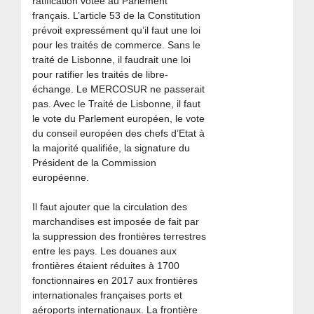
ratification votée au Parlement
français. L’article 53 de la Constitution
prévoit expressément qu’il faut une loi
pour les traités de commerce. Sans le
traité de Lisbonne, il faudrait une loi
pour ratifier les traités de libre-
échange. Le MERCOSUR ne passerait
pas. Avec le Traité de Lisbonne, il faut
le vote du Parlement européen, le vote
du conseil européen des chefs d’Etat à
la majorité qualifiée, la signature du
Président de la Commission
européenne.
Il faut ajouter que la circulation des
marchandises est imposée de fait par
la suppression des frontières terrestres
entre les pays. Les douanes aux
frontières étaient réduites à 1700
fonctionnaires en 2017 aux frontières
internationales françaises ports et
aéroports internationaux. La frontière