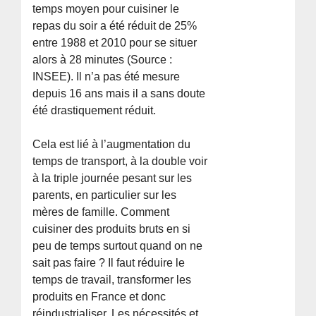
temps moyen pour cuisiner le
repas du soir a été réduit de 25%
entre 1988 et 2010 pour se situer
alors à 28 minutes (Source :
INSEE). Il n’a pas été mesure
depuis 16 ans mais il a sans doute
été drastiquement réduit.
Cela est lié à l’augmentation du
temps de transport, à la double voir
à la triple journée pesant sur les
parents, en particulier sur les
mères de famille. Comment
cuisiner des produits bruts en si
peu de temps surtout quand on ne
sait pas faire ? Il faut réduire le
temps de travail, transformer les
produits en France et donc
réindustrialiser. Les nécessités et