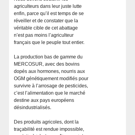
agriculteurs dans leur juste lutte
enfin, parce qu’il est temps de se
réveiller et de constater que la
véritable cible de cet abattage
n’est pas moins l’agriculteur
français que le peuple tout entier.
La production bas de gamme du
MERCOSUR, avec des bovins
dopés aux hormones, nourris aux
OGM génétiquement modifiés pour
survivre à l’arrosage de pesticides,
c’est l’alimentation que le marché
destine aux pays européens
désindustrialisés.
Des produits agricoles, dont la
traçabilité est rendue impossible,