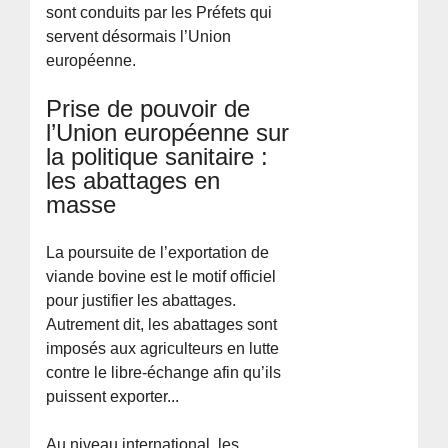
sont conduits par les Préfets qui
servent désormais l’Union
européenne.
Prise de pouvoir de
l’Union européenne sur
la politique sanitaire :
les abattages en
masse
La poursuite de l’exportation de
viande bovine est le motif officiel
pour justifier les abattages.
Autrement dit, les abattages sont
imposés aux agriculteurs en lutte
contre le libre-échange afin qu’ils
puissent exporter...
Au niveau international, les