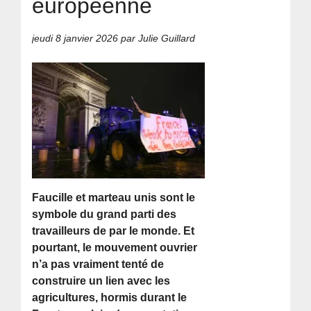
européenne
jeudi 8 janvier 2026
par Julie Guillard
Faucille et marteau unis sont le
symbole du grand parti des
travailleurs de par le monde. Et
pourtant, le mouvement ouvrier
n’a pas vraiment tenté de
construire un lien avec les
agricultures, hormis durant le