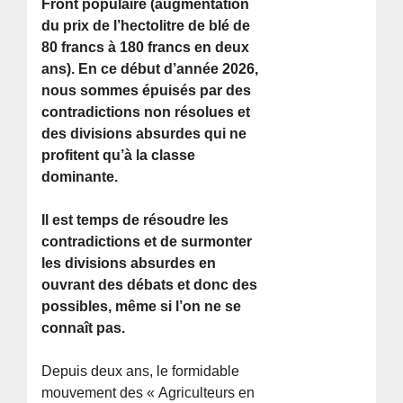
Front populaire (augmentation
du prix de l’hectolitre de blé de
80 francs à 180 francs en deux
ans). En ce début d’année 2026,
nous sommes épuisés par des
contradictions non résolues et
des divisions absurdes qui ne
profitent qu’à la classe
dominante.
Il est temps de résoudre les
contradictions et de surmonter
les divisions absurdes en
ouvrant des débats et donc des
possibles, même si l’on ne se
connaît pas.
Depuis deux ans, le formidable
mouvement des « Agriculteurs en