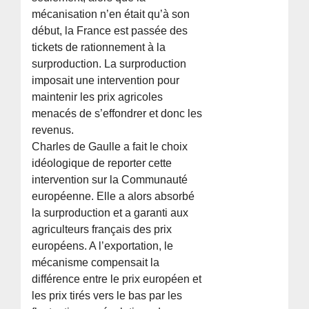
mécanisation n’en était qu’à son
début, la France est passée des
tickets de rationnement à la
surproduction. La surproduction
imposait une intervention pour
maintenir les prix agricoles
menacés de s’effondrer et donc les
revenus.
Charles de Gaulle a fait le choix
idéologique de reporter cette
intervention sur la Communauté
européenne. Elle a alors absorbé
la surproduction et a garanti aux
agriculteurs français des prix
européens. A l’exportation, le
mécanisme compensait la
différence entre le prix européen et
les prix tirés vers le bas par les