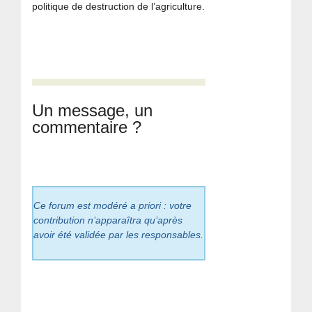
politique de destruction de l’agriculture.
Un message, un
commentaire ?
Ce forum est modéré a priori : votre
contribution n’apparaîtra qu’après
avoir été validée par les responsables.