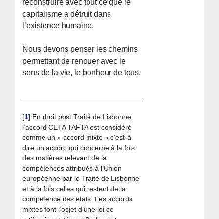
reconstruire avec tout ce que le
capitalisme a détruit dans
l’existence humaine.
Nous devons penser les chemins
permettant de renouer avec le
sens de la vie, le bonheur de tous.
[
1
]
En droit post Traité de Lisbonne,
l’accord CETA TAFTA est considéré
comme un « accord mixte » c’est-à-
dire un accord qui concerne à la fois
des matières relevant de la
compétences attribués à l’Union
européenne par le Traité de Lisbonne
et à la fois celles qui restent de la
compétence des états. Les accords
mixtes font l’objet d’une loi de