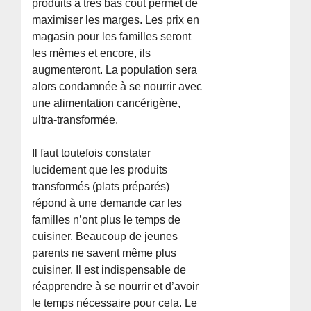
produits à très bas coût permet de
maximiser les marges. Les prix en
magasin pour les familles seront
les mêmes et encore, ils
augmenteront. La population sera
alors condamnée à se nourrir avec
une alimentation cancérigène,
ultra-transformée.
Il faut toutefois constater
lucidement que les produits
transformés (plats préparés)
répond à une demande car les
familles n’ont plus le temps de
cuisiner. Beaucoup de jeunes
parents ne savent même plus
cuisiner. Il est indispensable de
réapprendre à se nourrir et d’avoir
le temps nécessaire pour cela. Le