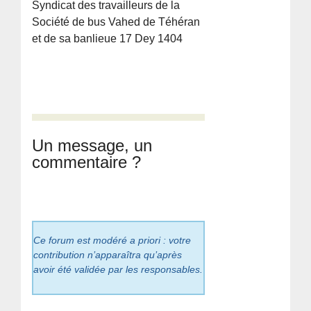
Syndicat des travailleurs de la
Société de bus Vahed de Téhéran
et de sa banlieue 17 Dey 1404
Un message, un
commentaire ?
Ce forum est modéré a priori : votre
contribution n’apparaîtra qu’après
avoir été validée par les responsables.