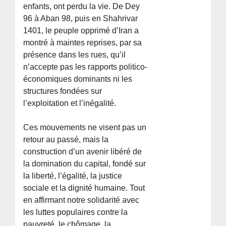
enfants, ont perdu la vie. De Dey
96 à Aban 98, puis en Shahrivar
1401, le peuple opprimé d’Iran a
montré à maintes reprises, par sa
présence dans les rues, qu’il
n’accepte pas les rapports politico-
économiques dominants ni les
structures fondées sur
l’exploitation et l’inégalité.
Ces mouvements ne visent pas un
retour au passé, mais la
construction d’un avenir libéré de
la domination du capital, fondé sur
la liberté, l’égalité, la justice
sociale et la dignité humaine. Tout
en affirmant notre solidarité avec
les luttes populaires contre la
pauvreté, le chômage, la