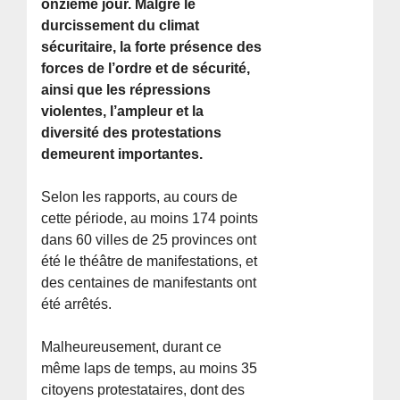
onzième jour. Malgré le
durcissement du climat
sécuritaire, la forte présence des
forces de l’ordre et de sécurité,
ainsi que les répressions
violentes, l’ampleur et la
diversité des protestations
demeurent importantes.
Selon les rapports, au cours de
cette période, au moins 174 points
dans 60 villes de 25 provinces ont
été le théâtre de manifestations, et
des centaines de manifestants ont
été arrêtés.
Malheureusement, durant ce
même laps de temps, au moins 35
citoyens protestataires, dont des