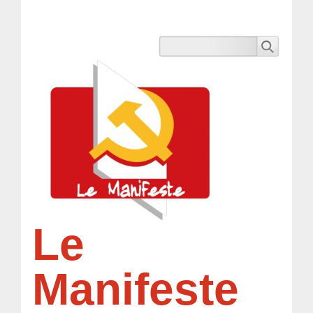
Le
Manifeste