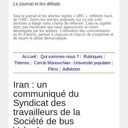
Le journal et les débats
Seul le journal et les articles signés « URC », reflètent l’avis
de l’URC. Sinon les articles proposés sur ce site sont
destinés à élargir notre champ de réflexion. Cela ne signifie
donc pas forcément que nous approuvions la vision
développée par les auteurs. L’utilisation des commentaires
en fin d’article, permet à chacune et chacun de s’exprimer et
de nourrir le débat démocratique.
Accueil
|
Qui sommes-nous ?
|
Rubriques
|
Thèmes
|
Cercle Manouchian : Université populaire
|
Films
|
Adhésion
Iran : un
communiqué du
Syndicat des
travailleurs de la
Société de bus