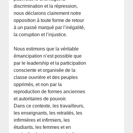
discrimination et la répression,
nous déclarons clairement notre
opposition à toute forme de retour
à un passé marqué par l’inégalité,
la corruption et l’injustice.
Nous estimons que la véritable
émancipation n’est possible que
par le leadership et la participation
consciente et organisée de la
classe ouvrière et des peuples
opprimés, et non par la
reproduction de formes anciennes
et autoritaires de pouvoir.
Dans ce contexte, les travailleurs,
les enseignants, les retraités, les
infirmières et infirmiers, les
étudiants, les femmes et en