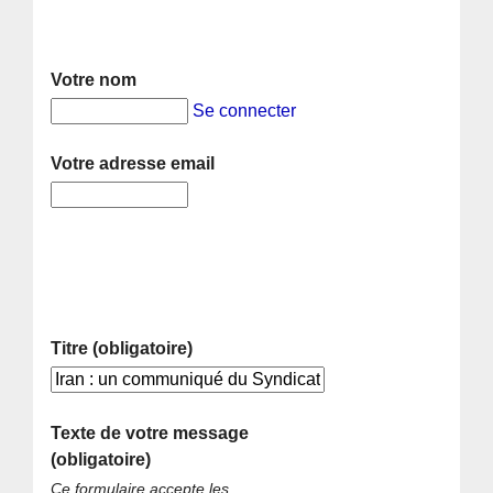
Votre nom
Se connecter
Votre adresse email
Titre (obligatoire)
Texte de votre message
(obligatoire)
Ce formulaire accepte les