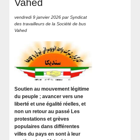
Vahed
vendredi 9 janvier 2026
par Syndicat
des travailleurs de la Société de bus
Vahed
Soutien au mouvement légitime
du peuple ; avancer vers une
liberté et une égalité réelles, et
non un retour au passé Les
protestations et grèves
populaires dans différentes
villes du pays en sont à leur