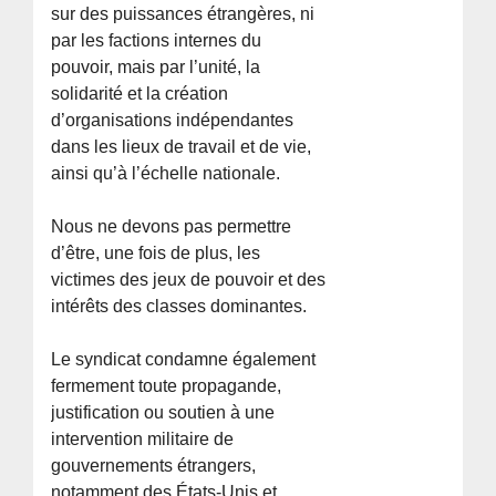
sur des puissances étrangères, ni
par les factions internes du
pouvoir, mais par l’unité, la
solidarité et la création
d’organisations indépendantes
dans les lieux de travail et de vie,
ainsi qu’à l’échelle nationale.
Nous ne devons pas permettre
d’être, une fois de plus, les
victimes des jeux de pouvoir et des
intérêts des classes dominantes.
Le syndicat condamne également
fermement toute propagande,
justification ou soutien à une
intervention militaire de
gouvernements étrangers,
notamment des États-Unis et