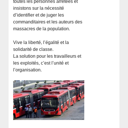
toutes les personnes arrêtées et
insistons sur la nécessité
d’identifier et de juger les
commanditaires et les auteurs des
massacres de la population.
Vive la liberté, l’égalité et la
solidarité de classe.
La solution pour les travailleurs et
les exploités, c’est l’unité et
l’organisation.