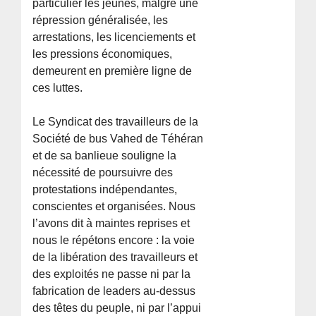
particulier les jeunes, malgré une
répression généralisée, les
arrestations, les licenciements et
les pressions économiques,
demeurent en première ligne de
ces luttes.
Le Syndicat des travailleurs de la
Société de bus Vahed de Téhéran
et de sa banlieue souligne la
nécessité de poursuivre des
protestations indépendantes,
conscientes et organisées. Nous
l’avons dit à maintes reprises et
nous le répétons encore : la voie
de la libération des travailleurs et
des exploités ne passe ni par la
fabrication de leaders au-dessus
des têtes du peuple, ni par l’appui