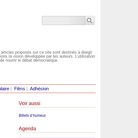
 articles proposés sur ce site sont destinés à élargir
ns la vision développée par les auteurs. L’utilisation
de nourrir le débat démocratique.
laire
|
Films
|
Adhésion
Voir aussi
Billets d’humeur
Agenda