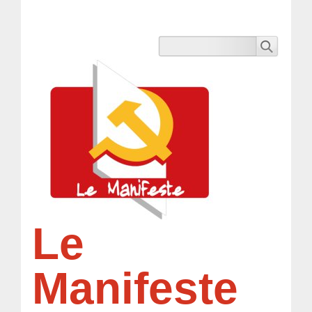
Le
Manifeste