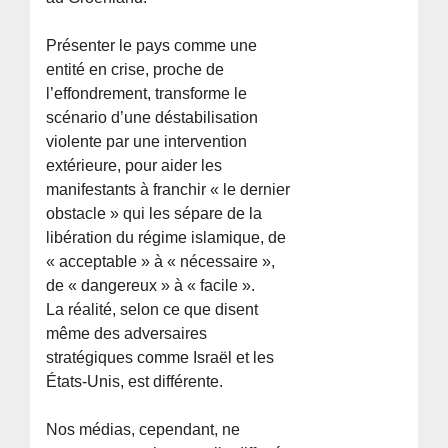
Présenter le pays comme une
entité en crise, proche de
l’effondrement, transforme le
scénario d’une déstabilisation
violente par une intervention
extérieure, pour aider les
manifestants à franchir « le dernier
obstacle » qui les sépare de la
libération du régime islamique, de
« acceptable » à « nécessaire »,
de « dangereux » à « facile ».
La réalité, selon ce que disent
même des adversaires
stratégiques comme Israël et les
États-Unis, est différente.
Nos médias, cependant, ne