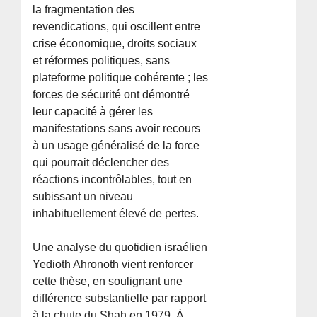
la fragmentation des
revendications, qui oscillent entre
crise économique, droits sociaux
et réformes politiques, sans
plateforme politique cohérente ; les
forces de sécurité ont démontré
leur capacité à gérer les
manifestations sans avoir recours
à un usage généralisé de la force
qui pourrait déclencher des
réactions incontrôlables, tout en
subissant un niveau
inhabituellement élevé de pertes.
Une analyse du quotidien israélien
Yedioth Ahronoth vient renforcer
cette thèse, en soulignant une
différence substantielle par rapport
à la chute du Shah en 1979. À