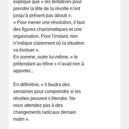
explique que « les tentatives pour
prendre la tête de la révolte n’ont
jusqu’à présent pas abouti ».
« Pour mener une révolution, il faut
des figures charismatiques et une
organisation. Pour l’instant, rien
n’indique clairement où la situation
va évoluer ».
En somme, outre lui-même, « le
prétendant au trône » n’avait rien à
apporter...
En définitive, « il faudra des
semaines pour comprendre si les
révoltes peuvent s’étendre. Ne
vous attendez pas à des
changements radicaux demain
matin ».