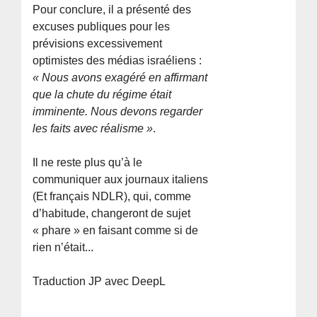
Pour conclure, il a présenté des
excuses publiques pour les
prévisions excessivement
optimistes des médias israéliens :
« Nous avons exagéré en affirmant
que la chute du régime était
imminente. Nous devons regarder
les faits avec réalisme »
.
Il ne reste plus qu’à le
communiquer aux journaux italiens
(Et français NDLR), qui, comme
d’habitude, changeront de sujet
« phare » en faisant comme si de
rien n’était...
Traduction JP avec DeepL