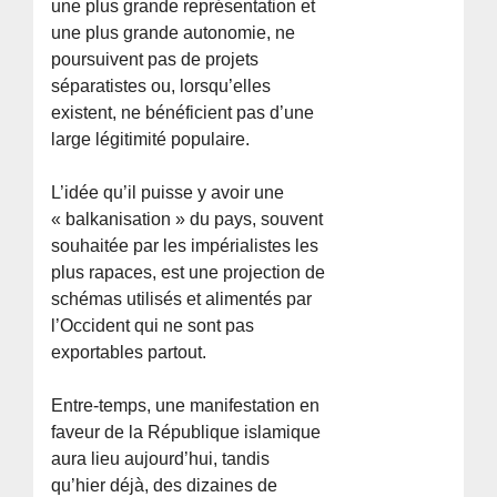
une plus grande représentation et
une plus grande autonomie, ne
poursuivent pas de projets
séparatistes ou, lorsqu’elles
existent, ne bénéficient pas d’une
large légitimité populaire.
L’idée qu’il puisse y avoir une
« balkanisation » du pays, souvent
souhaitée par les impérialistes les
plus rapaces, est une projection de
schémas utilisés et alimentés par
l’Occident qui ne sont pas
exportables partout.
Entre-temps, une manifestation en
faveur de la République islamique
aura lieu aujourd’hui, tandis
qu’hier déjà, des dizaines de