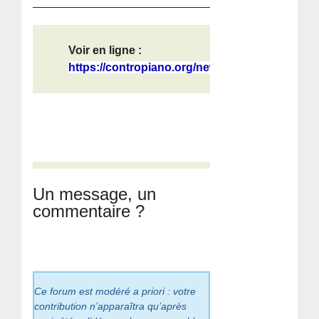
Voir en ligne :
https://contropiano.org/news/intern...
Un message, un
commentaire ?
Ce forum est modéré a priori : votre
contribution n’apparaîtra qu’après