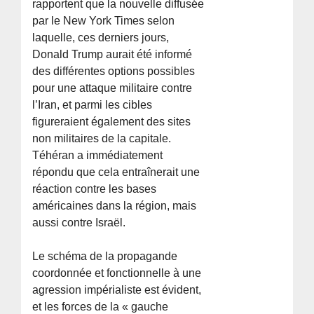
rapportent que la nouvelle diffusée
par le New York Times selon
laquelle, ces derniers jours,
Donald Trump aurait été informé
des différentes options possibles
pour une attaque militaire contre
l’Iran, et parmi les cibles
figureraient également des sites
non militaires de la capitale.
Téhéran a immédiatement
répondu que cela entraînerait une
réaction contre les bases
américaines dans la région, mais
aussi contre Israël.
Le schéma de la propagande
coordonnée et fonctionnelle à une
agression impérialiste est évident,
et les forces de la « gauche