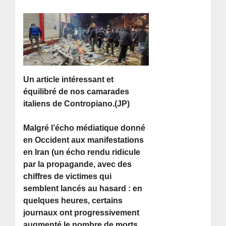
Un article intéressant et
équilibré de nos camarades
italiens de Contropiano.(JP)
Malgré l’écho médiatique donné
en Occident aux manifestations
en Iran (un écho rendu ridicule
par la propagande, avec des
chiffres de victimes qui
semblent lancés au hasard : en
quelques heures, certains
journaux ont progressivement
augmenté le nombre de morts