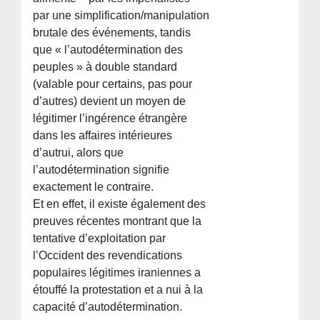
par une simplification/manipulation
brutale des événements, tandis
que « l’autodétermination des
peuples » à double standard
(valable pour certains, pas pour
d’autres) devient un moyen de
légitimer l’ingérence étrangère
dans les affaires intérieures
d’autrui, alors que
l’autodétermination signifie
exactement le contraire.
Et en effet, il existe également des
preuves récentes montrant que la
tentative d’exploitation par
l’Occident des revendications
populaires légitimes iraniennes a
étouffé la protestation et a nui à la
capacité d’autodétermination.