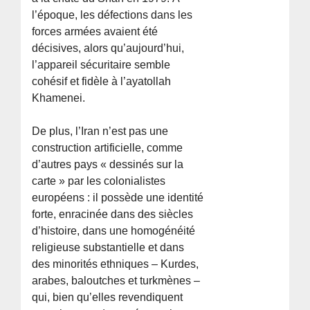
l’époque, les défections dans les
forces armées avaient été
décisives, alors qu’aujourd’hui,
l’appareil sécuritaire semble
cohésif et fidèle à l’ayatollah
Khamenei.
De plus, l’Iran n’est pas une
construction artificielle, comme
d’autres pays « dessinés sur la
carte » par les colonialistes
européens : il possède une identité
forte, enracinée dans des siècles
d’histoire, dans une homogénéité
religieuse substantielle et dans
des minorités ethniques – Kurdes,
arabes, baloutches et turkmènes –
qui, bien qu’elles revendiquent