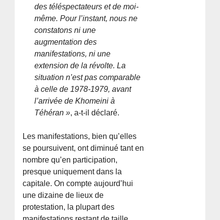
des téléspectateurs et de moi-
même. Pour l’instant, nous ne
constatons ni une
augmentation des
manifestations, ni une
extension de la révolte. La
situation n’est pas comparable
à celle de 1978-1979, avant
l’arrivée de Khomeini à
Téhéran »
, a-t-il déclaré.
Les manifestations, bien qu’elles
se poursuivent, ont diminué tant en
nombre qu’en participation,
presque uniquement dans la
capitale. On compte aujourd’hui
une dizaine de lieux de
protestation, la plupart des
manifestations restant de taille