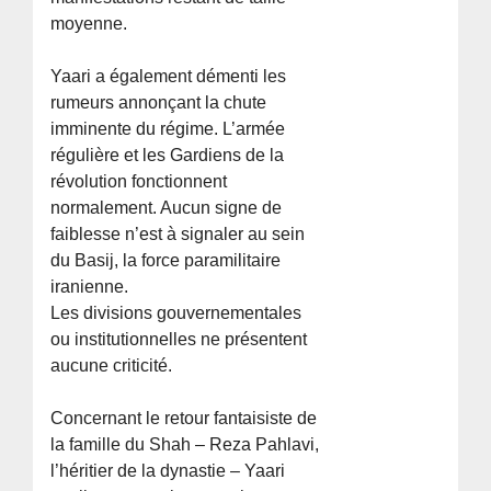
moyenne.
Yaari a également démenti les
rumeurs annonçant la chute
imminente du régime. L’armée
régulière et les Gardiens de la
révolution fonctionnent
normalement. Aucun signe de
faiblesse n’est à signaler au sein
du Basij, la force paramilitaire
iranienne.
Les divisions gouvernementales
ou institutionnelles ne présentent
aucune criticité.
Concernant le retour fantaisiste de
la famille du Shah – Reza Pahlavi,
l’héritier de la dynastie – Yaari