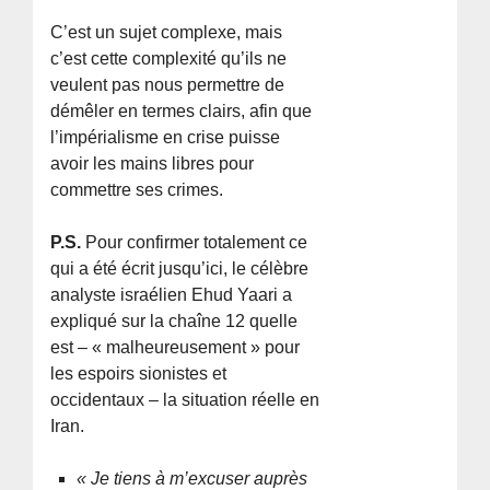
C’est un sujet complexe, mais
c’est cette complexité qu’ils ne
veulent pas nous permettre de
démêler en termes clairs, afin que
l’impérialisme en crise puisse
avoir les mains libres pour
commettre ses crimes.
P.S.
Pour confirmer totalement ce
qui a été écrit jusqu’ici, le célèbre
analyste israélien Ehud Yaari a
expliqué sur la chaîne 12 quelle
est – « malheureusement » pour
les espoirs sionistes et
occidentaux – la situation réelle en
Iran.
« Je tiens à m’excuser auprès