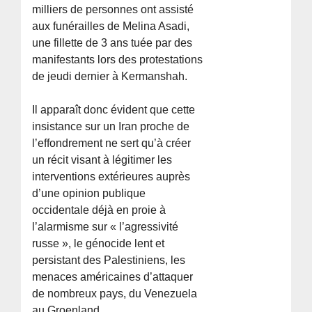
milliers de personnes ont assisté
aux funérailles de Melina Asadi,
une fillette de 3 ans tuée par des
manifestants lors des protestations
de jeudi dernier à Kermanshah.
Il apparaît donc évident que cette
insistance sur un Iran proche de
l’effondrement ne sert qu’à créer
un récit visant à légitimer les
interventions extérieures auprès
d’une opinion publique
occidentale déjà en proie à
l’alarmisme sur « l’agressivité
russe », le génocide lent et
persistant des Palestiniens, les
menaces américaines d’attaquer
de nombreux pays, du Venezuela
au Groenland.