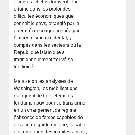
sincères, et elles trouvent leur
origine dans les profondes
difficultés économiques que
connaît le pays, étranglé par la
guerre économique menée par
l’impérialisme occidental, y
compris dans les secteurs où la
République islamique a
traditionnellement trouvé sa
légitimité.
Mais selon les analystes de
Washington, les mobilisations
manquent de trois éléments
fondamentaux pour se transformer
en un changement de régime :
l’absence de forces capables de
devenir un guide unitaire, capable
de coordonner les manifestations ;