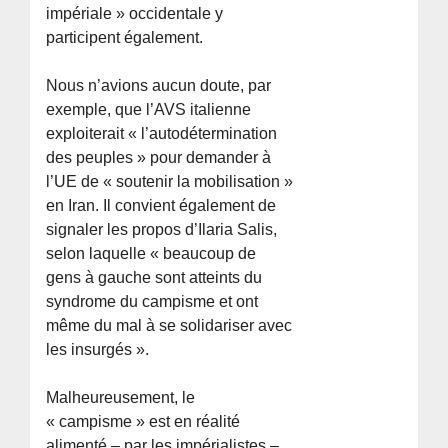
impériale » occidentale y
participent également.
Nous n’avions aucun doute, par
exemple, que l’AVS italienne
exploiterait « l’autodétermination
des peuples » pour demander à
l’UE de « soutenir la mobilisation »
en Iran. Il convient également de
signaler les propos d’Ilaria Salis,
selon laquelle « beaucoup de
gens à gauche sont atteints du
syndrome du campisme et ont
même du mal à se solidariser avec
les insurgés ».
Malheureusement, le
« campisme » est en réalité
alimenté – par les impérialistes –