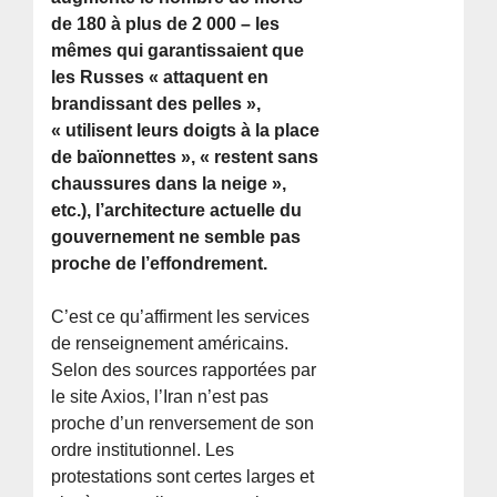
de 180 à plus de 2 000 – les
mêmes qui garantissaient que
les Russes « attaquent en
brandissant des pelles »,
« utilisent leurs doigts à la place
de baïonnettes », « restent sans
chaussures dans la neige »,
etc.), l’architecture actuelle du
gouvernement ne semble pas
proche de l’effondrement.
C’est ce qu’affirment les services
de renseignement américains.
Selon des sources rapportées par
le site Axios, l’Iran n’est pas
proche d’un renversement de son
ordre institutionnel. Les
protestations sont certes larges et