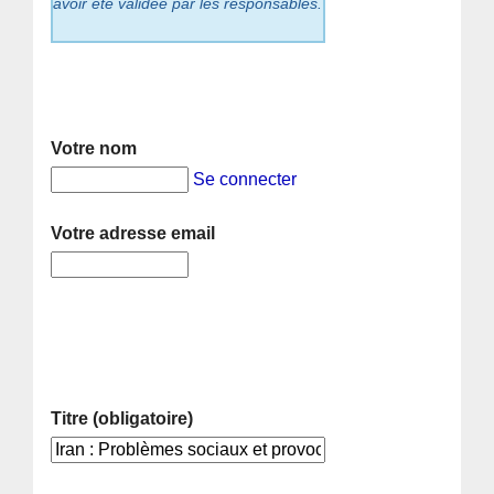
avoir été validée par les responsables.
Votre nom
Se connecter
Votre adresse email
Titre (obligatoire)