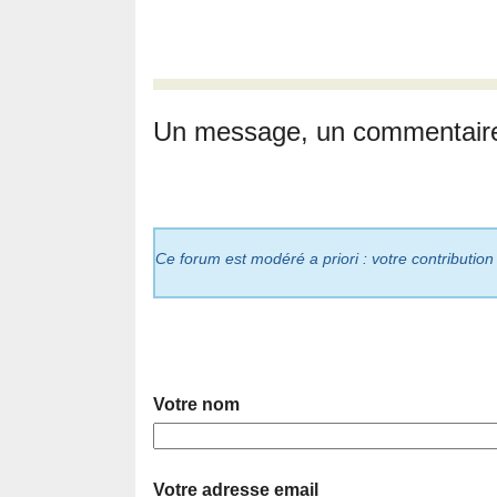
Un message, un commentair
Ce forum est modéré a priori : votre contribution
Votre nom
Votre adresse email