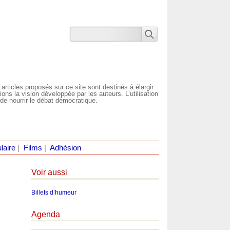
 articles proposés sur ce site sont destinés à élargir
ns la vision développée par les auteurs. L’utilisation
de nourrir le débat démocratique.
laire
|
Films
|
Adhésion
Voir aussi
Billets d’humeur
Agenda