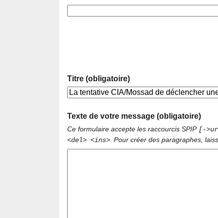
Titre (obligatoire)
Texte de votre message (obligatoire)
Ce formulaire accepte les raccourcis SPIP
[->ur
. Pour créer des paragraphes, lais
<del> <ins>