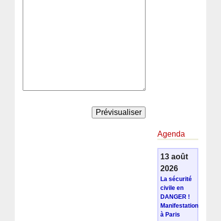
Agenda
13 août
2026
La sécurité
civile en
DANGER !
Manifestation
à Paris