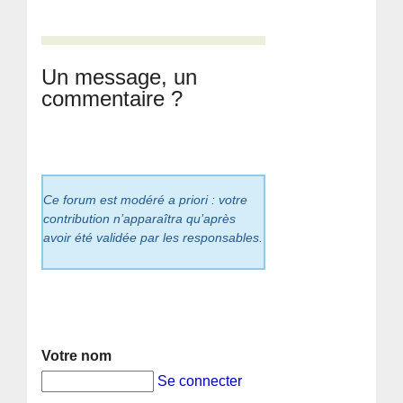
Un message, un
commentaire ?
Ce forum est modéré a priori : votre
contribution n’apparaîtra qu’après
avoir été validée par les responsables.
Votre nom
Se connecter