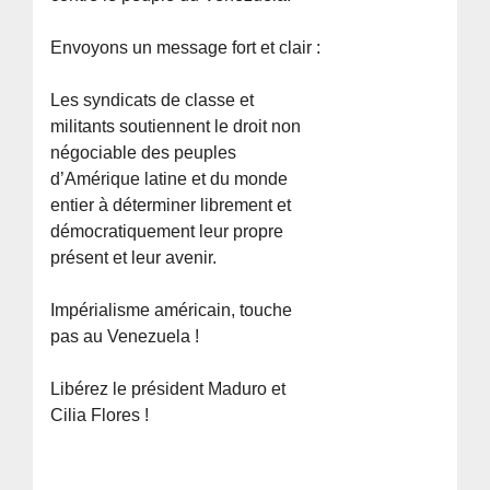
Envoyons un message fort et clair :
Les syndicats de classe et
militants soutiennent le droit non
négociable des peuples
d’Amérique latine et du monde
entier à déterminer librement et
démocratiquement leur propre
présent et leur avenir.
Impérialisme américain, touche
pas au Venezuela !
Libérez le président Maduro et
Cilia Flores !