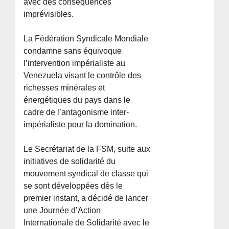
avec des conséquences
imprévisibles.
La Fédération Syndicale Mondiale
condamne sans équivoque
l’intervention impérialiste au
Venezuela visant le contrôle des
richesses minérales et
énergétiques du pays dans le
cadre de l’antagonisme inter-
impérialiste pour la domination.
Le Secrétariat de la FSM, suite aux
initiatives de solidarité du
mouvement syndical de classe qui
se sont développées dès le
premier instant, a décidé de lancer
une Journée d’Action
Internationale de Solidarité avec le