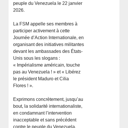
peuple du Venezuela le 22 janvier
2026.
La FSM appelle ses membres à
participer activement à cette
Journée d’Action Internationale, en
organisant des initiatives militantes
devant les ambassades des États-
Unis sous les slogans :
« Impérialisme américain, touche
pas au Venezuela ! » et « Libérez
le président Maduro et Cilia
Flores ! ».
Exprimons concrètement, jusqu’au
bout, la solidarité internationaliste,
en condamnant l’intervention
inacceptable et sans précédent
contre le peuple du Venezuela.