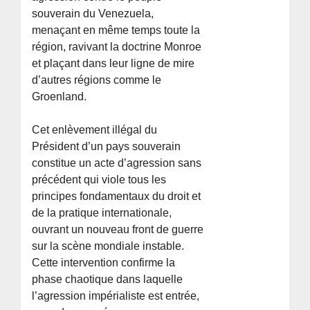
souverain du Venezuela,
menaçant en même temps toute la
région, ravivant la doctrine Monroe
et plaçant dans leur ligne de mire
d’autres régions comme le
Groenland.
Cet enlèvement illégal du
Président d’un pays souverain
constitue un acte d’agression sans
précédent qui viole tous les
principes fondamentaux du droit et
de la pratique internationale,
ouvrant un nouveau front de guerre
sur la scène mondiale instable.
Cette intervention confirme la
phase chaotique dans laquelle
l’agression impérialiste est entrée,