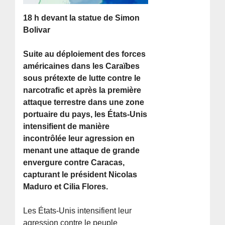
18 h devant la statue de Simon
Bolivar
Suite au déploiement des forces
américaines dans les Caraïbes
sous prétexte de lutte contre le
narcotrafic et après la première
attaque terrestre dans une zone
portuaire du pays, les États-Unis
intensifient de manière
incontrôlée leur agression en
menant une attaque de grande
envergure contre Caracas,
capturant le président Nicolas
Maduro et Cilia Flores.
Les États-Unis intensifient leur
agression contre le peuple