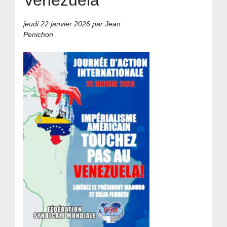
jeudi 22 janvier 2026
par Jean
Penichon