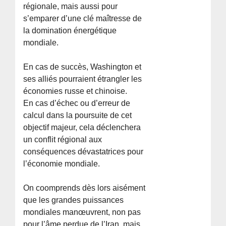
régionale, mais aussi pour
s’emparer d’une clé maîtresse de
la domination énergétique
mondiale.
En cas de succès, Washington et
ses alliés pourraient étrangler les
économies russe et chinoise.
En cas d’échec ou d’erreur de
calcul dans la poursuite de cet
objectif majeur, cela déclenchera
un conflit régional aux
conséquences dévastatrices pour
l’économie mondiale.
On coomprends dès lors aisément
que les grandes puissances
mondiales manœuvrent, non pas
pour l’âme perdue de l’Iran, mais