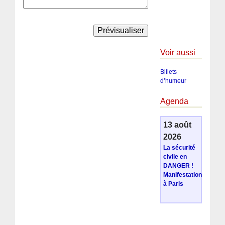
Voir aussi
Billets
d’humeur
Agenda
13 août
2026
La sécurité
civile en
DANGER !
Manifestation
à Paris