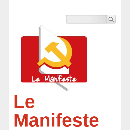
Le
Manifeste