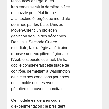
ressources énergetiques
iraniennes serait la dernière pièce
du puzzle pour établir une
architecture énergétique mondiale
dominée par les États-Unis au
Moyen-Orient, un projet en
gestation depuis des décennies.
Depuis la Seconde Guerre
mondiale, la stratégie américaine
repose sur deux piliers régionaux :
l’Arabie saoudite et Israël. Un Iran
docile compléterait cette triade de
contrôle, permettant à Washington
de dicter ses conditions pour près
de la moitié des réserves
pétrolières prouvées mondiales.
Ce modèle est déjà en cours
d’expérimentation : le président