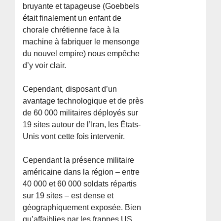
bruyante et tapageuse (Goebbels
était finalement un enfant de
chorale chrétienne face à la
machine à fabriquer le mensonge
du nouvel empire) nous empêche
d’y voir clair.
Cependant, disposant d’un
avantage technologique et de près
de 60 000 militaires déployés sur
19 sites autour de l’Iran, les États-
Unis vont cette fois intervenir.
Cependant la présence militaire
américaine dans la région – entre
40 000 et 60 000 soldats répartis
sur 19 sites – est dense et
géographiquement exposée. Bien
qu’affaiblies par les frappes US