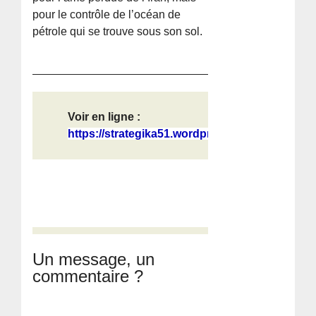
pour le contrôle de l’océan de
pétrole qui se trouve sous son sol.
Voir en ligne :
https://strategika51.wordpress.com/...
Un message, un
commentaire ?