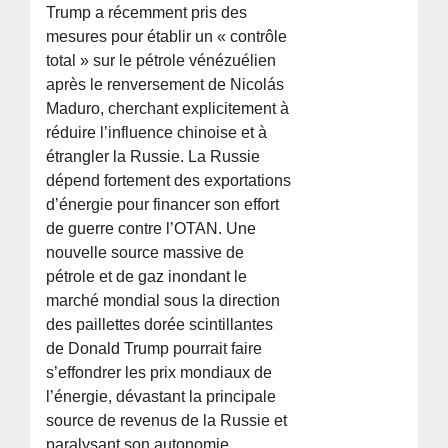
Trump a récemment pris des
mesures pour établir un « contrôle
total » sur le pétrole vénézuélien
après le renversement de Nicolás
Maduro, cherchant explicitement à
réduire l’influence chinoise et à
étrangler la Russie. La Russie
dépend fortement des exportations
d’énergie pour financer son effort
de guerre contre l’OTAN. Une
nouvelle source massive de
pétrole et de gaz inondant le
marché mondial sous la direction
des paillettes dorée scintillantes
de Donald Trump pourrait faire
s’effondrer les prix mondiaux de
l’énergie, dévastant la principale
source de revenus de la Russie et
paralysant son autonomie