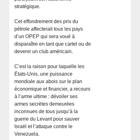
stratégique.
Cet effondrement des prix du
pétrole affecterait tous les pays
d’un OPEP qui sera voué à
disparaître en tant que cartel ou de
devenir un club américain.
C’est la raison pour laquelle les
États-Unis, une puissance
mondiale aux abois sur le plan
économique et financier, a recours
à l’arme ultime : dévoiler ses
armes secrètes demeurées
inconnues de tous jusqu’à la
guerre du Levant pour sauver
Israël et l’attaque contre le
Venezuela.