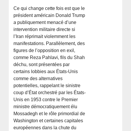
Ce qui change cette fois est que le
président américain Donald Trump
a publiquement menacé d’une
intervention militaire directe si
l’Iran réprimait violemment les
manifestations. Parallèlement, des
figures de l’opposition en exil,
comme Reza Pahlavi, fils du Shah
déchu, sont présentées par
certains lobbies aux États-Unis
comme des alternatives
potentielles, rappelant le sinistre
coup d’État orchestré par les États-
Unis en 1953 contre le Premier
ministre démocratiquement élu
Mossadegh et le rôle primordial de
Washington et certaines capitales
européennes dans la chute du