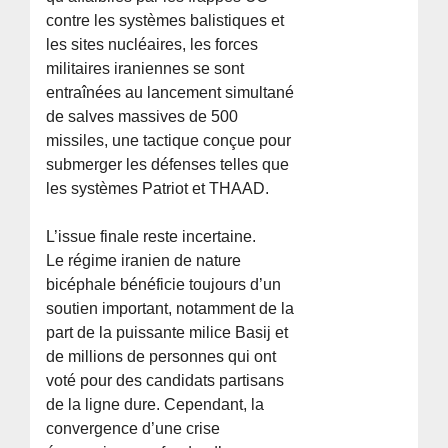
contre les systèmes balistiques et
les sites nucléaires, les forces
militaires iraniennes se sont
entraînées au lancement simultané
de salves massives de 500
missiles, une tactique conçue pour
submerger les défenses telles que
les systèmes Patriot et THAAD.
L’issue finale reste incertaine.
Le régime iranien de nature
bicéphale bénéficie toujours d’un
soutien important, notamment de la
part de la puissante milice Basij et
de millions de personnes qui ont
voté pour des candidats partisans
de la ligne dure. Cependant, la
convergence d’une crise