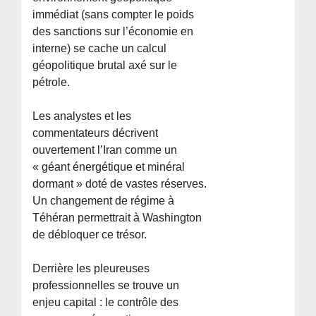
immédiat (sans compter le poids
des sanctions sur l’économie en
interne) se cache un calcul
géopolitique brutal axé sur le
pétrole.
Les analystes et les
commentateurs décrivent
ouvertement l’Iran comme un
« géant énergétique et minéral
dormant » doté de vastes réserves.
Un changement de régime à
Téhéran permettrait à Washington
de débloquer ce trésor.
Derrière les pleureuses
professionnelles se trouve un
enjeu capital : le contrôle des