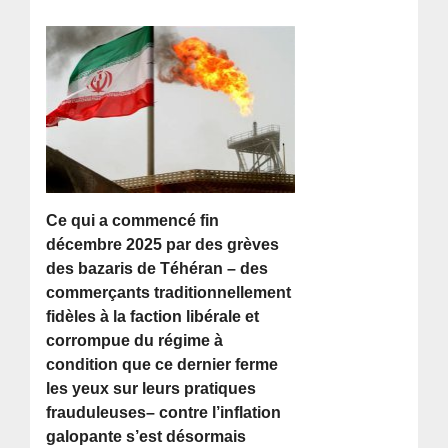
Ce qui a commencé fin
décembre 2025 par des grèves
des bazaris de Téhéran – des
commerçants traditionnellement
fidèles à la faction libérale et
corrompue du régime à
condition que ce dernier ferme
les yeux sur leurs pratiques
frauduleuses– contre l’inflation
galopante s’est désormais