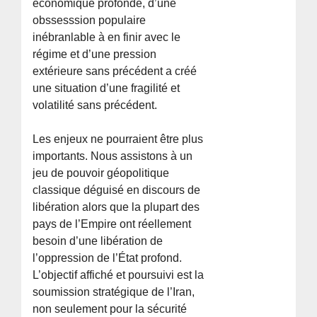
économique profonde, d’une
obssesssion populaire
inébranlable à en finir avec le
régime et d’une pression
extérieure sans précédent a créé
une situation d’une fragilité et
volatilité sans précédent.
Les enjeux ne pourraient être plus
importants. Nous assistons à un
jeu de pouvoir géopolitique
classique déguisé en discours de
libération alors que la plupart des
pays de l’Empire ont réellement
besoin d’une libération de
l’oppression de l’État profond.
L’objectif affiché et poursuivi est la
soumission stratégique de l’Iran,
non seulement pour la sécurité