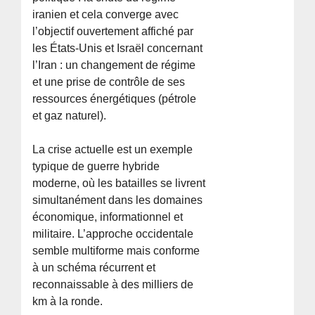
iranien et cela converge avec
l’objectif ouvertement affiché par
les États-Unis et Israël concernant
l’Iran : un changement de régime
et une prise de contrôle de ses
ressources énergétiques (pétrole
et gaz naturel).
La crise actuelle est un exemple
typique de guerre hybride
moderne, où les batailles se livrent
simultanément dans les domaines
économique, informationnel et
militaire. L’approche occidentale
semble multiforme mais conforme
à un schéma récurrent et
reconnaissable à des milliers de
km à la ronde.