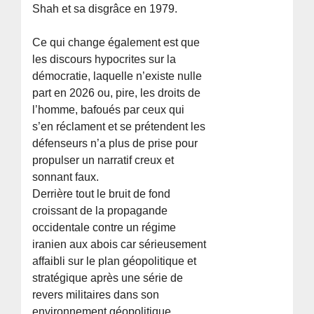
Shah et sa disgrâce en 1979.
Ce qui change également est que
les discours hypocrites sur la
démocratie, laquelle n’existe nulle
part en 2026 ou, pire, les droits de
l’homme, bafoués par ceux qui
s’en réclament et se prétendent les
défenseurs n’a plus de prise pour
propulser un narratif creux et
sonnant faux.
Derrière tout le bruit de fond
croissant de la propagande
occidentale contre un régime
iranien aux abois car sérieusement
affaibli sur le plan géopolitique et
stratégique après une série de
revers militaires dans son
environnement géopolitique