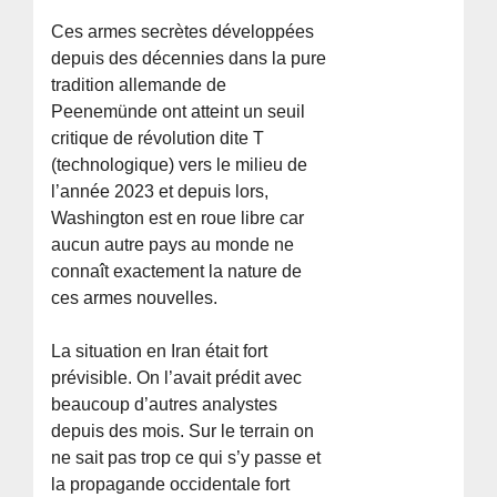
Ces armes secrètes développées
depuis des décennies dans la pure
tradition allemande de
Peenemünde ont atteint un seuil
critique de révolution dite T
(technologique) vers le milieu de
l’année 2023 et depuis lors,
Washington est en roue libre car
aucun autre pays au monde ne
connaît exactement la nature de
ces armes nouvelles.
La situation en Iran était fort
prévisible. On l’avait prédit avec
beaucoup d’autres analystes
depuis des mois. Sur le terrain on
ne sait pas trop ce qui s’y passe et
la propagande occidentale fort