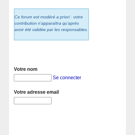
Ce forum est modéré a priori : votre
contribution n’apparaîtra qu’après
avoir été validée par les responsables.
Votre nom
Se connecter
Votre adresse email