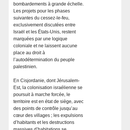
bombardements à grande échelle.
Les projets pour les phases
suivantes du cessez-le-feu,
exclusivement discutées entre
Israël et les États-Unis, restent
marquées par une logique
coloniale et ne laissent aucune
place au droit à
l’autodétermination du peuple
palestinien.
En Cisjordanie, dont Jérusalem-
Est, la colonisation israélienne se
poursuit à marche forcée, le
territoire est en état de siège, avec
des points de contrôle jusqu’au
cœur des villages ; les expulsions
d’habitants et les destructions
massives d’habitations se