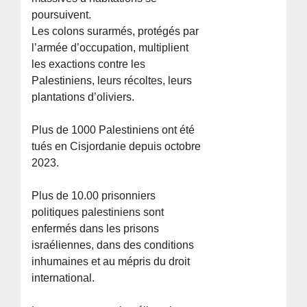
poursuivent.
Les colons surarmés, protégés par
l’armée d’occupation, multiplient
les exactions contre les
Palestiniens, leurs récoltes, leurs
plantations d’oliviers.
Plus de 1000 Palestiniens ont été
tués en Cisjordanie depuis octobre
2023.
Plus de 10.00 prisonniers
politiques palestiniens sont
enfermés dans les prisons
israéliennes, dans des conditions
inhumaines et au mépris du droit
international.