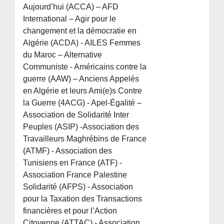
Aujourd’hui (ACCA) – AFD
International – Agir pour le
changement et la démocratie en
Algérie (ACDA) - AILES Femmes
du Maroc – Alternative
Communiste - Américains contre la
guerre (AAW) – Anciens Appelés
en Algérie et leurs Ami(e)s Contre
la Guerre (4ACG) - Apel-Égalité –
Association de Solidarité Inter
Peuples (ASIP) -Association des
Travailleurs Maghrébins de France
(ATMF) - Association des
Tunisiens en France (ATF) -
Association France Palestine
Solidarité (AFPS) - Association
pour la Taxation des Transactions
financières et pour l’Action
Citoyenne (ATTAC) - Association