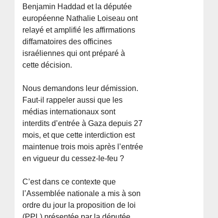
Benjamin Haddad et la députée
européenne Nathalie Loiseau ont
relayé et amplifié les affirmations
diffamatoires des officines
israéliennes qui ont préparé à
cette décision.
Nous demandons leur démission.
Faut-il rappeler aussi que les
médias internationaux sont
interdits d’entrée à Gaza depuis 27
mois, et que cette interdiction est
maintenue trois mois après l’entrée
en vigueur du cessez-le-feu ?
C’est dans ce contexte que
l’Assemblée nationale a mis à son
ordre du jour la proposition de loi
(PPL) présentée par la députée