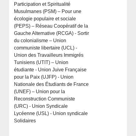
Participation et Spiritualité
Musulmanes (PSM) – Pour une
écologie populaire et sociale
(PEPS) – Réseau Coopératif de la
Gauche Alternative (RCGA) - Sortir
du colonialisme – Union
communiste libertaire (UCL) -
Union des Travailleurs Immigrés
Tunisiens (UTIT) – Union
étudiante - Union Juive Française
pour la Paix (UJFP) - Union
Nationale des Étudiants de France
(UNEF) – Union pour la
Reconstruction Communiste
(URC) - Union Syndicale
Lycéenne (USL) - Union syndicale
Solidaires