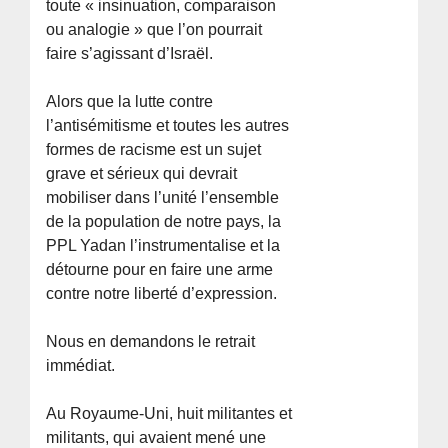
toute « insinuation, comparaison
ou analogie » que l’on pourrait
faire s’agissant d’Israël.
Alors que la lutte contre
l’antisémitisme et toutes les autres
formes de racisme est un sujet
grave et sérieux qui devrait
mobiliser dans l’unité l’ensemble
de la population de notre pays, la
PPL Yadan l’instrumentalise et la
détourne pour en faire une arme
contre notre liberté d’expression.
Nous en demandons le retrait
immédiat.
Au Royaume-Uni, huit militantes et
militants, qui avaient mené une