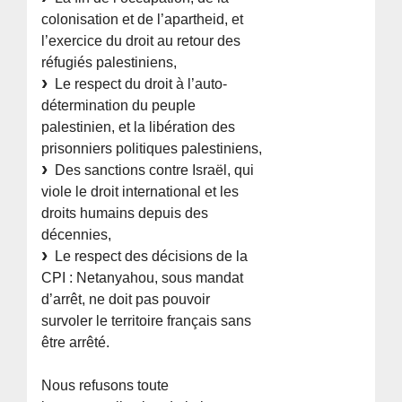
colonisation et de l’apartheid, et
l’exercice du droit au retour des
réfugiés palestiniens,
Le respect du droit à l’auto-
détermination du peuple
palestinien, et la libération des
prisonniers politiques palestiniens,
Des sanctions contre Israël, qui
viole le droit international et les
droits humains depuis des
décennies,
Le respect des décisions de la
CPI : Netanyahou, sous mandat
d’arrêt, ne doit pas pouvoir
survoler le territoire français sans
être arrêté.
Nous refusons toute