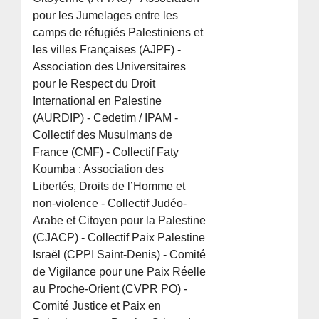
pour les Jumelages entre les
camps de réfugiés Palestiniens et
les villes Françaises (AJPF) -
Association des Universitaires
pour le Respect du Droit
International en Palestine
(AURDIP) - Cedetim / IPAM -
Collectif des Musulmans de
France (CMF) - Collectif Faty
Koumba : Association des
Libertés, Droits de l’Homme et
non-violence - Collectif Judéo-
Arabe et Citoyen pour la Palestine
(CJACP) - Collectif Paix Palestine
Israël (CPPI Saint-Denis) - Comité
de Vigilance pour une Paix Réelle
au Proche-Orient (CVPR PO) -
Comité Justice et Paix en