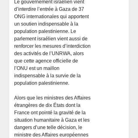
Le gouvernement israélien vient
d’interdire l’entrée à Gaza de 37
ONG internationales qui apportent
un soutien indispensable à la
population palestinienne. Le
parlement israélien vient aussi de
renforcer les mesures d’interdiction
des activités de l’UNRWA, alors
que cette agence officielle de
l’ONU est un maillon
indispensable à la survie de la
population palestinienne.
Alors que les ministres des Affaires
étrangères de dix États dont la
France ont pointé la gravité de la
situation humanitaire à Gaza et les
dangers d’une telle décision, le
ministre des Affaires européennes