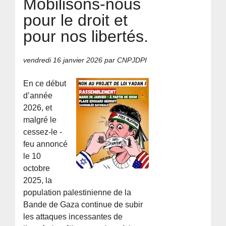
Mobilisons-nous
pour le droit et
pour nos libertés.
vendredi 16 janvier 2026
par CNPJDPI
En ce début
d’année
2026, et
malgré le
cessez-le -
feu annoncé
le 10
octobre
2025, la
population palestinienne de la
Bande de Gaza continue de subir
les attaques incessantes de