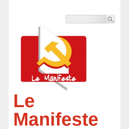
Le
Manifeste