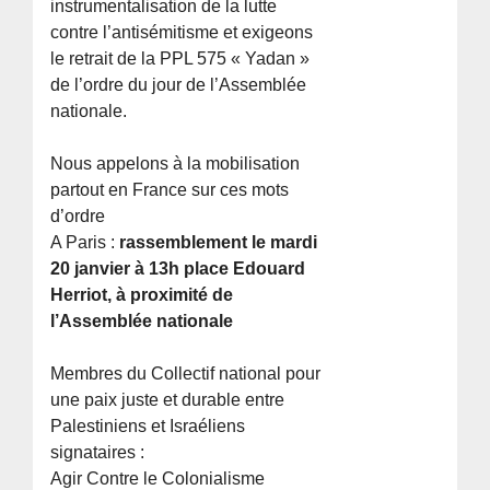
instrumentalisation de la lutte
contre l’antisémitisme et exigeons
le retrait de la PPL 575 « Yadan »
de l’ordre du jour de l’Assemblée
nationale.
Nous appelons à la mobilisation
partout en France sur ces mots
d’ordre
A Paris :
rassemblement le mardi
20 janvier à 13h place Edouard
Herriot, à proximité de
l’Assemblée nationale
Membres du Collectif national pour
une paix juste et durable entre
Palestiniens et Israéliens
signataires :
Agir Contre le Colonialisme