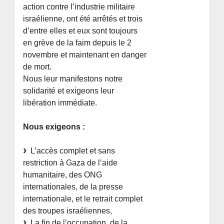
action contre l’industrie militaire
israélienne, ont été arrêtés et trois
d’entre elles et eux sont toujours
en grève de la faim depuis le 2
novembre et maintenant en danger
de mort.
Nous leur manifestons notre
solidarité et exigeons leur
libération immédiate.
Nous exigeons :
L’accès complet et sans
restriction à Gaza de l’aide
humanitaire, des ONG
internationales, de la presse
internationale, et le retrait complet
des troupes israéliennes,
La fin de l’occupation, de la