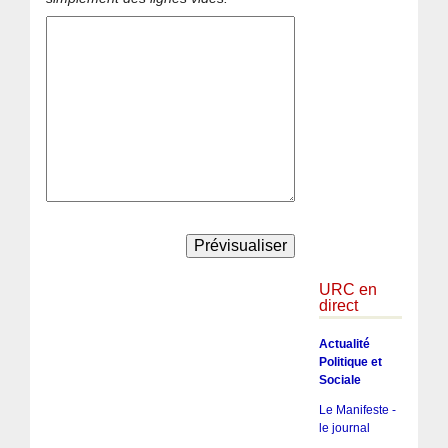
URC en
direct
Actualité
Politique et
Sociale
Le Manifeste -
le journal