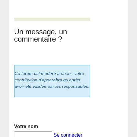
Un message, un
commentaire ?
Ce forum est modéré a priori : votre
contribution n’apparaîtra qu’après
avoir été validée par les responsables.
Votre nom
Se connecter