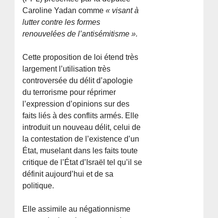
Caroline Yadan comme
« visant à
lutter contre les formes
renouvelées de l’antisémitisme ».
Cette proposition de loi étend très
largement l’utilisation très
controversée du délit d’apologie
du terrorisme pour réprimer
l’expression d’opinions sur des
faits liés à des conflits armés. Elle
introduit un nouveau délit, celui de
la contestation de l’existence d’un
État, muselant dans les faits toute
critique de l’État d’Israël tel qu’il se
définit aujourd’hui et de sa
politique.
Elle assimile au négationnisme