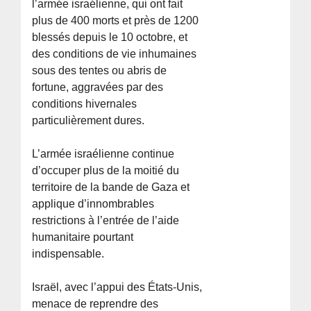
l’armée israélienne, qui ont fait
plus de 400 morts et près de 1200
blessés depuis le 10 octobre, et
des conditions de vie inhumaines
sous des tentes ou abris de
fortune, aggravées par des
conditions hivernales
particulièrement dures.
L’armée israélienne continue
d’occuper plus de la moitié du
territoire de la bande de Gaza et
applique d’innombrables
restrictions à l’entrée de l’aide
humanitaire pourtant
indispensable.
Israël, avec l’appui des États-Unis,
menace de reprendre des