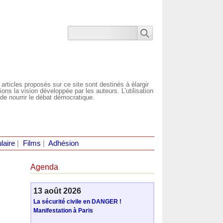
 articles proposés sur ce site sont destinés à élargir
ns la vision développée par les auteurs. L’utilisation
de nourrir le débat démocratique.
laire
|
Films
|
Adhésion
Agenda
13 août 2026
La sécurité civile en DANGER !
Manifestation à Paris