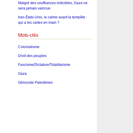
Malgré des souffrances indicibles, Gaza ne
sera jamais vaincue
Iran-États-Unis, le calme avant la tempête :
qui a les cartes en main ?
Mots-clés
Colonialisme
Droit des peuples
Fascisme/Dictature/Totalitarisme
Gaza
Génocide Palestinien