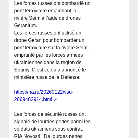
Les forces russes ont bombardé un
pont ferroviaire enjambant la
rivière Seim à l’aide de drones
Geranium.
Les forces russes ont utilisé un
drone Geran pour bombarder un
pont ferroviaire sur la rivière Seim,
emprunté par les forces armées
ukrainiennes dans la région de
Soumy. C’est ce qu’a annoncé le
ministère russe de la Défense.
https://ria.ru/20260122/vsu-
2069482914.html
Les forces de sécurité russes ont
signalé de lourdes pertes parmi les
soldats ukrainiens sous contrat.
RIA Novosti : De lourdes pertes