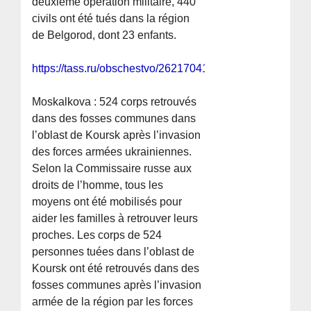
deuxième opération militaire, 440
civils ont été tués dans la région
de Belgorod, dont 23 enfants.
https://tass.ru/obschestvo/26217041
Moskalkova : 524 corps retrouvés
dans des fosses communes dans
l’oblast de Koursk après l’invasion
des forces armées ukrainiennes.
Selon la Commissaire russe aux
droits de l’homme, tous les
moyens ont été mobilisés pour
aider les familles à retrouver leurs
proches. Les corps de 524
personnes tuées dans l’oblast de
Koursk ont été retrouvés dans des
fosses communes après l’invasion
armée de la région par les forces