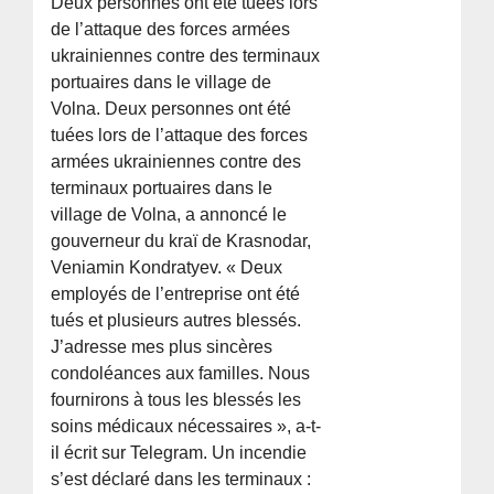
Deux personnes ont été tuées lors
de l’attaque des forces armées
ukrainiennes contre des terminaux
portuaires dans le village de
Volna. Deux personnes ont été
tuées lors de l’attaque des forces
armées ukrainiennes contre des
terminaux portuaires dans le
village de Volna, a annoncé le
gouverneur du kraï de Krasnodar,
Veniamin Kondratyev. « Deux
employés de l’entreprise ont été
tués et plusieurs autres blessés.
J’adresse mes plus sincères
condoléances aux familles. Nous
fournirons à tous les blessés les
soins médicaux nécessaires », a-t-
il écrit sur Telegram. Un incendie
s’est déclaré dans les terminaux :