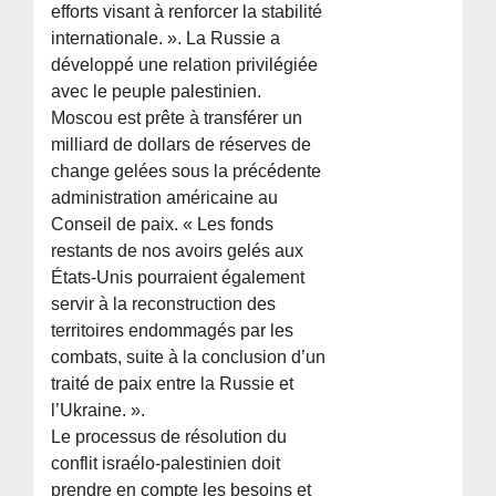
efforts visant à renforcer la stabilité
internationale. ». La Russie a
développé une relation privilégiée
avec le peuple palestinien.
Moscou est prête à transférer un
milliard de dollars de réserves de
change gelées sous la précédente
administration américaine au
Conseil de paix. « Les fonds
restants de nos avoirs gelés aux
États-Unis pourraient également
servir à la reconstruction des
territoires endommagés par les
combats, suite à la conclusion d’un
traité de paix entre la Russie et
l’Ukraine. ».
Le processus de résolution du
conflit israélo-palestinien doit
prendre en compte les besoins et