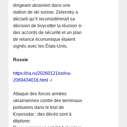
dirigeant ukrainien dans une
station de ski suisse. Zelensky a
déclaré qu’il reconsidérerait sa
décision de boycotter la réunion si
des accords de sécurité et un plan
de relance économique étaient
signés avec les États-Unis.
Russie
https://ria.ru/20260121/volna-
2069434016.html
Attaque des forces armées
ukrainiennes contre des terminaux
portuaires dans le kraï de
Krasnodar ; des décès sont à
déplorer.