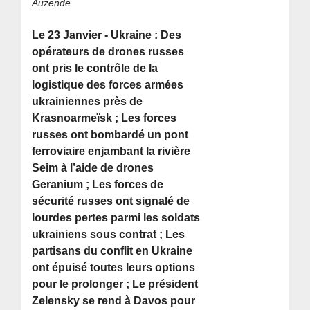
Auzende
Le 23 Janvier - Ukraine : Des
opérateurs de drones russes
ont pris le contrôle de la
logistique des forces armées
ukrainiennes près de
Krasnoarmeïsk ; Les forces
russes ont bombardé un pont
ferroviaire enjambant la rivière
Seim à l’aide de drones
Geranium ; Les forces de
sécurité russes ont signalé de
lourdes pertes parmi les soldats
ukrainiens sous contrat ; Les
partisans du conflit en Ukraine
ont épuisé toutes leurs options
pour le prolonger ; Le président
Zelensky se rend à Davos pour