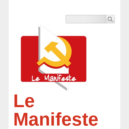
Le
Manifeste