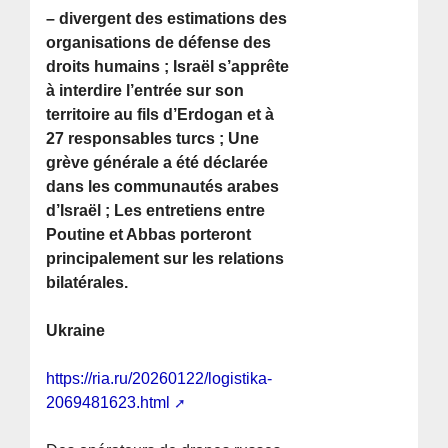
– divergent des estimations des
organisations de défense des
droits humains ; Israël s’apprête
à interdire l’entrée sur son
territoire au fils d’Erdogan et à
27 responsables turcs ; Une
grève générale a été déclarée
dans les communautés arabes
d’Israël ; Les entretiens entre
Poutine et Abbas porteront
principalement sur les relations
bilatérales.
Ukraine
https://ria.ru/20260122/logistika-
2069481623.html