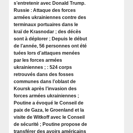
s’entretenir avec Donald Trump.
Russie : Attaque des forces
armées ukrainiennes contre des
terminaux portuaires dans le
kraï de Krasnodar ; des décès
sont à déplorer ; Depuis le début
de l’année, 56 personnes ont été
tuées lors d’attaques menées
par les forces armées
ukrainiennes ; : 524 corps
retrouvés dans des fosses
communes dans l’oblast de
Koursk après l’invasion des
forces armées ukrainiennes ;
Poutine a évoqué le Conseil de
paix de Gaza, le Groenland et la
visite de Witkoff avec le Conseil
de sécurité ; Poutine propose de
transférer des avoirs américains