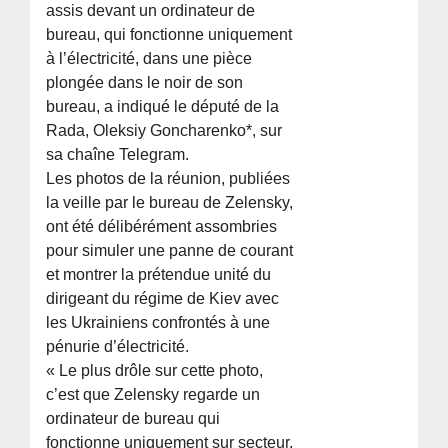
assis devant un ordinateur de
bureau, qui fonctionne uniquement
à l’électricité, dans une pièce
plongée dans le noir de son
bureau, a indiqué le député de la
Rada, Oleksiy Goncharenko*, sur
sa chaîne Telegram.
Les photos de la réunion, publiées
la veille par le bureau de Zelensky,
ont été délibérément assombries
pour simuler une panne de courant
et montrer la prétendue unité du
dirigeant du régime de Kiev avec
les Ukrainiens confrontés à une
pénurie d’électricité.
« Le plus drôle sur cette photo,
c’est que Zelensky regarde un
ordinateur de bureau qui
fonctionne uniquement sur secteur.