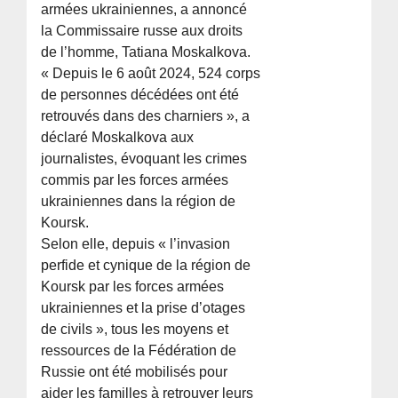
armées ukrainiennes, a annoncé
la Commissaire russe aux droits
de l’homme, Tatiana Moskalkova.
« Depuis le 6 août 2024, 524 corps
de personnes décédées ont été
retrouvés dans des charniers », a
déclaré Moskalkova aux
journalistes, évoquant les crimes
commis par les forces armées
ukrainiennes dans la région de
Koursk.
Selon elle, depuis « l’invasion
perfide et cynique de la région de
Koursk par les forces armées
ukrainiennes et la prise d’otages
de civils », tous les moyens et
ressources de la Fédération de
Russie ont été mobilisés pour
aider les familles à retrouver leurs