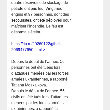
quatre réservoirs de stockage de
pétrole ont pris feu. Vingt-neuf
engins et 97 personnes, dont des
secouristes, ont été déployés pour
maîtriser l’incendie. Le feu est
désormais éteint.
https://ria.ru/20260122/gibel-
2069477650.html
Depuis le début de l’année, 56
personnes ont été tuées lors
d’attaques menées par les forces
armées ukrainiennes, a rapporté
Tatiana Moskalkova.
Depuis le début de l’année, 56
civils ont été tués lors d’attaques
menées par les forces armées
ukrainiennes, a rapporté la