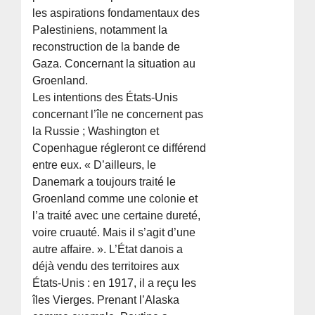
les aspirations fondamentaux des
Palestiniens, notamment la
reconstruction de la bande de
Gaza. Concernant la situation au
Groenland.
Les intentions des États-Unis
concernant l’île ne concernent pas
la Russie ; Washington et
Copenhague régleront ce différend
entre eux. « D’ailleurs, le
Danemark a toujours traité le
Groenland comme une colonie et
l’a traité avec une certaine dureté,
voire cruauté. Mais il s’agit d’une
autre affaire. ». L’État danois a
déjà vendu des territoires aux
États-Unis : en 1917, il a reçu les
îles Vierges. Prenant l’Alaska