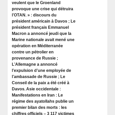
veulent que le Groenland
provoque une crise qui détruira
l’OTAN. » : discours du
président américain à Davos ; Le
président français Emmanuel
Macron a annoncé jeudi que la
Marine nationale avait mené une
opération en Méditerranée
contre un pétrolier en
provenance de Russie ;
L’Allemagne a annoncé
l’expulsion d’une employée de
l’ambassade de Russie ; Le
Conseil de la paix a été créé à
Davos. Asie occidentale :
Manifestations en Iran : Le
régime des ayatollahs publie un
premier bilan des morts : les
chiffres officiels – 3 117 victimes