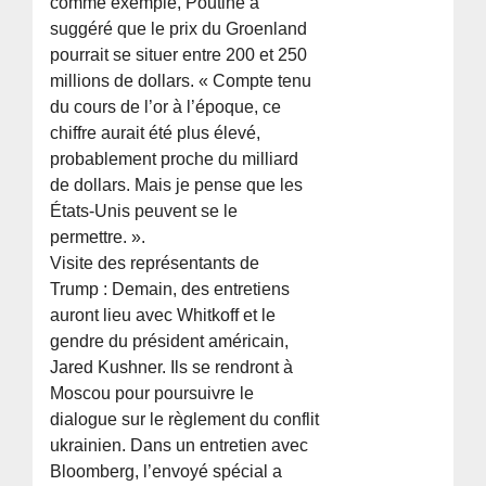
comme exemple, Poutine a
suggéré que le prix du Groenland
pourrait se situer entre 200 et 250
millions de dollars. « Compte tenu
du cours de l’or à l’époque, ce
chiffre aurait été plus élevé,
probablement proche du milliard
de dollars. Mais je pense que les
États-Unis peuvent se le
permettre. ».
Visite des représentants de
Trump : Demain, des entretiens
auront lieu avec Whitkoff et le
gendre du président américain,
Jared Kushner. Ils se rendront à
Moscou pour poursuivre le
dialogue sur le règlement du conflit
ukrainien. Dans un entretien avec
Bloomberg, l’envoyé spécial a