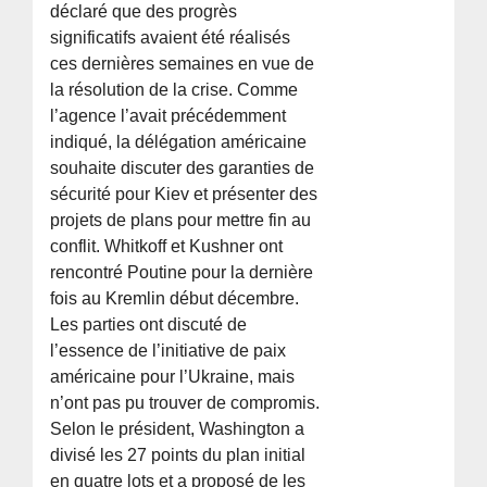
déclaré que des progrès
significatifs avaient été réalisés
ces dernières semaines en vue de
la résolution de la crise. Comme
l’agence l’avait précédemment
indiqué, la délégation américaine
souhaite discuter des garanties de
sécurité pour Kiev et présenter des
projets de plans pour mettre fin au
conflit. Whitkoff et Kushner ont
rencontré Poutine pour la dernière
fois au Kremlin début décembre.
Les parties ont discuté de
l’essence de l’initiative de paix
américaine pour l’Ukraine, mais
n’ont pas pu trouver de compromis.
Selon le président, Washington a
divisé les 27 points du plan initial
en quatre lots et a proposé de les