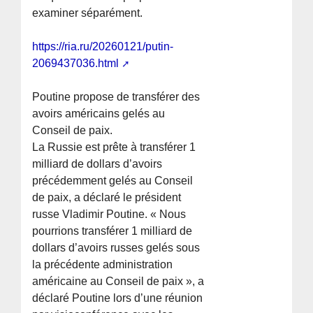
examiner séparément.
https://ria.ru/20260121/putin-
2069437036.html
Poutine propose de transférer des
avoirs américains gelés au
Conseil de paix.
La Russie est prête à transférer 1
milliard de dollars d’avoirs
précédemment gelés au Conseil
de paix, a déclaré le président
russe Vladimir Poutine. « Nous
pourrions transférer 1 milliard de
dollars d’avoirs russes gelés sous
la précédente administration
américaine au Conseil de paix », a
déclaré Poutine lors d’une réunion