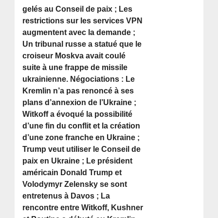
gelés au Conseil de paix ; Les
restrictions sur les services VPN
augmentent avec la demande ;
Un tribunal russe a statué que le
croiseur Moskva avait coulé
suite à une frappe de missile
ukrainienne. Négociations : Le
Kremlin n’a pas renoncé à ses
plans d’annexion de l’Ukraine ;
Witkoff a évoqué la possibilité
d’une fin du conflit et la création
d’une zone franche en Ukraine ;
Trump veut utiliser le Conseil de
paix en Ukraine ; Le président
américain Donald Trump et
Volodymyr Zelensky se sont
entretenus à Davos ; La
rencontre entre Witkoff, Kushner