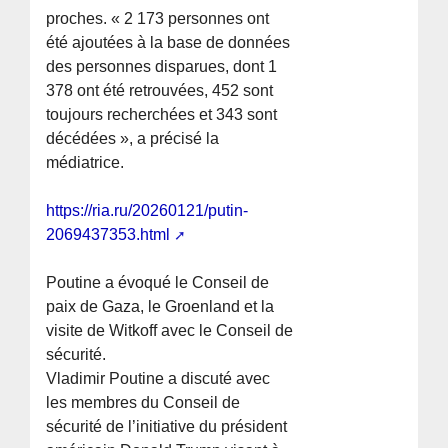
proches. « 2 173 personnes ont
été ajoutées à la base de données
des personnes disparues, dont 1
378 ont été retrouvées, 452 sont
toujours recherchées et 343 sont
décédées », a précisé la
médiatrice.
https://ria.ru/20260121/putin-
2069437353.html
Poutine a évoqué le Conseil de
paix de Gaza, le Groenland et la
visite de Witkoff avec le Conseil de
sécurité.
Vladimir Poutine a discuté avec
les membres du Conseil de
sécurité de l’initiative du président