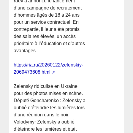
Kiev a annoncé le lancement
d’une campagne de recrutement
d’hommes âgés de 18 à 24 ans
pour un service contractuel. En
contrepartie, il leur a été promis
des salaires élevés, un accès
prioritaire à l’éducation et d’autres
avantages.
https://ria.ru/20260122/zelenskiy-
2069473608.html
Zelensky ridiculisé en Ukraine
pour des photos mises en scène.
Député Goncharenko : Zelensky a
oublié d’éteindre les lumières lors
d’une réunion dans le noir.
Volodymyr Zelensky a oublié
d’éteindre les lumières et était