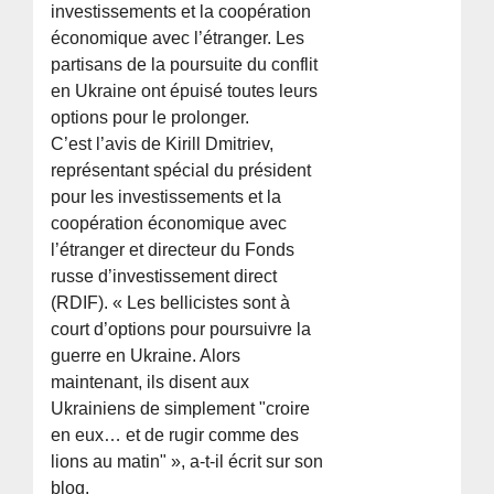
investissements et la coopération
économique avec l’étranger. Les
partisans de la poursuite du conflit
en Ukraine ont épuisé toutes leurs
options pour le prolonger.
C’est l’avis de Kirill Dmitriev,
représentant spécial du président
pour les investissements et la
coopération économique avec
l’étranger et directeur du Fonds
russe d’investissement direct
(RDIF). « Les bellicistes sont à
court d’options pour poursuivre la
guerre en Ukraine. Alors
maintenant, ils disent aux
Ukrainiens de simplement "croire
en eux… et de rugir comme des
lions au matin" », a-t-il écrit sur son
blog.