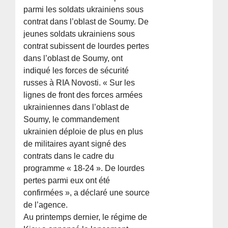
parmi les soldats ukrainiens sous
contrat dans l’oblast de Soumy. De
jeunes soldats ukrainiens sous
contrat subissent de lourdes pertes
dans l’oblast de Soumy, ont
indiqué les forces de sécurité
russes à RIA Novosti. « Sur les
lignes de front des forces armées
ukrainiennes dans l’oblast de
Soumy, le commandement
ukrainien déploie de plus en plus
de militaires ayant signé des
contrats dans le cadre du
programme « 18-24 ». De lourdes
pertes parmi eux ont été
confirmées », a déclaré une source
de l’agence.
Au printemps dernier, le régime de