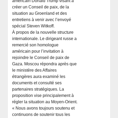
américain Donald Trump visant à
créer un Conseil de paix, de la
situation au Groenland et des
entretiens à venir avec l’envoyé
spécial Steven Witkoff.
À propos de la nouvelle structure
internationale. Le dirigeant russe a
remercié son homologue
américain pour l’invitation à
rejoindre le Conseil de paix de
Gaza. Moscou répondra après que
le ministère des Affaires
étrangères aura examiné les
documents et consulté ses
partenaires stratégiques. La
proposition vise principalement à
régler la situation au Moyen-Orient.
« Nous avons toujours soutenu et
continuons de soutenir tous les