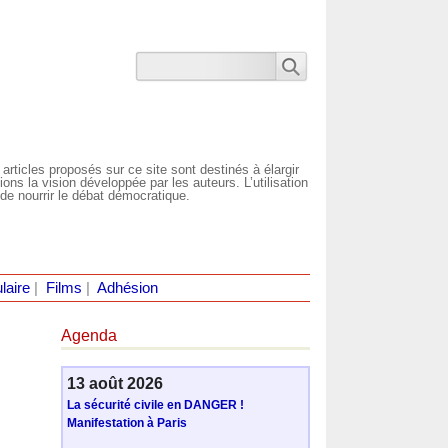
 articles proposés sur ce site sont destinés à élargir
ns la vision développée par les auteurs. L’utilisation
de nourrir le débat démocratique.
laire
|
Films
|
Adhésion
Agenda
13 août 2026
La sécurité civile en DANGER !
Manifestation à Paris