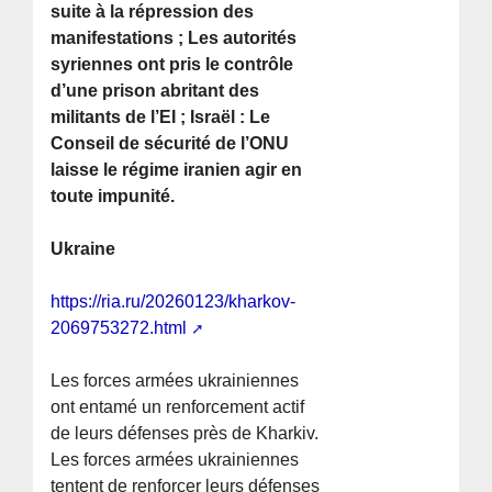
suite à la répression des
manifestations ; Les autorités
syriennes ont pris le contrôle
d’une prison abritant des
militants de l’EI ; Israël : Le
Conseil de sécurité de l’ONU
laisse le régime iranien agir en
toute impunité.
Ukraine
https://ria.ru/20260123/kharkov-
2069753272.html
Les forces armées ukrainiennes
ont entamé un renforcement actif
de leurs défenses près de Kharkiv.
Les forces armées ukrainiennes
tentent de renforcer leurs défenses