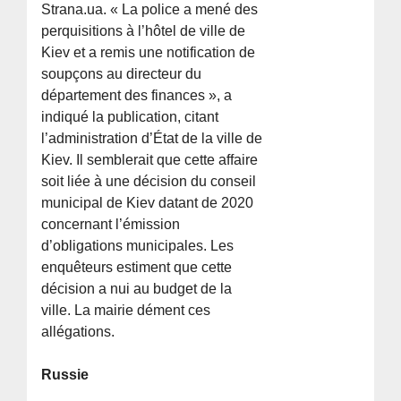
Strana.ua. « La police a mené des
perquisitions à l’hôtel de ville de
Kiev et a remis une notification de
soupçons au directeur du
département des finances », a
indiqué la publication, citant
l’administration d’État de la ville de
Kiev. Il semblerait que cette affaire
soit liée à une décision du conseil
municipal de Kiev datant de 2020
concernant l’émission
d’obligations municipales. Les
enquêteurs estiment que cette
décision a nui au budget de la
ville. La mairie dément ces
allégations.
Russie