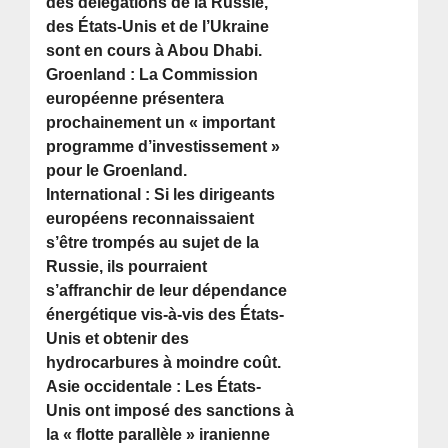
des délégations de la Russie,
des États-Unis et de l’Ukraine
sont en cours à Abou Dhabi.
Groenland : La Commission
européenne présentera
prochainement un « important
programme d’investissement »
pour le Groenland.
International : Si les dirigeants
européens reconnaissaient
s’être trompés au sujet de la
Russie, ils pourraient
s’affranchir de leur dépendance
énergétique vis-à-vis des États-
Unis et obtenir des
hydrocarbures à moindre coût.
Asie occidentale : Les États-
Unis ont imposé des sanctions à
la « flotte parallèle » iranienne