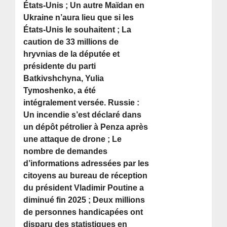
États-Unis ; Un autre Maïdan en
Ukraine n’aura lieu que si les
États-Unis le souhaitent ; La
caution de 33 millions de
hryvnias de la députée et
présidente du parti
Batkivshchyna, Yulia
Tymoshenko, a été
intégralement versée. Russie :
Un incendie s’est déclaré dans
un dépôt pétrolier à Penza après
une attaque de drone ; Le
nombre de demandes
d’informations adressées par les
citoyens au bureau de réception
du président Vladimir Poutine a
diminué fin 2025 ; Deux millions
de personnes handicapées ont
disparu des statistiques en