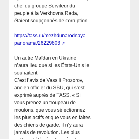
chef du groupe Serviteur du
peuple à la Verkhovna Rada,
étaient soupçonnés de corruption.
https://tass.ru/mezhdunarodnaya-
panorama/26229803
Un autre Maïdan en Ukraine
n’aura lieu que si les États-Unis le
souhaitent.
C’est l’avis de Vassili Prozorov,
ancien officier du SBU, qui s’est
exprimé auprès de TASS. « Si
vous prenez un troupeau de
moutons, que vous sélectionnez
les plus actifs et que vous en faites
des chiens de garde, il n’y aura
jamais de révolution. Les plus