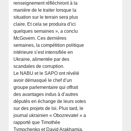
renseignement réfléchiront à la
manière de le traiter lorsque la
situation sur le terrain sera plus
claire. Et cela se produira d’ici
quelques semaines », a conclu
McGovern. Ces dernières
semaines, la compétition politique
intérieure s’est intensifiée en
Ukraine, alimentée par des
scandales de corruption.
Le NABU et le SAPO ont révélé
avoir démasqué le chef d’un
groupe parlementaire qui offrait
des avantages indus à d’autres
députés en échange de leurs votes
sur des projets de loi. Plus tard, le
journal ukrainien « Obozrevatel » a
rapporté que Timothée
Tymochenko et David Arakhamia,