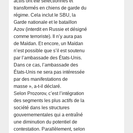
actifs ont été sélectionnés et
transformés en chiens de garde du
régime. Cela inclut le SBU, la
Garde nationale et le bataillon
Azov (interdit en Russie et désigné
comme terroriste). Il n’y aura pas
de Maïdan. Et encore, un Maïdan
n’est possible que s’il est soutenu
par l’ambassade des États-Unis.
Dans ce cas, l’ambassade des
États-Unis ne sera pas intéressée
par des manifestations de
masse », a-t-il déclaré.
Selon Prozorov, c’est l’intégration
des segments les plus actifs de la
société dans les structures
gouvernementales qui a entraîné
une diminution du potentiel de
contestation. Parallèlement, selon