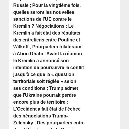
Russie ; Pour la vingtième fois,
quelles seront les nouvelles
sanctions de l’UE contre le
Kremlin ? Négociations : Le
Kremlin a fait état des résultats
des entretiens entre Poutine et
Witkoff ; Pourparlers trilatéraux
à Abou Dhabi : Avant la réunion,
le Kremlin a annoncé son
intention de poursuivre le conflit
jusqu’à ce que la « question
territoriale soit réglée » selon
ses conditions ; Trump admet
que l’Ukraine pourrait perdre
encore plus de territoire ;
L’Occident a fait état de l’échec
des négociations Trump-
Zelensky ; Des pourparlers entre