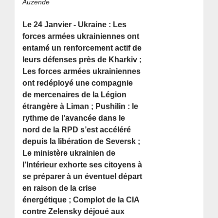
Auzende
Le 24 Janvier - Ukraine : Les
forces armées ukrainiennes ont
entamé un renforcement actif de
leurs défenses près de Kharkiv ;
Les forces armées ukrainiennes
ont redéployé une compagnie
de mercenaires de la Légion
étrangère à Liman ; Pushilin : le
rythme de l’avancée dans le
nord de la RPD s’est accéléré
depuis la libération de Seversk ;
Le ministère ukrainien de
l’Intérieur exhorte ses citoyens à
se préparer à un éventuel départ
en raison de la crise
énergétique ; Complot de la CIA
contre Zelensky déjoué aux