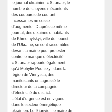
le journal ukrainien « Strana », le
nombre de citoyens mécontents
des coupures de courant
incessantes ne cesse
d’augmenter. D’après ce même
journal, des dizaines d’habitants
de Khmelnytskyi, ville de l’ouest
de l’Ukraine, se sont rassemblés
devant la mairie pour protester
contre le manque d’électricité.
« Strana » rapporte également
qu’à Mohyliv-Podilskyi, dans la
région de Vinnytsia, des
manifestants ont agressé le
directeur de la compagnie
d’électricité du district.
L’état d’urgence est en vigueur
dans le secteur énergétique
ukrainien. Le 9 janvier, le maire de