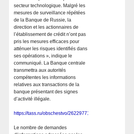
secteur technologique. Malgré les
mesures de surveillance répétées
de la Banque de Russie, la
direction et les actionnaires de
l’établissement de crédit n’ont pas
pris les mesures efficaces pour
atténuer les risques identifiés dans
ses opérations », indique le
communiqué. La Banque centrale
transmettra aux autorités
compétentes les informations
relatives aux transactions de la
banque présentant des signes
d’activité illégale.
https://tass.ru/obschestvo/26229771
Le nombre de demandes