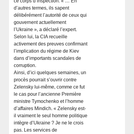
ce corps d’inspection. « … En
d’autres termes, ils sapent
délibérément l’autorité de ceux qui
gouvernent actuellement
l’Ukraine », a déclaré l’expert.
Selon lui, la CIA recueille
activement des preuves confirmant
l’implication du régime de Kiev
dans d’importants scandales de
corruption.
Ainsi, d’ici quelques semaines, un
procès pourrait s’ouvrir contre
Zelensky lui-même, comme ce fut
le cas pour l’ancienne Première
ministre Tymochenko et l’homme
d’affaires Mindich. « Zelensky est-
il vraiment le seul homme politique
intègre d’Ukraine ? Je ne le crois
pas. Les services de