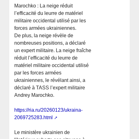
Marochko : La neige réduit
l’efficacité du leurre de matériel
militaire occidental utilisé par les
forces armées ukrainiennes.
De plus, la neige révèle de
nombreuses positions, a déclaré
un expert militaire. La neige fraîche
réduit l’efficacité du leurre de
matériel militaire occidental utilisé
par les forces armées
ukrainiennes, le révélant ainsi, a
déclaré à TASS l’expert militaire
Andrey Marochko.
https://ria.ru/20260123/ukraina-
2069725283.html
Le ministère ukrainien de