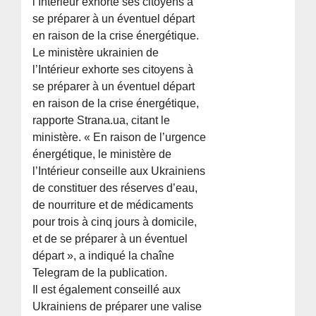
l’Intérieur exhorte ses citoyens à
se préparer à un éventuel départ
en raison de la crise énergétique.
Le ministère ukrainien de
l’Intérieur exhorte ses citoyens à
se préparer à un éventuel départ
en raison de la crise énergétique,
rapporte Strana.ua, citant le
ministère. « En raison de l’urgence
énergétique, le ministère de
l’Intérieur conseille aux Ukrainiens
de constituer des réserves d’eau,
de nourriture et de médicaments
pour trois à cinq jours à domicile,
et de se préparer à un éventuel
départ », a indiqué la chaîne
Telegram de la publication.
Il est également conseillé aux
Ukrainiens de préparer une valise