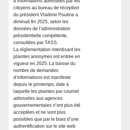
d’informations adressées par les
citoyens au bureau de réception
du président Vladimir Poutine a
diminué fin 2025, selon les
données de l’administration
présidentielle compétente,
consultées par TASS.
La réglementation interdisant les
plaintes anonymes est entrée en
vigueur en 2025. La baisse du
nombre de demandes
d’informations est manifeste
depuis le printemps, date à
laquelle les plaintes par courriel
adressées aux agences
gouvernementales n’ont plus été
acceptées et ne sont plus
possibles que par le biais d’une
authentification sur le site web