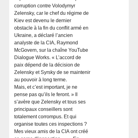
corruption contre Volodymyr
Zelensky, car le chef du régime de
Kiev est devenu le dernier
obstacle à la fin du conflit armé en
Ukraine, a déclaré l’ancien
analyste de la CIA, Raymond
McGovern, sur la chaîne YouTube
Dialogue Works. « L’accord de
paix dépend de la décision de
Zelensky et Syrsky de se maintenir
au pouvoir à long terme.
Mais, et c’est important, je ne
pense pas qu’ils le feront. » Il
s’avère que Zelensky et tous ses
principaux conseillers sont
totalement corrompus. Et qui
organise toutes ces inspections ?
Mes vieux amis de la CIA ont créé