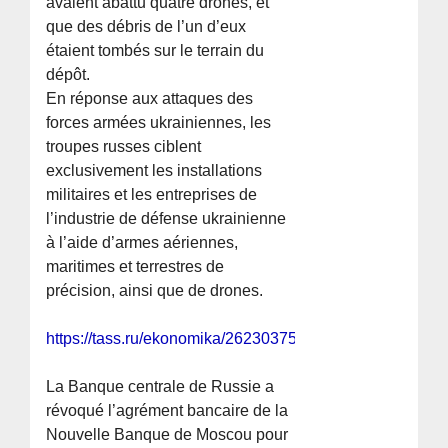
avaient abattu quatre drones, et
que des débris de l’un d’eux
étaient tombés sur le terrain du
dépôt.
En réponse aux attaques des
forces armées ukrainiennes, les
troupes russes ciblent
exclusivement les installations
militaires et les entreprises de
l’industrie de défense ukrainienne
à l’aide d’armes aériennes,
maritimes et terrestres de
précision, ainsi que de drones.
https://tass.ru/ekonomika/26230375
La Banque centrale de Russie a
révoqué l’agrément bancaire de la
Nouvelle Banque de Moscou pour