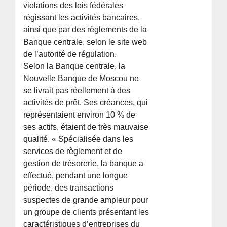
violations des lois fédérales
régissant les activités bancaires,
ainsi que par des règlements de la
Banque centrale, selon le site web
de l’autorité de régulation.
Selon la Banque centrale, la
Nouvelle Banque de Moscou ne
se livrait pas réellement à des
activités de prêt. Ses créances, qui
représentaient environ 10 % de
ses actifs, étaient de très mauvaise
qualité. « Spécialisée dans les
services de règlement et de
gestion de trésorerie, la banque a
effectué, pendant une longue
période, des transactions
suspectes de grande ampleur pour
un groupe de clients présentant les
caractéristiques d’entreprises du