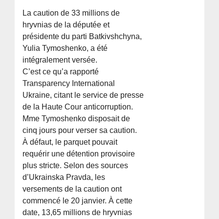
La caution de 33 millions de
hryvnias de la députée et
présidente du parti Batkivshchyna,
Yulia Tymoshenko, a été
intégralement versée.
C’est ce qu’a rapporté
Transparency International
Ukraine, citant le service de presse
de la Haute Cour anticorruption.
Mme Tymoshenko disposait de
cinq jours pour verser sa caution.
À défaut, le parquet pouvait
requérir une détention provisoire
plus stricte. Selon des sources
d’Ukrainska Pravda, les
versements de la caution ont
commencé le 20 janvier. À cette
date, 13,65 millions de hryvnias