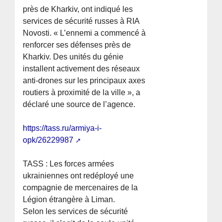
près de Kharkiv, ont indiqué les
services de sécurité russes à RIA
Novosti. « L’ennemi a commencé à
renforcer ses défenses près de
Kharkiv. Des unités du génie
installent activement des réseaux
anti-drones sur les principaux axes
routiers à proximité de la ville », a
déclaré une source de l’agence.
https://tass.ru/armiya-i-
opk/26229987
TASS : Les forces armées
ukrainiennes ont redéployé une
compagnie de mercenaires de la
Légion étrangère à Liman.
Selon les services de sécurité