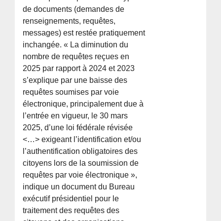
de documents (demandes de
renseignements, requêtes,
messages) est restée pratiquement
inchangée. « La diminution du
nombre de requêtes reçues en
2025 par rapport à 2024 et 2023
s’explique par une baisse des
requêtes soumises par voie
électronique, principalement due à
l’entrée en vigueur, le 30 mars
2025, d’une loi fédérale révisée
<…> exigeant l’identification et/ou
l’authentification obligatoires des
citoyens lors de la soumission de
requêtes par voie électronique »,
indique un document du Bureau
exécutif présidentiel pour le
traitement des requêtes des