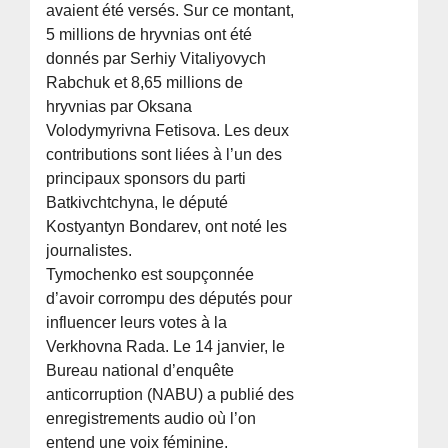
avaient été versés. Sur ce montant,
5 millions de hryvnias ont été
donnés par Serhiy Vitaliyovych
Rabchuk et 8,65 millions de
hryvnias par Oksana
Volodymyrivna Fetisova. Les deux
contributions sont liées à l’un des
principaux sponsors du parti
Batkivchtchyna, le député
Kostyantyn Bondarev, ont noté les
journalistes.
Tymochenko est soupçonnée
d’avoir corrompu des députés pour
influencer leurs votes à la
Verkhovna Rada. Le 14 janvier, le
Bureau national d’enquête
anticorruption (NABU) a publié des
enregistrements audio où l’on
entend une voix féminine,