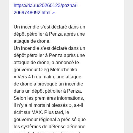
https://ria.ru/20260123/pozhar-
2069748092.html
Un incendie s’est déclaré dans un
dépôt pétrolier à Penza après une
attaque de drone.
Un incendie s’est déclaré dans un
dépôt pétrolier à Penza après une
attaque de drone, a annoncé le
gouverneur Oleg Melnichenko.
« Vers 4 h du matin, une attaque
de drone a provoqué un incendie
dans un dépôt pétrolier à Penza.
Selon les premières informations,
il n’y a ni morts ni blessés », a-t-il
écrit sur MAX. Plus tard, le
gouverneur régional a précisé que
les systèmes de défense aérienne