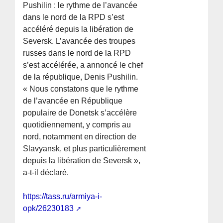
Pushilin : le rythme de l’avancée
dans le nord de la RPD s’est
accéléré depuis la libération de
Seversk. L’avancée des troupes
russes dans le nord de la RPD
s’est accélérée, a annoncé le chef
de la république, Denis Pushilin.
« Nous constatons que le rythme
de l’avancée en République
populaire de Donetsk s’accélère
quotidiennement, y compris au
nord, notamment en direction de
Slavyansk, et plus particulièrement
depuis la libération de Seversk »,
a-t-il déclaré.
https://tass.ru/armiya-i-
opk/26230183