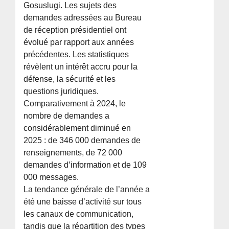
Gosuslugi. Les sujets des
demandes adressées au Bureau
de réception présidentiel ont
évolué par rapport aux années
précédentes. Les statistiques
révèlent un intérêt accru pour la
défense, la sécurité et les
questions juridiques.
Comparativement à 2024, le
nombre de demandes a
considérablement diminué en
2025 : de 346 000 demandes de
renseignements, de 72 000
demandes d’information et de 109
000 messages.
La tendance générale de l’année a
été une baisse d’activité sur tous
les canaux de communication,
tandis que la répartition des types