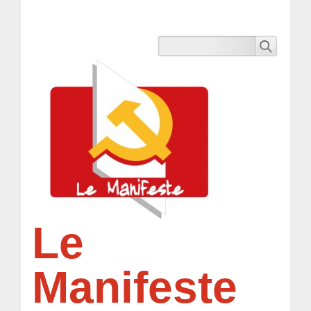
Le
Manifeste