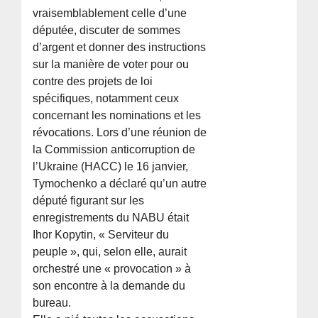
vraisemblablement celle d’une
députée, discuter de sommes
d’argent et donner des instructions
sur la manière de voter pour ou
contre des projets de loi
spécifiques, notamment ceux
concernant les nominations et les
révocations. Lors d’une réunion de
la Commission anticorruption de
l’Ukraine (HACC) le 16 janvier,
Tymochenko a déclaré qu’un autre
député figurant sur les
enregistrements du NABU était
Ihor Kopytin, « Serviteur du
peuple », qui, selon elle, aurait
orchestré une « provocation » à
son encontre à la demande du
bureau.