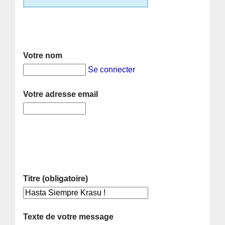
Votre nom
Se connecter
Votre adresse email
Titre (obligatoire)
Texte de votre message