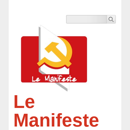
Le
Manifeste