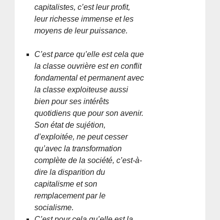
capitalistes, c’est leur profit,
leur richesse immense et les
moyens de leur puissance.
C’est parce qu’elle est cela que
la classe ouvrière est en conflit
fondamental et permanent avec
la classe exploiteuse aussi
bien pour ses intérêts
quotidiens que pour son avenir.
Son état de sujétion,
d’exploitée, ne peut cesser
qu’avec la transformation
complète de la société, c’est-à-
dire la disparition du
capitalisme et son
remplacement par le
socialisme.
C’est pour cela qu’elle est la