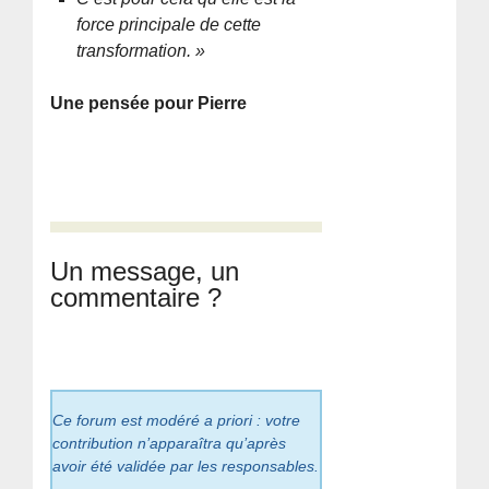
force principale de cette
transformation. »
Une pensée pour Pierre
Un message, un
commentaire ?
Ce forum est modéré a priori : votre
contribution n’apparaîtra qu’après
avoir été validée par les responsables.