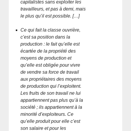
capitalistes sans exploiter les
travailleurs, et pas à demi, mais
le plus qu’il est possible. […]
Ce qui fait la classe ouvrière,
c’est sa position dans la
production : le fait qu’elle est
écartée de la propriété des
moyens de production et
qu’elle est obligée pour vivre
de vendre sa force de travail
aux propriétaires des moyens
de production qui l’exploitent.
Les fruits de son travail ne lui
appartiennent pas plus qu’à la
société ; ils appartiennent à la
minorité d’exploiteurs. Ce
qu’elle produit pour elle c’est
son salaire et pour les