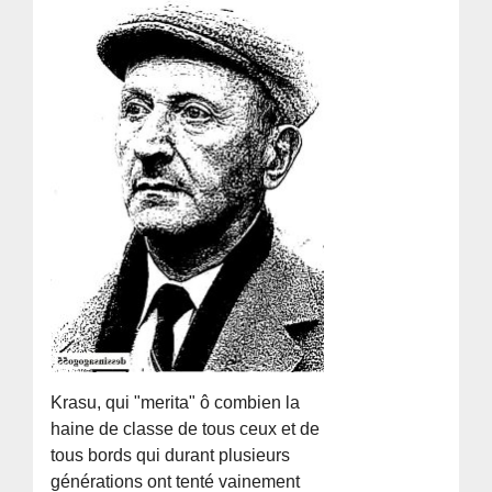
Krasu, qui "merita" ô combien la
haine de classe de tous ceux et de
tous bords qui durant plusieurs
générations ont tenté vainement