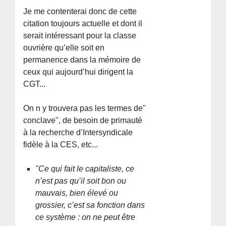
Je me contenterai donc de cette
citation toujours actuelle et dont il
serait intéressant pour la classe
ouvrière qu’elle soit en
permanence dans la mémoire de
ceux qui aujourd’hui dirigent la
CGT...
On n y trouvera pas les termes de"
conclave", de besoin de primauté
à la recherche d’Intersyndicale
fidèle à la CES, etc...
"Ce qui fait le capitaliste, ce
n’est pas qu’il soit bon ou
mauvais, bien élevé ou
grossier, c’est sa fonction dans
ce système : on ne peut être