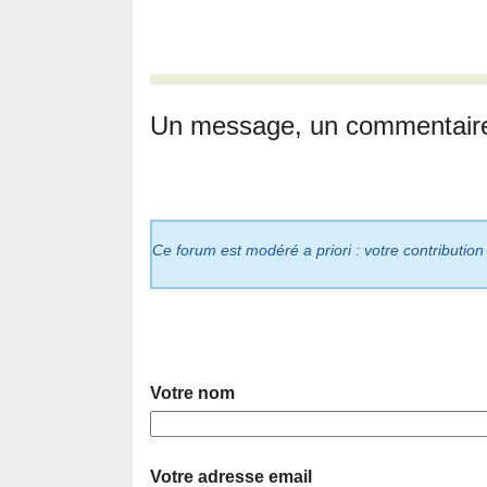
Un message, un commentair
Ce forum est modéré a priori : votre contribution
Votre nom
Votre adresse email