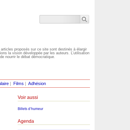
 articles proposés sur ce site sont destinés à élargir
ns la vision développée par les auteurs. L’utilisation
de nourrir le débat démocratique.
laire
|
Films
|
Adhésion
Voir aussi
Billets d’humeur
Agenda