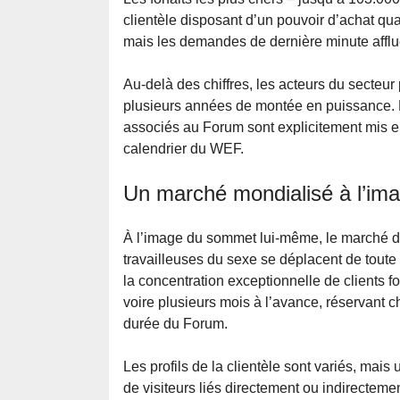
clientèle disposant d’un pouvoir d’achat qua
mais les demandes de dernière minute afflue
Au-delà des chiffres, les acteurs du secteur
plusieurs années de montée en puissance. D
associés au Forum sont explicitement mis en
calendrier du WEF.
Un marché mondialisé à l’i
À l’image du sommet lui-même, le marché du
travailleuses du sexe se déplacent de toute
la concentration exceptionnelle de clients 
voire plusieurs mois à l’avance, réservant 
durée du Forum.
Les profils de la clientèle sont variés, mais
de visiteurs liés directement ou indirectem