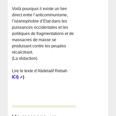
Voilà pourquoi il existe un lien
direct entre l’anticommunisme,
l’islamophobie d’Etat dans les
puissances occidentales et les
politiques de fragmentations et de
massacres de masse se
produisant contre les peuples
récalcitrant.
(La rédaction)
Lire le texte d’Abdelatif Rebah
ICI}
}