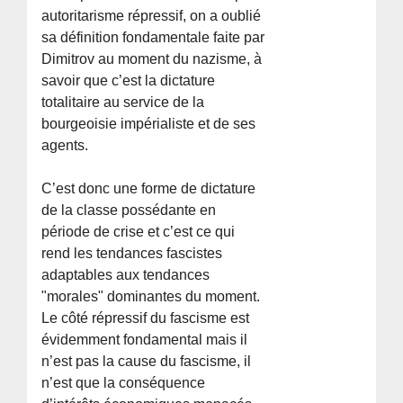
autoritarisme répressif, on a oublié
sa définition fondamentale faite par
Dimitrov au moment du nazisme, à
savoir que c’est la dictature
totalitaire au service de la
bourgeoisie impérialiste et de ses
agents.
C’est donc une forme de dictature
de la classe possédante en
période de crise et c’est ce qui
rend les tendances fascistes
adaptables aux tendances
"morales" dominantes du moment.
Le côté répressif du fascisme est
évidemment fondamental mais il
n’est pas la cause du fascisme, il
n’est que la conséquence