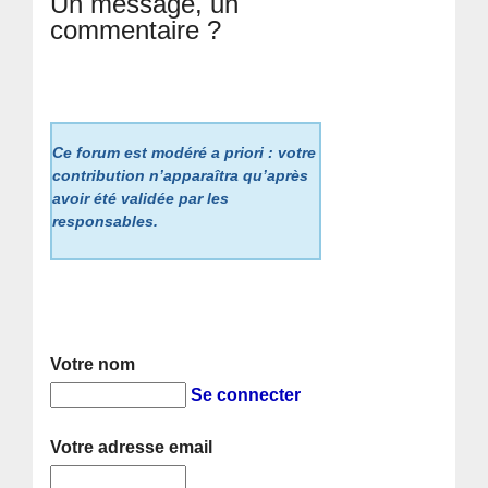
Un message, un
commentaire ?
Ce forum est modéré a priori : votre
contribution n’apparaîtra qu’après
avoir été validée par les
responsables.
Votre nom
Se connecter
Votre adresse email