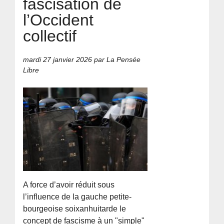
fascisation de
l’Occident
collectif
mardi 27 janvier 2026
par La Pensée
Libre
A force d’avoir réduit sous
l’influence de la gauche petite-
bourgeoise soixanhuitarde le
concept de fascisme à un "simple"