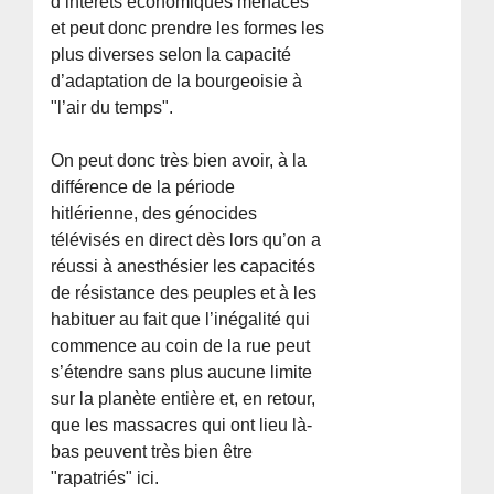
d’intérêts économiques menacés
et peut donc prendre les formes les
plus diverses selon la capacité
d’adaptation de la bourgeoisie à
"l’air du temps".
On peut donc très bien avoir, à la
différence de la période
hitlérienne, des génocides
télévisés en direct dès lors qu’on a
réussi à anesthésier les capacités
de résistance des peuples et à les
habituer au fait que l’inégalité qui
commence au coin de la rue peut
s’étendre sans plus aucune limite
sur la planète entière et, en retour,
que les massacres qui ont lieu là-
bas peuvent très bien être
"rapatriés" ici.