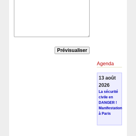
Agenda
13 août
2026
La sécurité
civile en
DANGER !
Manifestation
à Paris