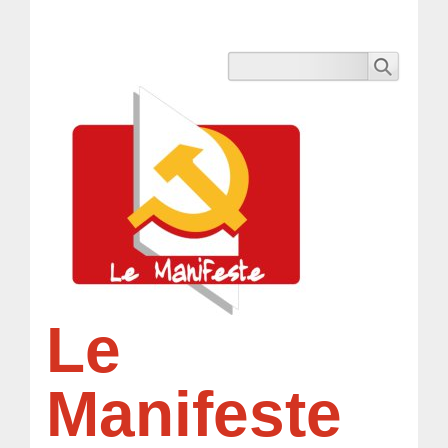
Le
Manifeste