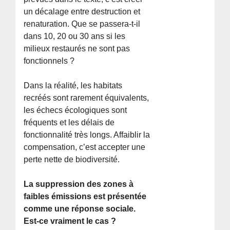
un décalage entre destruction et
renaturation. Que se passera-t-il
dans 10, 20 ou 30 ans si les
milieux restaurés ne sont pas
fonctionnels ?
Dans la réalité, les habitats
recréés sont rarement équivalents,
les échecs écologiques sont
fréquents et les délais de
fonctionnalité très longs. Affaiblir la
compensation, c’est accepter une
perte nette de biodiversité.
La suppression des zones à
faibles émissions est présentée
comme une réponse sociale.
Est-ce vraiment le cas ?