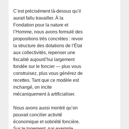
C’est précisément là-dessus qu’il
aurait fallu travailler. À la
Fondation pour la nature et
l’Homme, nous avons formulé des
propositions très concrètes : revoir
la structure des dotations de l’État
aux collectivités, repenser une
fiscalité aujourd’hui largement
fondée sur le foncier — plus vous
construisez, plus vous générez de
recettes. Tant que ce modèle est
inchangé, on incite
mécaniquement à artificialiser.
Nous avons aussi montré qu’on
pouvait concilier activité
économique et sobriété foncière.
Sur le logement, par exemple,