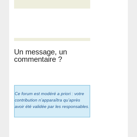
Un message, un
commentaire ?
Ce forum est modéré a priori : votre
contribution n’apparaîtra qu’après
avoir été validée par les responsables.