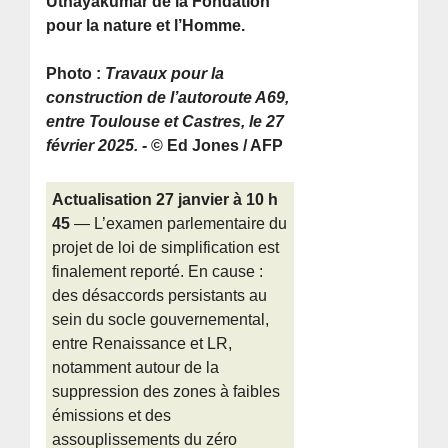
Uthayakumar de la Fondation
pour la nature et l’Homme.
Photo :
Travaux pour la
construction de l’autoroute A69,
entre Toulouse et Castres, le 27
février 2025.
- © Ed Jones / AFP
Actualisation 27 janvier à 10 h
45
— L’examen parlementaire du
projet de loi de simplification est
finalement reporté. En cause :
des désaccords persistants au
sein du socle gouvernemental,
entre Renaissance et LR,
notamment autour de la
suppression des zones à faibles
émissions et des
assouplissements du zéro