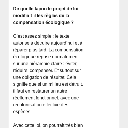
De quelle façon le projet de loi
modifie-t-il les règles de la
compensation écologique ?
C’est assez simple : le texte
autorise à détruire aujourd’hui et à
réparer plus tard. La compensation
écologique repose normalement
sur une hiérarchie claire : éviter,
réduire, compenser. Et surtout sur
une obligation de résultat. Cela
signifie que si un milieu est détruit,
il faut en restaurer un autre
réellement fonctionnel, avec une
recolonisation effective des
espèces.
Avec cette loi, on pourrait très bien