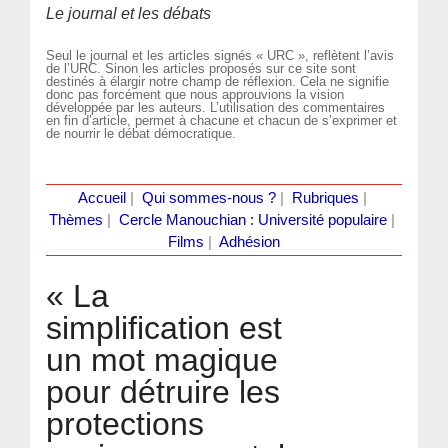
Le journal et les débats
Seul le journal et les articles signés « URC », reflètent l’avis
de l’URC. Sinon les articles proposés sur ce site sont
destinés à élargir notre champ de réflexion. Cela ne signifie
donc pas forcément que nous approuvions la vision
développée par les auteurs. L’utilisation des commentaires
en fin d’article, permet à chacune et chacun de s’exprimer et
de nourrir le débat démocratique.
Accueil
|
Qui sommes-nous ?
|
Rubriques
|
Thèmes
|
Cercle Manouchian : Université populaire
|
Films
|
Adhésion
« La
simplification est
un mot magique
pour détruire les
protections