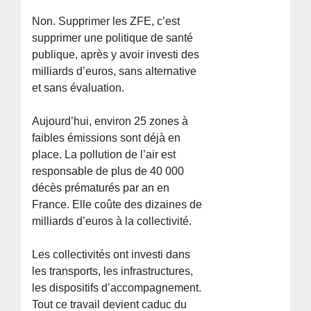
Non. Supprimer les ZFE, c’est
supprimer une politique de santé
publique, après y avoir investi des
milliards d’euros, sans alternative
et sans évaluation.
Aujourd’hui, environ 25 zones à
faibles émissions sont déjà en
place. La pollution de l’air est
responsable de plus de 40 000
décès prématurés par an en
France. Elle coûte des dizaines de
milliards d’euros à la collectivité.
Les collectivités ont investi dans
les transports, les infrastructures,
les dispositifs d’accompagnement.
Tout ce travail devient caduc du