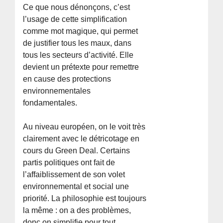
Ce que nous dénonçons, c’est
l’usage de cette simplification
comme mot magique, qui permet
de justifier tous les maux, dans
tous les secteurs d’activité. Elle
devient un prétexte pour remettre
en cause des protections
environnementales
fondamentales.
Au niveau européen, on le voit très
clairement avec le détricotage en
cours du Green Deal. Certains
partis politiques ont fait de
l’affaiblissement de son volet
environnemental et social une
priorité. La philosophie est toujours
la même : on a des problèmes,
donc on simplifie pour tout