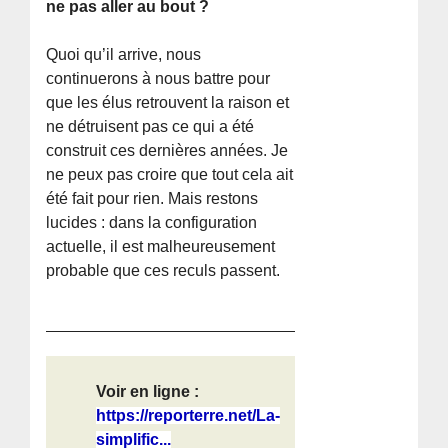
ne pas aller au bout ?
Quoi qu’il arrive, nous
continuerons à nous battre pour
que les élus retrouvent la raison et
ne détruisent pas ce qui a été
construit ces dernières années. Je
ne peux pas croire que tout cela ait
été fait pour rien. Mais restons
lucides : dans la configuration
actuelle, il est malheureusement
probable que ces reculs passent.
Voir en ligne :
https://reporterre.net/La-
simplific...