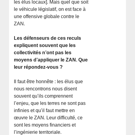
les élus locaux]. Mais quel que soit
le véhicule législatif, on est face à
une offensive globale contre le
ZAN.
Les défenseurs de ces reculs
expliquent souvent que les
collectivités n’ont pas les
moyens d’appliquer le ZAN. Que
leur répondez-vous ?
Il faut être honnête : les élus que
nous rencontrons nous disent
souvent qu’ils comprennent
l’enjeu, que les terres ne sont pas
infinies et qu’il faut mettre en
œuvre le ZAN. Leur difficulté, ce
sont les moyens financiers et
l’ingénierie territoriale.