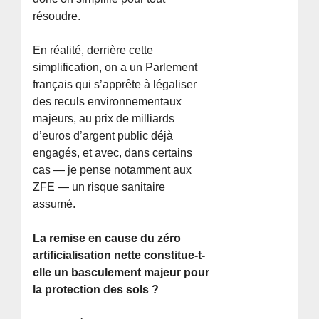
résoudre.
En réalité, derrière cette
simplification, on a un Parlement
français qui s’apprête à légaliser
des reculs environnementaux
majeurs, au prix de milliards
d’euros d’argent public déjà
engagés, et avec, dans certains
cas — je pense notamment aux
ZFE — un risque sanitaire
assumé.
La remise en cause du zéro
artificialisation nette constitue-t-
elle un basculement majeur pour
la protection des sols ?