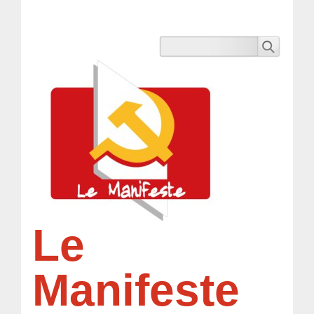
Le
Manifeste