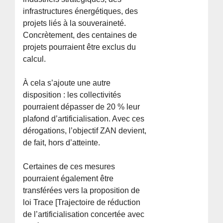
infrastructures énergétiques, des
projets liés à la souveraineté.
Concrètement, des centaines de
projets pourraient être exclus du
calcul.
À cela s’ajoute une autre
disposition : les collectivités
pourraient dépasser de 20 % leur
plafond d’artificialisation. Avec ces
dérogations, l’objectif ZAN devient,
de fait, hors d’atteinte.
Certaines de ces mesures
pourraient également être
transférées vers la proposition de
loi Trace [Trajectoire de réduction
de l’artificialisation concertée avec