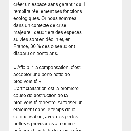
créer un espace sans garantir qu’il
remplira réellement ses fonctions
écologiques. Or nous sommes
dans un contexte de crise
majeure : deux tiers des espèces
suivies sont en déclin et, en
France, 30 % des oiseaux ont
disparu en trente ans.
« Affaiblir la compensation, c’est
accepter une perte nette de
biodiversité »
L’artificialisation est la première
cause de destruction de la
biodiversité terrestre. Autoriser un
étalement dans le temps de la
compensation, avec des pertes
nettes « provisoires », comme
prévues dans le texte, c’est créer