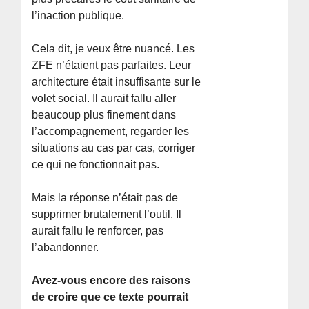
l’inaction publique.
Cela dit, je veux être nuancé. Les
ZFE n’étaient pas parfaites. Leur
architecture était insuffisante sur le
volet social. Il aurait fallu aller
beaucoup plus finement dans
l’accompagnement, regarder les
situations au cas par cas, corriger
ce qui ne fonctionnait pas.
Mais la réponse n’était pas de
supprimer brutalement l’outil. Il
aurait fallu le renforcer, pas
l’abandonner.
Avez-vous encore des raisons
de croire que ce texte pourrait