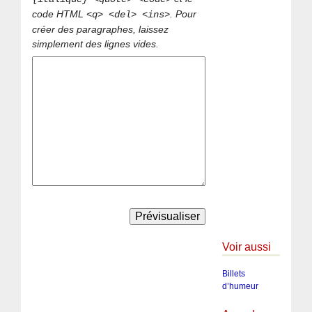
code HTML
. Pour
<q> <del> <ins>
créer des paragraphes, laissez
simplement des lignes vides.
Voir aussi
Billets
d’humeur