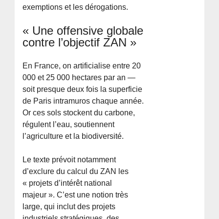
exemptions et les dérogations.
« Une offensive globale
contre l’objectif ZAN »
En France, on artificialise entre 20
000 et 25 000 hectares par an —
soit presque deux fois la superficie
de Paris intramuros chaque année.
Or ces sols stockent du carbone,
régulent l’eau, soutiennent
l’agriculture et la biodiversité.
Le texte prévoit notamment
d’exclure du calcul du ZAN les
« projets d’intérêt national
majeur ». C’est une notion très
large, qui inclut des projets
industriels stratégiques, des