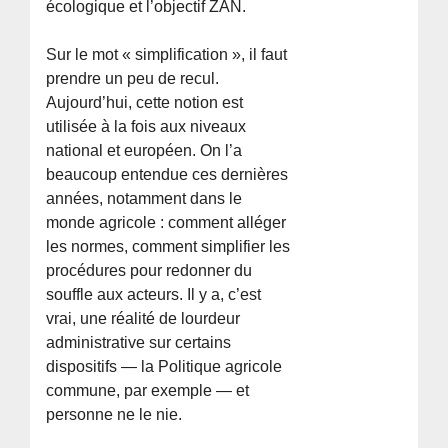
écologique et l’objectif ZAN.
Sur le mot « simplification », il faut
prendre un peu de recul.
Aujourd’hui, cette notion est
utilisée à la fois aux niveaux
national et européen. On l’a
beaucoup entendue ces dernières
années, notamment dans le
monde agricole : comment alléger
les normes, comment simplifier les
procédures pour redonner du
souffle aux acteurs. Il y a, c’est
vrai, une réalité de lourdeur
administrative sur certains
dispositifs — la Politique agricole
commune, par exemple — et
personne ne le nie.