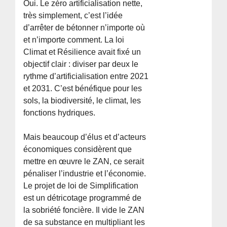
Oui. Le zéro artificialisation nette,
très simplement, c’est l’idée
d’arrêter de bétonner n’importe où
et n’importe comment. La loi
Climat et Résilience avait fixé un
objectif clair : diviser par deux le
rythme d’artificialisation entre 2021
et 2031. C’est bénéfique pour les
sols, la biodiversité, le climat, les
fonctions hydriques.
Mais beaucoup d’élus et d’acteurs
économiques considèrent que
mettre en œuvre le ZAN, ce serait
pénaliser l’industrie et l’économie.
Le projet de loi de Simplification
est un détricotage programmé de
la sobriété foncière. Il vide le ZAN
de sa substance en multipliant les