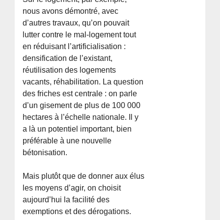
nous avons démontré, avec
d’autres travaux, qu’on pouvait
lutter contre le mal-logement tout
en réduisant l’artificialisation :
densification de l’existant,
réutilisation des logements
vacants, réhabilitation. La question
des friches est centrale : on parle
d’un gisement de plus de 100 000
hectares à l’échelle nationale. Il y
a là un potentiel important, bien
préférable à une nouvelle
bétonisation.
Mais plutôt que de donner aux élus
les moyens d’agir, on choisit
aujourd’hui la facilité des
exemptions et des dérogations.