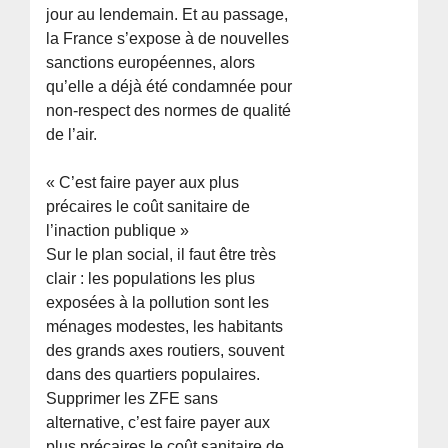
jour au lendemain. Et au passage,
la France s’expose à de nouvelles
sanctions européennes, alors
qu’elle a déjà été condamnée pour
non-respect des normes de qualité
de l’air.
« C’est faire payer aux plus
précaires le coût sanitaire de
l’inaction publique »
Sur le plan social, il faut être très
clair : les populations les plus
exposées à la pollution sont les
ménages modestes, les habitants
des grands axes routiers, souvent
dans des quartiers populaires.
Supprimer les ZFE sans
alternative, c’est faire payer aux
plus précaires le coût sanitaire de