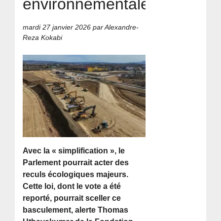
environnementales »
mardi 27 janvier 2026
par Alexandre-
Reza Kokabi
Avec la « simplification », le
Parlement pourrait acter des
reculs écologiques majeurs.
Cette loi, dont le vote a été
reporté, pourrait sceller ce
basculement, alerte Thomas