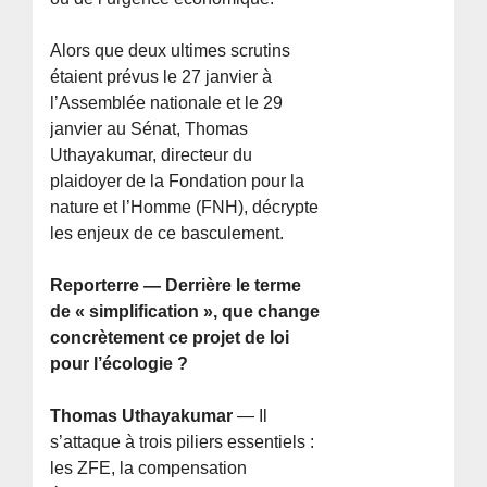
Alors que deux ultimes scrutins
étaient prévus le 27 janvier à
l’Assemblée nationale et le 29
janvier au Sénat, Thomas
Uthayakumar, directeur du
plaidoyer de la Fondation pour la
nature et l’Homme (FNH), décrypte
les enjeux de ce basculement.
Reporterre — Derrière le terme
de « simplification », que change
concrètement ce projet de loi
pour l’écologie ?
Thomas Uthayakumar
— Il
s’attaque à trois piliers essentiels :
les ZFE, la compensation