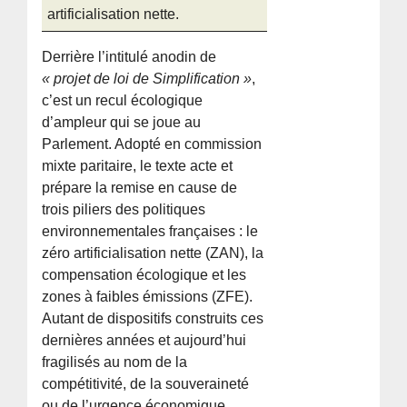
artificialisation nette.
Derrière l’intitulé anodin de
« projet de loi de Simplification »
,
c’est un recul écologique
d’ampleur qui se joue au
Parlement. Adopté en commission
mixte paritaire, le texte acte et
prépare la remise en cause de
trois piliers des politiques
environnementales françaises : le
zéro artificialisation nette (ZAN), la
compensation écologique et les
zones à faibles émissions (ZFE).
Autant de dispositifs construits ces
dernières années et aujourd’hui
fragilisés au nom de la
compétitivité, de la souveraineté
ou de l’urgence économique.