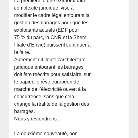
La première, d’une extraordinaire
complexité juridique, vise à
modifier le cadre légal entourant la
gestion des barrages pour que les
exploitants actuels (EDF pour
75 % du parc, la CNR et la Shem,
filiale d’Envie) puissent continuer à
le faire.
Autrement dit, toute l’architecture
juridique entourant les barrages
doit être réécrite pour satisfaire, sur
le papier, le rêve européen de
marché de l’électricité ouvert à la
concurrence, sans que cela
change la réalité de la gestion des
barrages.
Nous y reviendrons.
La deuxième nouveauté, non