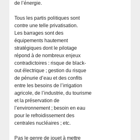
de l’énergie.
Tous les partis politiques sont
contre une telle privatisation.
Les barrages sont des
équipements hautement
stratégiques dont le pilotage
répond à de nombreux enjeux
contradictoires : risque de black-
out électrique ; gestion du risque
de pénurie d’eau et des confits
entre les besoins de l’irrigation
agricole, de l’industrie, du tourisme
et la préservation de
l’environnement ; besoin en eau
pour le refroidissement des
centrales nucléaires ; etc.
Pas le genre de jouet à mettre