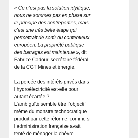
« Ce n’est pas la solution idyllique,
nous ne sommes pas en phase sur
le principe des contreparties, mais
c’est une très belle étape qui
permettrait de sortir du contentieux
européen. La propriété publique
des barrages est maintenue »
, dit
Fabrice Cadour, secrétaire fédéral
de la CGT Mines et énergie.
La percée des intérêts privés dans
l’hydroélectricité est-elle pour
autant écartée ?
L’ambiguïté semble être l’objectif
même du monstre technocratique
produit par cette réforme, comme si
l’administration française avait
tenté de ménager la chèvre