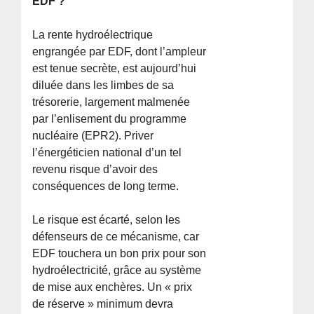
EDF ?
La rente hydroélectrique
engrangée par EDF, dont l’ampleur
est tenue secrète, est aujourd’hui
diluée dans les limbes de sa
trésorerie, largement malmenée
par l’enlisement du programme
nucléaire (EPR2). Priver
l’énergéticien national d’un tel
revenu risque d’avoir des
conséquences de long terme.
Le risque est écarté, selon les
défenseurs de ce mécanisme, car
EDF touchera un bon prix pour son
hydroélectricité, grâce au système
de mise aux enchères. Un « prix
de réserve » minimum devra