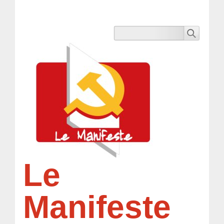
Le
Manifeste