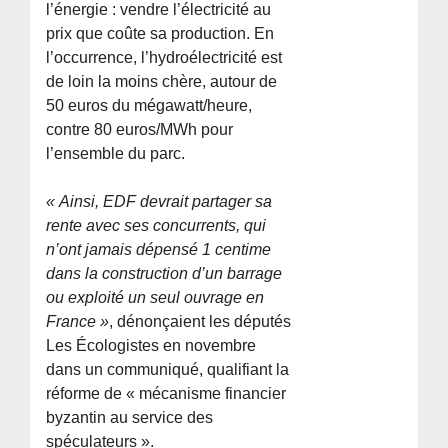
l’énergie : vendre l’électricité au
prix que coûte sa production. En
l’occurrence, l’hydroélectricité est
de loin la moins chère, autour de
50 euros du mégawatt/heure,
contre 80 euros/MWh pour
l’ensemble du parc.
« Ainsi, EDF devrait partager sa
rente avec ses concurrents, qui
n’ont jamais dépensé 1 centime
dans la construction d’un barrage
ou exploité un seul ouvrage en
France »
, dénonçaient les députés
Les Écologistes en novembre
dans un communiqué, qualifiant la
réforme de « mécanisme financier
byzantin au service des
spéculateurs ».