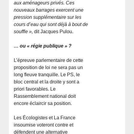
aux aménageurs privés. Ces
nouveaux barrages exercent une
pression supplémentaire sur les
cours d’eau qui sont déjà à bout de
souffle »,
dit Jacques Pulou.
… ou « régie publique » ?
L’épreuve parlementaire de cette
proposition de loi ne sera pas un
long fleuve tranquille. Le PS, le
bloc central et la droite y sont a
priori favorables. Le
Rassemblement national doit
encore éclaircir sa position.
Les Écologistes et La France
insoumise voteront contre et
défendent une alternative