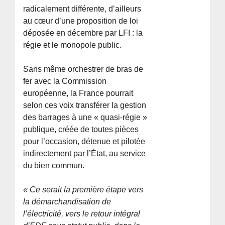
radicalement différente, d’ailleurs
au cœur d’une proposition de loi
déposée en décembre par LFI : la
régie et le monopole public.
Sans même orchestrer de bras de
fer avec la Commission
européenne, la France pourrait
selon ces voix transférer la gestion
des barrages à une « quasi-régie »
publique, créée de toutes pièces
pour l’occasion, détenue et pilotée
indirectement par l’État, au service
du bien commun.
« Ce serait la première étape vers
la démarchandisation de
l’électricité, vers le retour intégral