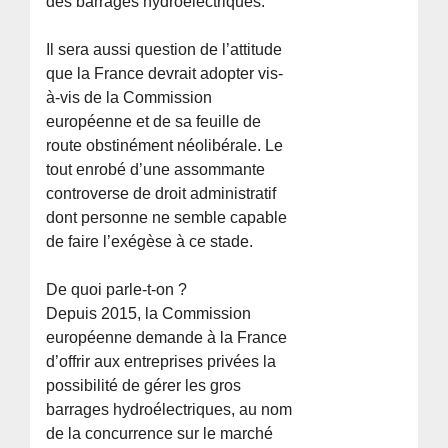
des barrages hydroélectriques.
Il sera aussi question de l’attitude
que la France devrait adopter vis-
à-vis de la Commission
européenne et de sa feuille de
route obstinément néolibérale. Le
tout enrobé d’une assommante
controverse de droit administratif
dont personne ne semble capable
de faire l’exégèse à ce stade.
De quoi parle-t-on ?
Depuis 2015, la Commission
européenne demande à la France
d’offrir aux entreprises privées la
possibilité de gérer les gros
barrages hydroélectriques, au nom
de la concurrence sur le marché