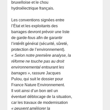
bruxelloise et le chou
hydroélectrique français.
Les conventions signées entre
l’État et les exploitants des
barrages devront prévoir une liste
de garde-fous afin de garantir
l’intérêt général (sécurité, sûreté,
protection de l’environnement).
« Selon notre première analyse, la
réforme ne touche pas au droit
environnemental entourant les
barrages »
, rassure Jacques
Pulou, qui suit le dossier pour
France Nature Environnement.
Il voit ainsi d’un bon œil un
éventuel déblocage de la situation,
car les travaux de modernisation
« peuvent améliorer la