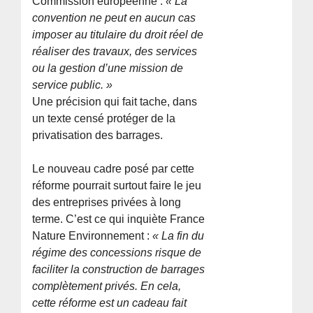
Commission européenne :
« La
convention ne peut en aucun cas
imposer au titulaire du droit réel de
réaliser des travaux, des services
ou la gestion d’une mission de
service public. »
Une précision qui fait tache, dans
un texte censé protéger de la
privatisation des barrages.
Le nouveau cadre posé par cette
réforme pourrait surtout faire le jeu
des entreprises privées à long
terme. C’est ce qui inquiète France
Nature Environnement :
« La fin du
régime des concessions risque de
faciliter la construction de barrages
complètement privés. En cela,
cette réforme est un cadeau fait