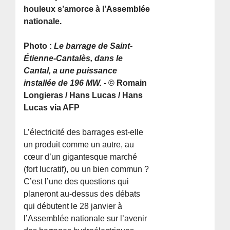
houleux s’amorce à l’Assemblée
nationale.
Photo :
Le barrage de Saint-
Étienne-Cantalès, dans le
Cantal, a une puissance
installée de 196 MW.
- © Romain
Longieras / Hans Lucas / Hans
Lucas via AFP
L’électricité des barrages est-elle
un produit comme un autre, au
cœur d’un gigantesque marché
(fort lucratif), ou un bien commun ?
C’est l’une des questions qui
planeront au-dessus des débats
qui débutent le 28 janvier à
l’Assemblée nationale sur l’avenir