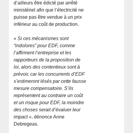
d’ailleurs être édicté par arrêté
ministériel afin que l’électricité ne
puisse pas être vendue à un prix
inférieur au coût de production.
« Si ces mécanismes sont
“indolores” pour EDF, comme
l’affirment l’entreprise et les
rapporteurs de la proposition de
loi, alors des contentieux sont à
prévoir, car les concurrents d’EDF
s’estimeront lésés par cette fausse
mesure compensatoire. S’ils
représentent au contraire un coût
et un risque pour EDF, la moindre
des choses serait d’évaluer leur
impact »
, dénonce Anne
Debregeas.