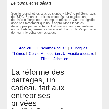
Le journal et les débats
Seul le journal et les articles signés « URC », reflètent l’avis
de l’URC. Sinon les articles proposés sur ce site sont
destinés à élargir notre champ de réflexion. Cela ne signifie
donc pas forcément que nous approuvions la vision
développée par les auteurs. L’utilisation des commentaires
en fin d’article, permet à chacune et chacun de s’exprimer et
de nourrir le débat démocratique.
Accueil
|
Qui sommes-nous ?
|
Rubriques
|
Thèmes
|
Cercle Manouchian : Université populaire
|
Films
|
Adhésion
La réforme des
barrages, un
cadeau fait aux
entreprises
privées