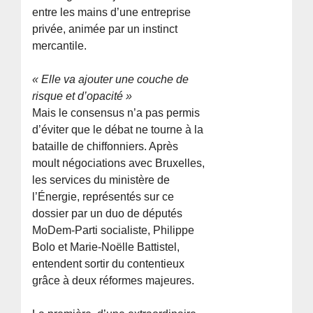
entre les mains d’une entreprise
privée, animée par un instinct
mercantile.
« Elle va ajouter une couche de
risque et d’opacité »
Mais le consensus n’a pas permis
d’éviter que le débat ne tourne à la
bataille de chiffonniers. Après
moult négociations avec Bruxelles,
les services du ministère de
l’Énergie, représentés sur ce
dossier par un duo de députés
MoDem-Parti socialiste, Philippe
Bolo et Marie-Noëlle Battistel,
entendent sortir du contentieux
grâce à deux réformes majeures.