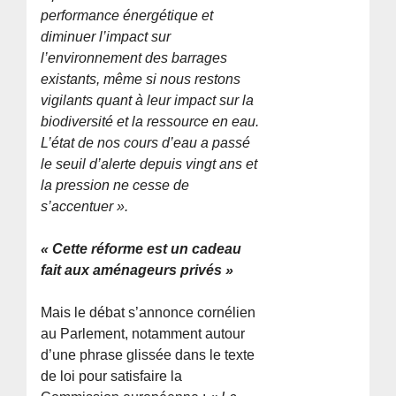
performance énergétique et
diminuer l’impact sur
l’environnement des barrages
existants, même si nous restons
vigilants quant à leur impact sur la
biodiversité et la ressource en eau.
L’état de nos cours d’eau a passé
le seuil d’alerte depuis vingt ans et
la pression ne cesse de
s’accentuer ».
« Cette réforme est un cadeau
fait aux aménageurs privés »
Mais le débat s’annonce cornélien
au Parlement, notamment autour
d’une phrase glissée dans le texte
de loi pour satisfaire la