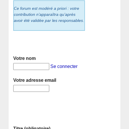
Ce forum est modéré a priori : votre
contribution n’apparaîtra qu’après
avoir été validée par les responsables.
Votre nom
Se connecter
Votre adresse email
Titre (obligatoire)