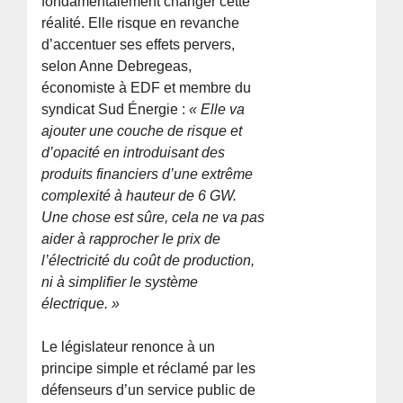
fondamentalement changer cette
réalité. Elle risque en revanche
d’accentuer ses effets pervers,
selon Anne Debregeas,
économiste à EDF et membre du
syndicat Sud Énergie :
« Elle va
ajouter une couche de risque et
d’opacité en introduisant des
produits financiers d’une extrême
complexité à hauteur de 6 GW.
Une chose est sûre, cela ne va pas
aider à rapprocher le prix de
l’électricité du coût de production,
ni à simplifier le système
électrique. »
Le législateur renonce à un
principe simple et réclamé par les
défenseurs d’un service public de