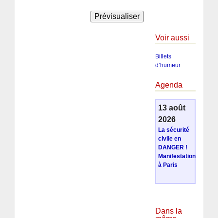
Voir aussi
Billets
d’humeur
Agenda
13 août
2026
La sécurité
civile en
DANGER !
Manifestation
à Paris
Dans la