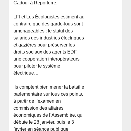
Cadour à Reporterre.
LFI et Les Écologistes estiment au
contraire que des garde-fous sont
aménageables : le statut des
salariés des industries électriques
et gazières pour préserver les
droits sociaux des agents EDF,
une coopération interopérateurs
pour piloter le système
électrique…
Ils comptent bien mener la bataille
parlementaire sur tous ces points,
à partir de l’examen en
commission des affaires
économiques de l’Assemblée, qui
débute le 28 janvier, puis le 3
février en séance publique.