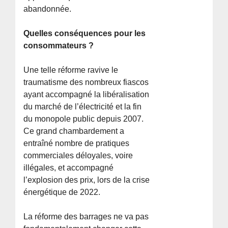
abandonnée.
Quelles conséquences pour les
consommateurs ?
Une telle réforme ravive le
traumatisme des nombreux fiascos
ayant accompagné la libéralisation
du marché de l’électricité et la fin
du monopole public depuis 2007.
Ce grand chambardement a
entraîné nombre de pratiques
commerciales déloyales, voire
illégales, et accompagné
l’explosion des prix, lors de la crise
énergétique de 2022.
La réforme des barrages ne va pas