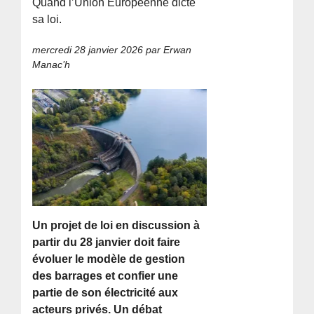
Quand l’Union Européenne dicte
sa loi.
mercredi 28 janvier 2026
par Erwan
Manac’h
Un projet de loi en discussion à
partir du 28 janvier doit faire
évoluer le modèle de gestion
des barrages et confier une
partie de son électricité aux
acteurs privés. Un débat