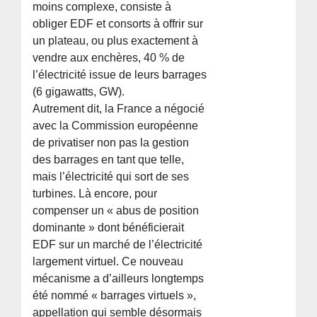
moins complexe, consiste à
obliger EDF et consorts à offrir sur
un plateau, ou plus exactement à
vendre aux enchères, 40 % de
l’électricité issue de leurs barrages
(6 gigawatts, GW).
Autrement dit, la France a négocié
avec la Commission européenne
de privatiser non pas la gestion
des barrages en tant que telle,
mais l’électricité qui sort de ses
turbines. Là encore, pour
compenser un « abus de position
dominante » dont bénéficierait
EDF sur un marché de l’électricité
largement virtuel. Ce nouveau
mécanisme a d’ailleurs longtemps
été nommé « barrages virtuels »,
appellation qui semble désormais