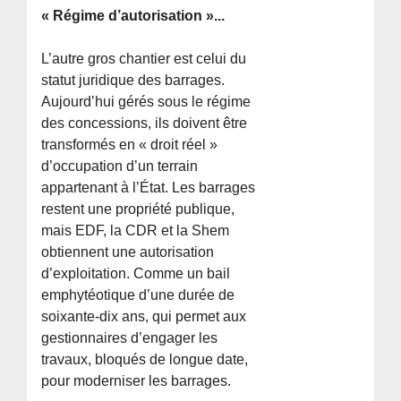
« Régime d’autorisation »...
L’autre gros chantier est celui du
statut juridique des barrages.
Aujourd’hui gérés sous le régime
des concessions, ils doivent être
transformés en « droit réel »
d’occupation d’un terrain
appartenant à l’État. Les barrages
restent une propriété publique,
mais EDF, la CDR et la Shem
obtiennent une autorisation
d’exploitation. Comme un bail
emphytéotique d’une durée de
soixante-dix ans, qui permet aux
gestionnaires d’engager les
travaux, bloqués de longue date,
pour moderniser les barrages.