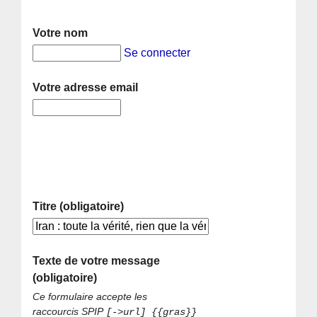
Votre nom
Se connecter
Votre adresse email
Titre (obligatoire)
Texte de votre message
(obligatoire)
Ce formulaire accepte les
raccourcis SPIP
[->url] {{gras}}