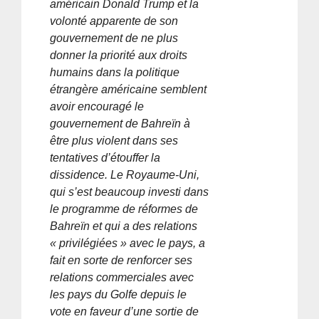
américain Donald Trump et la
volonté apparente de son
gouvernement de ne plus
donner la priorité aux droits
humains dans la politique
étrangère américaine semblent
avoir encouragé le
gouvernement de Bahreïn à
être plus violent dans ses
tentatives d’étouffer la
dissidence. Le Royaume-Uni,
qui s’est beaucoup investi dans
le programme de réformes de
Bahreïn et qui a des relations
« privilégiées » avec le pays, a
fait en sorte de renforcer ses
relations commerciales avec
les pays du Golfe depuis le
vote en faveur d’une sortie de