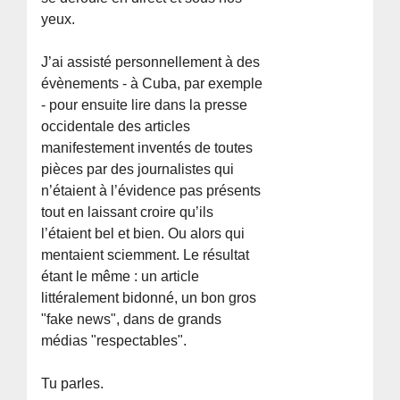
yeux.
J’ai assisté personnellement à des
évènements - à Cuba, par exemple
- pour ensuite lire dans la presse
occidentale des articles
manifestement inventés de toutes
pièces par des journalistes qui
n’étaient à l’évidence pas présents
tout en laissant croire qu’ils
l’étaient bel et bien. Ou alors qui
mentaient sciemment. Le résultat
étant le même : un article
littéralement bidonné, un bon gros
"fake news", dans de grands
médias "respectables".
Tu parles.