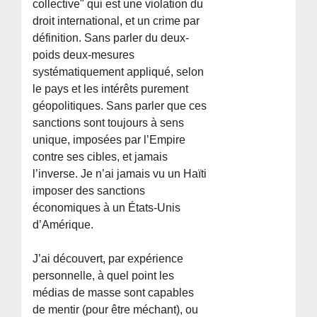
collective" qui est une violation du
droit international, et un crime par
définition. Sans parler du deux-
poids deux-mesures
systématiquement appliqué, selon
le pays et les intérêts purement
géopolitiques. Sans parler que ces
sanctions sont toujours à sens
unique, imposées par l’Empire
contre ses cibles, et jamais
l’inverse. Je n’ai jamais vu un Haïti
imposer des sanctions
économiques à un États-Unis
d’Amérique.
J’ai découvert, par expérience
personnelle, à quel point les
médias de masse sont capables
de mentir (pour être méchant), ou