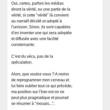
Oui, certes, parfois les médias
diront la vérité, ou une partie de la
vérité, si cette "vérité" là convient
au narratif décidé et adopté à
l’unisson. Sinon, ils sont capables
d’en inventer une qui sera adoptée
et diffusée avec une facilité
consternante.
C’est du vécu, pas de la
spéculation.
Alors, que voulez-vous ? A moins
de reprogrammer mon cerveau et
lui faire oublier tout ce qui précède,
ma position sur l’Iran est on ne
peut plus pragmatique et pourrait
se résumer à "mouais...".