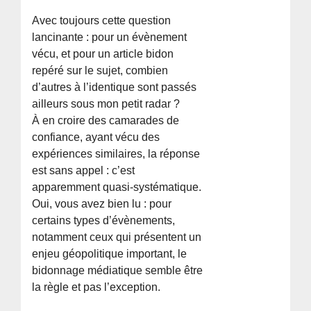
Avec toujours cette question
lancinante : pour un évènement
vécu, et pour un article bidon
repéré sur le sujet, combien
d’autres à l’identique sont passés
ailleurs sous mon petit radar ?
À en croire des camarades de
confiance, ayant vécu des
expériences similaires, la réponse
est sans appel : c’est
apparemment quasi-systématique.
Oui, vous avez bien lu : pour
certains types d’évènements,
notamment ceux qui présentent un
enjeu géopolitique important, le
bidonnage médiatique semble être
la règle et pas l’exception.