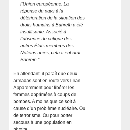
l’Union européenne. La
réponse du pays à la
détérioration de la situation des
droits humains à Bahreïn a été
insuffisante. Associé à
l’absence de critique des
autres États membres des
Nations unies, cela a enhardi
Bahreïn."
En attendant, il paraît que deux
armadas sont en route vers l’Iran.
Apparemment pour libérer les
femmes opprimées à coups de
bombes. A moins que ce soit à
cause d’un problème nucléaire. Ou
de terrorisme. Ou pour porter
secours à une population en
révolte.