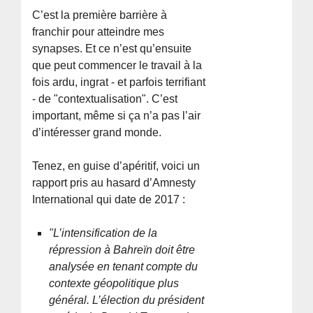
C’est la première barrière à
franchir pour atteindre mes
synapses. Et ce n’est qu’ensuite
que peut commencer le travail à la
fois ardu, ingrat - et parfois terrifiant
- de "contextualisation". C’est
important, même si ça n’a pas l’air
d’intéresser grand monde.
Tenez, en guise d’apéritif, voici un
rapport pris au hasard d’Amnesty
International qui date de 2017 :
"L’intensification de la
répression à Bahreïn doit être
analysée en tenant compte du
contexte géopolitique plus
général. L’élection du président