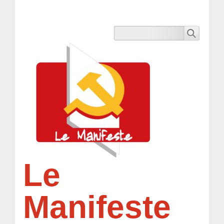
Le
Manifeste