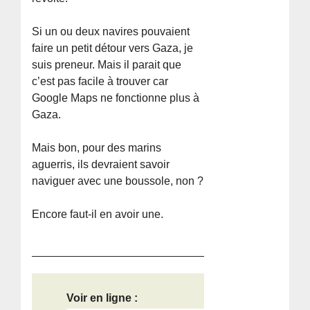
Si un ou deux navires pouvaient
faire un petit détour vers Gaza, je
suis preneur. Mais il parait que
c’est pas facile à trouver car
Google Maps ne fonctionne plus à
Gaza.
Mais bon, pour des marins
aguerris, ils devraient savoir
naviguer avec une boussole, non ?
Encore faut-il en avoir une.
Voir en ligne :