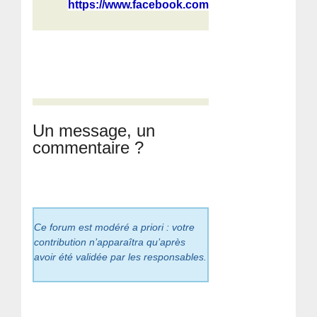
https://www.facebook.com/viktor.ded...
Un message, un
commentaire ?
Ce forum est modéré a priori : votre
contribution n’apparaîtra qu’après
avoir été validée par les responsables.