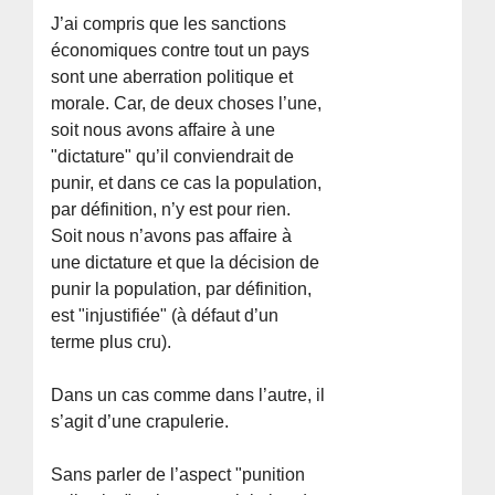
J’ai compris que les sanctions
économiques contre tout un pays
sont une aberration politique et
morale. Car, de deux choses l’une,
soit nous avons affaire à une
"dictature" qu’il conviendrait de
punir, et dans ce cas la population,
par définition, n’y est pour rien.
Soit nous n’avons pas affaire à
une dictature et que la décision de
punir la population, par définition,
est "injustifiée" (à défaut d’un
terme plus cru).
Dans un cas comme dans l’autre, il
s’agit d’une crapulerie.
Sans parler de l’aspect "punition