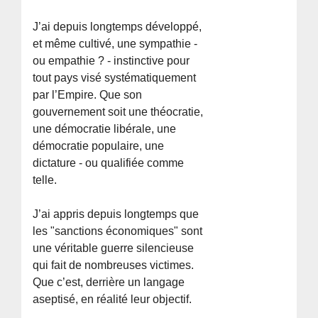
J’ai depuis longtemps développé,
et même cultivé, une sympathie -
ou empathie ? - instinctive pour
tout pays visé systématiquement
par l’Empire. Que son
gouvernement soit une théocratie,
une démocratie libérale, une
démocratie populaire, une
dictature - ou qualifiée comme
telle.
J’ai appris depuis longtemps que
les "sanctions économiques" sont
une véritable guerre silencieuse
qui fait de nombreuses victimes.
Que c’est, derrière un langage
aseptisé, en réalité leur objectif.