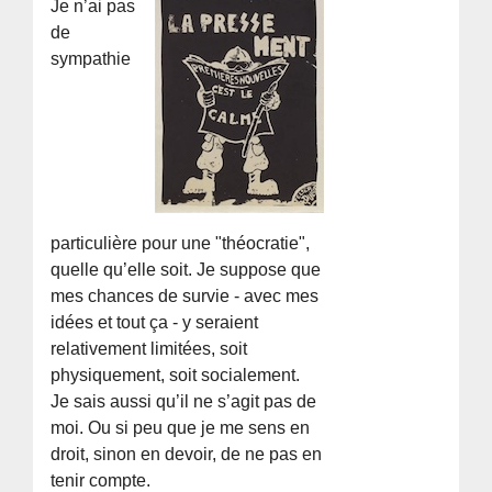
Je n’ai pas
de
sympathie
particulière pour une "théocratie",
quelle qu’elle soit. Je suppose que
mes chances de survie - avec mes
idées et tout ça - y seraient
relativement limitées, soit
physiquement, soit socialement.
Je sais aussi qu’il ne s’agit pas de
moi. Ou si peu que je me sens en
droit, sinon en devoir, de ne pas en
tenir compte.