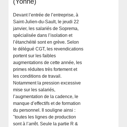
(Yonne)
Devant l’entrée de l’entreprise, à
Saint-Julien-du-Sault, le jeudi 22
janvier, les salariés de Soprema,
spécialisée dans l’isolation et
l’étanchéité sont en grève. Selon
le délégué CGT, les revendications
portent sur les faibles
augmentations de cette année, les
primes réduites très fortement et
les conditions de travail.
Notamment la pression excessive
mise sur les salariés,
l’augmentation de la cadence, le
manque d’effectifs et de formation
du personnel. Il souligne ainsi :
"toutes les lignes de production
sont à l’arrêt. Seule la partie R &