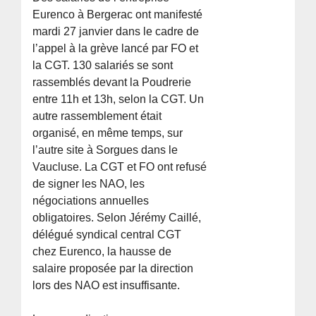
Eurenco à Bergerac ont manifesté
mardi 27 janvier dans le cadre de
l’appel à la grève lancé par FO et
la CGT. 130 salariés se sont
rassemblés devant la Poudrerie
entre 11h et 13h, selon la CGT. Un
autre rassemblement était
organisé, en même temps, sur
l’autre site à Sorgues dans le
Vaucluse. La CGT et FO ont refusé
de signer les NAO, les
négociations annuelles
obligatoires. Selon Jérémy Caillé,
délégué syndical central CGT
chez Eurenco, la hausse de
salaire proposée par la direction
lors des NAO est insuffisante.