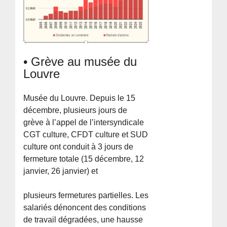
• Grève au musée du
Louvre
Musée du Louvre. Depuis le 15
décembre, plusieurs jours de
grève à l’appel de l’intersyndicale
CGT culture, CFDT culture et SUD
culture ont conduit à 3 jours de
fermeture totale (15 décembre, 12
janvier, 26 janvier) et
plusieurs fermetures partielles. Les
salariés dénoncent des conditions
de travail dégradées, une hausse