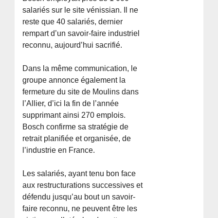
salariés sur le site vénissian. Il ne
reste que 40 salariés, dernier
rempart d’un savoir-faire industriel
reconnu, aujourd’hui sacrifié.
Dans la même communication, le
groupe annonce également la
fermeture du site de Moulins dans
l’Allier, d’ici la fin de l’année
supprimant ainsi 270 emplois.
Bosch confirme sa stratégie de
retrait planifiée et organisée, de
l’industrie en France.
Les salariés, ayant tenu bon face
aux restructurations successives et
défendu jusqu’au bout un savoir-
faire reconnu, ne peuvent être les