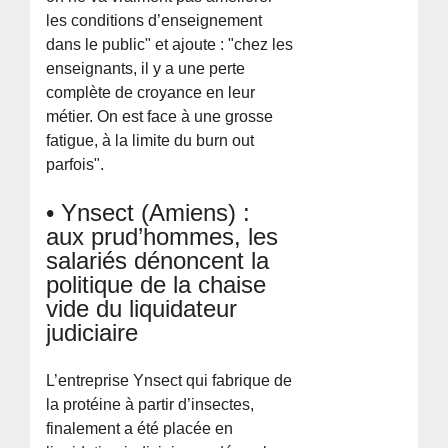
les conditions d’enseignement
dans le public" et ajoute : "chez les
enseignants, il y a une perte
complète de croyance en leur
métier. On est face à une grosse
fatigue, à la limite du burn out
parfois".
• Ynsect (Amiens) :
aux prud’hommes, les
salariés dénoncent la
politique de la chaise
vide du liquidateur
judiciaire
L’entreprise Ynsect qui fabrique de
la protéine à partir d’insectes,
finalement a été placée en