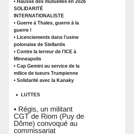
• Hausse des mutuelles en 2026
SOLIDARITÉ
INTERNATIONALISTE
• Guerre à Thales, guerre à la
guerre !
• Licenciements dans l’usine
polonaise de Stellantis
• Contre la terreur de l’ICE à
Minneapolis
• Cap Gemini au service de la
milice de tueurs Trumpienne
• Solidarité avec la Kanaky
LUTTES
• Régis, un militant
CGT de Riom (Puy de
Dôme) convoqué au
commissariat