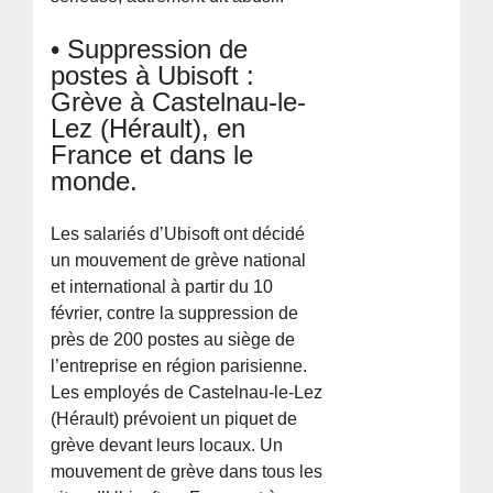
• Suppression de
postes à Ubisoft :
Grève à Castelnau-le-
Lez (Hérault), en
France et dans le
monde.
Les salariés d’Ubisoft ont décidé
un mouvement de grève national
et international à partir du 10
février, contre la suppression de
près de 200 postes au siège de
l’entreprise en région parisienne.
Les employés de Castelnau-le-Lez
(Hérault) prévoient un piquet de
grève devant leurs locaux. Un
mouvement de grève dans tous les