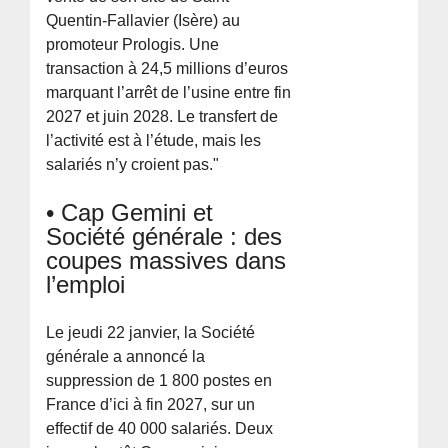
Quentin-Fallavier (Isère) au
promoteur Prologis. Une
transaction à 24,5 millions d’euros
marquant l’arrêt de l’usine entre fin
2027 et juin 2028. Le transfert de
l’activité est à l’étude, mais les
salariés n’y croient pas."
• Cap Gemini et
Société générale : des
coupes massives dans
l’emploi
Le jeudi 22 janvier, la Société
générale a annoncé la
suppression de 1 800 postes en
France d’ici à fin 2027, sur un
effectif de 40 000 salariés. Deux