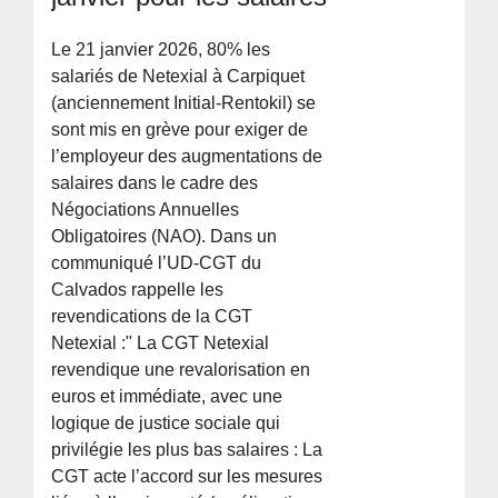
Le 21 janvier 2026, 80% les
salariés de Netexial à Carpiquet
(anciennement Initial-Rentokil) se
sont mis en grève pour exiger de
l’employeur des augmentations de
salaires dans le cadre des
Négociations Annuelles
Obligatoires (NAO). Dans un
communiqué l’UD-CGT du
Calvados rappelle les
revendications de la CGT
Netexial :" La CGT Netexial
revendique une revalorisation en
euros et immédiate, avec une
logique de justice sociale qui
privilégie les plus bas salaires : La
CGT acte l’accord sur les mesures