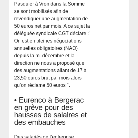
Pasquier à Vron dans la Somme
se sont mobilisés afin de
revendiquer une augmentation de
50 euros net par mois. A ce sujet la
déléguée syndicale CGT déclare :"
On est en pleines négociations
annuelles obligatoires (NAO)
depuis la mi-décembre et la
direction ne nous a proposé que
des augmentations allant de 17 à
23,50 euros brut par mois alors
qu’on réclame 50 euros ".
• Eurenco à Bergerac
en grève pour des
hausses de salaires et
des embauches
Des salariés de l’entreprise