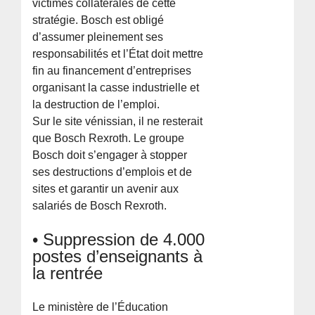
victimes collatérales de cette
stratégie. Bosch est obligé
d’assumer pleinement ses
responsabilités et l’État doit mettre
fin au financement d’entreprises
organisant la casse industrielle et
la destruction de l’emploi.
Sur le site vénissian, il ne resterait
que Bosch Rexroth. Le groupe
Bosch doit s’engager à stopper
ses destructions d’emplois et de
sites et garantir un avenir aux
salariés de Bosch Rexroth.
• Suppression de 4.000
postes d’enseignants à
la rentrée
Le ministère de l’Éducation