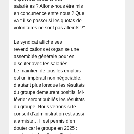
salarié·es ? Allons-nous être mis
en concurrence entre nous ? Que
va-t-il se passer si les quotas de
volontaires ne sont pas atteints ?"
Le syndicat affiche ses
revendications et organise une
assemblée générale pour en
discuter avec les salariés
Le maintien de tous les emplois
est un impératif non négociable,
d’autant plus lorsque les résultats
du groupe demeurent positifs. Mi-
février seront publiés les résultats
du groupe. Nous verrons si le
conseil d’administration est aussi
alarmiste… Il est permis d’en
douter car le groupe en 2025 :