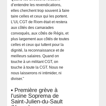
d’entendre les revendications,
elles cherchent trop souvent à faire
taire celles et ceux qui les portent.
L’UL CGT de Riom était et restera
aux côtés des camarades
convoqués, aux côtés de Régis, et
plus largement aux côtés de toutes
celles et ceux qui luttent pour la
dignité, la reconnaissance et de
meilleurs salaires. Quand on
touche à un militant CGT, on
touche à toute la CGT. Nous ne
nous laisserons ni intimider, ni
diviser."
• Première grève à
l’usine Soprema de
Saint-Julien-du-Sault