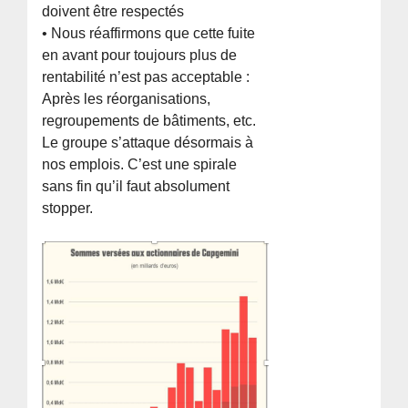
doivent être respectés
• Nous réaffirmons que cette fuite
en avant pour toujours plus de
rentabilité n’est pas acceptable :
Après les réorganisations,
regroupements de bâtiments, etc.
Le groupe s’attaque désormais à
nos emplois. C’est une spirale
sans fin qu’il faut absolument
stopper.