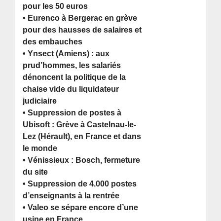
pour les 50 euros
• Eurenco à Bergerac en grève
pour des hausses de salaires et
des embauches
• Ynsect (Amiens) : aux
prud’hommes, les salariés
dénoncent la politique de la
chaise vide du liquidateur
judiciaire
• Suppression de postes à
Ubisoft : Grève à Castelnau-le-
Lez (Hérault), en France et dans
le monde
• Vénissieux : Bosch, fermeture
du site
• Suppression de 4.000 postes
d’enseignants à la rentrée
• Valeo se sépare encore d’une
usine en France