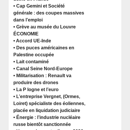
• Cap Gemini et Société
générale : des coupes massives
dans l’emploi
• Grève au musée du Louvre
ÉCONOMIE
• Accord UE-Inde
• Des puces américaines en
Palestine occupée
• Lait contaminé
• Canal Seine Nord-Europe
• Militarisation : Renault va
produire des drones
• La P logne et l’euro
• L’entreprise Vergnet, (Ormes,
Loiret) spécialiste des éoliennes,
placée en liquidation judiciaire
• Énergie : l’industrie nucléaire
russe bientôt sanctionnée