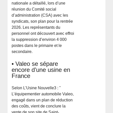
nationale a détaillé, lors d’une
réunion du Comité social
d’administration (CSA) avec les
syndicats, son plan pour la rentrée
2026. Les représentants du
personnel ont découvert avec effroi
la suppression d’environ 4 000
postes dans le primaire et le
secondaire.
• Valeo se sépare
encore d’une usine en
France
Selon L’Usine Nouvelle3 : "
L’équipementier automobile Valeo,
engagé dans un plan de réduction
des coûts, vient de conclure la
vente de son site de Saint-