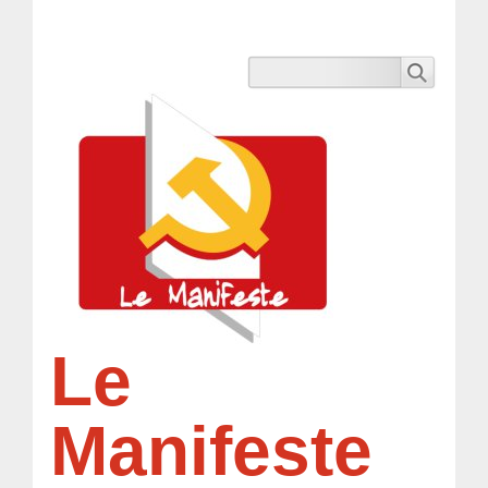
Le
Manifeste