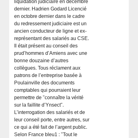
liquidation judiciaire en décembre
dernier. Hadrien Godard Licencié
en octobre dernier dans le cadre
du redressement judiciaire est un
ancien conducteur de ligne et ex-
représentant des salariés au CSE.
Il était présent au conseil des
prud’hommes d’Amiens avec une
bonne douzaine d’autres
collègues. Tous réclament aux
patrons de l’entreprise basée à
Poulainville des documents
comptables qui pourraient leur
permettre de "connaître la vérité
sur la faillite d’Ynsect".
L’interrogation des salariés et de
leur conseil porte, entre autres, sur
ce qui a été fait de l’argent public.
Selon France bleu1 : "Tout le