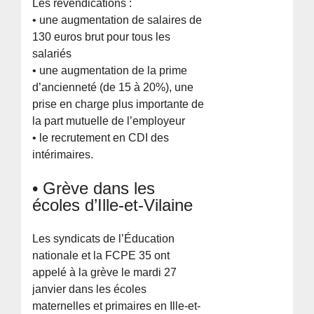
Les revendications :
• une augmentation de salaires de
130 euros brut pour tous les
salariés
• une augmentation de la prime
d’ancienneté (de 15 à 20%), une
prise en charge plus importante de
la part mutuelle de l’employeur
• le recrutement en CDI des
intérimaires.
• Grève dans les
écoles d’Ille-et-Vilaine
Les syndicats de l’Éducation
nationale et la FCPE 35 ont
appelé à la grève le mardi 27
janvier dans les écoles
maternelles et primaires en Ille-et-