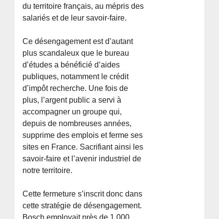
du territoire français, au mépris des
salariés et de leur savoir-faire.
Ce désengagement est d’autant
plus scandaleux que le bureau
d’études a bénéficié d’aides
publiques, notamment le crédit
d’impôt recherche. Une fois de
plus, l’argent public a servi à
accompagner un groupe qui,
depuis de nombreuses années,
supprime des emplois et ferme ses
sites en France. Sacrifiant ainsi les
savoir-faire et l’avenir industriel de
notre territoire.
Cette fermeture s’inscrit donc dans
cette stratégie de désengagement.
Bosch employait près de 1 000