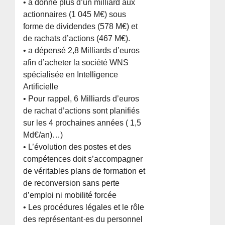
• a donné plus d’un milliard aux
actionnaires (1 045 M€) sous
forme de dividendes (578 M€) et
de rachats d’actions (467 M€).
• a dépensé 2,8 Milliards d’euros
afin d’acheter la société WNS
spécialisée en Intelligence
Artificielle
• Pour rappel, 6 Milliards d’euros
de rachat d’actions sont planifiés
sur les 4 prochaines années ( 1,5
Md€/an)…)
• L’évolution des postes et des
compétences doit s’accompagner
de véritables plans de formation et
de reconversion sans perte
d’emploi ni mobilité forcée
• Les procédures légales et le rôle
des représentant·es du personnel