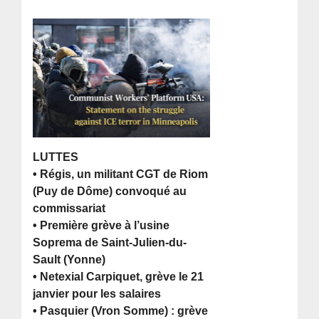
LUTTES
• Régis, un militant CGT de Riom
(Puy de Dôme) convoqué au
commissariat
• Première grève à l’usine
Soprema de Saint-Julien-du-
Sault (Yonne)
• Netexial Carpiquet, grève le 21
janvier pour les salaires
• Pasquier (Vron Somme) : grève