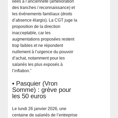
liées à l’ancienneté (amélioration
des tranches / reconnaissance) et
les événements familiaux (droits
d’absence élargis). La CGT juge la
proposition de la direction
inacceptable, car les
augmentations proposées restent
trop faibles et ne répondent
nullement à l’urgence du pouvoir
d’achat, notamment pour les
salariés les plus exposés à
l’inflation."
• Pasquier (Vron
Somme) : grève pour
les 50 euros
Le lundi 26 janvier 2026, une
centaine de salariés de l’entreprise