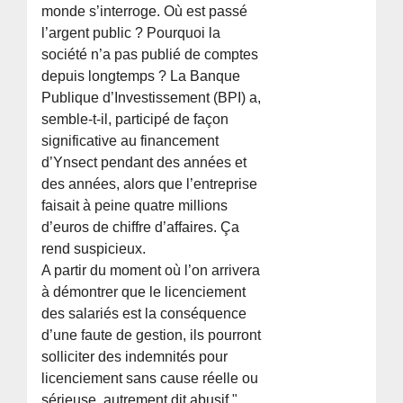
monde s’interroge. Où est passé
l’argent public ? Pourquoi la
société n’a pas publié de comptes
depuis longtemps ? La Banque
Publique d’Investissement (BPI) a,
semble-t-il, participé de façon
significative au financement
d’Ynsect pendant des années et
des années, alors que l’entreprise
faisait à peine quatre millions
d’euros de chiffre d’affaires. Ça
rend suspicieux.
A partir du moment où l’on arrivera
à démontrer que le licenciement
des salariés est la conséquence
d’une faute de gestion, ils pourront
solliciter des indemnités pour
licenciement sans cause réelle ou
sérieuse, autrement dit abusif."