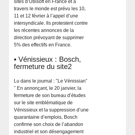
sites d’Ubisoft en France et à
travers le monde est prévu les 10,
11 et 12 février à l’appel d’une
intersyndicale. Ils protestent contre
les récentes annonces de la
direction prévoyant de supprimer
5% des effectifs en France.
• Vénissieux : Bosch,
fermeture du site2
Lu dans le journal : "Le Vénissian"
" En annonçant, le 20 janvier, la
fermeture de son bureau d’études
sur le site emblématique de
Vénissieux et la suppression d’une
quarantaine d’emplois, Bosch
confirme son choix de l’abandon
industriel et son désengagement