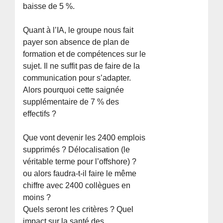
baisse de 5 %.
Quant à l’IA, le groupe nous fait
payer son absence de plan de
formation et de compétences sur le
sujet. Il ne suffit pas de faire de la
communication pour s’adapter.
Alors pourquoi cette saignée
supplémentaire de 7 % des
effectifs ?
Que vont devenir les 2400 emplois
supprimés ? Délocalisation (le
véritable terme pour l’offshore) ?
ou alors faudra-t-il faire le même
chiffre avec 2400 collègues en
moins ?
Quels seront les critères ? Quel
impact sur la santé des