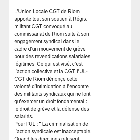
L’Union Locale CGT de Riom
apporte tout son soutien à Régis,
militant CGT convoqué au
commissariat de Riom suite à son
engagement syndical dans le
cadre d’un mouvement de grève
pour des revendications salariales
légitimes. Ce qui est visé, c’est
l’action collective et la CGT. l’UL-
CGT de Riom dénonçe cette
volonté d’intimidation à l’encontre
des militants syndicaux qui ne font
qu’exercer un droit fondamental :
le droit de grève et la défense des
salariés.
Pour l’UL : " La criminalisation de
l’action syndicale est inacceptable.
Quand les directions refusent